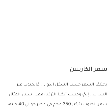
سعر الكارنتين
يختلف السعر حسب الشكل الدوائي، فالحبوب غير
الشراب.. إلخ، وحسب أيضا التركيز، فعلى سبيل المثال
سعر الحبوب بتركيز 350 مجم في مصر حوالي 40 جنيه،