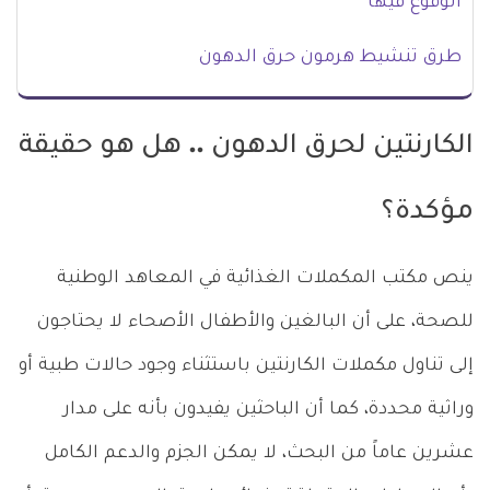
الوقوع فيها
طرق تنشيط هرمون حرق الدهون
الكارنتين لحرق الدهون .. هل هو حقيقة
مؤكدة؟
ينص مكتب المكملات الغذائية في المعاهد الوطنية
للصحة، على أن البالغين والأطفال الأصحاء لا يحتاجون
إلى تناول مكملات الكارنتين باستثناء وجود حالات طبية أو
وراثية محددة، كما أن الباحثين يفيدون بأنه على مدار
عشرين عاماً من البحث، لا يمكن الجزم والدعم الكامل