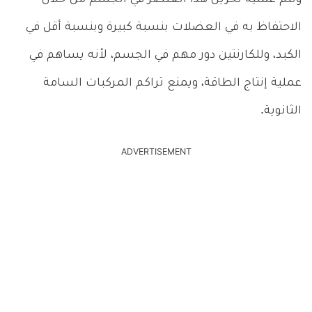
الاحتفاظ به في العضلات بنسبة كبيرة وبنسبة أقل في
الكبد، وللكارنتين دور مهم في الجسم، لأنه يساهم في
عملية إنتاج الطاقة، ويمنع تراكم المركبات السامة
الثانوية.
ADVERTISEMENT