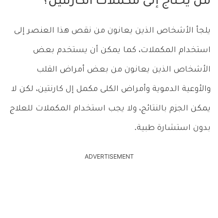
من يحتاج إلى مكملات الكارنتين؟
يلجأ الأشخاص الذين يعانون من نقص هذا العنصر إلى
استخدام المكملات، كما يمكن أن يستخدم بعض
الأشخاص الذين يعانون من بعض أمراض القلب
والأوعية الدموية وأمراض الكلى مكمل إل كارنتين، لكن لا
يمكن الجزم بالنتائج، ولا يجب استخدام المكملات للعلاج
بدون استشارة طبية.
ADVERTISEMENT