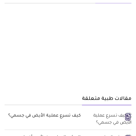
مقالات طبية متعلقة
كيف تسرع عملية الأيض في جسمي؟