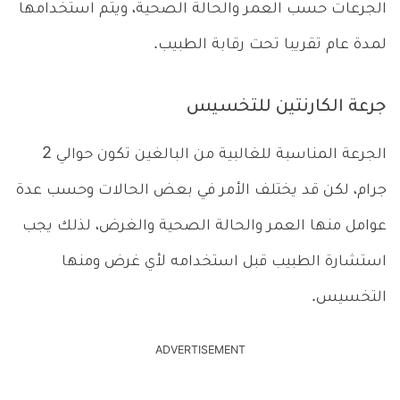
الجرعات حسب العمر والحالة الصحية، ويتم استخدامها
لمدة عام تقريبا تحت رقابة الطبيب.
جرعة الكارنتين للتخسيس
الجرعة المناسبة للغالبية من البالغين تكون حوالي 2
جرام، لكن قد يختلف الأمر في بعض الحالات وحسب عدة
عوامل منها العمر والحالة الصحية والغرض، لذلك يجب
استشارة الطبيب قبل استخدامه لأي غرض ومنها
التخسيس.
ADVERTISEMENT