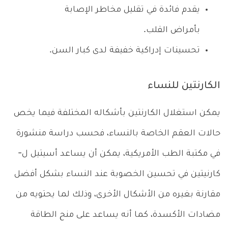
يقدم فائدة في تقليل مخاطر الإصابة
بأمراض القلب.
تحسينات إدراكية خفيفة لدى كبار السن.
الكارنتين للنساء
يمكن استغلال الكارنتين بأشكاله المختلفة فيما يخص
حالات العقم الخاصة بالنساء، فحسب دراسة منشورة
في مكتبة الطب الأمريكية، يمكن أن يساعد أسيتيل ل-
كارنيتين في تحسين الخصوبة عند النساء بشكل أفضل
مقارنة بغيره من الأشكال الأخرى، وذلك لما يحتويه من
مضادات الأكسدة، كما أنه يساعد على منح الطاقة