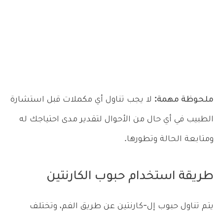
ملحوظة مهمة:
لا يجب تناول أي مكملات قبل استشارة
الطبيب في أي حال من الأحوال لتقدير مدى احتياجك له
ومتابعة الحالة وتطورها.
طريقة استخدام حبوب الكارنتين
يتم تناول حبوب إل-كارنتين عن طريق الفم، وتختلف