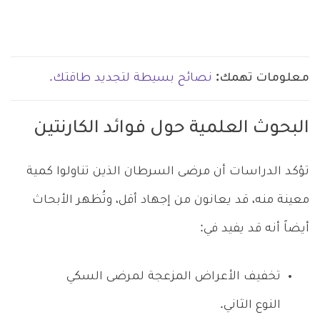
معلومات تهمك:
نصائح بسيطة لتجديد طاقتك.
البحوث العلمية حول فوائد الكارنتين
تؤكد الدراسات أن مرضى السرطان الذين تناولوا كمية
معينة منه، قد يعانون من إجهاد أقل، وتُظهر الأبحاث
أيضاً أنه قد يفيد في:
تخفيف الأعراض المزعجة لمرضى السكي
النوع الثاني.