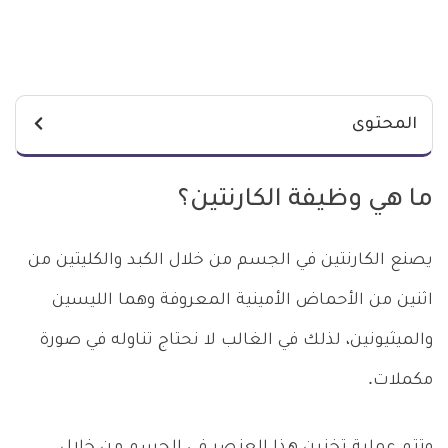
المحتوى
ما هي وظيفة الكارنتين؟
يصنع الكارنتين في الجسم من خلال الكبد والكليتين من
اثنين من الأحماض الأمينية المعروفة وهما الليسين
والميثيونين، لذلك في الغالب لا نحتاج تناوله في صورة
مكملات.
وتتم عملية تخزين هذا العنصر في الجسم من خلال