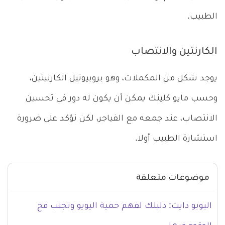
الطبيب.
الكارنتين والانتصاب
يوجد شكل من المكملات، وهو بروبيونيل الكارنيتين،
وحسب مايو كلينك يمكن أن يكون له دور في تحسين
الانتصاب، عند جمعه مع الفياجر، لكن نؤكد على ضرورة
استشارة الطبيب أولا.
موضوعات متعلقة
اليويو دايت: دليلك لفهم حمية اليويو وتجنب فخ