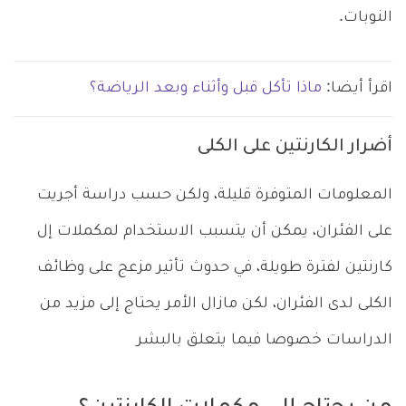
النوبات.
اقرأ أيضا:
ماذا تأكل قبل وأثناء وبعد الرياضة؟
أضرار الكارنتين على الكلى
المعلومات المتوفرة قليلة، ولكن حسب دراسة أجريت
على الفئران، يمكن أن يتسبب الاستخدام لمكملات إل
كارنتين لفترة طويلة، في حدوث تأثير مزعج على وظائف
الكلى لدى الفئران، لكن مازال الأمر يحتاج إلى مزيد من
الدراسات خصوصا فيما يتعلق بالبشر