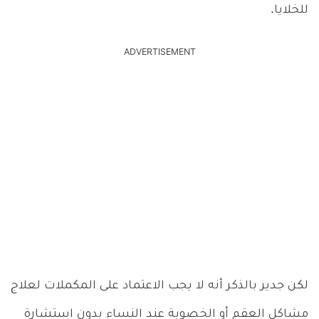
للخلايا.
ADVERTISEMENT
لكن جدير بالذكر أنه لا يجب الاعتماد على المكملات لعلاج
مشاكل العقم أو الخصوبة عند النساء بدون استشارة