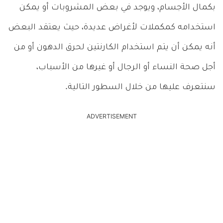
بكمال الأجسام، ويوجد في بعض المشروبات أو يمكن
استخدامه كمكملات لأغراض عديدة، حيث يعتقد البعض
أنه يمكن أن يتم استخدام الكارنتين لحرق الدهون أو من
أجل صحة النساء أو الرجال أو غيرها من الأسباب،
سنتعرف عليها من خلال السطور التالية.
ADVERTISEMENT