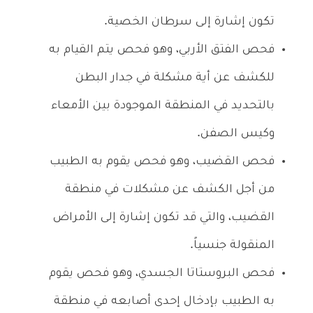
تكون إشارة إلى سرطان الخصية.
فحص الفتق الأربي، وهو فحص يتم القيام به
للكشف عن أية مشكلة في جدار البطن
بالتحديد في المنطقة الموجودة بين الأمعاء
وكيس الصفن.
فحص القضيب، وهو فحص يقوم به الطبيب
من أجل الكشف عن مشكلات في منطقة
القضيب، والتي قد تكون إشارة إلى الأمراض
المنقولة جنسياً.
فحص البروستاتا الجسدي، وهو فحص يقوم
به الطبيب بإدخال إحدى أصابعه في منطقة