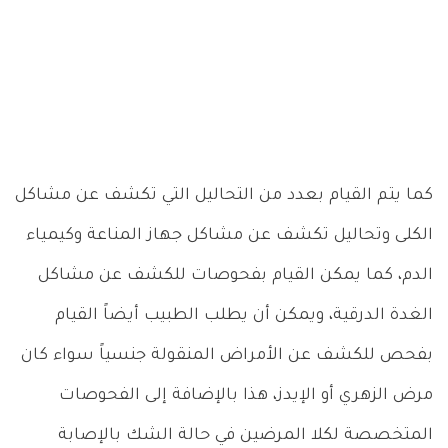
كما يتم القيام بعدد من التحاليل التي تكشف عن مشاكل
الكلى وتحاليل تكشف عن مشاكل جهاز المناعة وكيمياء
الدم، كما يمكن القيام بفحوصات للكشف عن مشاكل
الغدة الدرقية، ويمكن أن يطلب الطبيب أيضاً القيام
بفحص للكشف عن الأمراض المنقولة جنسياً سواء كان
مرض الزهري أو الإيدز، هذا بالإضافة إلى الفحوصات
المتخصصة لكلا المرضين في حالة الشك بالإصابة