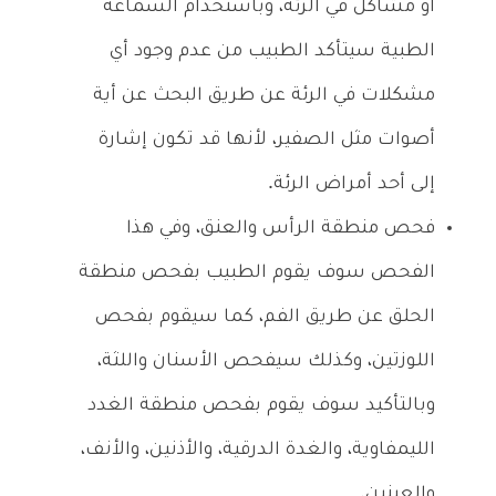
أو مشاكل في الرئة، وباستخدام السماعة
الطبية سيتأكد الطبيب من عدم وجود أي
مشكلات في الرئة عن طريق البحث عن أية
أصوات مثل الصفير، لأنها قد تكون إشارة
إلى أحد أمراض الرئة.
فحص منطقة الرأس والعنق، وفي هذا
الفحص سوف يقوم الطبيب بفحص منطقة
الحلق عن طريق الفم، كما سيقوم بفحص
اللوزتين، وكذلك سيفحص الأسنان واللثة،
وبالتأكيد سوف يقوم بفحص منطقة الغدد
الليمفاوية، والغدة الدرقية، والأذنين، والأنف،
والعينين.