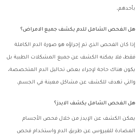
بأحدهم.
هل الفحص الشامل للدم يكشف جميع الامراض؟
إذا كان الفحص الذي تم إجراؤه هو صورة الدم الكاملة
فقط، فلا يمكنه الكشف عن جميع المشكلات الطبية بل
يكون هناك حاجة لإجراء بعض تحاليل الدم المتخصصة،
والتي تهدف للكشف عن مشاكل معينة في الجسم.
هل الفحص الشامل يكشف الايدز؟
يمكن الكشف عن الإيدز من خلال فحص الأجسام
المضادة للفيروس عن طريق الدم واستخدام فحص