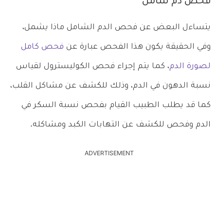
فحص دم شامل
يتساءل البعض عن فحص الدم الشامل ماذا يشمل،
وفي الحقيقة يكون هذا الفحص عبارة عن
فحص كامل
لصورة الدم
، كما يتم إجراء فحص الكوليسترول لقياس
نسبة الدهون في الدم، وذلك للكشف عن مشاكل القلب،
كما قد يطلب الطبيب القيام بفحص نسبة السكر في
الدم وفحص للكشف عن التهابات الكبد ومشاكله.
ADVERTISEMENT