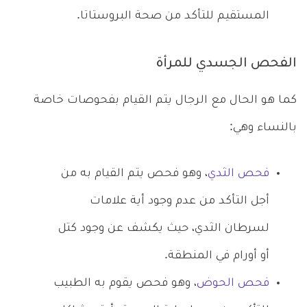
المستقيم للتأكد من صحة البروستاتا.
الفحص الجسدي للمرأة
كما هو الحال مع الرجال يتم القيام بفحوصات خاصة
بالنساء وهي:
فحص الثدي
، وهو فحص يتم القيام به من
أجل التأكد من عدم وجود أية علامات
لسرطان الثدي، حيث يكشف عن وجود كتل
أو أورام في المنطقة.
فحص الحوض
، وهو فحص يقوم به الطبيب