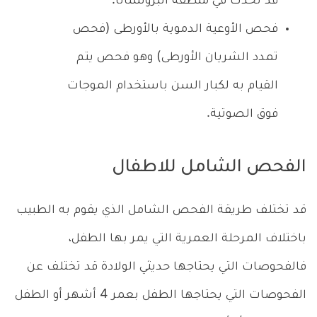
قد تحدث في منطقة البروستاتا.
فحص الأوعية الدموية بالأورطى (فحص
تمدد الشريان الأورطى) وهو فحص يتم
القيام به لكبار السن باستخدام الموجات
فوق الصوتية.
الفحص الشامل للاطفال
قد تختلف طريقة الفحص الشامل الذي يقوم به الطبيب
باختلاف المرحلة العمرية التي يمر بها الطفل،
فالفحوصات التي يحتاجها حديثي الولادة قد تختلف عن
الفحوصات التي يحتاجها الطفل بعمر 4 أشهر أو الطفل