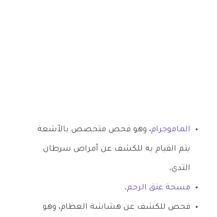
الماموجرام
، وهو فحص متخصص بالأشعة
يتم القيام به للكشف عن أمراض سرطان
الثدي.
مسحة عنق الرحم
.
فحص للكشف عن هشاشة العظام، وهو