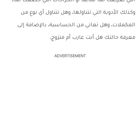
التي تعرضت لها سابقاً أو الجراحات التي خضعت لها،
وكذلك الأدوية التي تتناولها، وهل تتناول أي نوع من
المكملات، وهل تعاني من الحساسية، بالإضافة إلى
معرفة حالتك هل أنت عازب أم متزوج.
ADVERTISEMENT