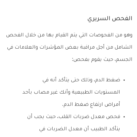
الفحص السريري
وهو من الفحوصات التي يتم القيام بها من خلال الفحص
الشامل من أجل مراقبة بعض المؤشرات والعلامات في
الجسم، حيث يقوم بفحص:
ضغط الدم، وذلك حتى يتأكد أنه في
المستويات الطبيعية وأنك غير مصاب بأحد
أمراض ارتفاع ضغط الدم.
فحص معدل ضربات القلب، حيث يجب أن
يتأكد الطبيب أن معدل الضربات في