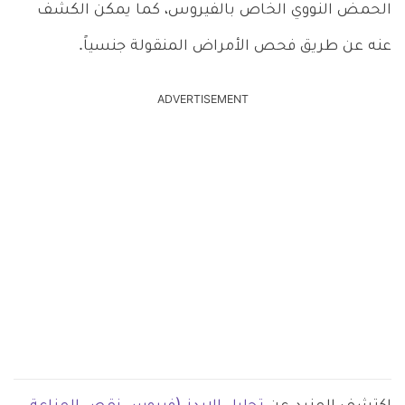
الحمض النووي الخاص بالفيروس، كما يمكن الكشف
عنه عن طريق فحص الأمراض المنقولة جنسياً.
ADVERTISEMENT