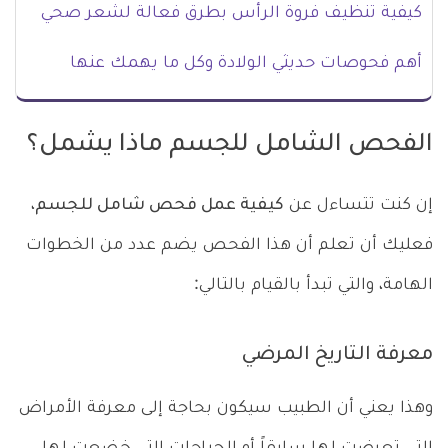
كيفية تنظيف فروة الرأس بطرق فعالة لشعر صحي
أهم فحوصات حديثي الولادة وكل ما يهمك عنها
الفحص الشامل للجسم ماذا يشمل؟
إن كنت تتساءل عن
كيفية عمل فحص شامل للجسم
،
فعليك أن تعلم أن هذا الفحص يضم عدد من الخطوات
الهامة، والتي تبدأ بالقيام بالتالي:
معرفة التاريخ المرضي
وهذا يعني أن الطبيب سيكون بحاجة إلى معرفة الأمراض