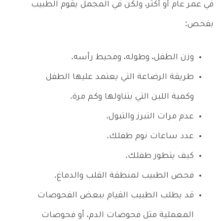
في عمر عام أو أكثر، ولكن في المجمل يقوم الطبيب
بفحص:
وزن الطفل، وطوله، ومحيط رأسه.
طريقة الرضاعة التي يعتمد عليها الطفل
وكمية اللبن التي يتناولها وكم مرة.
عدم مرات التبرز والتبول.
عدد ساعات نوم طفلك.
كيف يتطور طفلك.
فحص الطبيب لمنطقة القلب والدماغ.
قد يطلب الطبيب القيام ببعض الفحوصات
المعملية مثل فحوصات الدم، أو فحوصات