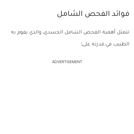
فوائد الفحص الشامل
تتمثل أهمية الفحص الشامل الجسدي، والذي يقوم به
الطبيب في قدرته على:
ADVERTISEMENT