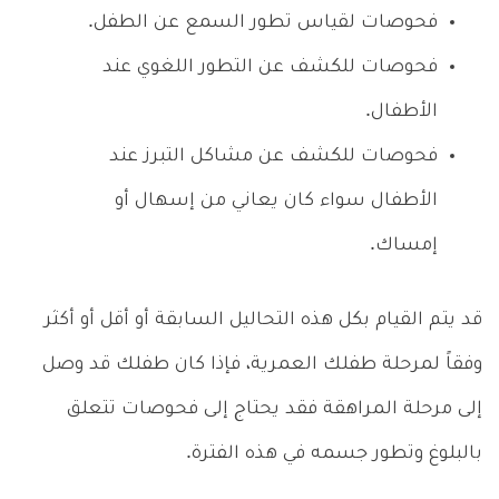
فحوصات لقياس تطور السمع عن الطفل.
فحوصات للكشف عن التطور اللغوي عند
الأطفال.
فحوصات للكشف عن مشاكل التبرز عند
الأطفال سواء كان يعاني من إسهال أو
إمساك.
قد يتم القيام بكل هذه التحاليل السابقة أو أقل أو أكثر
وفقاً لمرحلة طفلك العمرية، فإذا كان طفلك قد وصل
إلى مرحلة المراهقة فقد يحتاج إلى فحوصات تتعلق
بالبلوغ وتطور جسمه في هذه الفترة.