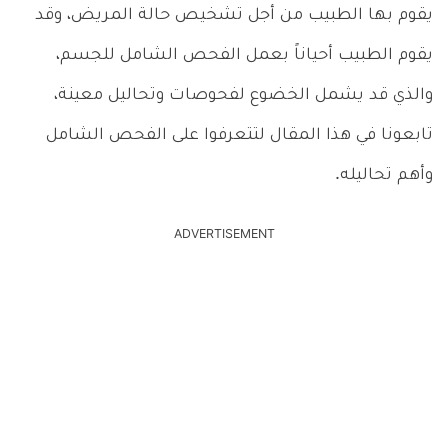
يقوم بها الطبيب من أجل تشخيص حالة المريض، وقد
يقوم الطبيب أحياناً بعمل الفحص الشامل للجسم،
والذي قد يشمل الخضوع لفحوصات وتحاليل معينة،
تابعونا في هذا المقال لتتعرفوا على الفحص الشامل
وأهم تحاليله.
ADVERTISEMENT