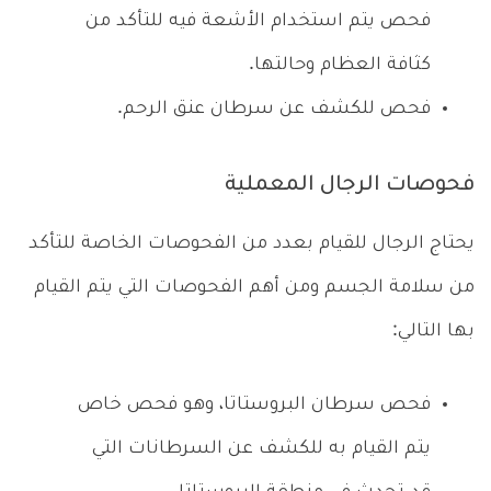
فحص يتم استخدام الأشعة فيه للتأكد من
كثافة العظام وحالتها.
فحص للكشف عن سرطان عنق الرحم.
فحوصات الرجال المعملية
يحتاج الرجال للقيام بعدد من الفحوصات الخاصة للتأكد
من سلامة الجسم ومن أهم الفحوصات التي يتم القيام
بها التالي:
فحص سرطان البروستاتا، وهو فحص خاص
يتم القيام به للكشف عن السرطانات التي