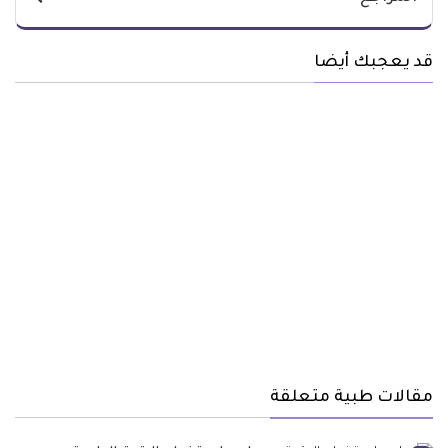
قد يعجبك أيضا
مقالات طبية متعلقة