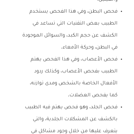
فحص البطن، وفي هذا الفحص يستخدم
الطبيب بعض التقنيات التي تساعد في
الكشف عن حجم الكبد، والسوائل الموجودة
في البطن، وحركة الأمعاء.
فحص الأعصاب، وفي هذا الفحص يهتم
الطبيب بفحص الأعصاب، وكذلك ردود
الأفعال الخاصة بالشخص ومدى توازنه،
كما يفحص العضلات.
فحص الجلد، وهو فحص يهتم فيه الطبيب
بالكشف عن المشكلات الجلدية، والتي
يتعرف عليها من خلال وجود مشاكل في