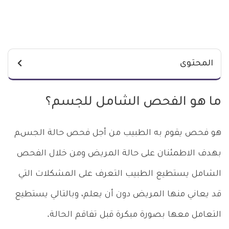
المحتوى
ما هو الفحص الشامل للجسم؟
هو فحص يقوم به الطبيب من أجل فحص حالة الجسم
بهدف الاطمئنان على حالة المريض ومن خلال الفحص
الشامل يستطيع الطبيب التعرف على المشكلات التي
قد يعاني منها المريض دون أن يعلم، وبالتالي يستطيع
التعامل معها بصورة مبكرة قبل تفاقم الحالة.