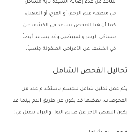
للتأكد من عدم إصابة السيدة بأية مشاكل
في منطقة عنق الرحم، أو الفرج، أو المهبل،
كما أن هذا الفحص يساعد في الكشف عن
مشاكل الرحم والمبيضين وقد يساعد أيضاً
في الكشف عن الأمراض المنقولة جنسياً.
تحاليل الفحص الشامل
يتم عمل تحليل شامل للجسم باستخدام عدد من
الفحوصات، بعضها قد يكون عن طريق الدم بينما قد
يكون البعض الآخر عن طريق البول والبراز، تتمثل في: