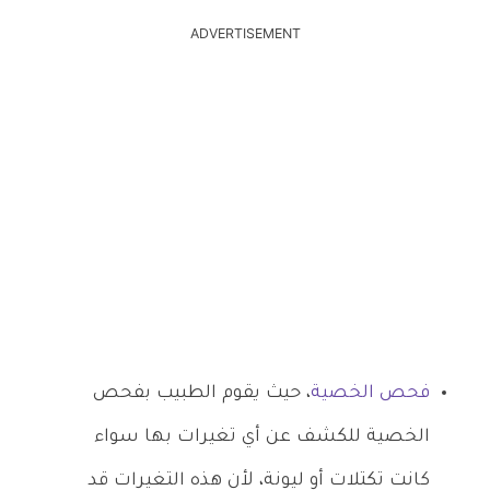
ADVERTISEMENT
فحص الخصية
، حيث يقوم الطبيب بفحص
الخصية للكشف عن أي تغيرات بها سواء
كانت تكتلات أو ليونة، لأن هذه التغيرات قد