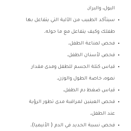
البول، والبراز.
سيتأكد الطبيب من الآلية التي يتفاعل بها
طفلك وكيف يتفاعل مع ما حوله.
فحص لمناعة الطفل.
فحص لأسنان الطفل.
قياس كتلة الجسم للطفل ومدى مقدار
نموه، خاصة الطول والوزن.
قياس ضغط دم الطفل.
فحص العينين لمراقبة مدى تطور الرؤية
عند الطفل.
فحص نسبة الحديد في الدم ( الأنيميا).