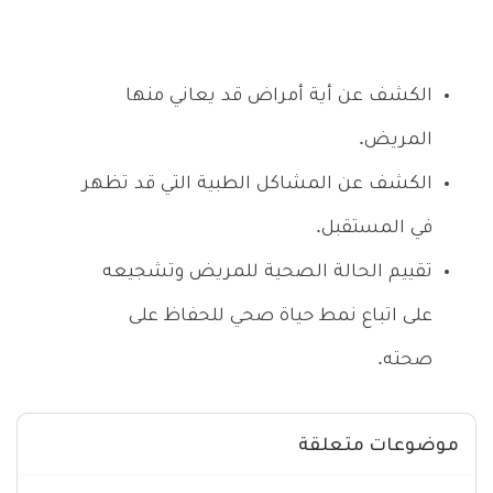
الكشف عن أية أمراض قد يعاني منها
المريض.
الكشف عن المشاكل الطبية التي قد تظهر
في المستقبل.
تقييم الحالة الصحية للمريض وتشجيعه
على اتباع نمط حياة صحي للحفاظ على
صحته.
موضوعات متعلقة