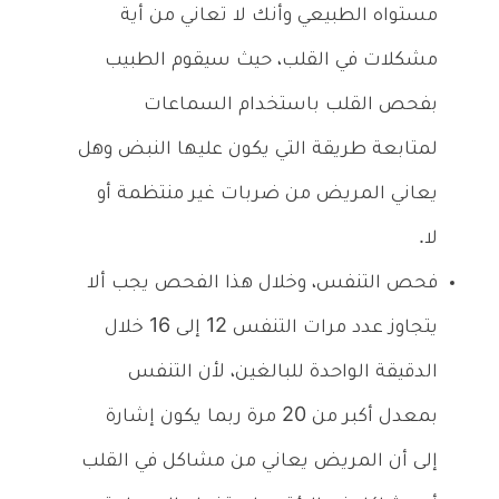
مستواه الطبيعي وأنك لا تعاني من أية
مشكلات في القلب، حيث سيقوم الطبيب
بفحص القلب باستخدام السماعات
لمتابعة طريقة التي يكون عليها النبض وهل
يعاني المريض من ضربات غير منتظمة أو
لا.
فحص التنفس، وخلال هذا الفحص يجب ألا
يتجاوز عدد مرات التنفس 12 إلى 16 خلال
الدقيقة الواحدة للبالغين، لأن التنفس
بمعدل أكبر من 20 مرة ربما يكون إشارة
إلى أن المريض يعاني من مشاكل في القلب