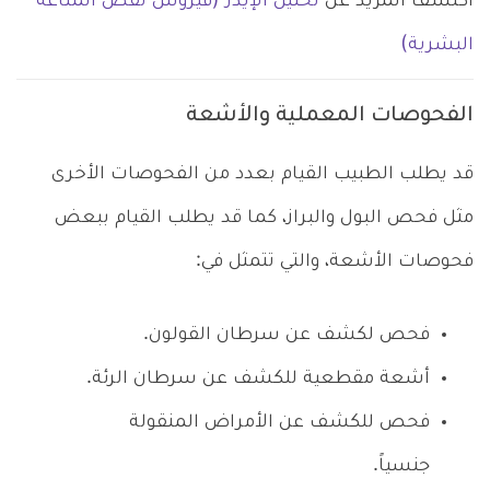
اكتشف المزيد عن
تحليل الإيدز (فيروس نقص المناعة
البشرية)
الفحوصات المعملية والأشعة
قد يطلب الطبيب القيام بعدد من الفحوصات الأخرى
مثل فحص البول والبراز، كما قد يطلب القيام ببعض
فحوصات الأشعة، والتي تتمثل في:
فحص لكشف عن سرطان القولون.
أشعة مقطعية للكشف عن سرطان الرئة.
فحص للكشف عن الأمراض المنقولة
جنسياً.