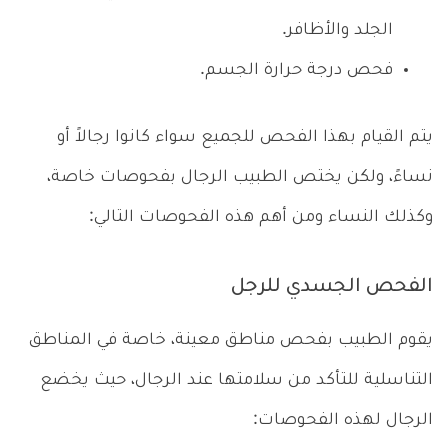
الجلد والأظافر.
فحص درجة حرارة الجسم.
يتم القيام بهذا الفحص للجميع سواء كانوا رجالاً أو
نساءً، ولكن يختص الطبيب الرجال بفحوصات خاصة،
وكذلك النساء ومن أهم هذه الفحوصات التالي:
الفحص الجسدي للرجل
يقوم الطبيب بفحص مناطق معينة، خاصة في المناطق
التناسلية للتأكد من سلامتها عند الرجال، حيث يخضع
الرجال لهذه الفحوصات: