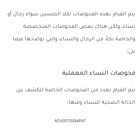
يتم القيام بهذه الفحوصات لكلا الجنسين سواء رجال أو
نساء، ولكن هناك بعض الفحوصات المتخصصة
والخاصة بكلاً من الرجال والنساء، والتي نوضحها فيما
يلي:
فحوصات النساء المعملية
يتم القيام بعدد من الفحوصات الخاصة للكشف عن
الحالة الصحية للنساء ومنها:
ADVERTISEMENT