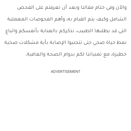
والآن وفي ختام مقالنا وبعد أن تعرفتم على الفحص
الشامل وكيف يتم القيام به، وأهم الفحوصات المعملية
التي قد يطلبها الطبيب، نذكركم بالعناية بأنفسكم واتباع
نمط حياة صحي حتى تتجنبوا الإصابة بأية مشكلات صحية
خطيرة، مع تمنياتنا لكم بدوام الصحة والعافية.
ADVERTISEMENT