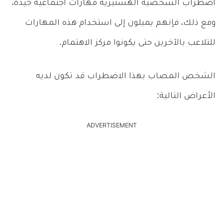
اضطراب الشخصية الهستيرية مهارات اجتماعية جيدة،
ومع ذلك، فإنهم يميلون إلى استخدام هذه المهارات
للتلاعب بالآخرين حتى يكونوا مركز الاهتمام.
الشخص المصاب بهذا الاضطراب قد تكون لديه
الأعراض التالية:
ADVERTISEMENT