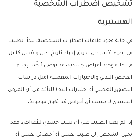
تشخيص اضطراب الشخصية
الهستيرية
في حالة وجود علامات اضطراب الشخصية، يبدأ الطبيب
في إجراء تقييم عن طريق إجراء تاريخ طبي ونفسي كامل،
في حالة وجود أعراض جسدية، قد يوصى أيضًا بإجراء
الفحص البدني والاختبارات المعملية (مثل دراسات
التصوير العصبي أو اختبارات الدم) للتأكد من أن المرض
الجسدي لا يسبب أي أعراض قد تكون موجودة.
إذا لم يعثر الطبيب على أي سبب جسدي للأعراض، فقد
يحيل الشخص إلى طبيب نفسي أو أخصائي نفسي أو