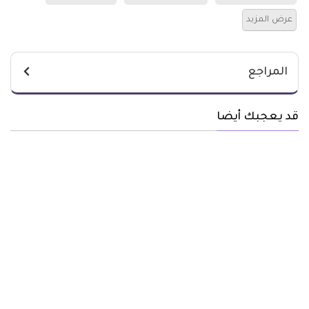
عرض المزيد
المراجع
قد يعجبك أيضا