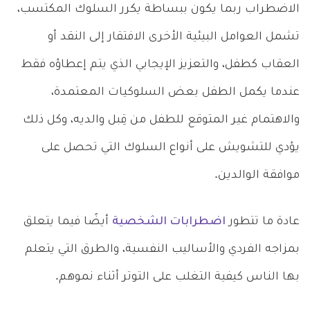
الاضطراب ربما يكون ببساطة يكرر السلوك المكتسب،
تشمل العوامل البيئية الأخرى الافتقار إلى النقد أو
العقاب كطفل، والتعزيز الإيجابي الذي يتم إعطاؤه فقط
عندما يكمل الطفل بعض السلوكيات المعتمدة،
والاهتمام غير المتوقع للطفل من قِبل والديه، وكل ذلك
يؤدي للتشويش على أنواع السلوك التي تحصل على
موافقة الوالدين.
عادة ما تتطور
اضطرابات الشخصية
أيضًا فيما يتعلق
بمزاجه الفردي والأساليب النفسية، والطرق التي يتعلم
بها الناس كيفية التغلب على التوتر أثناء نموهم.