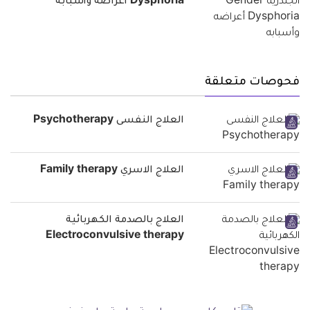
Dysphoria أعراضه وأسبابه
فحوصات متعلقة
العلاج النفسى Psychotherapy
العلاج الاسري Family therapy
العلاج بالصدمة الكهربائية
Electroconvulsive therapy