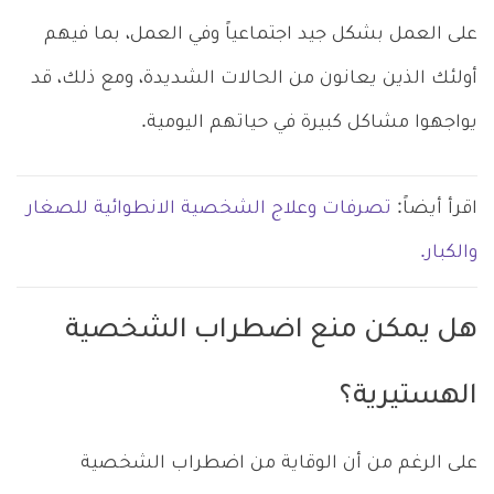
على العمل بشكل جيد اجتماعياً وفي العمل، بما فيهم
أولئك الذين يعانون من الحالات الشديدة، ومع ذلك، قد
يواجهوا مشاكل كبيرة في حياتهم اليومية.
اقرأ أيضاً:
تصرفات وعلاج الشخصية الانطوائية للصغار
والكبار.
هل يمكن منع اضطراب الشخصية
الهستيرية؟
على الرغم من أن الوقاية من اضطراب الشخصية