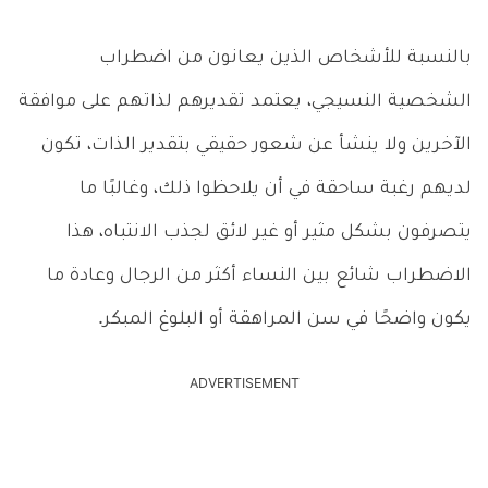
بالنسبة للأشخاص الذين يعانون من اضطراب
الشخصية النسيجي، يعتمد تقديرهم لذاتهم على موافقة
الآخرين ولا ينشأ عن شعور حقيقي بتقدير الذات، تكون
لديهم رغبة ساحقة في أن يلاحظوا ذلك، وغالبًا ما
يتصرفون بشكل مثير أو غير لائق لجذب الانتباه، هذا
الاضطراب شائع بين النساء أكثر من الرجال وعادة ما
يكون واضحًا في سن المراهقة أو البلوغ المبكر.
ADVERTISEMENT