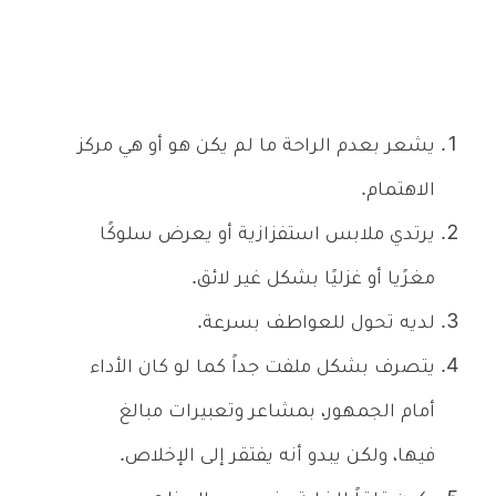
يشعر بعدم الراحة ما لم يكن هو أو هي مركز
الاهتمام.
يرتدي ملابس استفزازية أو يعرض سلوكًا
مغرًيا أو غزليًا بشكل غير لائق.
لديه تحول للعواطف بسرعة.
يتصرف بشكل ملفت جداً كما لو كان الأداء
أمام الجمهور، بمشاعر وتعبيرات مبالغ
فيها، ولكن يبدو أنه يفتقر إلى الإخلاص.