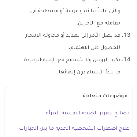
والتي غالباً ما تبدو مزيفة أو مسطحة في
تعامله مع الآخرين.
قد يصل الأمر إلى تهديد أو محاولة الانتحار
للحصول على الاهتمام.
يكره الروتين ولا يتسامح مع الإحباط، وعادة
ما يبدأ الأشياء دون إنهائها.
موضوعات متعلقة
نصائح لتعزيز الصحة النفسية للمرأة
علاج اضطراب الشخصية الحدية ما بين الخيارات