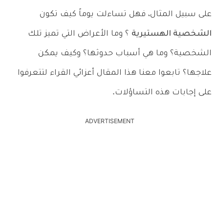
على سبيل المثال، فهل تساءلت يوماً كيف تكون
الشخصية الهستيرية
؟ وما الأعراض التي تميز تلك
الشخصية؟ وما هي أسباب حدوثها؟ وكيف يمكن
علاجها؟ تابعوا معنا هذا المقال أعزائي القراء لتتعرفوا
على إجابات هذه التساؤلات.
ADVERTISEMENT