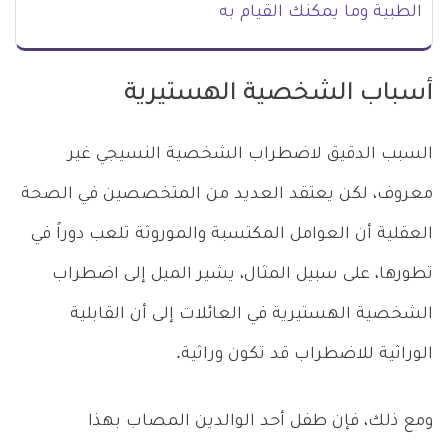
الطبية وما يمكنك القيام به
أسباب الشخصية الهستيرية
السبب الدقيق لاضطراب الشخصية النسيجي غير
معروف، لكن يعتقد العديد من المتخصصين في الصحة
العقلية أن العوامل المكتسبة والموروثة تلعب دوراً في
تطورها، على سبيل المثال، يشير الميل إلى اضطراب
الشخصية الهستيرية في العائلات إلى أن القابلية
الوراثية للاضطراب قد تكون وراثية.
ومع ذلك، فإن طفل أحد الوالدين المصاب بهذا