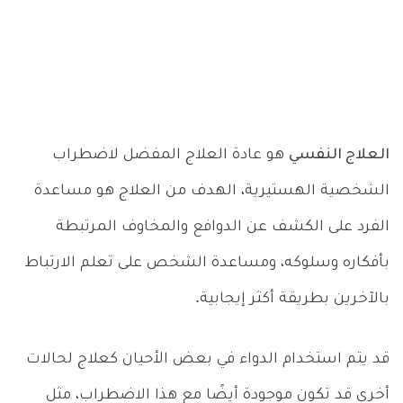
العلاج النفسي
هو عادة العلاج المفضل لاضطراب
الشخصية الهستيرية، الهدف من العلاج هو مساعدة
الفرد على الكشف عن الدوافع والمخاوف المرتبطة
بأفكاره وسلوكه، ومساعدة الشخص على تعلم الارتباط
بالآخرين بطريقة أكثر إيجابية.
قد يتم استخدام الدواء في بعض الأحيان كعلاج لحالات
أخرى قد تكون موجودة أيضًا مع هذا الاضطراب، مثل