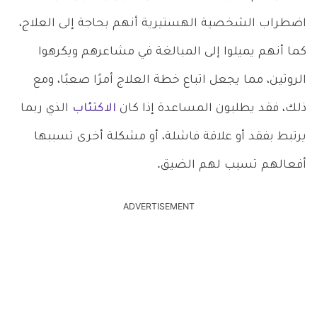
اضطراب الشخصية الهستيرية أنهم بحاجة إلى العلاج،
كما أنهم يميلوا إلى المبالغة في مشاعرهم ويكرهوا
الروتين، مما يجعل اتباع خطة العلاج أمرًا صعبًا، ومع
ذلك، فقد يطلبون المساعدة إذا كان
الاكتئاب
الذي ربما
يرتبط بفقد أو علاقة فاشلة، أو مشكلة أخرى تسببها
أفعالهم تسبب لهم الضيق.
ADVERTISEMENT