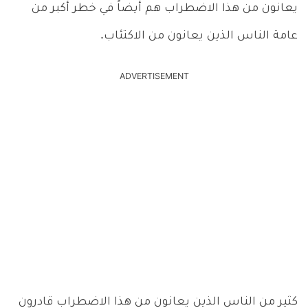
يعانون من هذا الاضطراب هم أيضاً في خطر أكبر من
عامة الناس الذين يعانون من الاكتئاب.
ADVERTISEMENT
كثير من الناس الذين يعانون من هذا الاضطراب قادرون