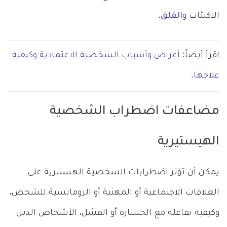
الاكتئاب و
القلق
.
اقرأ أيضاً:
أعراض وأسباب الشخصية الاعتمادية وكيفية
علاجها.
مضاعفات اضطراب الشخصية
الهيستيرية
يمكن أن تؤثر اضطرابات الشخصية الهستيرية على
العلاقات الاجتماعية أو المهنية أو الرومانسية للشخص،
وكيفية تفاعله مع الخسارة أو الفشل، الأشخاص الذين