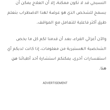
النسيجي قد لا تكون ممكنة، إلا أن العلاج يمكن أن
يسمح للشخص الذي هو عرضة لهذا الاضطراب بتعلم
طرق أكثر فاعلية للتعامل مع المواقف.
والآن أعزائي القراء، بعد أن قدمنا لكم كل ما يخص
الشخصية الهستيرية من معلومات، إذا كانت لديكم أي
استفسارات أخرى، يمكنكم استشارة أحد أطبائنا
من
هنا
.
ADVERTISEMENT