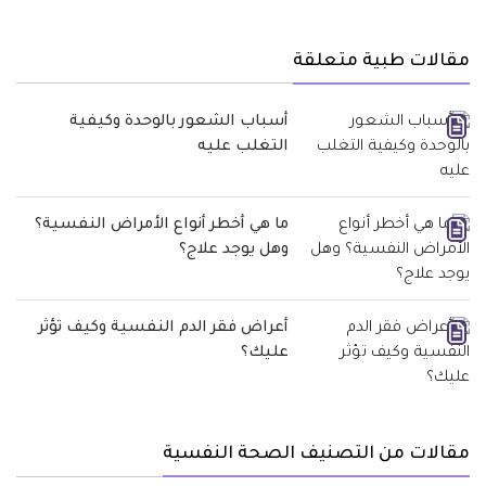
مقالات طبية متعلقة
أسباب الشعور بالوحدة وكيفية
التغلب عليه
ما هي أخطر أنواع الأمراض النفسية؟
وهل يوجد علاج؟
أعراض فقر الدم النفسية وكيف تؤثر
عليك؟
مقالات من التصنيف الصحة النفسية