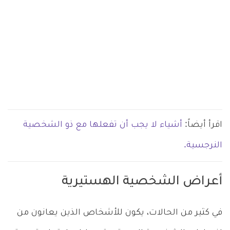
اقرأ أيضاً:
أشياء لا يجب أن تفعلها مع ذو الشخصية
النرجسية.
أعراض الشخصية الهستيرية
في كثير من الحالات، يكون للأشخاص الذين يعانون من