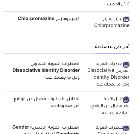
كلوربرومازين Chlorpromazine
أمراض متعلقة
اضطراب الهوية التفارقي
Dissociative Identity Disorder
وكل ما يهمك عنه
اختلال الآنية والانفصال عن الواقع:
أعراضه وعلاجه
اضطراب الهوية الجندرية Gender