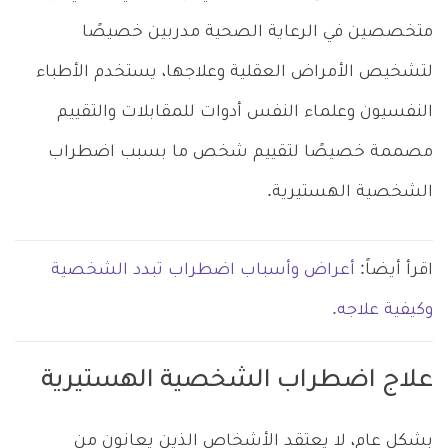
متخصصين في الرعاية الصحية مدربين خصيصًا
لتشخيص الأمراض العقلية وعلاجها، يستخدم الأطباء
النفسيون وعلماء النفس أدوات للمقابلات والتقييم
مصممة خصيصًا لتقييم شخص ما بسبب اضطراب
الشخصية الهستيرية.
اقرأ أيضاً:
أعراض وأسباب اضطراب تبدد الشخصية
وكيفية علاجه.
علاج اضطراب الشخصية الهستيرية
بشكل عام، لا يعتقد الأشخاص الذين يعانون من