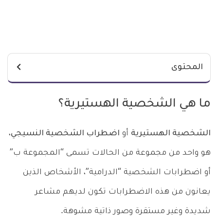
المحتوى
ما هي الشخصية الهستيرية؟
الشخصية الهستيرية
أو
اضطراب الشخصية النسيجي
،
هو واحد من مجموعة من الحالات تسمى “المجموعة ب”
أو اضطرابات الشخصية “الدرامية”، الأشخاص الذين
يعانون من هذه الاضطرابات تكون لديهم مشاعر
شديدة وغير مستقرة وصور ذاتية مشوهة.