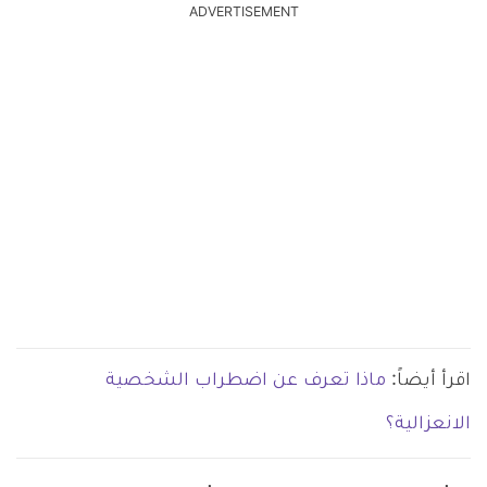
ADVERTISEMENT
اقرأ أيضاً:
ماذا تعرف عن اضطراب الشخصية
الانعزالية؟