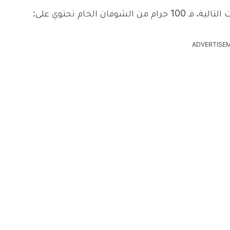
 الخام تحتوي على:
ADVERTISE