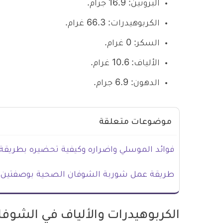
البروتين: 16.9 جرام.
الكربوهيدرات: 66.3 غرام.
السكر: 0 غرام.
الألياف: 10.6 غرام.
الدهون: 6.9 جرام.
موضوعات متعلقة
فوائد الموسلي واضراره وكيفية تحضيره بطريق
طريقة عمل شوربة الشوفان الصحية بوصفتين 
الكربوهيدرات والألياف في الشوفا