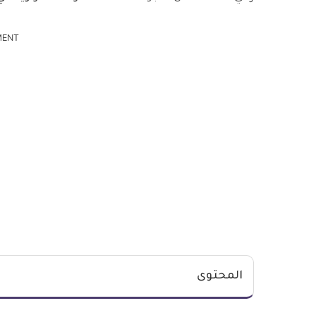
MENT
المحتوى