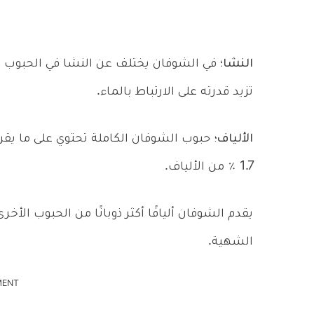
النشا؛
في الشوفان يختلف عن النشا في الحبوب ال
تزيد قدرته على الارتباط بالماء.
الألياف
1.7 ٪ من الألياف.
يقدم الشوفان أليافًا أكثر ذوبانًا من الحبوب الأخ
الشهية.
MENT