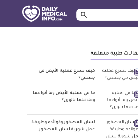
ابحث…
معلومة
طبية
موثقة
قالات طبية متعلقة
كيف تسرع عملية الأيض في
جسمي؟
ما هي عملية الأيض وما أنواعها
وعلاقتها بالوزن؟
لسان العصفور وفوائده وطريقة
عمل شوربة لسان العصفور