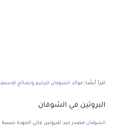
اقرأ أيضًا:
فوائد الشوفان للرجيم ونصائح للاستفا
البروتين في الشوفان
الشوفان