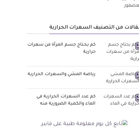
الات من التصنيف السعرات الحرارية
كم يحتاج جسم المرأة من سعرات
حرارية
رياضة المشي والسعرات الحرارية
كم عدد السعرات الحرارية في
الماء والكمية الضرورية منه