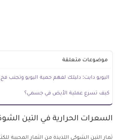
موضوعات متعلقة
اليويو دايت: دليلك لفهم حمية اليويو وتجنب فخ 
كيف تسرع عملية الأيض في جسمي؟
السعرات الحرارية في التين الشو
ثمار التين الشوكي اللذيذة من الثمار المحببة لل