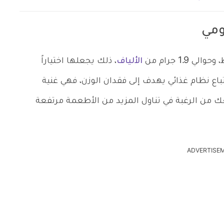
ومي
الألياف
، ذلك يجعلها اختياراً
باع نظام غذائي يهدف إلى فقدان الوزن، فهي غنية
 من الرغبة في تناول المزيد من الأطعمة مرتفعة
ADVERTISE