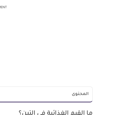
MENT
المحتوى
ما القيم الغذائية في التين؟