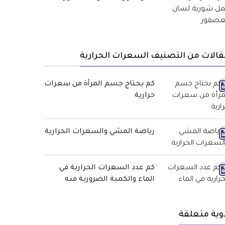
الات من التصنيف السعرات الحرارية
كم يحتاج جسم المرأة من سعرات
حرارية
رياضة المشي والسعرات الحرارية
كم عدد السعرات الحرارية في
الماء والكمية الضرورية منه
وية متعلقة