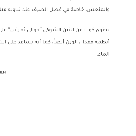
والمنعش، خاصة في فصل الصيف عند تناوله مثلجا
يحتوي كوب من
التين الشوكي
أنظمة فقدان الوزن أيضاً، كما أنه يساعد على ال
الماء.
MENT