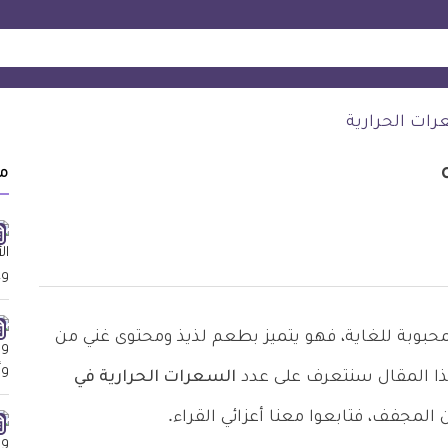
رات الحرارية
م
لمحبوبة للغاية، فهو يتميز بطعم لذيذ ومحتوى غني من
هذا المقال سنتعرف على عدد
السعرات الحرارية في
المجفف، فتابعوا معنا أعزائي القراء.