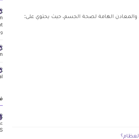
ات، والمعادن الهامة لصحة الجسم، حيث يحتوي على:
ف
العظام؟