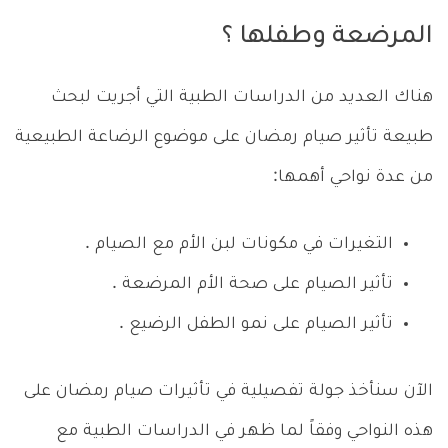
المرضعة وطفلها ؟
هناك العديد من الدراسات الطبية التي أجريت لبحث
طبيعة تأثير صيام رمضان على موضوع الرضاعة الطبيعية
من عدة نواحي أهمها:
التغيرات في مكونات لبن الأم مع الصيام .
تأثير الصيام على صحة الأم المرضعة .
تأثير الصيام على نمو الطفل الرضيع .
الآن سنأخذ جولة تفصيلية في تأثيرات صيام رمضان على
هذه النواحي وفقاً لما ظهر في الدراسات الطبية مع