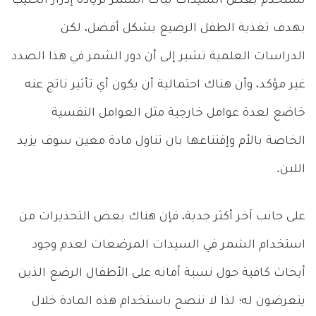
تستخدم بعض السيدات نبات الشمر لزيادة إدرار الحليب
بهدف تغذية الطفل الرضيع بشكل أفضل، لكن
الدراسات العلمية تشير إلى أن دور الشمر في هذا الصدد
غير مؤكد، وأن هناك احتمالية أن يكون أي تأثير ناتج عنه
خاضع لعدة عوامل خارجية مثل العوامل النفسية
الخاصة بالأم وإقتناعها بان تناول مادة معين سوف يزيد
اللبن.
على جانب آخر أكثر جدية، فإن هناك بعض التحذيرات من
استخدام الشمر في السيدات المرضعات لعدم وجود
أبحاث كافية حول نسبة أمانه على الأطفال الرضع الذين
يتعرضون له؛ لذا لا ننصح باستخدام هذه المادة خلال