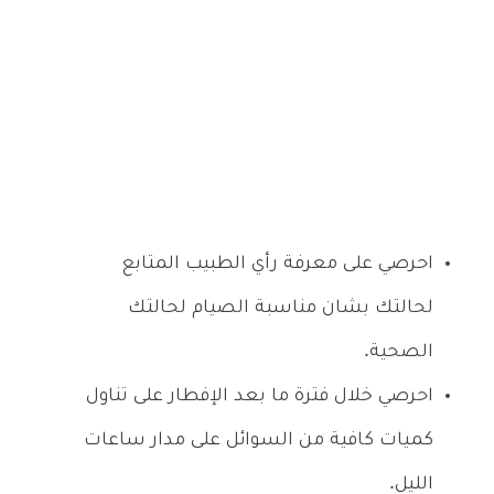
احرصي على معرفة رأي الطبيب المتابع
لحالتك بشان مناسبة الصيام لحالتك
الصحية.
احرصي خلال فترة ما بعد الإفطار على تناول
كميات كافية من السوائل على مدار ساعات
الليل.