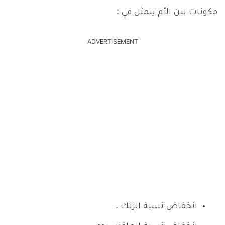
مكونات لبن الأم يتمثل في :
ADVERTISEMENT
انخفاض نسبة الزنك .