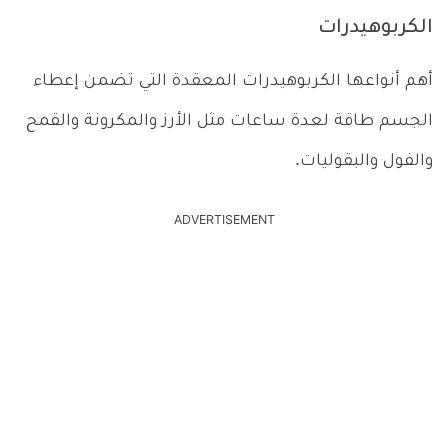
الكربوهيدرات
أهم أنواعها الكربوهيدرات المعقدة التي تضمن إعطاء
الجسم طاقة لعدة ساعات مثل الأرز والمكرونة والقمح
والفول والبقوليات.
ADVERTISEMENT