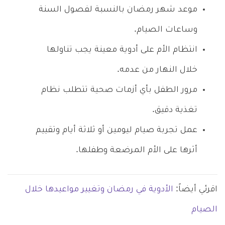
موعد شهر رمضان بالنسبة لفصول السنة
وساعات الصيام.
انتظام الأم على أدوية معينة يجب تناولها
خلال النهار من عدمه.
مرور الطفل بأي أزمات صحية تتطلب نظام
تغذية دقيق.
عمل تجربة صيام ليومين أو ثلاثة أيام وتقييم
أثرها على الأم المرضعة وطفلها.
اقرئي أيضاً:
الأدوية في رمضان وتغيير مواعيدها خلال
الصيام