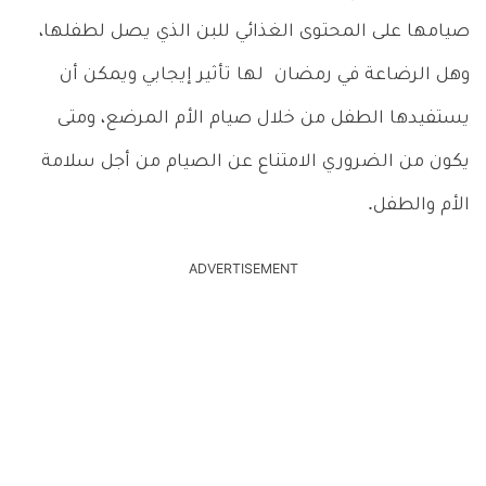
صيامها على المحتوى الغذائي للبن الذي يصل لطفلها،
وهل الرضاعة في رمضان لها تأثير إيجابي ويمكن أن
يستفيدها الطفل من خلال صيام الأم المرضع، ومتى
يكون من الضروري الامتناع عن الصيام من أجل سلامة
الأم والطفل.
ADVERTISEMENT