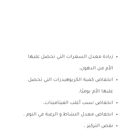
زيادة معدل السعرات التي تحصل عليها
الأم من الدهون.
انخفاض كمية الكربوهيدرات التي تحصل
عليها الأم يوميًا.
انخفاض نسب أغلب الفيتامينات.
انخفاض معدل النشاط و الرغبة في النوم .
نقص التركيز .