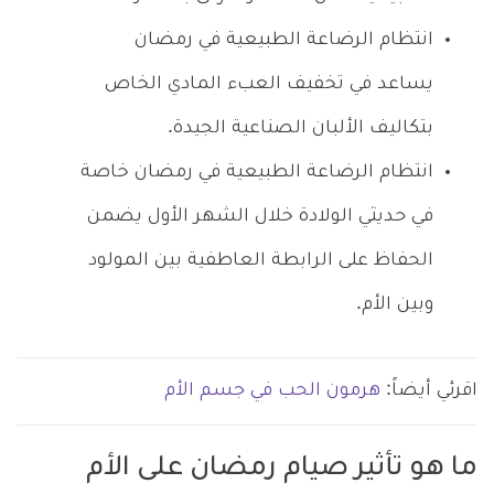
انتظام الرضاعة الطبيعية في رمضان
يساعد في تخفيف العبء المادي الخاص
بتكاليف الألبان الصناعية الجيدة.
انتظام الرضاعة الطبيعية في رمضان خاصة
في حديثي الولادة خلال الشهر الأول يضمن
الحفاظ على الرابطة العاطفية بين المولود
وبين الأم.
اقرئي أيضاً:
هرمون الحب في جسم الأم
ما هو تأثير صيام رمضان على الأم