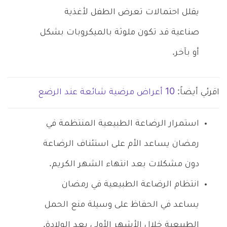
يقلل احتمالات تعرض الطفل لأغذية
صناعية قد تكون ملوثة بالميكروبات بشكل
أو بآخر.
اقرئي أيضاً:
10 أعراض مرضية شائعة عند الرضع
استمرار الرضاعة الطبيعية المنتظمة في
رمضان يساعد الأم على استئناف الرضاعة
دون مشكلات بعد انتهاء الشهر الكريم.
انتظام الرضاعة الطبيعية في رمضان
يساعد في الحفاظ على وسيلة منع الحمل
الطبيعية خلال الأشهر الأولى بعد الولادة.