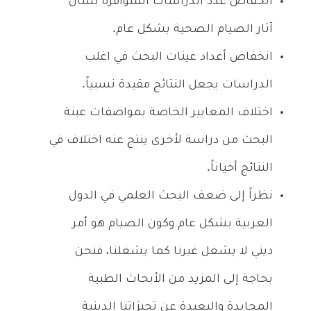
انخفاض عدد الدراسات المتوافرة بشان
آثار الصيام الصحية بشكل عام.
انخفاض أعداد عينات البحث في اغلب
الدراسات يجعل النتائج مقيدة نسبياً.
اختلاف المعايير الخاصة بمواصفات عينة
البحث من دراسة لأخرى ينتج عنه اختلاف في
النتائج أحياناً.
نظراً إلى ضعف البحث العلمي في الدول
العربية بشكل عام وكون الصيام هو أمر
ديني لا يشغل غيرنا كما يشغلنا، فنحن
بحاجة إلى المزيد من الأبحاث الطبية
المحايدة والبعيدة عن تحيزاتنا الدينية