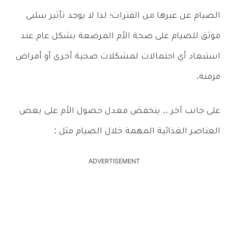
الصيام عن غيرها من الفترات؛ لذا لا يوجد تأثير سلبي
موثق للصيام على صحة الأم المرضعة بشكل عام عند
استبعاد أي احتمالات لمشكلات صحية أخرى أو أمراض
مزمنة.
على جانب آخر .. ينخفض معدل حصول الأم على بعض
العناصر الغذائية المهمة خلال الصيام مثل :
ADVERTISEMENT