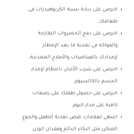
احرصي على زيادة نسبة الكربوهيدرات في
طعامك.
احرصي على دمج الخضروات الطازجة
والفواكه في تغذية ما بعد الإفطار
لإمدادك بالفيتامينات والأملاح المعدنية.
احرصي على شرب الألبان بانتظام لإمداد
الجسم بالكالسيوم.
احرصي على حصول طفلك على رضعات
كافية على مدار اليوم.
انتبهي لعلامات نقص تغذية الطفل والجوع
المتكرر مثل البكاء الدائم وفقدان الوزن