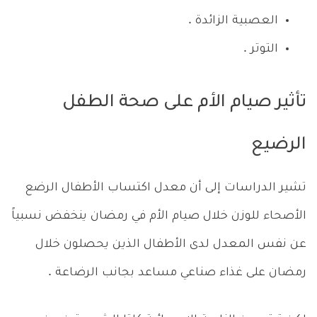
العصبية الزائدة .
التوتر .
تأثير صيام الأم على صحة الطفل
الرضيع
تشير الدراسات إلى أن معدل اكتساب الأطفال الرضع
الأصحاء للوزن خلال صيام الأم في رمضان ينخفض نسبياً
عن نفس المعدل لدى الأطفال الذين يحصلون خلال
رمضان على غذاء صناعي مساعد بجانب الرضاعة .