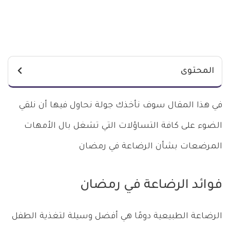
المحتوى
في هذا المقال سوف نأخذك جولة نحاول فيها أن نلقي
الضوء على كافة التساؤلات التي تشغل بال الأمهات
المرضعات بشأن الرضاعة في رمضان
فوائد الرضاعة في رمضان
الرضاعة الطبيعية دومًا هي أفضل وسيلة لتغذية الطفل