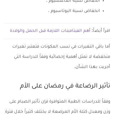
انخفاض نسبة الماغنسيوم .
انخفاض نسبة البوتاسيوم .
اقرأ أيضاً:
أهم الفيتامينات اللازمة قبل الحمل والولادة
أما باقي التغيرات في نسب المكونات فتعتبر تغيرات
منخفضة لا تمثل أهمية إحصائية وفقاً للدراسة التي
أجريت بهذا الشأن.
تأثير الرضاعة في رمضان على الأم
وفقاً للدراسات الطبية المتوافرة فإن تأثير الصيام على
وزن ومعدل كتلة الأم المرضعة لا يختلف كثيراً خلال فترة