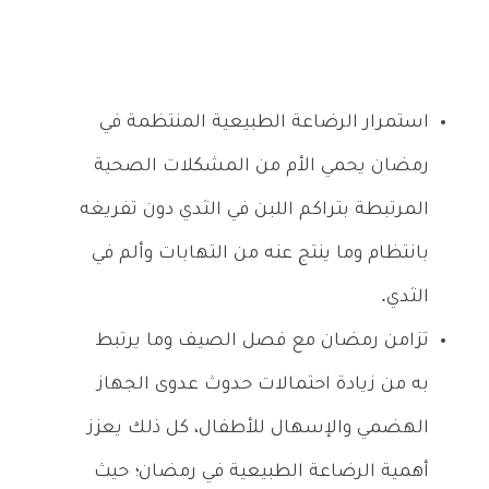
استمرار الرضاعة الطبيعية المنتظمة في
رمضان يحمي الأم من المشكلات الصحية
المرتبطة بتراكم اللبن في الثدي دون تفريغه
بانتظام وما ينتج عنه من التهابات وألم في
الثدي.
تزامن رمضان مع فصل الصيف وما يرتبط
به من زيادة احتمالات حدوث عدوى الجهاز
الهضمي والإسهال للأطفال، كل ذلك يعزز
أهمية الرضاعة الطبيعية في رمضان؛ حيث