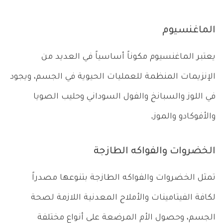
الماغنسيوم
يعتبر الماغنسيوم مكوناً أساسياً في العديد من
الإنزيمات المنظمة للعمليات الحيوية في الجسم، ويجود
في اللوز والسبانخ والفول السوداني وحليب الصويا
والأفوكادو والموز.
الخضروات والفواكه الطازجة
تمثل الخضروات والفواكه الطازجة بتنوعها مصدراً
لكافة الفيتامينات والأملاح المعدنية اللازمة لصحة
الجسم، وحصول الأم المرضعة على أنواع مختلفة