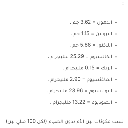
:
الدهون = 3.62 جم .
البروتين = 1.15 جم .
اللاكتوز = 5.88 جم .
الكالسيوم = 25.29 ملليجرام .
الزنك = 0.15 ملليجرام .
الماغنسيوم = 2.90 ملليجرام .
البوتاسيوم = 23.96 ملليجرام .
الصوديوم = 13.22 ملليجرام .
نسب مكونات لبن الأم بدون الصيام (لكل 100 مللي لبن)