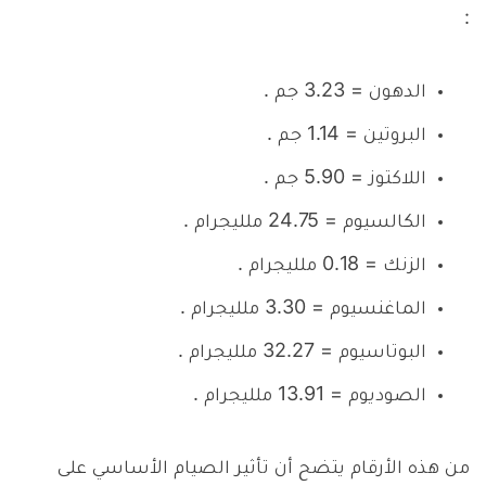
:
الدهون = 3.23 جم .
البروتين = 1.14 جم .
اللاكتوز = 5.90 جم .
الكالسيوم = 24.75 ملليجرام .
الزنك = 0.18 ملليجرام .
الماغنسيوم = 3.30 ملليجرام .
البوتاسيوم = 32.27 ملليجرام .
الصوديوم = 13.91 ملليجرام .
من هذه الأرقام يتضح أن تأثير الصيام الأساسي على