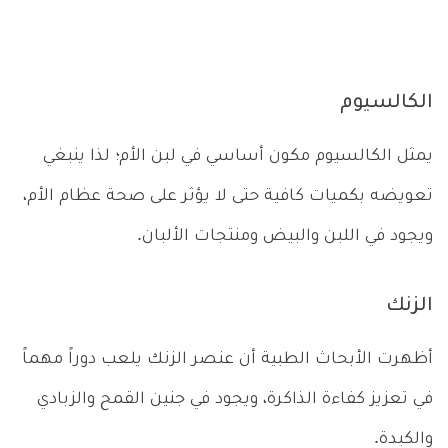
الكالسيوم
يمثل الكالسيوم مكون أساسي في لبن الأم؛ لذا ينبغي
تعويضه بكميات كافية حتى لا يؤثر على صحة عظام الأم،
ويجود في اللبن والبيض ومنتجات الألبان.
الزنك
أظهرت الأبحاث الطبية أن عنصر الزنك يلعب دوراً مهماً
في تعزيز كفاءة الذاكرة، ويجود في جنين القمح والزبادي
والكبدة.