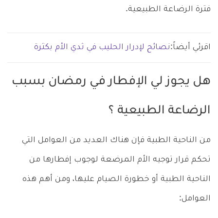
فترة الرضاعة الطبيعية.
اقرئي أيضاً:
نصائح لإدرار الحليب في ثدي الأم بكثرة
هل يجوز لي الإفطار في رمضان بسبب
الرضاعة الطبيعية ؟
من الناحية الطبية فإن هناك العديد من العوامل التي
تحكم قرار توجيه الأم المرضعة لوجوب إفطارها من
الناحية الطبية أو خطورة الصيام عليها، ومن أهم هذه
العوامل: