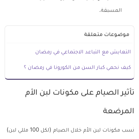
المسبقة.
موضوعات متعلقة
التعايش مع التباعد الاجتماعي في رمضان
كيف نحمي كبار السن من الكورونا في رمضان ؟
تأثير الصيام على مكونات لبن الأم
المرضعة
نسب مكونات لبن الأم خلال الصيام (لكل 100 مللي لبن)