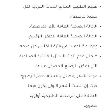
تقييم الطبيب المتابع للحالة الفردية لكل
سيدة مرضعة.
الحالة الصحية العامة للأم المرضعة.
الحالة الصحية العامة للطفل الرضيع.
وجود مضاعفات في فترة النفاس من عدمه.
ضمان عدم تلوث البدائل الغذائية الصناعية
التي يمكن للرضيع الحصول عليها.
موعد شهر رمضان بالنسبة لعمر الرضيع؛
حيث إن الست أشهر الأولى يكون فيها
الحفاظ على الرضاعة الطبيعية أولوية
قصوى.