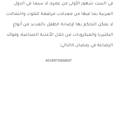
في الست شهور الأولى من عمره، لا سيما في الدول
العربية بما فيها من معدلات مرتفعة للتلوث واحتمالات
لا يمكن التحكم بها لإصابة الطفل بالعديد من أنواع
البكتيريا والميكروبات من خلال الأغذية الصناعية، وفوائد
الرضاعة في رمضان كالتالي:
ADVERTISEMENT