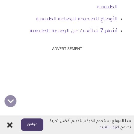
الطبيعية
الأوضاع الصحيحة للرضاعة الطبيعية
أشهر 7 شائعات عن الرضاعة الطبيعية
ADVERTISEMENT
هذا الموقع يستخدم الكوكيز لتقديم أفضل تجربة
اغلاق
موافق
تصفح
اعرف المزيد