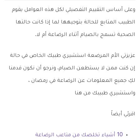
وعلى أساس التقييم التفصيلي لكل هذه العوامل يقوم
الطبيب المتابع للحالة بتوجيهها لما إذا كانت حالتها
الصحية تسمح بالصيام أثناء الرضاعة أم لا.
عزيزتي الأم المرضعة استشيري طبيك الخاص في حالة
إن كنت ممن لا يستطعن الصيام، ونرجو أن نكون قدمنا
لكِ جميع المعلومات عن الرضاعة في رمضان ،
واستشيري طبيبك من هنا
اقرئي أيضاً
10 أشياء تخلصك من متاعب الرضاعة