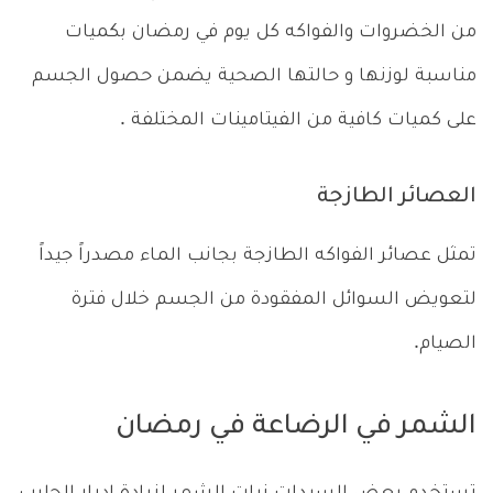
من الخضروات والفواكه كل يوم في رمضان بكميات
مناسبة لوزنها و حالتها الصحية يضمن حصول الجسم
على كميات كافية من الفيتامينات المختلفة .
العصائر الطازجة
تمثل عصائر الفواكه الطازجة بجانب الماء مصدراً جيداً
لتعويض السوائل المفقودة من الجسم خلال فترة
الصيام.
الشمر في الرضاعة في رمضان