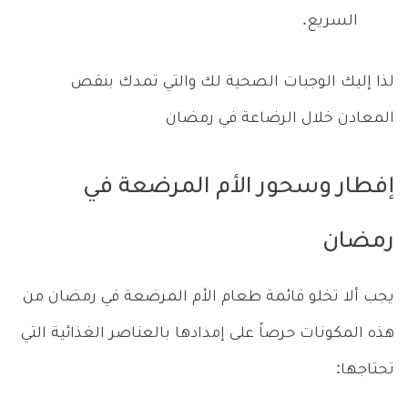
السريع.
لذا إليك الوجبات الصحية لك والتي تمدك بنقص
المعادن خلال الرضاعة في رمضان
إفطار وسحور الأم المرضعة في
رمضان
يجب ألا تخلو قائمة طعام الأم المرضعة في رمضان من
هذه المكونات حرصاً على إمدادها بالعناصر الغذائية التي
تحتاجها: