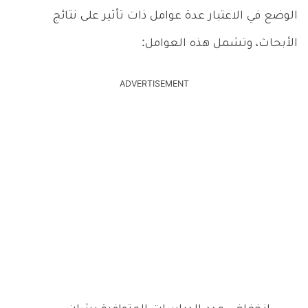
الوضع في الاعتبار عدة عوامل ذات تأثير على نتائج
الأبحاث، وتشمل هذه العوامل:
ADVERTISEMENT