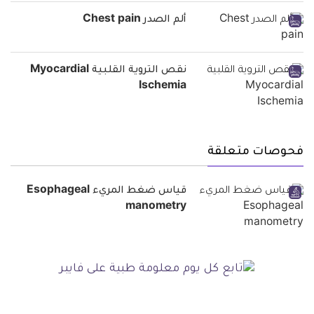
ألم الصدر Chest pain
نقص التروية القلبية Myocardial
Ischemia
فحوصات متعلقة
قياس ضغط المريء Esophageal
manometry