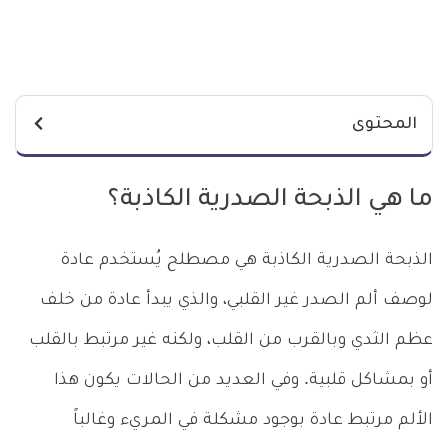
المحتوى
ما هي الذبحة الصدرية الكاذبة؟
الذبحة الصدرية الكاذبة هي مصطلح يُستخدم عادة
لوصف ألم الصدر غير القلبي، والذي يبدأ عادة من خلف
عظم الثدي وبالقرب من القلب، ولكنه غير مرتبط بالقلب
أو بمشاكل قلبية. وفي العديد من الحالات يكون هذا
الألم مرتبط عادة بوجود مشكلة في المريء وغالباً