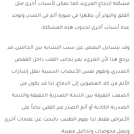
مشكلة ارتجاع المريء، كما يمكن لأسباب أخرى مثل
القلق والتوتر أن يظهرا في صورة ألم في الصدر، وتوجد
عدة أسباب أخرى لحدوث هذه المشكلة.
وقد يتساءل البعض عن سبب التشابه بين الحالتين، قد
يرجع هذا لأن المريء يمر بجانب القلب داخل القفص
الصدري، وتقوم نفس الأعصاب الحسية بنقل إشارات
الألم من كلا العضوين إلى الدماغ، لذا قد يكون من
الصعب التفرقة بين الذبحة الصدرية الحقيقة والذبحة
الصدرية الكاذبة أو ألم الصدر غير القلبي بناءاً على
الأعراض فقط، لذا يقوم الطبيب بالبحث عن علامات أخرى
وعمل فحوصات وتحاليل معينة.