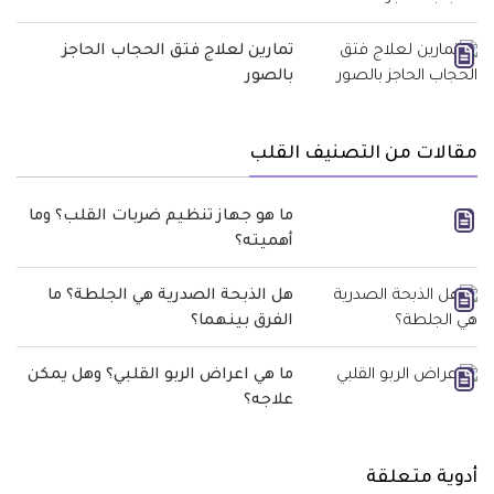
تمارين لعلاج فتق الحجاب الحاجز
بالصور
مقالات من التصنيف القلب
ما هو جهاز تنظيم ضربات القلب؟ وما
أهميته؟
هل الذبحة الصدرية هي الجلطة؟ ما
الفرق بينهما؟
ما هي اعراض الربو القلبي؟ وهل يمكن
علاجه؟
أدوية متعلقة