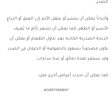
الصدر.
وأحياناً يمكن أن ينتشر أو ينتقل الألم إلى العنق أو الذراع
الأيسر أو الظهر. كما يمكن أن تشعر بألم ما يُعرف
الذبحة الصدرية الكاذبة بعد تناول الطعام أو يمكن أن
يكون مصحوباً بشعور بالحموضة أو الحرقان في الصدر
وقد يستمر لعدة دقائق أو عدة ساعات.
كما يمكن أن تحدث أعراض أخرى مثل:
ADVERTISEMENT