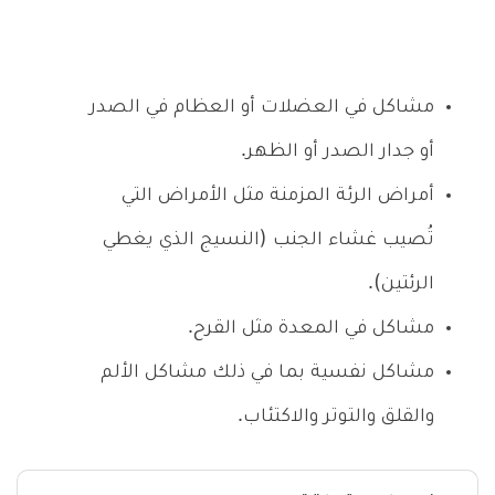
مشاكل في العضلات أو العظام في الصدر
أو جدار الصدر أو الظهر.
أمراض الرئة المزمنة مثل الأمراض التي
تُصيب غشاء الجنب (النسيج الذي يغطي
الرئتين).
مشاكل في المعدة مثل القرح.
مشاكل نفسية بما في ذلك مشاكل الألم
والقلق والتوتر والاكتئاب.