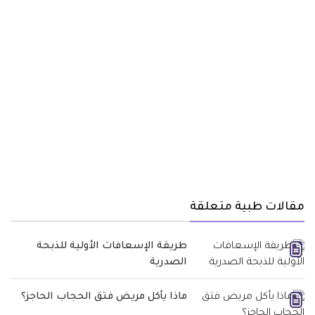
مقالات طبية متعلقة
طريقة الإسعافات الأولية للذبحة
الصدرية
ماذا يأكل مريض فتق الحجاب الحاجز؟