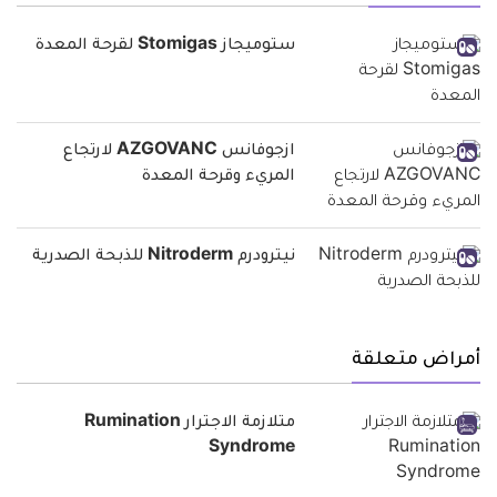
ستوميجاز Stomigas لقرحة المعدة
ازجوفانس AZGOVANC لارتجاع
المريء وقرحة المعدة
نيترودرم Nitroderm للذبحة الصدرية
أمراض متعلقة
متلازمة الاجترار Rumination
Syndrome