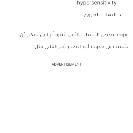
hypersensitivity.
التهاب المريء.
وتوجد بعض الأسباب الأقل شيوعاً والتي يمكن أن
تتسبب في حدوث ألم الصدر غير القلبي مثل:
ADVERTISEMENT