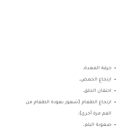
حرقة المعدة.
ارتجاع الحمض.
احتقان الحلق.
ارتجاع الطعام (شعور بعودة الطعام من
الفم مرة أخرى).
صعوبة البلع.