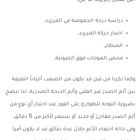
دراسة درجة الحموضة في المريء.
اختبار حركة المريء.
المنظار.
فحص الموجات فوق الصوتية.
وكما ذكرنا من قبل قد يكون من الصعب أحياناً التفرقة
بين ألم الصدر غير القلبي وألم الذبحة الصدرية، لذا ننصح
بضرورة التوجه للطوارئ على الفور عند اختبار أي نوع من
ألم الصدر مفاجئ أو جديد أو يستمر لأكثر من 5 دقائق.
وفي حالة اختفاء الألم خلال عدة دقائق قد لا يكون أمرا