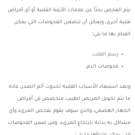
يتم الفحص بحثاً عن علامات الأزمة القلبية أو أي أمراض
قلبية أخرى. ويمكن أن تتضمن الفحوصات التي يمكن
القيام بها ما يلي:
رسم القلب.
فحوصات الدم.
وبعد استبعاد الأسباب القلبية لحدوث ألم الصدر، عادة
ما يتم تحويل المريض لطبيب متخصص في أمراض
الجهاز الهضمي، والذي سوف يقوم بفحص المريء وأي
مشاكل به بداية بارتجاع المريء. ومن ضمن الفحوصات
التي يمكن إجراؤها ما يلي: