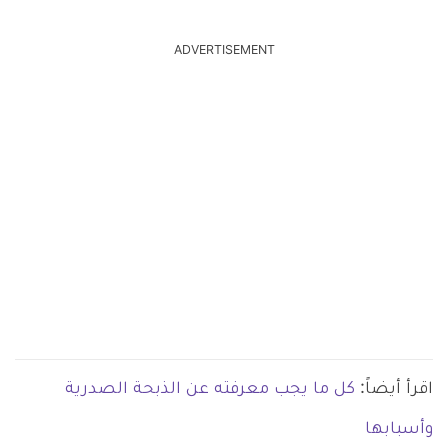
ADVERTISEMENT
اقرأ أيضاً:
كل ما يجب معرفته عن الذبحة الصدرية
وأسبابها