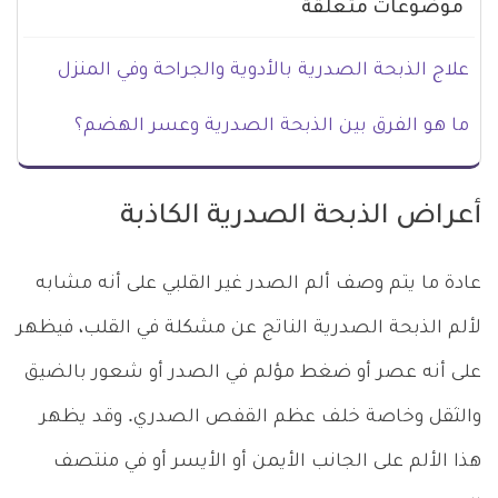
موضوعات متعلقة
علاج الذبحة الصدرية بالأدوية والجراحة وفي المنزل
ما هو الفرق بين الذبحة الصدرية وعسر الهضم؟
أعراض الذبحة الصدرية الكاذبة
عادة ما يتم وصف ألم الصدر غير القلبي على أنه مشابه
لألم الذبحة الصدرية الناتج عن مشكلة في القلب، فيظهر
على أنه عصر أو ضغط مؤلم في الصدر أو شعور بالضيق
والثقل وخاصة خلف عظم القفص الصدري. وقد يظهر
هذا الألم على الجانب الأيمن أو الأيسر أو في منتصف