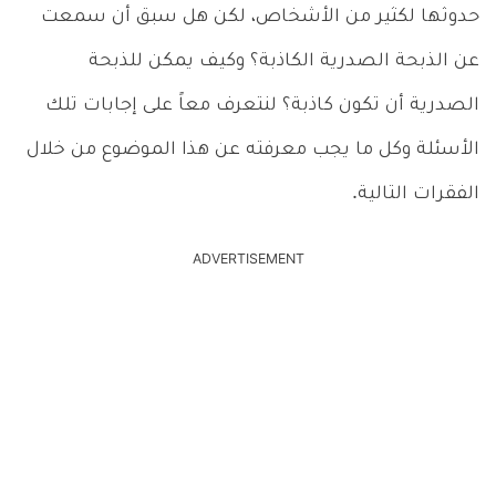
حدوثها لكثير من الأشخاص، لكن هل سبق أن سمعت
عن الذبحة الصدرية الكاذبة؟ وكيف يمكن للذبحة
الصدرية أن تكون كاذبة؟ لنتعرف معاً على إجابات تلك
الأسئلة وكل ما يجب معرفته عن هذا الموضوع من خلال
الفقرات التالية.
ADVERTISEMENT