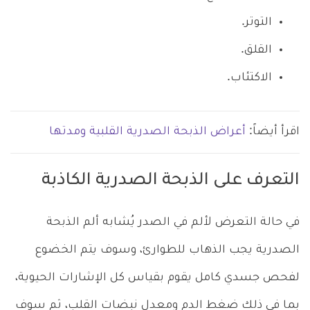
التوتر.
القلق.
الاكتئاب.
اقرأ أيضاً:
أعراض الذبحة الصدرية القلبية ومدتها
التعرف على الذبحة الصدرية الكاذبة
في حالة التعرض لألم في الصدر يُشابه ألم الذبحة
الصدرية يجب الذهاب للطوارئ، وسوف يتم الخضوع
لفحص جسدي كامل يقوم بقياس كل الإشارات الحيوية،
بما في ذلك ضغط الدم ومعدل نبضات القلب، ثم سوف