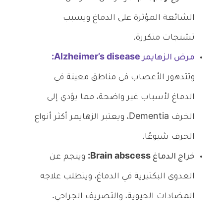
الشائعة المؤثرة على الدماغ ويسبب
تشنجات متكررة.
مرض الزهايمر Alzheimer’s disease:
وتتدهور الأعصاب في مناطق معينة في
الدماغ لأسباب غير واضحة، مما يؤدي إلى
الخرف Dementia، ويعتبر الزهايمر أكثر أنواع
الخرف شيوعًا.
خراج الدماغ Brain abscess:
وينجم عن
العدوى البكتيرية في الدماغ، ويتطلب علاجه
المضادات الحيوية، والتصريف الجراحي.