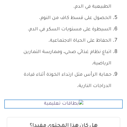
الطبيعية في الدم.
الحصول على قسط كاف من النوم.
السيطرة على مستويات السكر في الدم.
الحفاظ على الحياة الاجتماعية.
اتباع نظام غذائي صحي، وممارسة التمارين
الرياضية.
حماية الرأس مثل ارتداء الخوذة أثناء قيادة
الدراجات النارية.
هل كان هذا المحتوى مفيدا؟