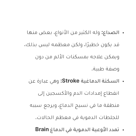
الصداع:
وله الكثير من الأنواع، بعض منها
قد يكون خطيرًا، ولكن معظمه ليس بذلك،
ويمكن علاجه بمسكنات الألم من دون
وصفة طبية.
السكتة الدماغية Stroke:
وهي عبارة عن
انقطاع إمدادات الدم والأكسجين إلى
منطقة ما في نسيج الدماغ، ويرجع سببه
للجلطات الدموية في معظم الحالات.
تمدد الأوعية الدموية في الدماغ Brain