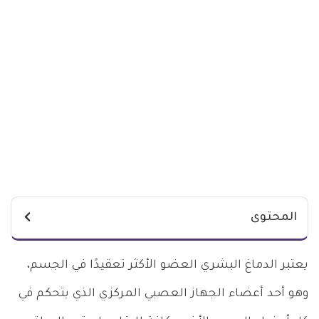
المحتوى
يعتبر الدماغ البشري العضو الأكثر تعقيدًا في الجسم،
وهو أحد أعضاء الجهاز العصبي المركزي الذي يتحكم في