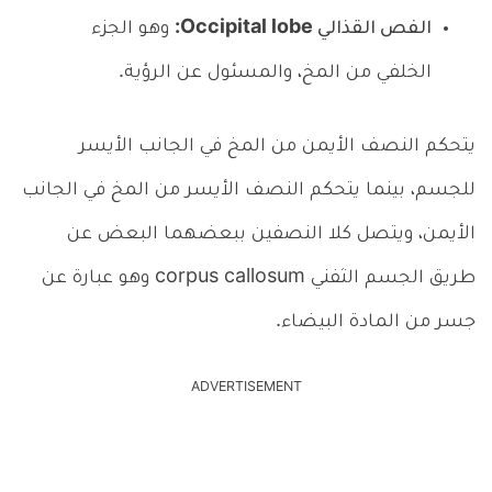
الفص القذالي Occipital lobe:
وهو الجزء
الخلفي من المخ، والمسئول عن الرؤية.
يتحكم النصف الأيمن من المخ في الجانب الأيسر
للجسم، بينما يتحكم النصف الأيسر من المخ في الجانب
الأيمن، ويتصل كلا النصفين ببعضهما البعض عن
طريق الجسم الثفني corpus callosum وهو عبارة عن
جسر من المادة البيضاء.
ADVERTISEMENT