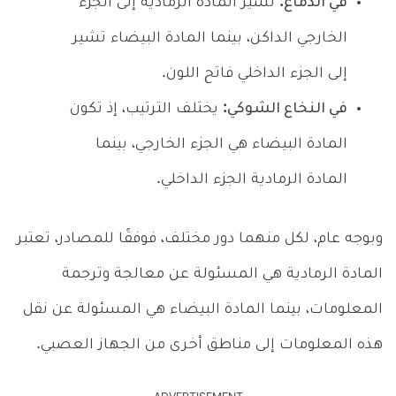
في الدماغ:
تشير المادة الرمادية إلى الجزء
الخارجي الداكن، بينما المادة البيضاء تشير
إلى الجزء الداخلي فاتح اللون.
في النخاع الشوكي:
يختلف الترتيب، إذ تكون
المادة البيضاء هي الجزء الخارجي، بينما
المادة الرمادية الجزء الداخلي.
وبوجه عام، لكل منهما دور مختلف، فوفقًا للمصادر، تعتبر
المادة الرمادية هي المسئولة عن معالجة وترجمة
المعلومات، بينما المادة البيضاء هي المسئولة عن نقل
هذه المعلومات إلى مناطق أخرى من الجهاز العصبي.