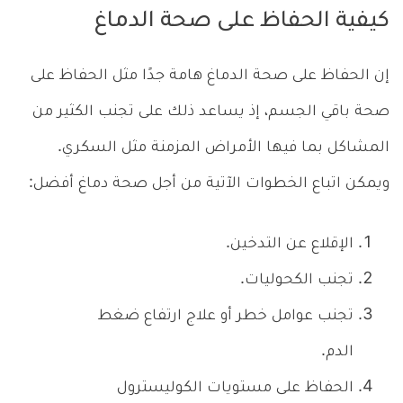
كيفية الحفاظ على صحة الدماغ
إن الحفاظ على صحة الدماغ هامة جدًا مثل الحفاظ على
صحة باقي الجسم، إذ يساعد ذلك على تجنب الكثير من
المشاكل بما فيها الأمراض المزمنة مثل السكري.
ويمكن اتباع الخطوات الآتية من أجل صحة دماغ أفضل:
الإقلاع عن التدخين.
تجنب الكحوليات.
تجنب عوامل خطر أو علاج ارتفاع ضغط
الدم.
الحفاظ على مستويات الكوليسترول