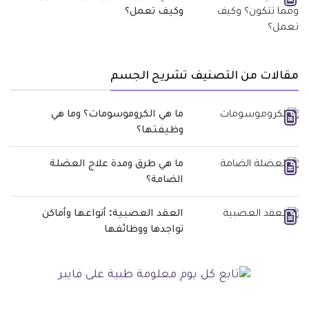
وكيف تعمل؟
مقالات من التصنيف تشريح الجسم
ما هي الكروموسومات؟ وما هي
وظيفتها؟
ما هي طرق ومدة علاج العضلة
الضامة؟
العقد العصبية: أنواعها وأماكن
تواجدها ووظائفها