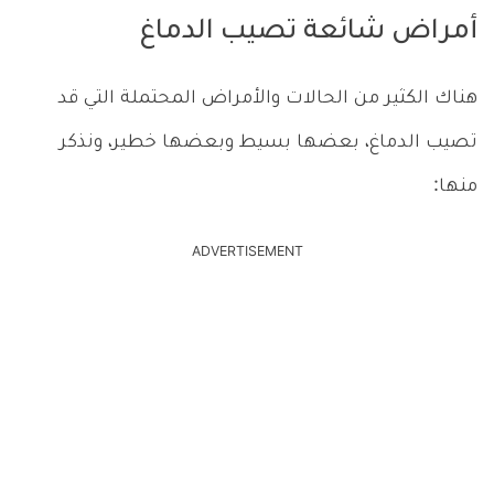
أمراض شائعة تصيب الدماغ
هناك الكثير من الحالات والأمراض المحتملة التي قد
تصيب الدماغ، بعضها بسيط وبعضها خطير، ونذكر
منها:
ADVERTISEMENT