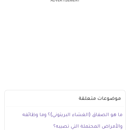
ADVERTISEMENT
موضوعات متعلقة
ما هو الصفاق (الغشاء البريتوني)؟ وما وظائفه
والأمراض المحتملة التي تصيبه؟