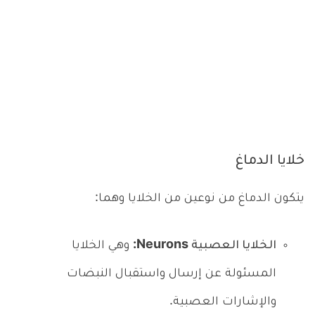
خلايا الدماغ
يتكون الدماغ من نوعين من الخلايا وهما:
الخلايا العصبية Neurons:
وهي الخلايا
المسئولة عن إرسال واستقبال النبضات
والإشارات العصبية.