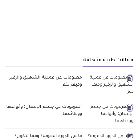
مقالات طبية متعلقة
معلومات عن عملية الشهيق والزفير
وكيف تتم
الهرمونات في جسم الإنسان: وأنواعها
ووظائفها
ما هي الدورة الدموية؟ ومما تتكون؟