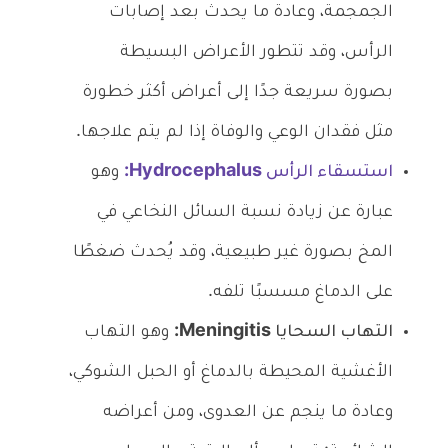
الجمجمة، وعادة ما يحدث بعد إصابات
الرأس، وقد تتطور الأعراض البسيطة
بصورة سريعة جدًا إلى أعراض أكثر خطورة
مثل فقدان الوعي والوفاة إذا لم يتم علاجها.
استسقاء الرأس Hydrocephalus:
وهو
عبارة عن زيادة نسبة السائل النخاعي في
المخ بصورة غير طبيعية، وقد يُحدث ضغطًا
على الدماغ مسسبًا تلفه.
التهاب السحايا Meningitis:
وهو التهاب
الأغشية المحيطة بالدماغ أو الحبل الشوكي،
وعادة ما ينجم عن العدوى، ومن أعراضه