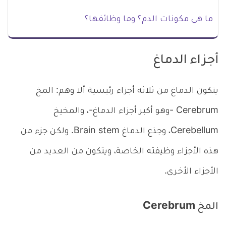
ما هي مكونات الدم؟ وما وظائفها؟
أجزاء الدماغ
يتكون الدماغ من ثلاثة أجزاء رئيسية ألا وهم: المخ
Cerebrum -وهو أكبر أجزاء الدماغ-، والمخيخ
Cerebellum، وجذع الدماغ Brain stem. ولكن جزء من
هذه الأجزاء وظيفته الخاصة، ويتكون من العديد من
الأجزاء الأخرى.
المخ Cerebrum