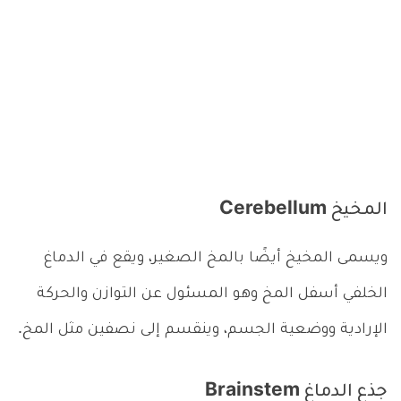
المخيخ Cerebellum
ويسمى المخيخ أيضًا بالمخ الصغير، ويقع في الدماغ
الخلفي أسفل المخ وهو المسئول عن التوازن والحركة
الإرادية ووضعية الجسم، وينقسم إلى نصفين مثل المخ.
جذع الدماغ Brainstem