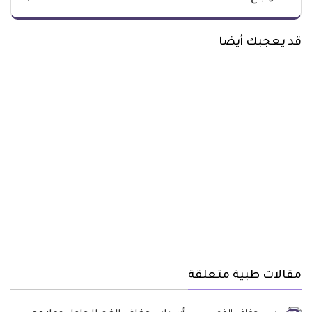
قد يعجبك أيضا
مقالات طبية متعلقة