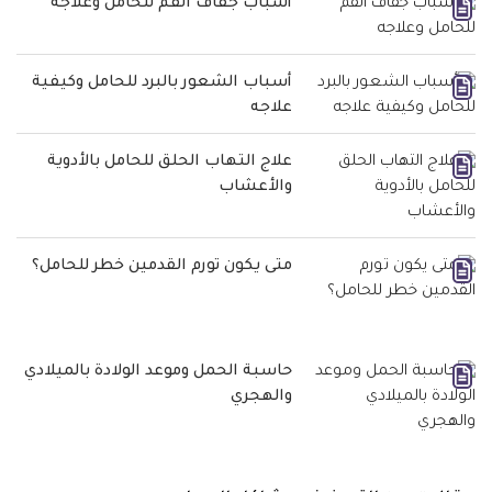
أسباب جفاف الفم للحامل وعلاجه
أسباب الشعور بالبرد للحامل وكيفية
علاجه
علاج التهاب الحلق للحامل بالأدوية
والأعشاب
متى يكون تورم القدمين خطر للحامل؟
حاسبة الحمل وموعد الولادة بالميلادي
والهجري