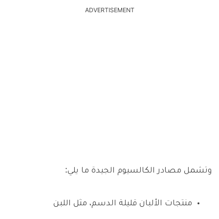
ADVERTISEMENT
وتشمل مصادر الكالسيوم الجيدة ما يلي:
منتجات الألبان قليلة الدسم، مثل اللبن