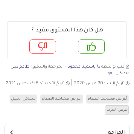
هل كان هذا المحتوى مفيدا؟
م
لا
كتب بواسطة
د/ ياسمينا محمود
- المراجعة والتدقيق:
طاقم ديلي
ميديكال انفو
تاريخ النشر:
30 مارس 2020
تاريخ التحديث:
5 أغسطس 2021
أعراض هشاشة العظام
اعراض هشاشة العظام
مشاكل الحمل
عرض المزيد
المراجع