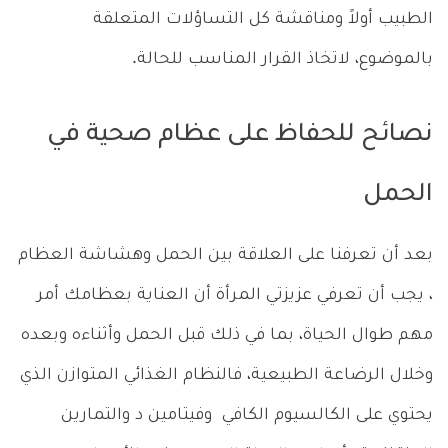
الطبيب أولاً ومناقشة كل التساؤلات المتعلقة
بالموضوع، لاتخاذ القرار المناسب للحالة.
نصائح للحفاظ على عظام صحية في
الحمل
بعد أن تعرفنا على العلاقة بين الحمل وهشاشة العظام
، يجب أن تعرفي عزيزتي المرأة أن العناية بعظامك أمر
مهم طوال الحياة، بما في ذلك قبل الحمل وأثناءه وبعده
وخلال الرضاعة الطبيعية، فالنظام الغذائي المتوازن الذي
يحتوي على الكالسيوم الكافي وفيتامين د والتمارين