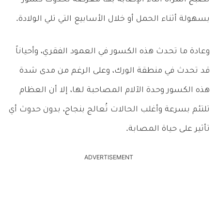
بسهولة أثناء الحمل أو خلال الأسابيع التي تلي الولادة.
وعادة ما تحدث هذه الكسور في العمود الفقري، وأحياناً
قد تحدث في منطقة الورك، وعلى الرغم من مدى شدة
هذه الكسور وحدة الآلام المصاحبة لها، إلا أن العظام
تلتئم بسرعة وأغلب الحالات تُعالج بنجاح، بدون حدوث أي
تأثير على حياة المصابة.
ADVERTISEMENT