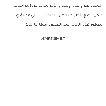
النساء غير واضح، ويحتاج الأمر لمزيد من الدراسات،
ولكن يضع الخبراء بعض الاحتمالات التي قد تؤدي
لظهور هذه الحالة عند البعض، منها ما يلي:
ADVERTISEMENT