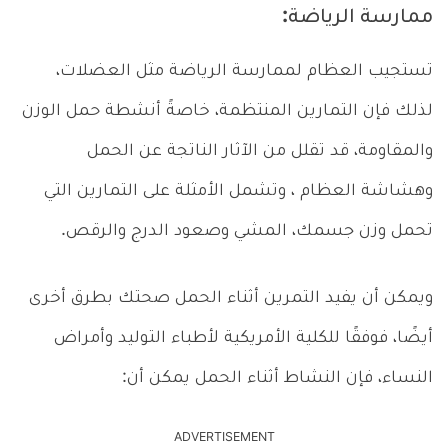
ممارسة الرياضة:
تستجيب العظام لممارسة الرياضة مثل العضلات،
لذلك فإن التمارين المنتظمة، خاصةً أنشطة حمل الوزن
والمقاومة، قد تقلل من الآثار الناتجة عن الحمل
وهشاشة العظام ، وتشمل الأمثلة على التمارين التي
تحمل وزن جسمك، المشي وصعود الدرج والرقص.
ويمكن أن يفيد التمرين أثناء الحمل صحتك بطرق أخرى
أيضًا، فوفقًا للكلية الأمريكية لأطباء التوليد وأمراض
النساء، فإن النشاط أثناء الحمل يمكن أن:
ADVERTISEMENT