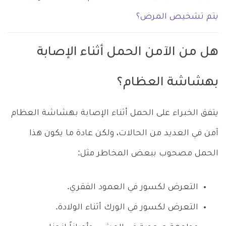
يتم تشخيص المرض؟
هل من الآمن الحمل أثناء الإصابة
بهشاشة العظام؟
يتفق الخبراء على الحمل أثناء الإصابة بهشاشة العظام
آمن في العديد من الحالات، ولكن عادة ما يكون هذا
الحمل مصحوب ببعض المخاطر مثل:
التعرض لكسور في العمود الفقري.
التعرض لكسور في الورك أثناء الولادة.