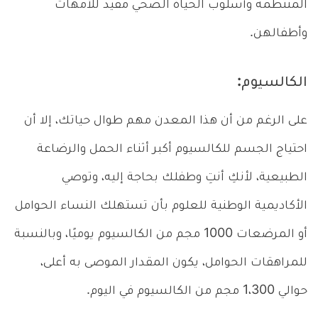
المنتظمة وأسلوب الحياة الصحي مفيد للأمهات
وأطفالهن.
الكالسيوم:
على الرغم من أن هذا المعدن مهم طوال حياتك، إلا أن
احتياج الجسم للكالسيوم أكبر أثناء الحمل والرضاعة
الطبيعية، لأنكِ أنتِ وطفلك بحاجة إليه، وتوصي
الأكاديمية الوطنية للعلوم بأن تستهلك النساء الحوامل
أو المرضعات 1000 مجم من الكالسيوم يوميًا، وبالنسبة
للمراهقات الحوامل، يكون المقدار الموصى به أعلى،
حوالي 1،300 مجم من الكالسيوم في اليوم.