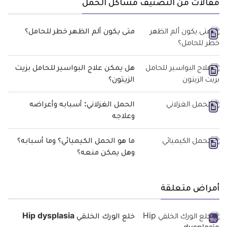
مقالات من التصنيف مشاكل الحمل
متى يكون ألم الظهر خطر للحامل؟
هل يمكن علاج البواسير للحامل بزيت
الزيتون؟
الحمل الغزلاني: أسبابه وأعراضه
وعلاجه
ما هو الحمل الكيميائي؟ وما أسبابه؟
وهل يمكن منعه؟
أمراض متعلقة
خلع الورك الخلقي Hip dysplasia