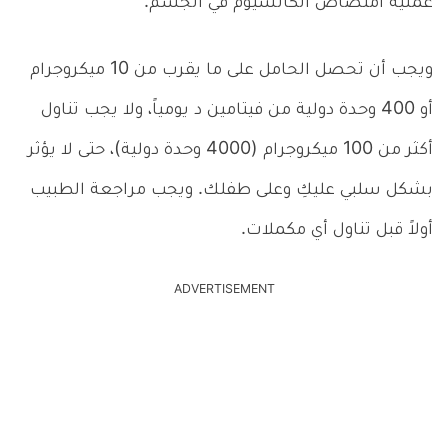
عملية امتصاص الكالسيوم في الجسم.
ويجب أن تحصل الحامل على ما يقرب من 10 ميكروجرام
أو 400 وحدة دولية من فيتامين د يومياً، ولا يجب تناول
أكثر من 100 ميكروجرام (4000 وحدة دولية)، حتى لا يؤثر
بشكل سلبي عليكِ وعلى طفلك. ويجب مراجعة الطبيب
أولاً قبل تناول أي مكملات.
ADVERTISEMENT