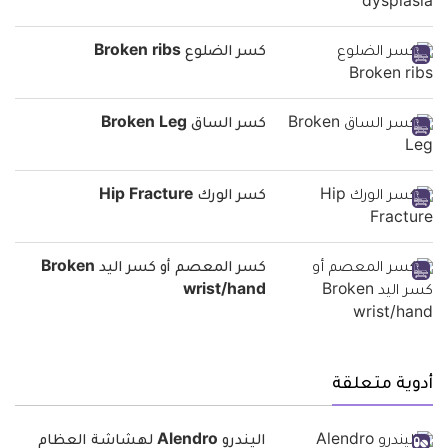
كسر الضلوع Broken ribs
كسر الساق Broken Leg
كسر الورك Hip Fracture
كسر المعصم أو كسر اليد Broken
wrist/hand
أدوية متعلقة
اليندرو Alendro لهشاشة العظام