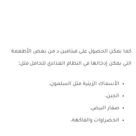
كما يمكن الحصول على فيتامين د من بعض الأطعمة
التي يمكن إدخالها في النظام الغذاءي للحامل مثل:
الأسماك الزيتية مثل السلمون.
الجبن.
صفار البيض.
الخضراوات والفاكهة.