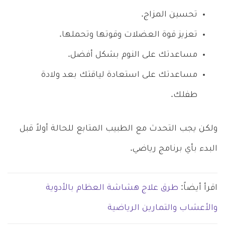
تحسين المزاج.
تعزيز قوة العضلات وقوتها وتحملها.
مساعدتك على النوم بشكل أفضل.
مساعدتك على استعادة لياقتك بعد ولادة
طفلك.
ولكن يجب التحدث مع الطبيب المتابع للحالة أولاً قبل
البدء بأي برنامج رياضي.
اقرأ أيضاً:
طرق علاج هشاشة العظام بالأدوية
والأعشاب والتمارين الرياضية