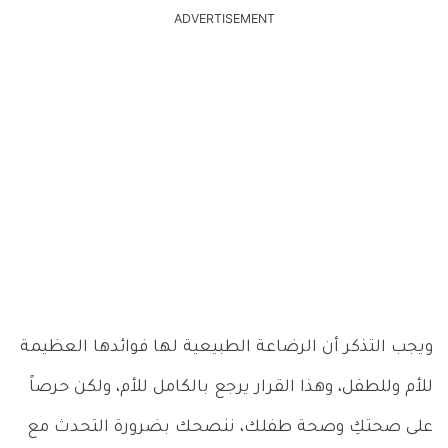
ADVERTISEMENT
ويجب التذكر أن الرضاعة الطبيعية لها فوائدها العظيمة
للأم وللطفل، وهذا القرار يرجع بالكامل للأم، ولكن حرصاً
على صحتكِ وصحة طفلك، ننصحك بضرورة التحدث مع