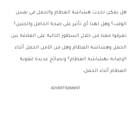
هل يمكن تحدث هشاشة العظام والحمل في نفس
الوقت؟ وهل لهذا أي تأثير على صحة الحامل والجنين؟
تعرفوا معنا من خلال السطور التالية على العلاقة بين
الحمل وهشاشة العظام وهل من الآمن الحمل أثناء
الإصابة بهشاشة العظام؟ ونصائح عديدة لتقوية
العظام أثناء الحمل.
ADVERTISEMENT