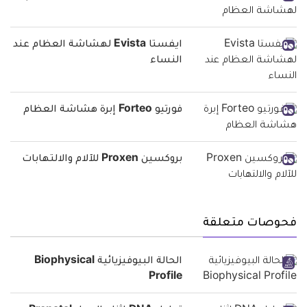
ايفستا Evista لهشاشة العظام عند
النساء
فورتيو Forteo إبرة هشاشة العظام
بروكسين Proxen للآلام والالتهابات
فحوصات متعلقة
الحالة البيوفيزيائية Biophysical
Profile