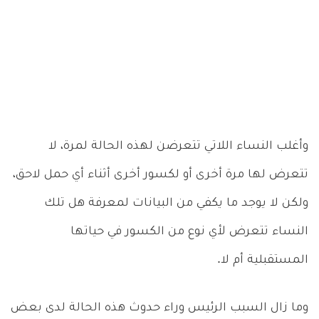
وأغلب النساء اللاتي تتعرضن لهذه الحالة لمرة، لا
تتعرض لها مرة أخرى أو لكسور أخرى أثناء أي حمل لاحق،
ولكن لا يوجد ما يكفي من البيانات لمعرفة هل تلك
النساء تتعرض لأي نوع من الكسور في حياتها
المستقبلية أم لا.
وما زال السبب الرئيس وراء حدوث هذه الحالة لدى بعض