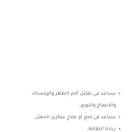
يساعد في تقليل آلام الظهر والإمساك
والانتفاخ والتورم.
يساعد في منع أو علاج سكري الحمل.
زيادة الطاقة.