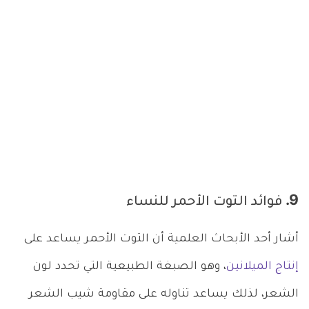
9. فوائد التوت الأحمر للنساء
أشار أحد الأبحاث العلمية أن التوت الأحمر يساعد على
إنتاج الميلانين
، وهو الصبغة الطبيعية التي تحدد لون
الشعر، لذلك يساعد تناوله على مقاومة شيب الشعر