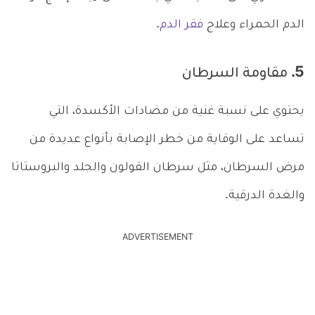
الدم الحمراء وعلاج
فقر الدم
.
5. مقاومة السرطان
يحتوي على نسبة غنية من مضادات الأكسدة، التي
تساعد على الوقاية من خطر الإصابة بأنواع عديدة من
مرض السرطان، مثل سرطان القولون والجلد والبروستاتا
والغدة الدرقية.
ADVERTISEMENT