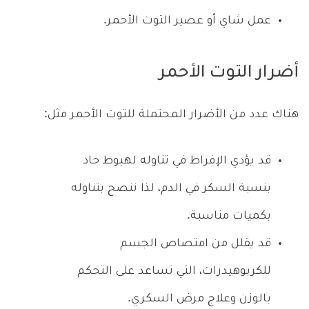
عمل شاي أو عصير التوت الأحمر.
أضرار التوت الأحمر
هناك عدد من الأضرار المحتملة للتوت الأحمر مثل:
قد يؤدي الإفراط في تناوله لهبوط حاد
بنسبة السكر في الدم، لذا ننصح بتناوله
بكميات مناسبة.
قد يقلل من امتصاص الجسم
للكربوهيدرات، التي تساعد على التحكم
بالوزن وعلاج مرض السكري.