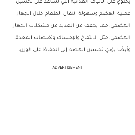
يحتوي على الألياف الغذائية التي تساعد على تحسين
عملية الهضم وسهولة انتقال الطعام خلال الجهاز
الهضمي، مما يخفف من العديد من مشكلات الجهاز
الهضمي، مثل الانتفاخ والإمساك وتقلصات المعدة،
وأيضًا يؤدي تحسين الهضم إلى الحفاظ على الوزن.
ADVERTISEMENT