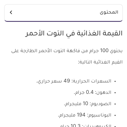
المحتوى
القيمة الغذائية في التوت الأحمر
يحتوي 100 جرام من فاكهة التوت الأحمر الطازجة على
القيم الغذائية التالية:
السعرات الحرارية: 49 سعر حراري.
الدهون: 0.4 جرام.
الصوديوم: 10 مليجرام.
البوتاسيوم: 194 مليجرام.
الكربوهيدرات: 10.3 جرام.