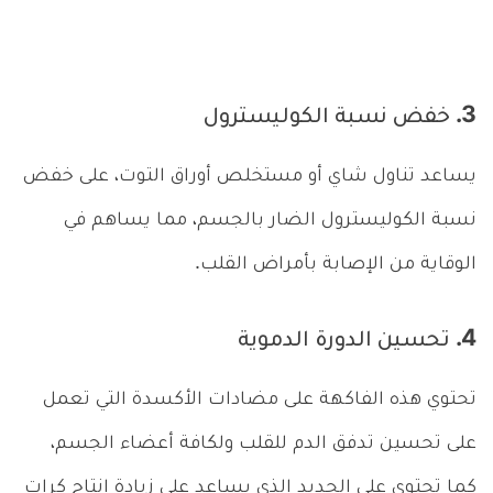
3. خفض نسبة الكوليسترول
يساعد تناول شاي أو مستخلص أوراق التوت، على خفض
نسبة الكوليسترول الضار بالجسم، مما يساهم في
الوقاية من الإصابة بأمراض القلب.
4. تحسين الدورة الدموية
تحتوي هذه الفاكهة على مضادات الأكسدة التي تعمل
على تحسين تدفق الدم للقلب ولكافة أعضاء الجسم،
كما تحتوي على الحديد الذي يساعد على زيادة إنتاج كرات