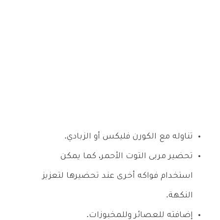
تناوله مع الكورن فليكس أو الزبادي.
تحضير مربى التوت الأحمر، كما يمكن
استخدام فواكه أخرى عند تحضيرها لتعزيز
النكهة.
إضافته للعصائر وللمخبوزات.