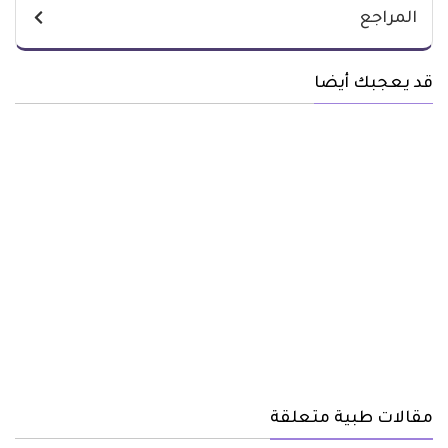
المراجع
قد يعجبك أيضا
مقالات طبية متعلقة