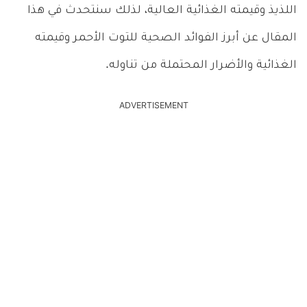
اللذيذ وقيمته الغذائية العالية، لذلك سنتحدث في هذا
المقال عن أبرز الفوائد الصحية للتوت الأحمر وقيمته
الغذائية والأضرار المحتملة من تناوله.
ADVERTISEMENT