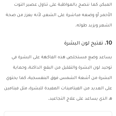
المبكر، كما ننصح بالمواظبة على تناول عصير التوت
الأحمر أو وضعه مباشرة على الشعر، لأنه يعزز من صحة
الشعر ويزيد طوله.
10. تفتيح لون البشرة
يساعد وضع مستخلص هذه الفاكهة على البشرة في
توحيد لون البشرة والتقليل من البقع الداكنة، وحماية
البشرة من أشعة الشمس فوق البنفسجية، كما يحتوي
على العديد من الفيتامينات المفيدة للبشرة، مثل فيتامين
هـ الذي يساعد على علاج التجاعيد.