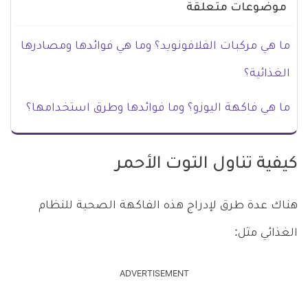
موضوعات متعلقة
ما هي مركبات الفلافونويد؟ وما هي فوائدها ومصادرها
الغذائية؟
ما هي فاكهة اليوزو؟ وما فوائدها وطرق استخدامها؟
كيفية تناول التوت الأحمر
هناك عدة طرق لإدراج هذه الفاكهة الصحية للنظام
الغذائي مثل:
ADVERTISEMENT