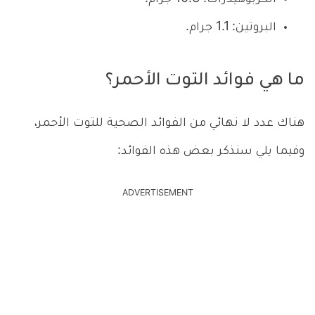
البروتين: 1.1 جرام.
ما هي فوائد التوت الأحمر؟
هناك عدد لا نهائي من الفوائد الصحية للتوت الأحمر،
وفيما يلي سنذكر بعض هذه الفوائد:
ADVERTISEMENT