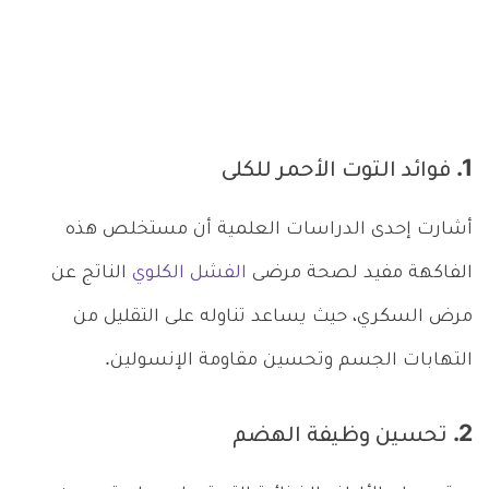
1. فوائد التوت الأحمر للكلى
أشارت إحدى الدراسات العلمية أن مستخلص هذه
الفاكهة مفيد لصحة مرضى
الفشل الكلوي
الناتج عن
مرض السكري، حيث يساعد تناوله على التقليل من
التهابات الجسم وتحسين مقاومة الإنسولين.
2. تحسين وظيفة الهضم