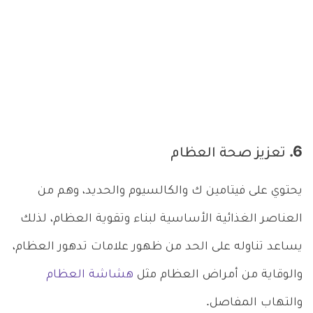
6. تعزيز صحة العظام
يحتوي على فيتامين ك والكالسيوم والحديد، وهم من
العناصر الغذائية الأساسية لبناء وتقوية العظام، لذلك
يساعد تناوله على الحد من ظهور علامات تدهور العظام،
والوقاية من أمراض العظام مثل
هشاشة العظام
والتهاب المفاصل.