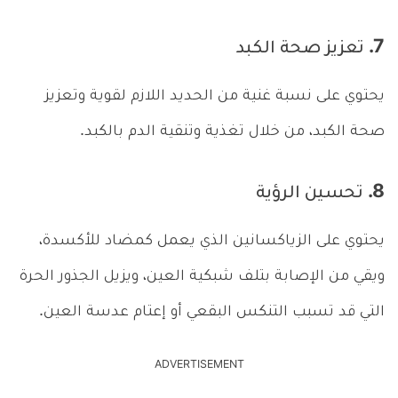
7. تعزيز صحة الكبد
يحتوي على نسبة غنية من الحديد اللازم لقوية وتعزيز
صحة الكبد، من خلال تغذية وتنقية الدم بالكبد.
8. تحسين الرؤية
يحتوي على الزياكسانين الذي يعمل كمضاد للأكسدة،
ويقي من الإصابة بتلف شبكية العين، ويزيل الجذور الحرة
التي قد تسبب التنكس البقعي أو إعتام عدسة العين.
ADVERTISEMENT