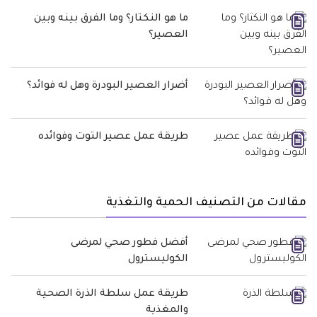
ما هو النكتار؟ وما الفرق بينه وبين
العصير؟
أضرار العصير البودرة وهل له فوائد؟
طريقة عمل عصير التوت وفوائده
مقالات من التصنيف الحمية والتغذية
أفضل فطور صحي لمرضى
الكوليسترول
طريقة عمل سلطة الذرة الصحية
والمغذية