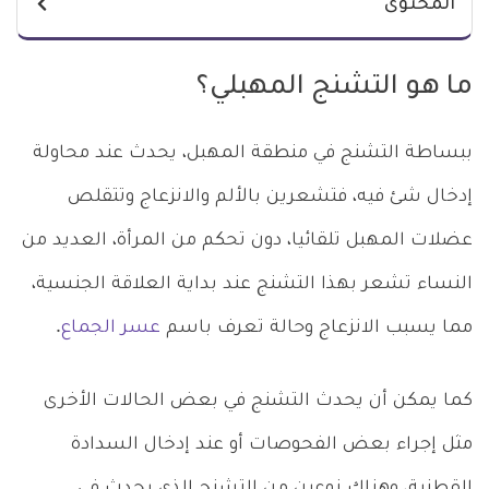
المحتوى
ما هو التشنج المهبلي؟
ببساطة التشنج في منطقة المهبل، يحدث عند محاولة
إدخال شئ فيه، فتشعرين بالألم والانزعاج وتتقلص
عضلات المهبل تلقائيا، دون تحكم من المرأة، العديد من
النساء تشعر بهذا التشنج عند بداية العلاقة الجنسية،
مما يسبب الانزعاج وحالة تعرف باسم
عسر الجماع
.
كما يمكن أن يحدث التشنج في بعض الحالات الأخرى
مثل إجراء بعض الفحوصات أو عند إدخال السدادة
القطنية، وهناك نوعين من التشنج الذي يحدث في