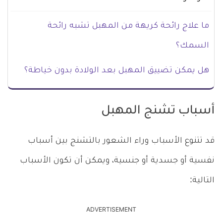
ما علاج رائحة كريهة من المهبل تشبه رائحة
السمك؟
هل يمكن تضييق المهبل بعد الولادة بدون خياطة؟
أسباب تشنج المهبل
قد تتنوع الأسباب وراء الشعور بالتشنج بين أسباب
نفسية أو جسدية أو جنسية، ويمكن أن تكون الأسباب
التالية:
ADVERTISEMENT