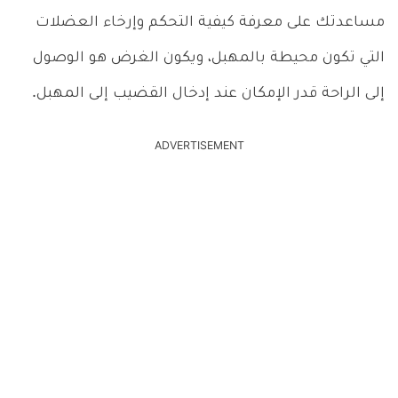
مساعدتك على معرفة كيفية التحكم وإرخاء العضلات
التي تكون محيطة بالمهبل، ويكون الغرض هو الوصول
إلى الراحة قدر الإمكان عند إدخال القضيب إلى المهبل.
ADVERTISEMENT