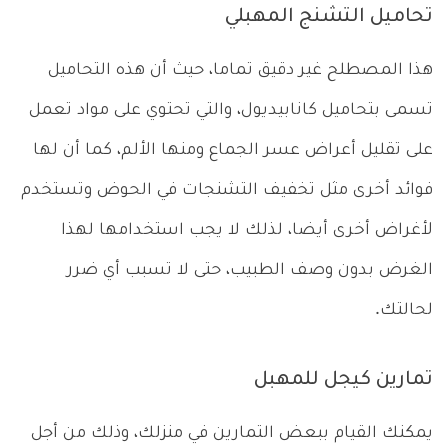
تحاميل التشنج المهبلي
هذا المصطلح غير دقيق تماما، حيث أن هذه التحاميل
تسمى بتحاميل كانابيديول، والتي تحتوي على مواد تعمل
على تقليل أعراض عسر الجماع ومنها الألم، كما أن لها
فوائد أخرى مثل تخفيف التشنجات في الحوض وتستخدم
لأغراض أخرى أيضا، لذلك لا يجب استخدامها لهذا
الغرض بدون وصف الطبيب، حتى لا تسبب أي ضرر
لحالتك.
تمارين كيجل للمهبل
يمكنك القيام ببعض التمارين في منزلك، وذلك من أجل