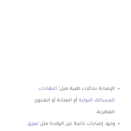
الإصابة بحالات طبية مثل:
التهابات
المسالك البولية
أو المثانة أو العدوى
الفطرية.
وجود إصابات ناتجة عن الولادة مثل
تمزق