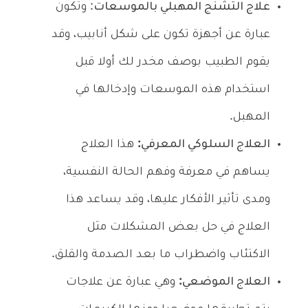
علاج التشنج المهبلي بالموسعات
: وتكون
عبارة عن أجهزة تكون على شكل أنابيب، وقد
يقوم الطبيب بوصف مخدر لك أولا قبل
استخدام هذه الموسعات وإدخالها في
المهبل.
العلاج السلوكي المعرفي:
هذا العلاج
يساهم في معرفة وفهم الحالة النفسية،
ومدى تأثير الأفكار عليها، وقد يساعد هذا
العلاج في حل بعض المشكلات مثل
الاكتئاب واضطراب ما بعد الصدمة والقلق.
العلاج الموضعي:
وهي عبارة عن علاجات