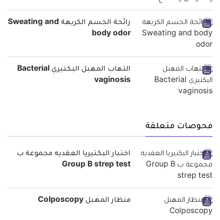
رائحة الجسم الكريهة Sweating and
body odor
التهاب المهبل البكتيري Bacterial
vaginosis
فحوصات متعلقة
اختبار البكتيريا العقديه مجموعة ب
Group B strep test
منظار المهبل Colposcopy