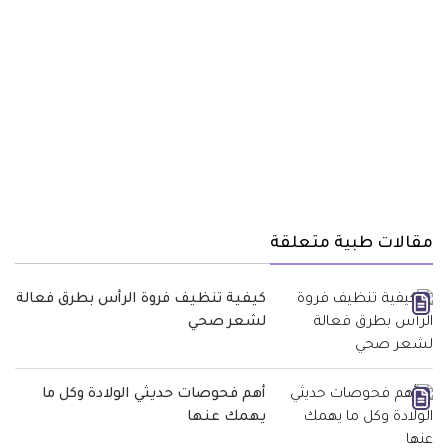
مقالات طبية متعلقة
كيفية تنظيف فروة الرأس بطرق فعالة
لشعر صحي
أهم فحوصات حديثي الولادة وكل ما
يهمك عنها