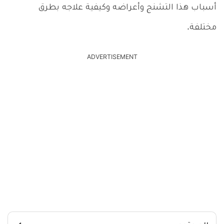
أسباب هذا التشنج وأعراضه وكيفية علاجه بطرق
مختلفة.
ADVERTISEMENT