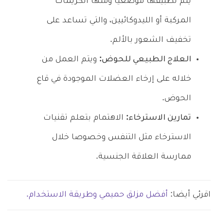
يتم تطبيقها موضعيا ومنها الكريمات
المركبة أو الليدوكائيين، والتي تساعد على
تخفيف الشعور بالألم.
العلاج الطبيعي للحوض:
ويتم العمل من
خلاله على إرخاء العضلات الموجودة في قاع
الحوض.
تمارين الاسترخاء:
الاهتمام بتعلم تقنيات
الاسترخاء مثل التنفس وخصوصا خلال
ممارسة العلاقة الجنسية.
اقرئي أيضا:
أفضل مزلق حميمي وطريقة الاستخدام.