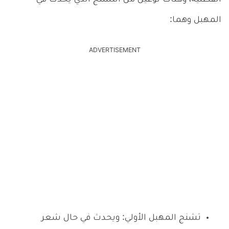
المهبل وهما:
ADVERTISEMENT
تشنج المهبل الأولي: ويحدث في حال شعر