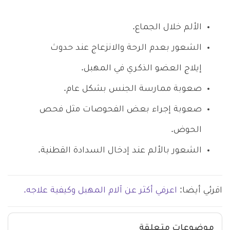
الألم خلال الجماع.
الشعور بعدم الرحة والانزعاج عند حدوث
إيلاج العضو الذكري في المهبل.
صعوبة ممارسة الجنس بشكل عام.
صعوبة إجراء بعض الفحوصات مثل فحص
الحوض.
الشعور بالألم عند إدخال السدادة القطنية.
اقرئي أيضا:
اعرفي أكثر عن آلام المهبل وكيفية علاجه.
موضوعات متعلقة