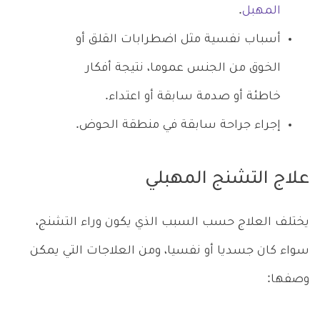
المهبل
.
أسباب نفسية مثل اضطرابات القلق أو
الخوق من الجنس عموما، نتيجة أفكار
خاطئة أو صدمة سابقة أو اعتداء.
إجراء جراحة سابقة في منطقة الحوض.
علاج التشنج المهبلي
يختلف العلاج حسب السبب الذي يكون وراء التشنج،
سواء كان جسديا أو نفسيا، ومن العلاجات التي يمكن
وصفها: