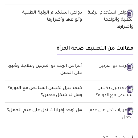
دواعي استخدام الرقبة الطبية
وأنواعها وأضرارها
مقالات من التصنيف صحة المرأة
أعراض الرحم ذو القرنين وعلاجه وتأثيره
على الحمل
كيف ينزل تكيس المبايض مع الدورة؟
وهل له شكل معين؟
هل توجد إفرازات تدل على عدم الحمل؟