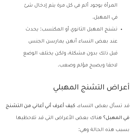
المرأة بوجود ألم في كل مرة يتم إدخال شئ
في المهبل.
تشنج المهبل الثانوي أو المكتسب: يحدث
عند بعض النساء أنهن يمارسن الجنس
قبل ذلك بدون مشكلة، ولكن يختلف الوضع
لاحقا ويصبح مؤلم وصعب.
أعراض التشنج المهبلي
قد تسأل بعض النساء،
كيف أعرف أني أعاني من التشنج
في المهبل؟
هناك بعض الأعراض التي قد تلاحظيها
بسبب هذه الحالة وهي: