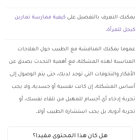
يمكنك التعرف بالتفصيل على
كيفية ممارسة تمارين
كيجل للمرأة.
عموما يمكنك المناقشة مع الطبيب حول العلاجات
المناسبة لهذه المشكلة، مع أهمية التحدث بصدق عن
الأفكار والتخوفات التي توجد لديك، حتى يتم الوصول إلى
أساس المشكلة، إن كانت نفسية أو جسدية، ولا يجب
تجربة إدخاء أي أجسام للمهبل من تلقاء نفسك، أو
تجربة أدوية، بل يجب استشارة الطبيب أولا.
هل كان هذا المحتوى مفيدا؟