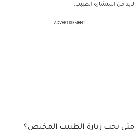
لابد من استشارة الطبيب.
ADVERTISEMENT
متى يجب زيارة الطبيب المختص؟