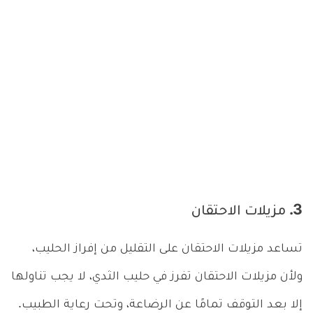
3. مزيلات الاحتقان
تساعد مزيلات الاحتقان على التقليل من إفراز الحليب،
ولأن مزيلات الاحتقان تفرز في حليب الثدي، لا يجب تناولها
إلا بعد التوقف تمامًا عن الرضاعة، وتحت رعاية الطبيب.