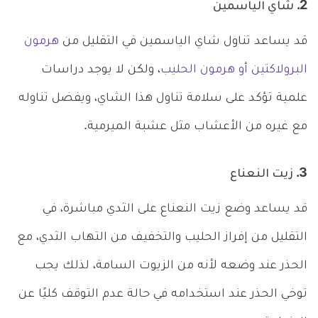
2. شاي الياسمين
قد يساعد تناول شاي الياسمين في التقليل من
هرمون
البرولاكتين أو هرمون الحليب
، ولكن لا يوجد دراسات
علمية تؤكد على سلامة تناول هذا الشاي، ويفضل تناوله
مع غيره من الأعشاب مثل عشبة الميرمية.
3. زيت النعناع
قد يساعد وضع زيت النعناع على الثدي مباشرة، في
التقليل من إفراز الحليب والتخفيف من التهاب الثدي، مع
الحذر عند وضعه لأنه من الزيوت السامة، لذلك يجب
توخي الحذر عند استخدامه في حالة عدم التوقف كليًا عن