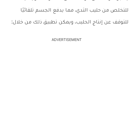
للتخلص من حليب الثدي، مما يدفع الجسم تلقائيًا
للتوقف عن إنتاج الحليب، ويمكن تطبيق ذلك من خلال:
ADVERTISEMENT