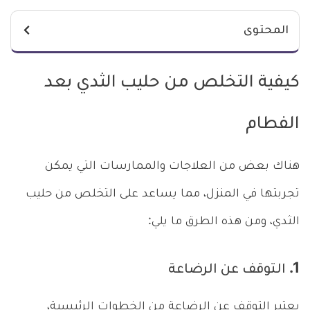
المحتوى
كيفية التخلص من حليب الثدي بعد
الفطام
هناك بعض من العلاجات والممارسات التي يمكن
تجربتها في المنزل، مما يساعد على التخلص من حليب
الثدي، ومن هذه الطرق ما يلي:
1. التوقف عن الرضاعة
يعتبر التوقف عن الرضاعة من الخطوات الرئيسية،