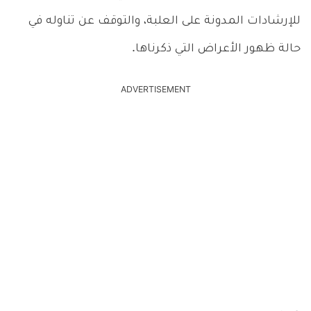
للإرشادات المدونة على العلبة، والتوقف عن تناوله في
حالة ظهور الأعراض التي ذكرناها.
ADVERTISEMENT