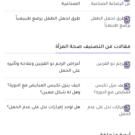
الصناعية
طرق لجعل الطفل يرضع طبيعياً
مقالات من التصنيف صحة المرأة
أعراض الرحم ذو القرنين وعلاجه وتأثيره
على الحمل
كيف ينزل تكيس المبايض مع الدورة؟
وهل له شكل معين؟
هل توجد إفرازات تدل على عدم الحمل؟