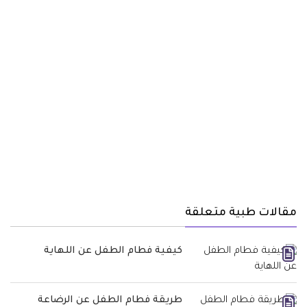
مقالات طبية متعلقة
كيفية فطام الطفل عن اللهاية
طريقة فطام الطفل عن الرضاعة