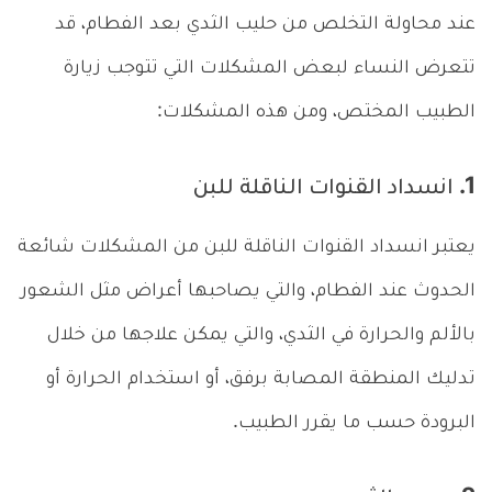
عند محاولة التخلص من حليب الثدي بعد الفطام، قد
تتعرض النساء لبعض المشكلات التي تتوجب زيارة
الطبيب المختص، ومن هذه المشكلات:
1. انسداد القنوات الناقلة للبن
يعتبر انسداد القنوات الناقلة للبن من المشكلات شائعة
الحدوث عند الفطام، والتي يصاحبها أعراض مثل الشعور
بالألم والحرارة في الثدي، والتي يمكن علاجها من خلال
تدليك المنطقة المصابة برفق، أو استخدام الحرارة أو
البرودة حسب ما يقرر الطبيب.