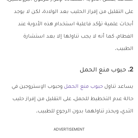
على التقليل من إفراز الحليب بعد الولادة، لكن لا يوجد
أبحاث علمية تؤكد فاعلية استخدام هذه الأدوية عند
الفطام، كما أنه لا يجب تناولها إلا بعد استشارة
الطبيب.
2. حبوب منع الحمل
يساعد تناول
حبوب منع الحمل
وحبوب الإستروجين في
حالة عدم التخطيط للحمل، على التقليل من إفراز حليب
الثدي، ويحذر تناولهما بدون الرجوع للطبيب.
ADVERTISEMENT