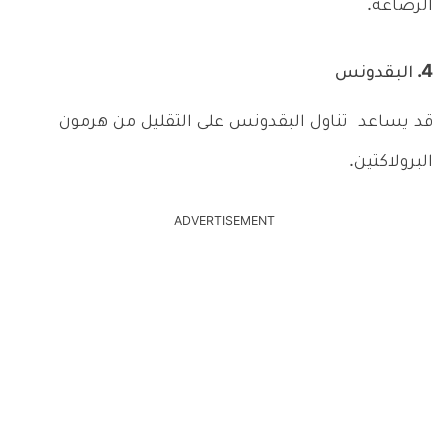
الرضاعة.
4. البقدونس
قد يساعد تناول البقدونس على التقليل من هرمون
البرولاكتين.
ADVERTISEMENT