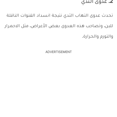
2. عدوى الثدي
تحدث عدوى التهاب الثدي نتيجة انسداد القنوات الناقلة
للبن، وتصاحب هذه العدوى بعض الأعراض، مثل الاحمرار
والتورم والحرارة.
ADVERTISEMENT