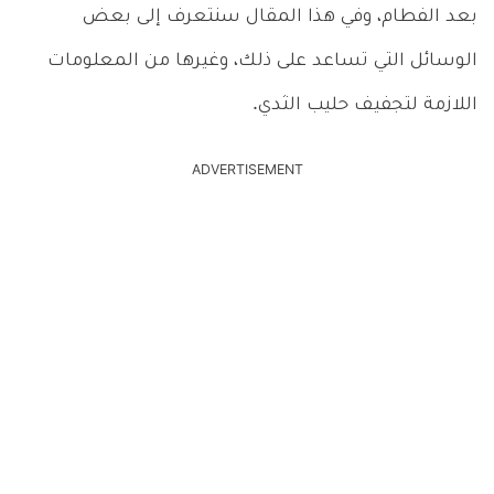
بعد الفطام، وفي هذا المقال سنتعرف إلى بعض
الوسائل التي تساعد على ذلك، وغيرها من المعلومات
اللازمة لتجفيف حليب الثدي.
ADVERTISEMENT