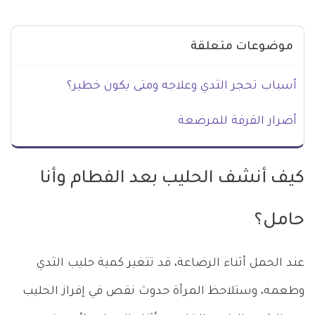
موضوعات متعلقة
أسباب تحجر الثدي وعلاجه ومتى يكون خطير؟
أضرار القرفة للمرضعة
كيف أنشف الحليب بعد الفطام وأنا
حامل؟
عند الحمل أثناء الرضاعة، قد تتغير كمية حليب الثدي
وطعمه، وستلاحظ المرأة حدوث نقص في إفراز الحليب