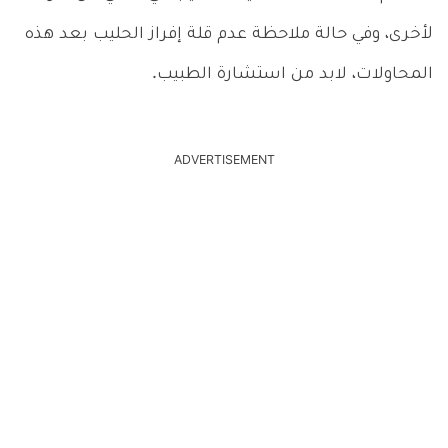
لأخرى، وفي حالة ملاحظة عدم قلة إفراز الحليب بعد هذه
المحاولات، لابد من استشارة الطبيب.
ADVERTISEMENT