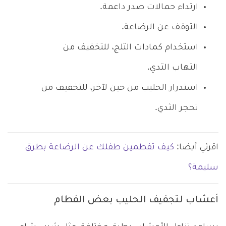
ارتداء حمالات صدر داعمة.
التوقف عن الرضاعة.
استخدام كمادات الثلج، للتخفيف من
التهاب الثدي.
استدرار الحليب من حين لآخر، للتخفيف من
تحجر الثدي.
اقرئي أيضا:
كيف تفطمين طفلك عن الرضاعة بطرق
سليمة؟
أعشاب لتجفيف الحليب بعض الفطام