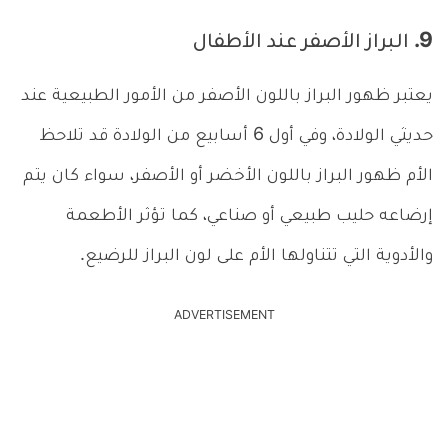
9. البراز الأصفر عند الأطفال
يعتبر ظهور البراز باللون الأصفر من الأمور الطبيعية عند
حديثي الولادة، وفي أول 6 أسابيع من الولادة قد تلاحظ
الأم ظهور البراز باللون الأخضر أو الأصفر، سواء كان يتم
إرضاعه حليب طبيعي أو صناعي، كما تؤثر الأطعمة
والأدوية التي تتناولها الأم على لون البراز للرضيع.
ADVERTISEMENT