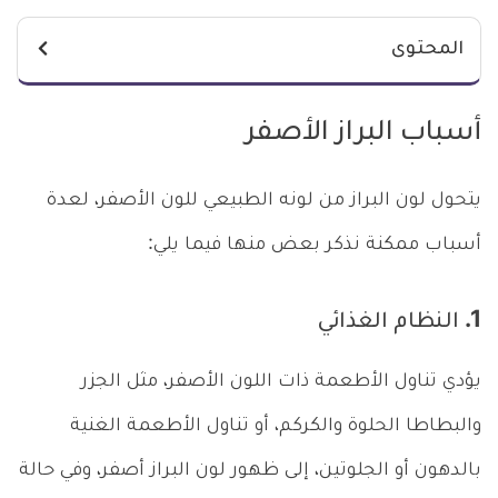
المحتوى
أسباب البراز الأصفر
يتحول لون البراز من لونه الطبيعي للون الأصفر، لعدة
أسباب ممكنة نذكر بعض منها فيما يلي:
1. النظام الغذائي
يؤدي تناول الأطعمة ذات اللون الأصفر، مثل الجزر
والبطاطا الحلوة والكركم، أو تناول الأطعمة الغنية
بالدهون أو الجلوتين، إلى ظهور لون البراز أصفر، وفي حالة