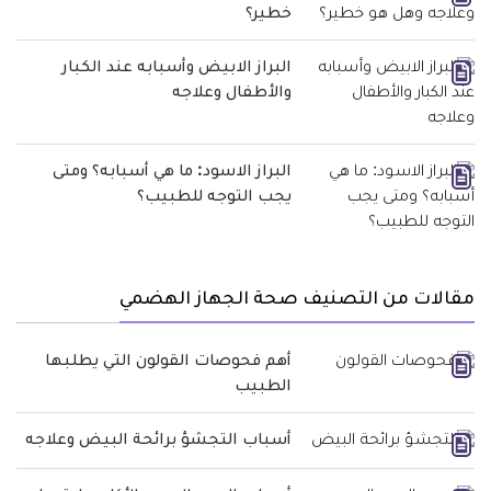
خطير؟
البراز الابيض وأسبابه عند الكبار
والأطفال وعلاجه
البراز الاسود: ما هي أسبابه؟ ومتى
يجب التوجه للطبيب؟
مقالات من التصنيف صحة الجهاز الهضمي
أهم فحوصات القولون التي يطلبها
الطبيب
أسباب التجشؤ برائحة البيض وعلاجه