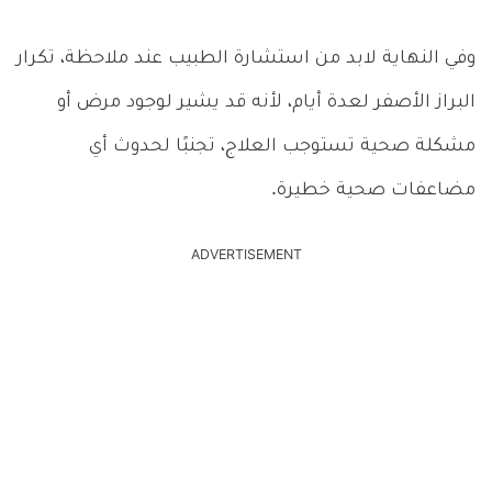
وفي النهاية لابد من استشارة الطبيب عند ملاحظة، تكرار
البراز الأصفر لعدة أيام، لأنه قد يشير لوجود مرض أو
مشكلة صحية تستوجب العلاج، تجنبًا لحدوث أي
مضاعفات صحية خطيرة.
ADVERTISEMENT