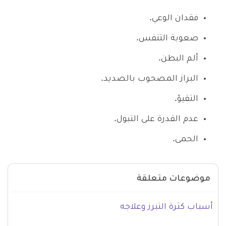
فقدان الوعي.
صعوبة التنفس.
ألم البطن.
البراز المصحوب بالصديد.
التقيؤ.
عدم القدرة على التبول.
الحمى.
موضوعات متعلقة
أسباب كثرة التبرز وعلاجه