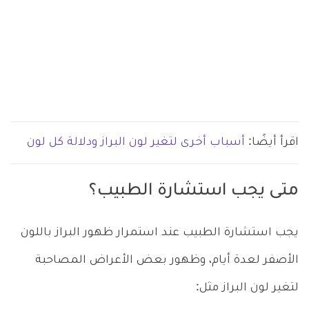
اقرأ أيضًا:
أسباب أخرى لتغير لون البراز ودلالة كل لون
متى يجب استشارة الطبيب؟
يجب استشارة الطبيب عند استمرار ظهور البراز باللون
الأصفر لعدة أيام، وظهور بعض الأعراض المصاحبة
لتغير لون البراز مثل: