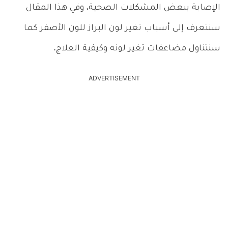
الإصابة ببعض المشكلات الصحية، وفي هذا المقال
سنتعرف إلى أسباب تغير لون البراز للون الأصفر كما
سنتناول مضاعفات تغير لونه وكيفية العلاج.
ADVERTISEMENT