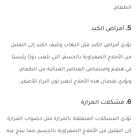
الطعام.
5. أمراض الكبد
تؤدي أمراض الكبد مثل التهاب وتليف الكبد إلى التقليل
من الأملاح الصفراوية بالجسم، التي تلعب دورًا رئيسيًا
في هضم وامتصاص العناصر الغذائية من الطعام،
ويؤدي نقصان هذه الأملاح لتغير لون البراز للأصفر.
6. مشكلات المرارة
تؤدي المشكلات المتعلقة بالمرارة مثل حصوات المرارة
إلى التقليل من الأملاح الصفراوية بالجسم، مما ينتج عنه