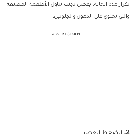
تكرار هذه الحالة، يفضل تجنب تناول الأطعمة المصنعة
والتي تحتوي على الدهون والجلوتين.
ADVERTISEMENT
2. الضغط العصبي