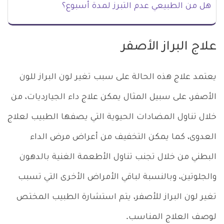
هل من الطبيعي عدم التبرز لمدة أسبوع؟
علاج البراز الأصفر
يعتمد علاج هذه الحالة على سبب تغير لون البراز للون
الأصفر، على سبيل المثال يمكن علاج داء الجيارديات، من
خلال تناول المضادات الحيوية التي يصفها الطبيب لعلاج
العدوى، كما يمكن التخفيف من أعراض مرض الداء
البطني من خلال تجنب تناول الأطعمة الغنية بالدهون
والجلوتين، وبالنسبة لباقي الأمراض الأخرى التي تسبب
تغير لون البراز للأصفر، يتم استشارة الطبيب المختص
لوصف العلاج المناسب.