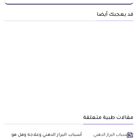
قد يعجبك أيضا
مقالات طبية متعلقة
أسباب البراز الدهني وعلاجه وهل هو