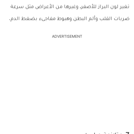
تغير لون البراز للأصفر، وغيرها من الأعراض مثل سرعة
ضربات القلب وألم البطن وهبوط مفاجىء بضغط الدم.
ADVERTISEMENT