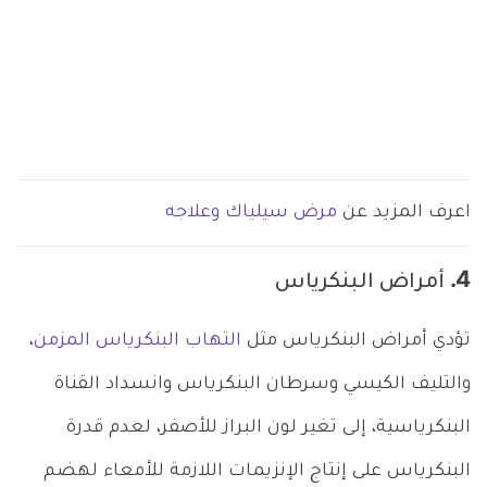
اعرف المزيد عن
مرض سيلياك وعلاجه
4. أمراض البنكرياس
تؤدي أمراض البنكرياس مثل
التهاب البنكرياس المزمن
،
والتليف الكيسي وسرطان البنكرياس وانسداد القناة
البنكرياسية، إلى تغير لون البراز للأصفر، لعدم قدرة
البنكرياس على إنتاج الإنزيمات اللازمة للأمعاء لهضم