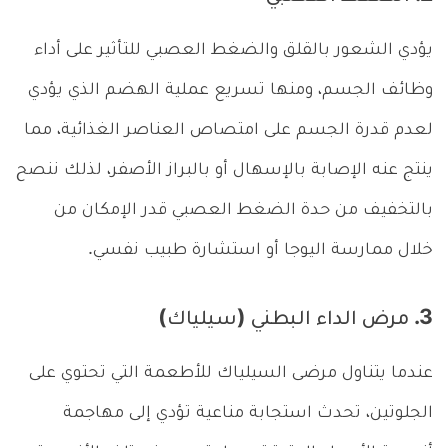
يؤدي الشعور بالقلق والضغط العصبي للتأثير على أداء
وظائف الجسم، ومنها تسريع عملية الهضم الذي يؤدي
لعدم قدرة الجسم على امتصاص العناصر الغذائية، مما
ينتج عنه الإصابة بالإسهال أو بالبراز الأصفر، لذلك ننصح
بالتخفيف من حدة الضغط العصبي قدر الإمكان من
خلال ممارسة اليوجا أو استشارة طبيب نفسي.
3. مرض الداء البطني (سيلياك)
عندما يتناول مرضى السيلياك للأطعمة التي تحتوي على
الجلوتين، تحدث استجابة مناعية تؤدي إلى مهاجمة