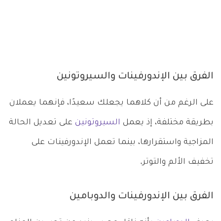
الفرق بين الإندورفينات والسيروتونين
على الرغم من أن كلاهما يجعلك سعيدًا، فإنهما يعملان
بطريقة مختلفة، إذ يعمل
السيروتونين
على تعديل الحالة
المزاجية واستقرارها، بينما تعمل الإندورفينات على
تخفيف الألم والتوتر.
الفرق بين الإندورفينات والدوبامين