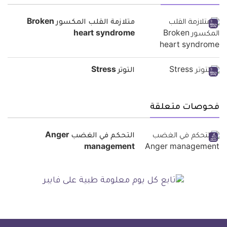
متلازمة القلب المكسور Broken
heart syndrome
التوتر Stress
فحوصات متعلقة
التحكم في الغضب Anger
management