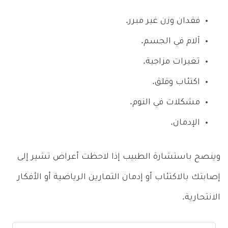
فقدان وزن غير مبرر.
آلام في الجسم.
تغيرات مزاجية.
اكتئاب وقلق.
مشكلات في النوم.
الإدمان.
وينصح باستشارة الطبيب إذا لاحظت أعراض تشير إلى
إصابتك بالاكتئاب أو إدمان التمارين الرياضية أو الأفكار
الانتحارية.