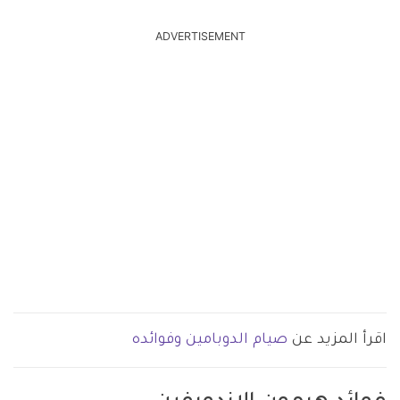
ADVERTISEMENT
اقرأ المزيد عن
صيام الدوبامين وفوائده