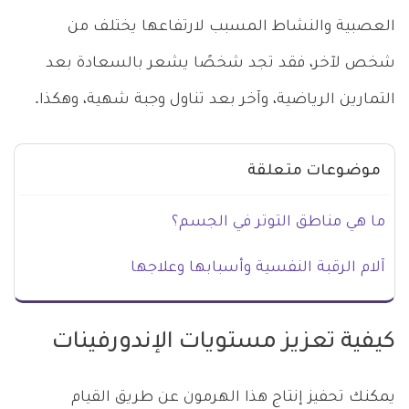
العصبية والنشاط المسبب لارتفاعها يختلف من
شخص لآخر، فقد تجد شخصًا يشعر بالسعادة بعد
التمارين الرياضية، وآخر بعد تناول وجبة شهية، وهكذا.
موضوعات متعلقة
ما هي مناطق التوتر في الجسم؟
آلام الرقبة النفسية وأسبابها وعلاجها
كيفية تعزيز مستويات الإندورفينات
يمكنك تحفيز إنتاج هذا الهرمون عن طريق القيام