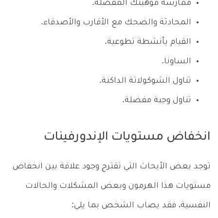
ممارسة موهبتك المفضلة.
المحادثة والضحك مع الأقارب والأصدقاء.
القيام بأنشطة تطوعية.
الساونا.
تناول الشوكولاتة الداكنة.
تناول وجبة مفضلة.
انخفاض مستويات الإندورفينات
توجد بعض الأبحاث التي تقترح وجود علاقة بين انخفاض
مستويات هذا الهرمون وبعض المشكلات والحالات
النفسية، فقد يصاب الشخص بما يلي: