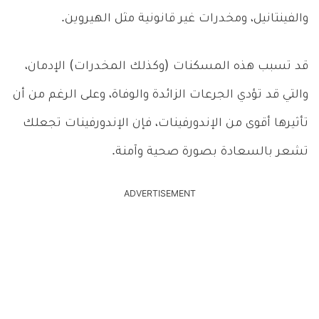
والفينتانيل، ومخدرات غير قانونية مثل الهيروين.
قد تسبب هذه المسكنات (وكذلك المخدرات) الإدمان،
والتي قد تؤدي الجرعات الزائدة والوفاة، وعلى الرغم من أن
تأثيرها أقوى من الإندورفينات، فإن الإندورفينات تجعلك
تشعر بالسعادة بصورة صحية وآمنة.
ADVERTISEMENT