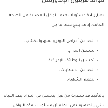
فوائد هرمون الإندورفين
يعزز زيادة مستويات هذه النواقل العصبية من الصحة
العامة، إذ قد ينتج عنها ما يلي:
الحد من أعراض التوتر والقلق والاكتئاب.
تحسين المزاج.
تحسين الوظائف الإدراكية.
الحد من الالتهابات.
تنظيم الشهية.
بالتأكيد قد شعرت من قبل بتحسن في المزاج بعد القيام
بشيء تحبه، وينبغي العلم أن مستويات هذه النواقل