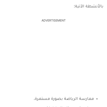
بالأنشطة الآتية:
ADVERTISEMENT
ممارسة الرياضة بصورة مستمرة.