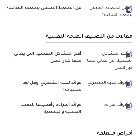
هل الضغط النفسي يضعف المناعة؟
مقالات من التصنيف الصحة النفسية
أهم المشاكل النفسية التي يعاني
منها كبار السن
فوائد لعبة الشطرنج، وهل لها
سلبيات؟
فوائد القراءة وأهميتها للصحة
العقلية والجسدية
أمراض متعلقة