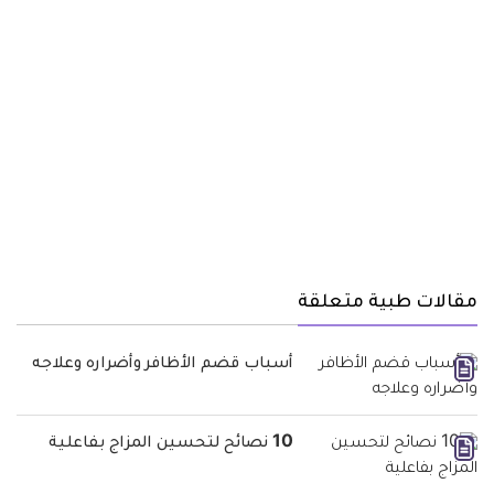
مقالات طبية متعلقة
أسباب قضم الأظافر وأضراره وعلاجه
10 نصائح لتحسين المزاج بفاعلية