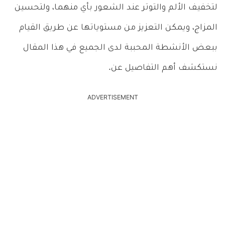
لتخفيف الألم والتوتر عند الشعور بأي منهما، ولتحسين
المزاج، ويمكن التعزيز من مستوياتها عن طريق القيام
ببعض الأنشطة المحببة لدى الجميع في هذا المقال
نستكشف أهم التفاصيل عن.
ADVERTISEMENT