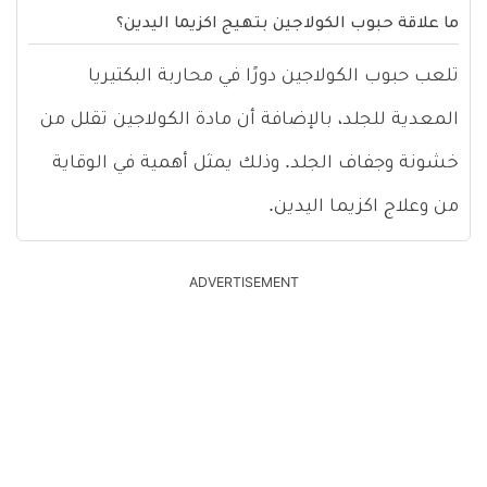
ما علاقة حبوب الكولاجين بتهيج اكزيما اليدين؟
تلعب حبوب الكولاجين دورًا في محاربة البكتيريا
المعدية للجلد، بالإضافة أن مادة الكولاجين تقلل من
خشونة وجفاف الجلد. وذلك يمثل أهمية في الوقاية
من وعلاج اكزيما اليدين.
ADVERTISEMENT