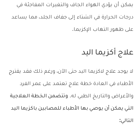
يمكن أن يؤدي الهواء الجاف والتغيرات المفاجئة في
درجات الحرارة في الشتاء إلى جفاف الجلد، مما يساعد
على ظهور التهاب الإكزيما.
علاج أكزيما اليد
لا يوجد علاج لاكزيما اليد حتى الآن، ورغم ذلك فقد يقترح
الأطباء في العادة خطة علاج تعتمد على عمر الفرد
والأعراض والتاريخ الطبي له.
وتتضمن الخطة العلاجية
التي يمكن أن يوصي بها الأطباء للمصابين باكزيما اليد
التالي: