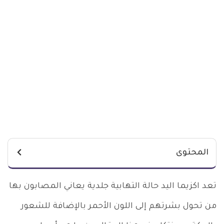
المحتوى
تعد اكزيما اليد حالة التهابية جلدية يعاني المصابون بها
من تحول بشرتهم إلى اللون الأحمر بالإضافة للشعور