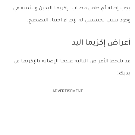
يجب إحالة أي طفل مصاب بإكزيما اليدين ويشتبه في
وجود سبب تحسسي له لإجراء اختبار التصحيح.
أعراض إكزيما اليد
قد تلاحظ الأعراض التالية عندما الإصابة بالإكزيما في
يديك:
ADVERTISEMENT