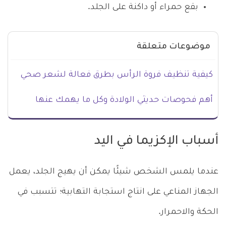
بقع حمراء أو داكنة على الجلد.
موضوعات متعلقة
كيفية تنظيف فروة الرأس بطرق فعالة لشعر صحي
أهم فحوصات حديثي الولادة وكل ما يهمك عنها
أسباب الإكزيما في اليد
عندما يلمس الشخص شيئًا يمكن أن يهيج الجلد، يعمل
الجهاز المناعي على انتاج استجابة التهابية؛ تتسبب في
الحكة والاحمرار.