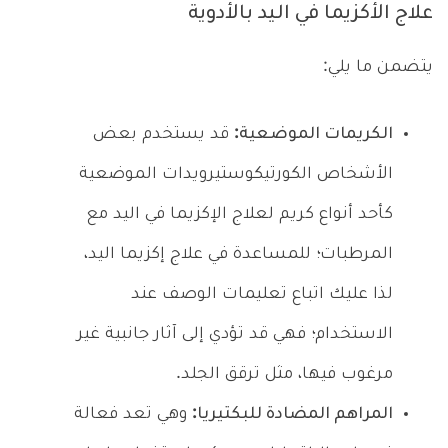
علاج الأكزيما في اليد بالأدوية
يتضمن ما يلي:
الكريمات الموضعية:
قد يستخدم بعض
الأشخاص الكورتيكوستيرويدات الموضعية
كأحد أنواع كريم لعلاج الإكزيما في اليد مع
المرطبات؛ للمساعدة في علاج إكزيما اليد،
لذا عليك اتباع تعليمات الوصف عند
الاستخدام؛ فهي قد تؤدي إلى آثار جانبية غير
مرغوب فيها، مثل ترقق الجلد.
المراهم المضادة للبكتيريا:
وهي تعد فعالة