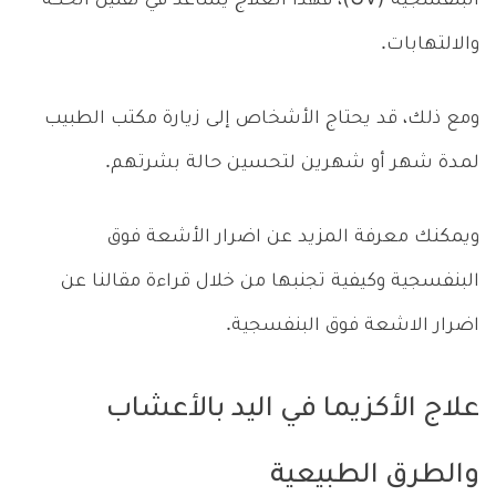
البنفسجية (UV)، فهذا العلاج يساعد في تقليل الحكة
والالتهابات.
ومع ذلك، قد يحتاج الأشخاص إلى زيارة مكتب الطبيب
لمدة شهر أو شهرين لتحسين حالة بشرتهم.
ويمكنك معرفة المزيد عن اضرار الأشعة فوق
البنفسجية وكيفية تجنبها من خلال قراءة مقالنا عن
اضرار الاشعة فوق البنفسجية.
علاج الأكزيما في اليد بالأعشاب
والطرق الطبيعية