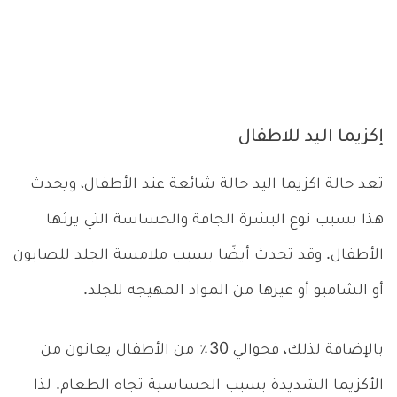
إكزيما اليد للاطفال
تعد حالة اكزيما اليد حالة شائعة عند الأطفال، ويحدث
هذا بسبب نوع البشرة الجافة والحساسة التي يرثها
الأطفال. وقد تحدث أيضًا بسبب ملامسة الجلد للصابون
أو الشامبو أو غيرها من المواد المهيجة للجلد.
بالإضافة لذلك، فحوالي 30٪ من الأطفال يعانون من
الأكزيما الشديدة بسبب الحساسية تجاه الطعام. لذا