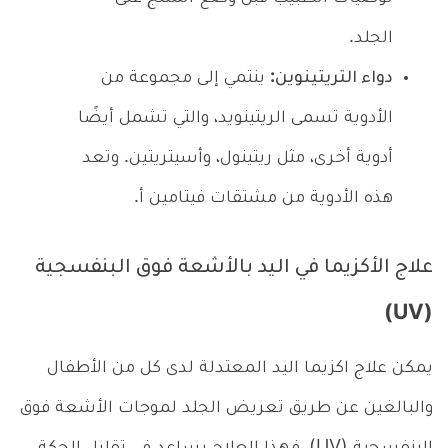
الجلد.
دواء التريتينوين:
ينتمي إلى مجموعة من
الأدوية تسمى الريتينويد، والتي تشمل أيضًا
أدوية أخرى، مثل ريتينول، وأسيتريتين. وتعد
هذه الأدوية من مشتقات فيتامين أ.
علاج الأكزيما في اليد بالأشعة فوق البنفسجية
(UV)
يمكن علاج اكزيما اليد المعتدلة لدى كل من الأطفال
والبالغين عن طريق تعريض الجلد لموجات الأشعة فوق