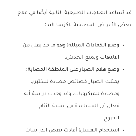
قد تساعد العلاجات الطبيعية التالية أيضًا في علاج
بعض الأعراض المصاحبة لاكزيما اليد:
وضع الكمادات المبللة:
وهو ما قد يقلل من
الالتهاب ويمنع الخدش.
وضع هلام الصبار على المنطقة المصابة:
يمتلك الصبار خصائص مضادة للبكتيريا
ومضادة للميكروبات. وقد وجدت دراسة أنه
فعال في المساعدة في عملية التئام
الجروح.
استخدام العسل:
أفادت بعض الدراسات