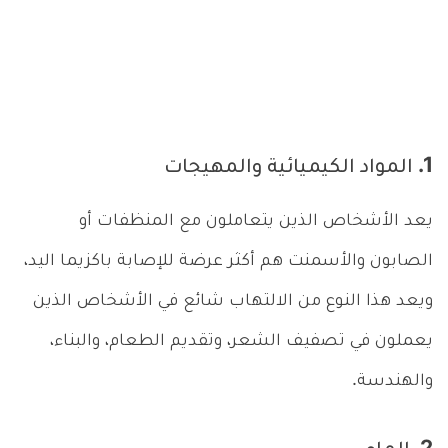
1. المواد الكيميائية والمهيجات
يعد الأشخاص الذين يتعاملون مع المنظفات أو
الصابون والأسمنت هم أكثر عرضة للإصابة باكزيما اليد،
ويعد هذا النوع من الالتهاب شائع في الأشخاص الذين
يعملون في تصفيف الشعر، وتقديم الطعام، والبناء،
والهندسة.