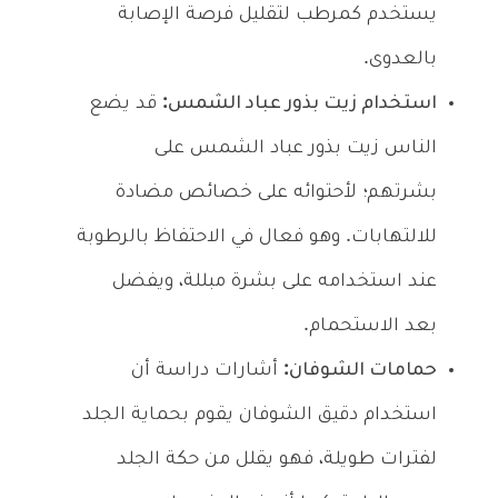
يستخدم كمرطب لتقليل فرصة الإصابة
بالعدوى.
استخدام زيت بذور عباد الشمس:
قد يضع
الناس زيت بذور عباد الشمس على
بشرتهم؛ لأحتوائه على خصائص مضادة
للالتهابات. وهو فعال في الاحتفاظ بالرطوبة
عند استخدامه على بشرة مبللة، ويفضل
بعد الاستحمام.
حمامات الشوفان:
أشارات دراسة أن
استخدام دقيق الشوفان يقوم بحماية الجلد
لفترات طويلة، فهو يقلل من حكة الجلد