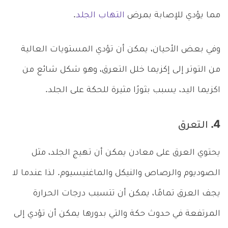
مما يؤدي للإصابة بمرض
التهاب الجلد
.
وفي بعض الأحيان، يمكن أن تؤدي المستويات العالية
من التوتر إلى إكزيما خلل التعرق، وهو شكل شائع من
اكزيما اليد، يسبب بثورًا مثيرة للحكة على الجلد.
4. التعرق
يحتوي العرق على معادن يمكن أن تهيج الجلد، مثل
الصوديوم والرصاص والنيكل والماغنيسيوم. لذا عندما لا
يجف العرق تمامًا، يمكن أن تتسبب درجات الحرارة
المرتفعة في حدوث حكة والتي بدورها يمكن أن تؤدي إلى