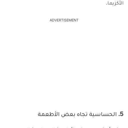
الأكزيما.
ADVERTISEMENT
5. الحساسية تجاه بعض الأطعمة