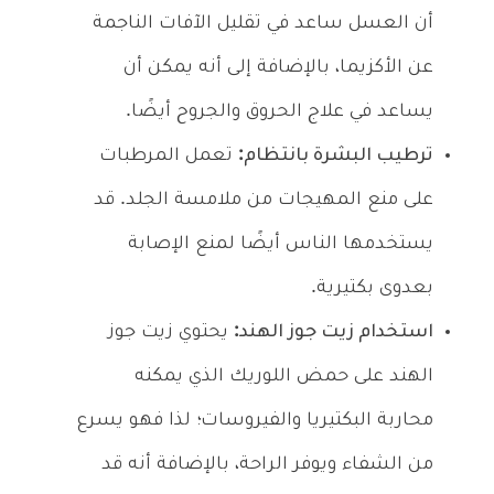
أن العسل ساعد في تقليل الآفات الناجمة
عن الأكزيما، بالإضافة إلى أنه يمكن أن
يساعد في علاج الحروق والجروح أيضًا.
ترطيب البشرة بانتظام:
تعمل المرطبات
على منع المهيجات من ملامسة الجلد. قد
يستخدمها الناس أيضًا لمنع الإصابة
بعدوى بكتيرية.
استخدام زيت جوز الهند:
يحتوي زيت جوز
الهند على حمض اللوريك الذي يمكنه
محاربة البكتيريا والفيروسات؛ لذا فهو يسرع
من الشفاء ويوفر الراحة، بالإضافة أنه قد