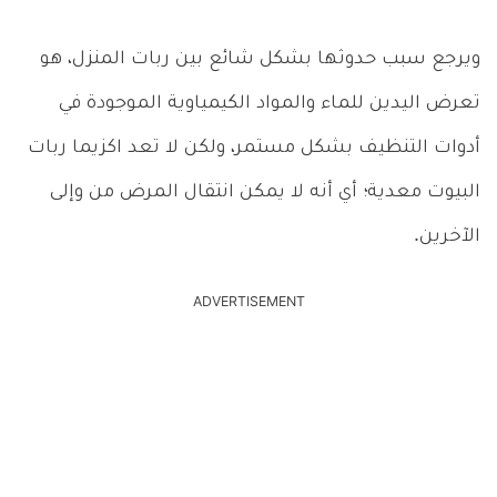
ويرجع سبب حدوثها بشكل شائع بين ربات المنزل، هو
تعرض اليدين للماء والمواد الكيمياوية الموجودة في
أدوات التنظيف بشكل مستمر، ولكن لا تعد اكزيما ربات
البيوت معدية؛ أي أنه لا يمكن انتقال المرض من وإلى
الآخرين.
ADVERTISEMENT