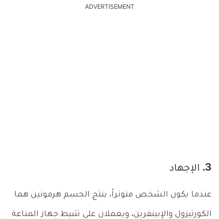
ADVERTISEMENT
3. الإجهاد
عندما يكون الشخص متوتراً، ينتج الجسم هرمونين هما
الكورتيزول والإبينفرين، ويعملان على تثبيط جهاز المناعة