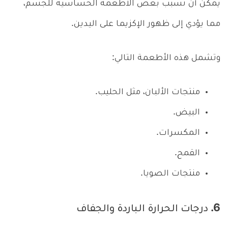
يمكن أن تسبب بعض الأطعمة الحساسية للجسم،
مما يؤدي إلى ظهور الإكزيما على اليدين.
وتشمل هذه الأطعمة التالي:
منتجات الألبان، مثل الحليب.
البيض.
المكسرات.
القمح.
منتجات الصويا.
6. درجات الحرارة الباردة والجفاف