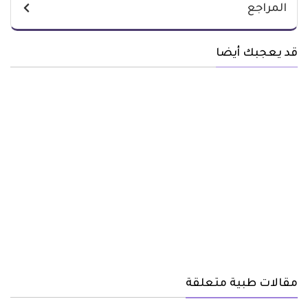
المراجع
قد يعجبك أيضا
مقالات طبية متعلقة