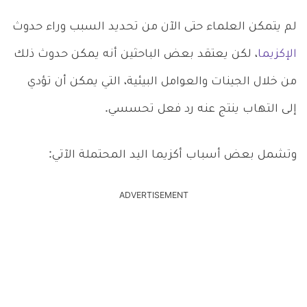
لم يتمكن العلماء حتى الآن من تحديد السبب وراء حدوث
الإكزيما
، لكن يعتقد بعض الباحثين أنه يمكن حدوث ذلك
من خلال الجينات والعوامل البيئية، التي يمكن أن تؤدي
إلى التهاب ينتج عنه رد فعل تحسسي.
وتشمل بعض أسباب أكزيما اليد المحتملة الآتي:
ADVERTISEMENT