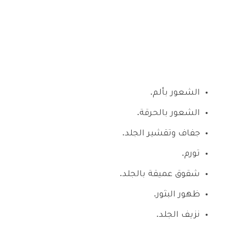
الشعور بألم.
الشعور بالحرقة.
جفاف وتقشير الجلد.
تورم.
شقوق عميقة بالجلد.
ظهور البثور.
نزيف الجلد.