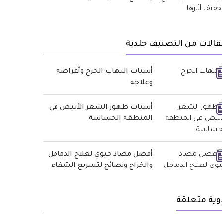
الات من التصنيف جلدية
أسباب التهاب الجرح وأعراضه
وعلاجه
أسباب ظهور الشعر الأبيض في
المنطقة الحساسة
أفضل مضاد حيوي لعلاج الدمامل
والخراج ونصائح لتسريع الشفاء
وية متعلقة