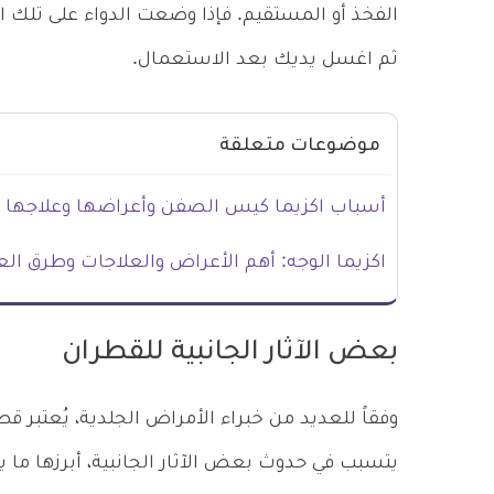
ثم اغسل يديك بعد الاستعمال.
موضوعات متعلقة
أسباب اكزيما كيس الصفن وأعراضها وعلاجها
اكزيما الوجه: أهم الأعراض والعلاجات وطرق الع
بعض الآثار الجانبية للقطران
وفقاً للعديد من خبراء الأمراض الجلدية، يُعتبر
يتسبب في حدوث بعض الآثار الجانبية، أبرزها ما يل