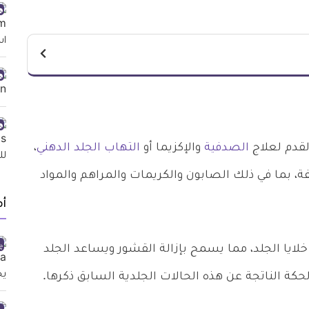
لقدم لعلاج
الصدفية
والإكزيما أو
التهاب الجلد الدهني
،
، بما في ذلك الصابون والكريمات والمراهم والمواد
أ
يا الجلد، مما يسمح بإزالة القشور ويساعد الجلد
لحكة الناتجة عن هذه الحالات الجلدية السابق ذكرها.