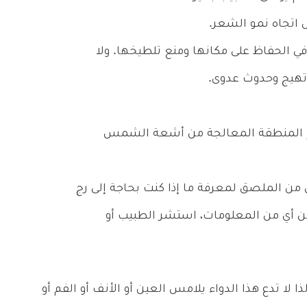
اتجاه نمو الشعر.
 الحفاظ على مكانها ومنع تلطيخها. ولا
تهيج وحدوث عدوى.
 المنطقة المعالجة من أشعة الشمس
ق من الملصق لمعرفة ما إذا كنت بحاجة إلى رج
 من أي من المعلومات، استشر الطبيب أو
ا لا تدع هذا الدواء يلامس العين أو الأنف أو الفم أو