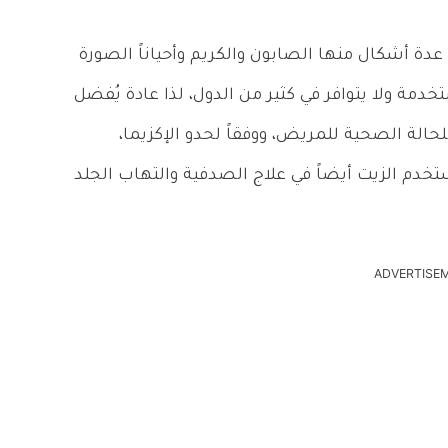
دة أشكال منها الصابون والكريم وأحياناً الصورة
تخدمة ولا يتوافر في كثير من الدول، لذا عادة يُفضل
حالة الصحية للمريض، ووفقاً لحدو الإكزيما،
ُستخدم الزيت أيضاً في علاج الصدفية والتهاب الجلد
ADVERTISE