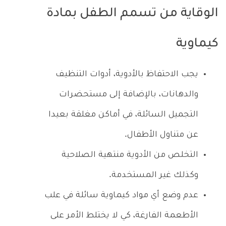
الوقاية من تسمم الطفل بمادة
كيماوية
يجب الاحتفاظ بالأدوية، أدوات التنظيف
والدهانات، بالإضافة إلى مستحضرات
التجميل السائلة، في أماكن مغلقة بعيدا
عن متناول الأطفال.
التخلص من الأدوية منتهية الصلاحية
وكذلك غير المستخدمة.
عدم وضع أي مواد كيماوية سائلة في علب
الأطعمة الفارغة، كي لا يختلط الأمر على