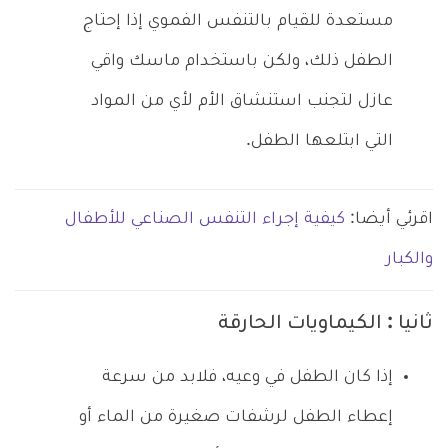
مستعدة للقيام بالتنفس الفموي إذا إحتاج
الطفل ذلك، ولكن باستخدام ماسك واقي
عازل لتجنب استنشاق الأم لأي من المواد
التي ابتلعها الطفل.
اقرئي أيضا:
كيفية إجراء التنفس الصناعي للأطفال
والكبار
ثانيا : الكيماويات الحارقة
إذا كان الطفل في وعيه، فلابد من سرعة
إعطاء الطفل لرشفات صغيرة من الماء أو