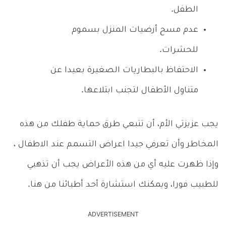
الطفل.
عدم مسح أرضيات المنزل بسموم
للحشرات.
الاحتفاظ بالبطاريات الصغيرة بعيدا عن
متناول الأطفال لتجنب ابتلاعها.
يجب عزيزتي الأم، أن تتبعي طرق حماية طفلك من هذه
المخاطر وأن تعرفي جيدا اعراض التسمم عند الاطفال ،
وإذا ظهرت عليه أي من هذه الأعراض يجب أن تذهبي
للطبيب فورا، ويمكنك استشارة أحد أطبائنا من هنا.
ADVERTISEMENT