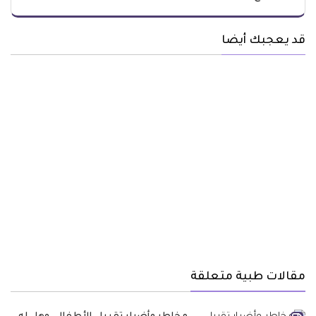
قد يعجبك أيضا
مقالات طبية متعلقة