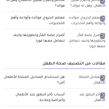
مخاطر وأضرار تقبيل الأطفال، وهل له
فوائد؟
معقم الجروح، فوائده وأنواعه وأهم
التحذيرات
أضرار عضة الفأر وخطورتها وكيف
تتعامل معها فورا
مقالات من التصنيف صحة الطفل
هل استخدام المناديل المبللة للأطفال
آمن؟
أسباب تأخر النطق عند الأطفال
وأعراضه وعلاجه