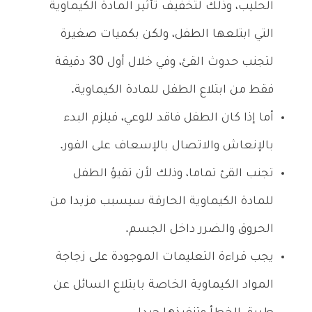
الحليب، وذلك لتخفيف تأثير المادة الكيماوية
التي ابتلعها الطفل، ولكن بكميات صغيرة
لتجنب حدوث القئ، وفي خلال أول 30 دقيقة
فقط من ابتلاع الطفل للمادة الكيماوية.
أما إذا كان الطفل فاقد للوعي، فيلزم البدء
بالإنعاش والاتصال بالإسعاف على الفور.
تجنب القئ تماما، وذلك لأن تقيؤ الطفل
للمادة الكيماوية الحارقة سيسبب مزيدا من
الحروق والضرر داخل الجسم.
يجب قراءة التعليمات الموجودة على زجاجة
المواد الكيماوية الخاصة بابتلاع السائل عن