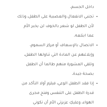
داخل الجسم.
تجنبي الانفعال والعصبية على الطفل، وذلك
لأن الطفل لو شعر بالخوف لن يخبر الأم
عما ابتلعه.
الاتصال بالإسعاف أو مركز السموم،
وإبلاغهم عن المادة التي تناولها الطفل،
وتلقي المشورة منهم طالما أن الطفل
بصحة جيدة.
إذا فقد الطفل الوعي، فيلزم أولا التأكد من
قدرة الطفل على التنفس وفتح مجرى
الهواء، وعليكِ عزيزتي الأم أن تكوني