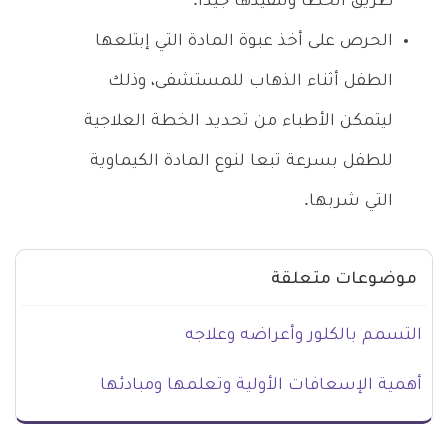
طريق الخطأ وتنفيذها جيدا.
الحرص على أخذ عبوة المادة التي إبتلعها
الطفل أثناء الذهاب للمستشفى، وذلك
ليتمكن الأطباء من تحديد الخطة العلاجية
للطفل بسرعة تبعا لنوع المادة الكيماوية
التي شربها.
موضوعات متعلقة
التسمم بالكلور وأعراضه وعلاجه
أهمية الإسعافات الأولية وتعلمها ومبادئها