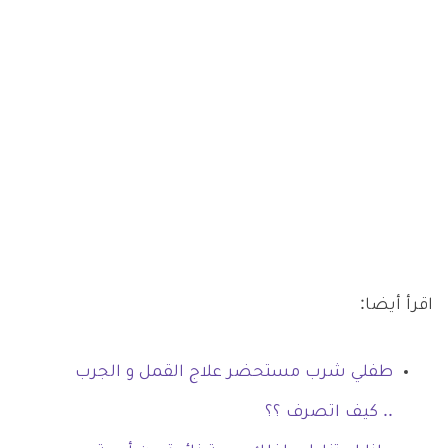
اقرأ أيضا:
طفلي شرب مستحضر علاج القمل و الجرب
.. كيف اتصرف ؟؟