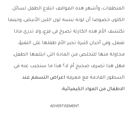
المنظفات، وأشهر هذه المواقف ابتلاع الطفل لسائل
الكلور، خصوصا أن لونه يشبه لون اللبن الأبيض، وحينما
تكتشف الأم هذه الكارثة تصرخ في فزع، ولا تدري ماذا
تفعل، وفي أحيان كثيرة تجبر الأم طفلها على التقيؤ،
محاولة منها للتخلص من المادة التي ابتلعها الطفل،
فهل هذا تصرف صحيح أم لا؟ هذا ما سنجيب عنه في
السطور القادمة مع معرفة
اعراض التسمم عند
الاطفال من المواد الكيميائية
.
ADVERTISEMENT