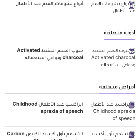
أنواع تشوهات القدم عند الأطفال
أدوية متعلقة
حبوب الفحم النشط Activated
charcoal ودواعي استعماله
أمراض متعلقة
ابراكسيا عند الأطفال Childhood
apraxia of speech
التسمم بأول أكسيد الكربون Carbon