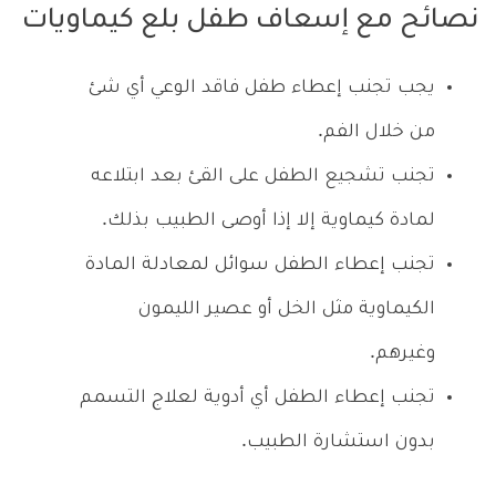
نصائح مع إسعاف طفل بلع كيماويات
يجب تجنب إعطاء طفل فاقد الوعي أي شئ
من خلال الفم.
تجنب تشجيع الطفل على القئ بعد ابتلاعه
لمادة كيماوية إلا إذا أوصى الطبيب بذلك.
تجنب إعطاء الطفل سوائل لمعادلة المادة
الكيماوية مثل الخل أو عصير الليمون
وغيرهم.
تجنب إعطاء الطفل أي أدوية لعلاج التسمم
بدون استشارة الطبيب.