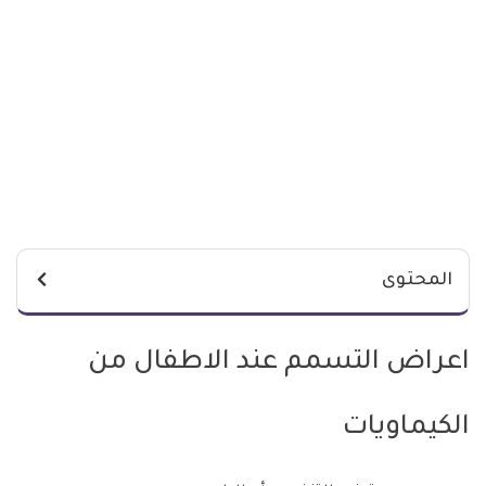
المحتوى
اعراض التسمم عند الاطفال من
الكيماويات