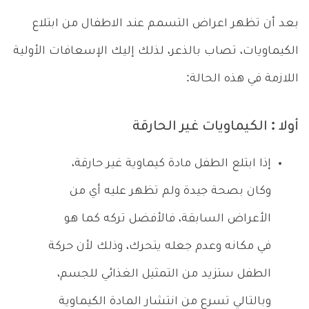
بعد أن تظهر اعراض التسمم عند الاطفال من ابتلاع
الكيماويات، تصاب بالذعر، لذلك إليك الإسعافات الأولية
اللازمة في هذه الحالة:
أولا : الكيماويات غير الحارقة
إذا ابتلع الطفل مادة كيماوية غير حارقة،
وكان بصحة جيدة ولم تظهر عليه أي من
الأعراض السابقة، فالأفضل تركه كما هو
في مكانه وعدم جعله يتحرك، وذلك لأن حركة
الطفل ستزيد من التمثيل الغذائي للجسم،
وبالتالي تسرع من انتشار المادة الكيماوية