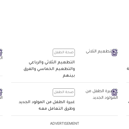
صحة الطفل
التطعيم الثلاثي والرباعي
ة
والتطعيم الخماسي والفرق
بينهم
صحة الطفل
غيرة الطفل من المولود الجديد
وطرق التعامل معه
ADVERTISEMENT