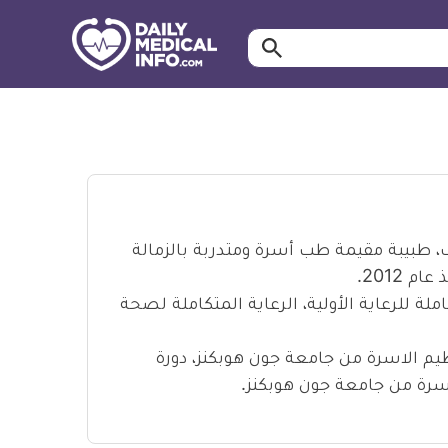
ابحث…
معلومة
طبية
موثقة
، طبيبة مقيمة طب أسرة ومتدربة بالزمالة
2012.
ملة للرعاية الأولية، الرعاية المتكاملة لصحة
يم الاسرة من جامعة جون هوبكنز، دورة
أسرة من جامعة جون هوبكنز.