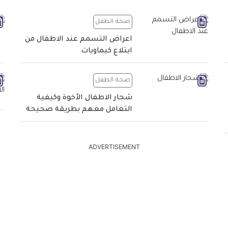
صحة الطفل
اعراض التسمم عند الاطفال من
ابتلاع كيماويات
صحة الطفل
شجار الاطفال الأخوة وكيفية
التعامل معهم بطريقة صحيحة
ADVERTISEMENT