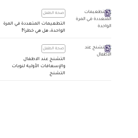
صحة الطفل
التطعيمات المتعددة في المرة
الواحدة، هل هي خطر؟!
صحة الطفل
التشنج عند الاطفال
والإسعافات الأولية لنوبات
التشنج