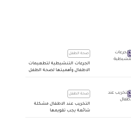
صحة الطفل
الجرعات التنشيطية لتطعيمات
الاطفال وأهميتها لصحة الطفل
صحة الطفل
التخريب عند الاطفال مشكلة
شائعة يجب تقويمها