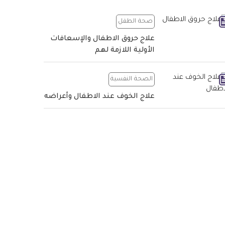
صحة الطفل
علاج حروق الاطفال والإسعافات
الأولية اللازمة لهم
الصحة النفسية
علاج الخوف عند الاطفال وأعراضه