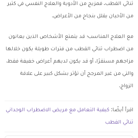
ثنائي القطب، فمزيج من الأدوية والعلاج النفسي في كثير
من الأحيان يقلل بنجاح من الأعراض.
مع العلاج المناسب؛ قد يتمتع الأشخاص الذين يعانون
من اضطراب ثنائي القطب من فترات طويلة يكون خلالها
مزاجهم مستقرًا، أو قد يكون لديهم أعراض خفيفة فقط،
والتي من غير المرجح أن تؤثر بشكل كبير على علاقة
الزواج.
اقرأ أيضًا:
كيفية التعامل مع مريض الاضطراب الوجداني
ثنائي القطب