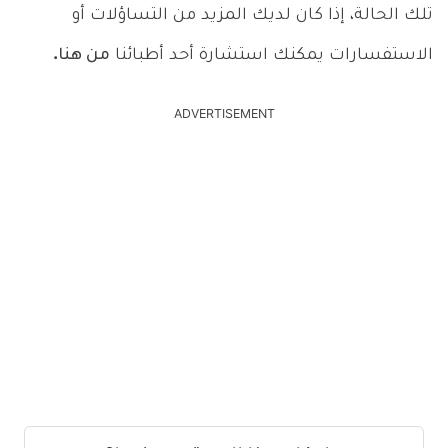
تلك الحالة، إذا كان لديك المزيد من التساؤلات أو
الاستفسارات يمكنك استشارة أحد أطبائنا
من هنا.
ADVERTISEMENT