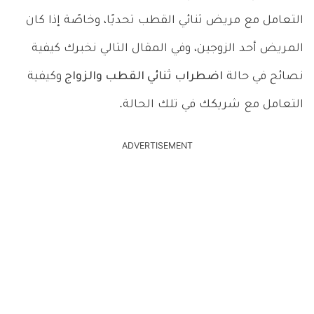
التعامل مع مريض ثنائي القطب تحديًا، وخاصًة إذا كان
المريض أحد الزوجين، وفي المقال التالي نخبرك كيفية
نصائح في حالة
اضطراب ثنائي القطب والزواج
وكيفية
التعامل مع شريكك في تلك الحالة.
ADVERTISEMENT