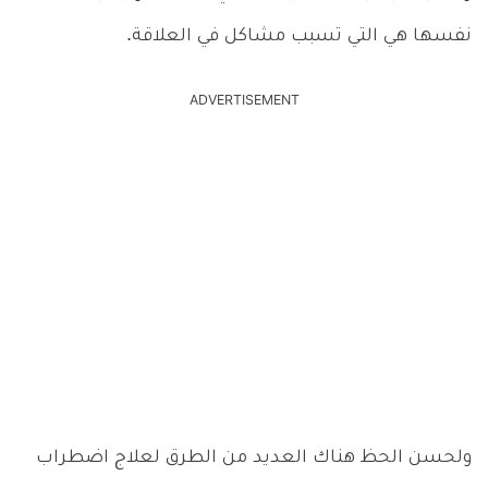
نفسها هي التي تسبب مشاكل في العلاقة.
ADVERTISEMENT
ولحسن الحظ هناك العديد من الطرق لعلاج اضطراب