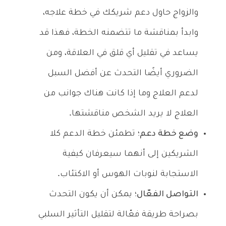
والزواج حاول دعم شريكك في خطة علاجه،
وابدأ بمناقشة ما تتضمنه الخطة، فهذا قد
يساعد في تقليل أي قلق في العلاقة، ومن
الضروري أيضًا التحدث عن أفضل السبل
لدعم العلاج وما إذا كانت هناك جوانب من
العلاج لا يريد الشخص مناقشتها.
وضع خطة دعم؛
تطمئن خطة الدعم كلا
الشريكين إلى أنهما سيعرفان كيفية
الاستجابة لنوبات الهوس أو الاكتئاب.
التواصل الفعّال؛
يمكن أن يكون التحدث
بصراحة طريقة فعّالة لتقليل التأثير السلبي