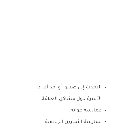
التحدث إلى صديق أو أحد أفراد
الأسرة حول مشاكل العلاقة.
ممارسة هواية.
ممارسة التمارين الرياضية