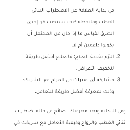
في بداية العلاقة عن الاضطراب الثنائي
القطب وملاحظة كيف يستجيب هو إحدى
الطرق لقياس ما إذا كان من المحتمل أن
يكونوا داعمين أم لا.
التزم بخطة العلاج: فالعلاج أفضل طريقة
لتخفيف الأعراض.
مشاركة أي تغيرات في المزاج مع الشريك؛
وذلك لمعرفة أفضل طريقة للتعامل.
وفي النهاية وبعد معرفتك نصائح في حالة
اضطراب
ثنائي القطب والزواج
وكيفية التعامل مع شريكك في