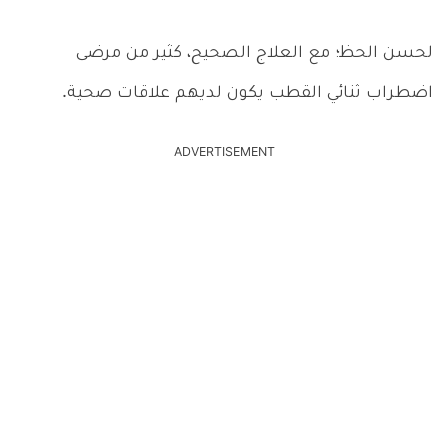
لحسن الحظ؛ مع العلاج الصحيح، كثير من مرضى
اضطراب ثنائي القطب يكون لديهم علاقات صحية.
ADVERTISEMENT