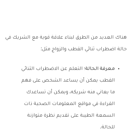
هناك العديد من الطرق لبناء علاقة قوية مع الشريك في
حالة اضطراب ثنائي القطب والزواج مثل:
معرفة الحالة؛
التعلم عن الاضطراب الثنائي
القطب يمكن أن يساعد الشخص على فهم
ما يعاني منه شريكه، ويمكن أن تساعدك
القراءة في مواقع المعلومات الصحية ذات
السمعة الطيبة على تقديم نظرة متوازنة
للحالة.