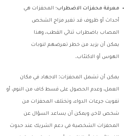
معرفة محفزات الاضطراب؛
المحفزات هي
أحداث أو ظروف قد تغير مزاج الشخص
المصاب باضطراب ثنائي القطب، وهذا
يمكن أن يزيد من خطر تعرضهم لنوبات
الهوس أو الاكتئاب.
يمكن أن تشمل المحفزات: الاجهاد في مكان
العمل، وعدم الحصول على قسط كاف من النوم، أو
تفويت جرعات الدواء، وتختلف المحفزات من
شخص لآخر، ويمكن أن يساعد السؤال عن
المحفزات الشخصية في دعم الشريك عند حدوث