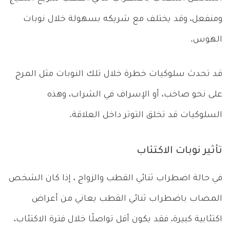
ومنفعل، وقد يختلف مع شريكه بسهولة خلال نوبات
الهوس.
قد تحدث سلوكيات خطرة خلال تلك النوبات مثل المرح
على نحو صاخب، أو الإسراف في الشراب، وهذه
السلوكيات قد تخلق التوتر داخل العلاقة.
تأثير نوبات الاكتئاب
في حالة اضطراب ثنائي القطب والزواج ، إذا كان الشخص
المصاب باضطراب ثنائي القطب يعاني من أعراض
اكتئابية كبيرة، فقد يكون أقل تواصلًا خلال فترة الاكتئاب،