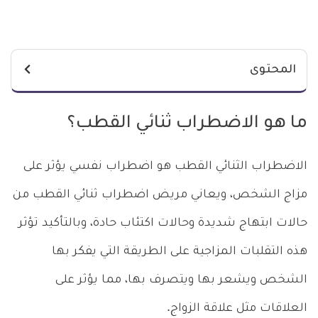
المحتوى
ما هو الاضطراب ثنائي القطب؟
الاضطراب الثنائي القطب هو اضطراب نفسي يؤثر على
مزاج الشخص، ويعاني مريض اضطراب ثنائي القطب من
حالات ابتهاج شديدة وحالات اكتئاب حادة، وبالتأكيد تؤثر
هذه التقلبات المزاجية على الطريقة التي يفكر بها
الشخص ويشعر بها ويتصرف بها، مما يؤثر على
العلاقات مثل علاقة الزواج.