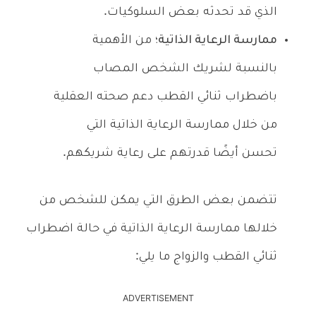
الذي قد تحدثه بعض السلوكيات.
ممارسة الرعاية الذاتية؛
من الأهمية
بالنسبة لشريك الشخص المصاب
باضطراب ثنائي القطب دعم صحته العقلية
من خلال ممارسة الرعاية الذاتية التي
تحسن أيضًا قدرتهم على رعاية شريكهم.
تتضمن بعض الطرق التي يمكن للشخص من
خلالها ممارسة الرعاية الذاتية في حالة اضطراب
ثنائي القطب والزواج ما يلي:
ADVERTISEMENT