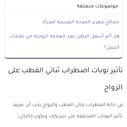
موضوعات متعلقة
نصائح لتعزيز الصحة النفسية للمرأة
هل ألم أسفل البطن بعد العلاقة الزوجية من علامات
الحمل؟
تأثير نوبات اضطراب ثنائي القطب على
الزواج
في حالة اضطراب ثنائي القطب والزواج يجب أن تعرف
تأثير النوبات المختلفة على شريكك، وتكون كالتالي: