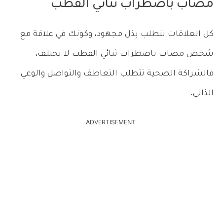
مصاب باضطراب ثنائي القطب
كل العلاقات تتطلب بذل مجهود، وكونك في علاقة مع
شخص مصاب باضطراب ثنائي القطب لا يختلف،
فالشراكة الصحية تتطلب التعاطف والتواصل والوعي
الذاتي.
ADVERTISEMENT