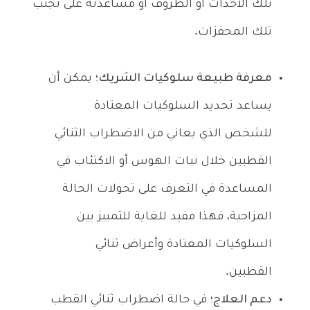
تلك الأحداث أو الظروف أو مساعدته على تجنب
تلك المحفزات.
معرفة طبيعة سلوكيات الشريك؛
يمكن أن
يساعد تحديد السلوكيات المعتادة
للشخص الذي يعاني من الاضطراب الثنائي
القطبين خلال نبات الهوس أو الاكتئاب في
المساعدة في التعرف على تحولات الحالة
المزاجية، فهذا مفيد للغاية للتمييز بين
السلوكيات المعتادة وأعراض ثنائي
القطبين.
دعم العلاج؛
في حالة اضطراب ثنائي القطب