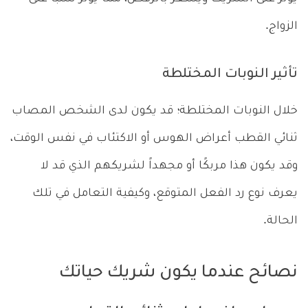
الزواج.
تأثير النوبات المختلطة
خلال النوبات المختلطة؛ قد يكون لدى الشخص المصاب
ثنائي القطب أعراض الهوس أو الاكتئاب في نفس الوقت،
وقد يكون هذا مربكًا أو مجهداً لشريكهم الذي قد لا
يعرف نوع رد الفعل المتوقع، وكيفية التعامل في تلك
الحالة.
نصائح عندما يكون شريك حياتك