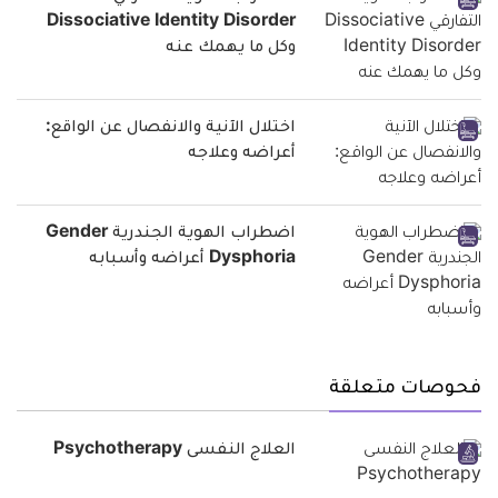
Dissociative Identity Disorder
وكل ما يهمك عنه
اختلال الآنية والانفصال عن الواقع:
أعراضه وعلاجه
اضطراب الهوية الجندرية Gender
Dysphoria أعراضه وأسبابه
فحوصات متعلقة
العلاج النفسى Psychotherapy