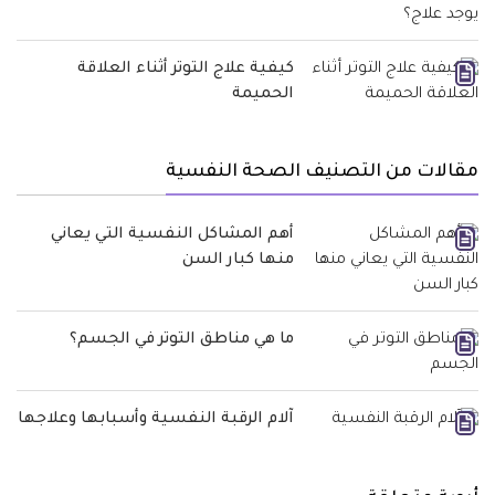
كيفية علاج التوتر أثناء العلاقة
الحميمة
مقالات من التصنيف الصحة النفسية
أهم المشاكل النفسية التي يعاني
منها كبار السن
ما هي مناطق التوتر في الجسم؟
آلام الرقبة النفسية وأسبابها وعلاجها