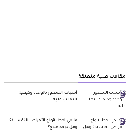
مقالات طبية متعلقة
أسباب الشعور بالوحدة وكيفية
التغلب عليه
ما هي أخطر أنواع الأمراض النفسية؟
وهل يوجد علاج؟