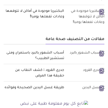
البكتيريا موجودة في أماكن لا تتوقعها
وعادات تفعلها يوميا!
مقالات من التصنيف صحة عامة
أسباب الشعور بالبرد باستمرار، ومتى
تستشير الطبيب؟
جدري القرود : كشف النقاب عن
حقيقة هذا المرض
طريقة غسل اليدين الصحيحة وفوائده