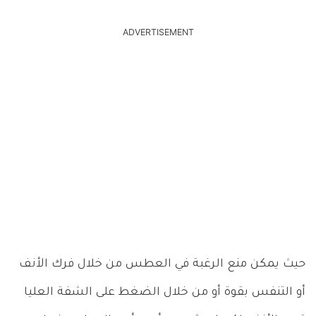
ADVERTISEMENT
حيث يمكن منع الرغبة في العطس من خلال فرك الأنف
أو التنفس بقوة أو من خلال الضغط على الشفة العليا