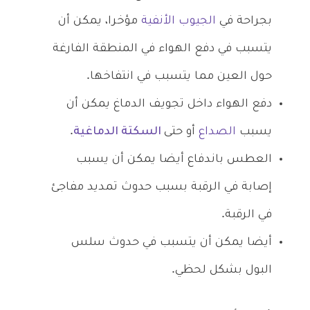
بجراحة في
الجيوب الأنفية
مؤخرا، يمكن أن
يتسبب في دفع الهواء في المنطقة الفارغة
حول العين مما يتسبب في انتفاخها.
دفع الهواء داخل تجويف الدماغ يمكن أن
يسبب
الصداع
أو حتى
السكتة الدماغية
.
العطس باندفاع أيضا يمكن أن يسبب
إصابة في الرقبة بسبب حدوث تمديد مفاجئ
في الرقبة.
أيضا يمكن أن يتسبب في حدوث سلس
البول بشكل لحظي.