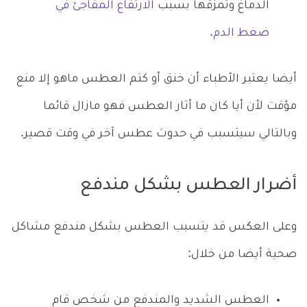
الدماغ وتمزقها بسبب
الارتفاع المفاجئ في
ضغط الدم
.
أيضا يعتبر الأطباء أن خنق أو كتم العطس ماهو إلا منع
مؤقت لأن أيا كان ما أثار العطس فهو مازال قائما
وبالتالي سيتسبب في حدوث عطس آخر في وقت قصير.
أضرار العطس بشكل مندفع
وعلى العكس قد يتسبب العطس بشكل مندفع مشاكل
صحية أيضا من خلال:
العطس الشديد والمندفع من شخص قام