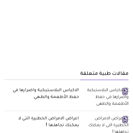
مقالات طبية متعلقة
الاكياس البلاستيكية واضرارها في
حفظ الأطعمة والطهي
اعراض الامراض الخطيرة التي لا
يمكنك تجاهلها !