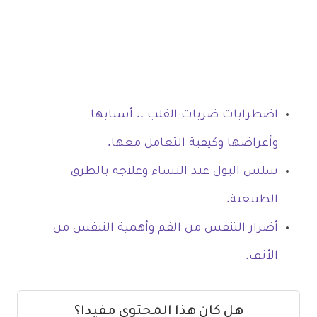
اضطرابات ضربات القلب .. أسبابها
وأعراضها وكيفية التعامل معها.
سلس البول عند النساء وعلاجه بالطرق
الطبيعية.
أضرار التنفس من الفم وأهمية التنفس من
الأنف.
هل كان هذا المحتوى مفيدا؟