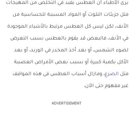
يرى الأطباء أن العطس يفيد في التخلص من المهيجات
مثل جزيئات التلوث أو المواد المسببة للحساسية من
الأنف، لكن ليس كل العطس مرتبط بالأشياء الموجودة
في الأنف، فالبعض قد يقوم بالعطس بسبب التعرض
لضوء الشمس، أو بعد أخذ المخدر في الوريد، أو بعد
الأكل بكمية كبيرة أو بسبب بعض الأمراض العصبية
مثل
الصرع
، ومازال أسباب العطس في هذه المواقف
غير مفهوم حتى الآن.
ADVERTISEMENT