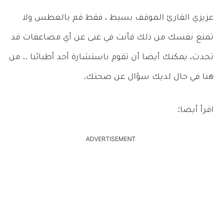
عزيزي القارئ الموقف بسيط ، فقط قم بالعطس ولا
تمنع نفسك من ذلك فأنت في غنى عن أي مضاعفات قد
تحدث، يمكنك أيضا أن تقوم باستشارة أحد أطبائنا .. من
هنا في حال لديك سؤال عن صحتك.
اقرأ أيضا:
ADVERTISEMENT