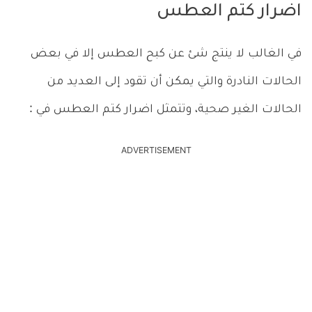
اضرار كتم العطس
في الغالب لا ينتج شئ عن كبح العطس إلا في بعض
الحالات النادرة والتي يمكن أن تقود إلى العديد من
الحالات الغير صحية، وتتمثل اضرار كتم العطس في :
ADVERTISEMENT