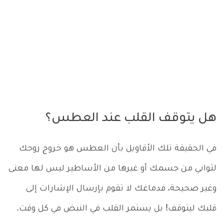
هل يتوقف القلب عند العطس؟
في الحقيقة تلك الأقاويل بأن العطس هو خروج روحك
لثواني من جسمك أو غيرها من الأساطير ليس لها معنى
وغير صحيحة، فدماغك لا تقوم بإرسال الإشارات إلى
قلبك ليتوقف! بل يستمر القلب في النبض في كل وقت.