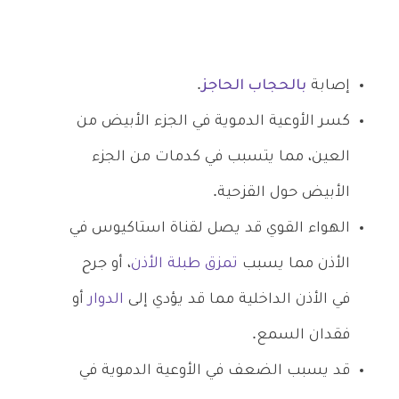
إصابة
بالحجاب الحاجز
.
كسر الأوعية الدموية في الجزء الأبيض من
العين، مما يتسبب في كدمات من الجزء
الأبيض حول القزحية.
الهواء القوي قد يصل لقناة استاكيوس في
الأذن مما يسبب
تمزق طبلة الأذن
، أو جرح
في الأذن الداخلية مما قد يؤدي إلى
الدوار
أو
فقدان السمع.
قد يسبب الضعف في الأوعية الدموية في