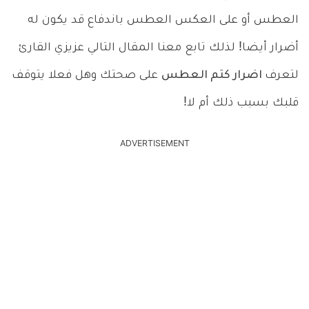
العطس أو على العكس العطس باندفاع قد يكون له
أضرار أيضا! لذلك تابع معنا المقال التالي عزيزي القارئ
لتعرف
اضرار كتم العطس
على صحتك وهل فعلا يتوقف
قلبك بسبب ذلك أم لا!
ADVERTISEMENT