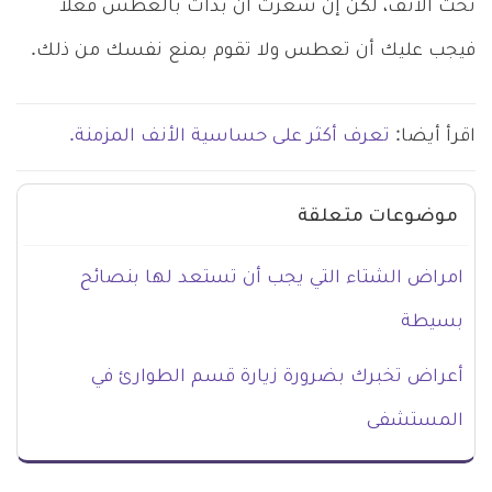
تحت الأنف، لكن إن شعرت أن بدأت بالعطس فعلا
فيجب عليك أن تعطس ولا تقوم بمنع نفسك من ذلك.
اقرأ أيضا:
تعرف أكثر على حساسية الأنف المزمنة.
موضوعات متعلقة
امراض الشتاء التي يجب أن تستعد لها بنصائح
بسيطة
أعراض تخبرك بضرورة زيارة قسم الطوارئ في
المستشفى