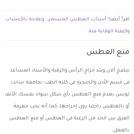
اقرأ أيضا:
أسباب العطس المستمر.. وعلاجه بالأعشاب
وكيفية الوقاية منه.
منع العطس
ينصح آلان ويلد جراح الرأس والرقبة والأستاذ المساعد
في قسم الأذن والحنجرة في كلية الطب بجامعة سانت
لويس بعدم منع العطس بأي شكل سواء بمسك الأنف
أو بالعطس داخليا دون إخراجها، كما أنه يجب معرفة
الفرق بين الحد من الرغبة في العطس أو منع العطس
بالفعل.