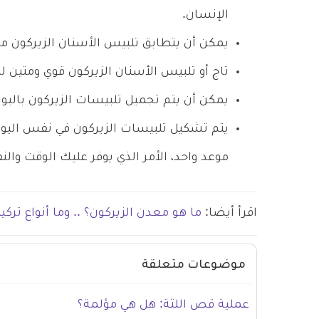
الإنسان.
يمكن أن يتطابق تلبيس الأسنان الزيركون مع
تاج أو تلبيس الأسنان الزيركون قوي ومتين لل
يمكن أن يتم تجميل تلبيسات الزيركون بالب
يتم تشكيل تلبيسات الزيركون في نفس اليوم
موعد واحد، الأمر الذي يوفر عليك الوقت والن
اقرأ أيضا:
ما هو معدن الزيركون؟ .. وما أنواع تركي
موضوعات متعلقة
عملية قص اللثة: هل هي مؤلمة؟