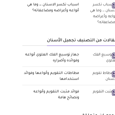
اسباب تكسر الاسنان .. وما هي
أنواعه وأعراضه ومضاعفاته؟
الات من التصنيف تجميل الأسنان
جهاز توسيع الفك العلوي أنواعه
وفوائده وأضراره
مطاطات التقويم وأنواعها وفوائد
استخدامها
فوائد مثبت التقويم وأنواعه
ونصائح هامة