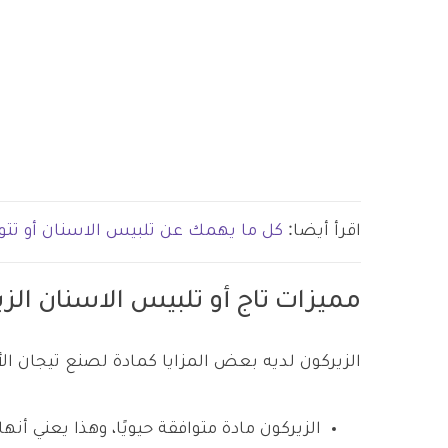
اقرأ أيضا:
كل ما يهمك عن تلبيس الاسنان أو تتو
مميزات تاج أو تلبيس الاسنان الز
الزيركون لديه بعض المزايا كمادة لصنع تيجان ا
الزيركون مادة متوافقة حيويًا، وهذا يعني أ