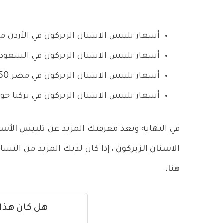
أسعار تلبيس الاسنان الزيركون في الأردن من 200-300 دولار للسن الوا
أسعار تلبيس الاسنان الزيركون في السعودية من 150-300 دولار للس
أسعار تلبيس الاسنان الزيركون في مصر 150-300 دولار للسن الواحد.
أسعار تلبيس الاسنان الزيركون في تركيا حوالي 300 دو
في النهاية وبعد معرفتك المزيد عن
تلبيس الأسن
الاسنان الزيركون
، إذا كان لديك المزيد من التس
هنا
.
هل كان هذا