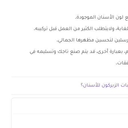
 لون الأسنان الموجودة.
غاية، ولايتطلب الكثير من العمل قبل تركيبه.
ورسلين لتحسين مظهرها الجمالي.
، بعبارة أخرى، قد يتم صنع تاجك وتسليمه في
فقات.
بات الزيركون للأسنان؟