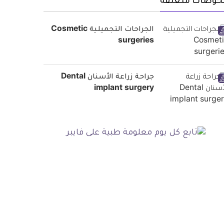
حوصات متعلقة
الجراحات التجميلية Cosmetic
surgeries
جراحة زراعة الأسنان Dental
implant surgery