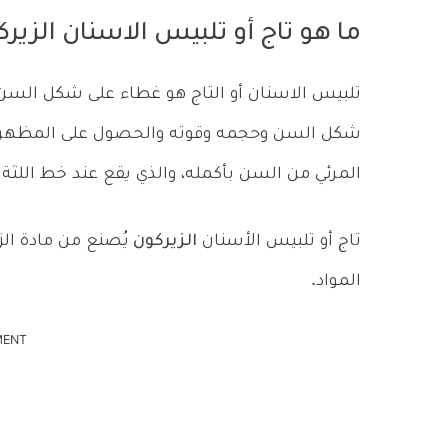
ما هو تاج أو تلبيس الاسنان الزيرك
تلبيس الاسنان أو التاج هو غطاء على شكل السن
شكل السن وحجمه وقوته والحصول على المظهر الم
المرئي من السن بأكمله، والذي يقع عند خط اللثة 
تاج أو تلبيس الأسنان
الزيركون
يُصنع من مادة الز
المواد.
MENT