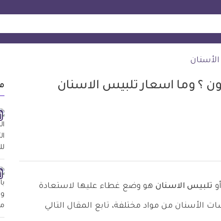
الأسنان
كون ؟ وما اسعار تلبيس الاسنان
م
و
تلبيس الاسنان
هو وضع غطاء عليها لاستعادة
ت الأسنان من مواد مختلفة، تابع المقال التالي