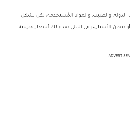
لدولة، والطبيب، والمواد المُستخدمة، لكن بشكل
و تيجان الأسنان، وفي التالي نقدم لك أسعار تقريبية
ADVERTISE