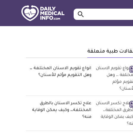
ابحث…
معلومة
طبية
موثقة
قالات طبية متعلقة
انواع تقويم الاسنان المختلفة ..
وهل التقويم مؤلم للأسنان؟
علاج تكسر الاسنان بالطرق
المختلفة.. وكيف يمكن الوقاية
منه؟