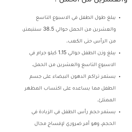
والعشرين من الحمل ؟
يبلغ طول الطفل في الاسبوع التاسع
والعشرين من الحمل حوالي 38.5 سنتيمتر،
من الرأس حتى الكعب.
يبلغ وزن الطفل حوالي 1.15 كيلو جرام في
الاسبوع التاسع والعشرين من الحمل.
يستمر تراكم الدهون البيضاء على جسم
الطفل مما يساعده على اكتساب المظهر
الممتلئ.
يستمر حجم رأس الطفل في الزيادة في
الحجم، وهو أمر ضروري لإفساح مجال