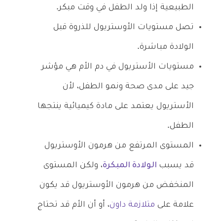
الطبيعية إذا ولد الطفل في وقت مبكر.
تصل مستويات الأوستريول للذروة قبل
الولادة مباشرة.
مستويات الأستريول في دم الأم هي مؤشر
جيد على مدى صحة ونمو الطفل، لأن
الأستريول يعتمد على مادة كيميائية ينتجها
الطفل.
المستوى المرتفع من هرمون الأوستريول
قد يسبب
الولادة المبكرة
، ولكن المستوى
المنخفض من هرمون الأوستريول قد يكون
علامة على
متلازمة داون
، أو أن الأم قد تحتاج