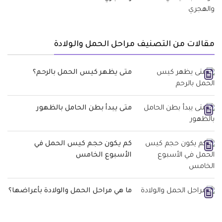
مقالات من التصنيف مراحل الحمل والولادة
متى يظهر كيس الحمل بالرحم؟
متى يبدأ بطن الحامل بالظهور
كم يكون حجم كيس الحمل في
الأسبوع الخامس
ما هي مراحل الحمل والولادة بأعراضها؟