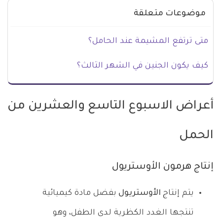
موضوعات متعلقة
متى ترتفع المشيمة عند الحامل؟
كيف يكون الجنين في الشهر الثالث؟
أعراض الاسبوع التاسع والعشرين من
الحمل
إنتاج هرمون الأوستريول
يتم إنتاج
الأوستريول
بفضل مادة كيميائية
تنتجها الغدد الكظرية لدى الطفل، وهو