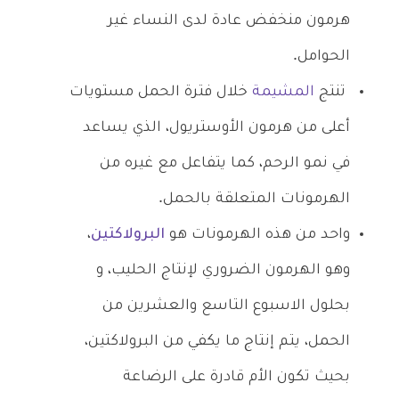
هرمون منخفض عادة لدى النساء غير
الحوامل.
تنتج
المشيمة
خلال فترة الحمل مستويات
أعلى من هرمون الأوستريول، الذي يساعد
في نمو الرحم، كما يتفاعل مع غيره من
الهرمونات المتعلقة بالحمل.
واحد من هذه الهرمونات هو
البرولاكتين
،
وهو الهرمون الضروري لإنتاج الحليب، و
بحلول الاسبوع التاسع والعشرين من
الحمل، يتم إنتاج ما يكفي من البرولاكتين،
بحيث تكون الأم قادرة على الرضاعة