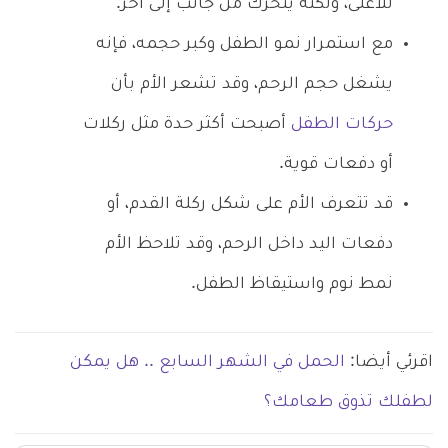
للأعلى، ولكنه يتحرك من جانب إلى آخر.
مع استمرار نمو الطفل وكبر حجمه، فإنه
يشغل حجم الرحم، وقد تشعر الأم بأن
حركات الطفل
أصبحت أكثر حدة مثل ركلات
أو دفعات قوية.
قد تتعرف الأم على شكل ركلة القدم، أو
دفعات اليد داخل الرحم، وقد تلاحظ الأم
نمط نوم واستيقاظ الطفل.
اقرئي أيضا:
الحمل في الشهر السابع .. هل يمكن
لطفلك تذوق طعامك؟