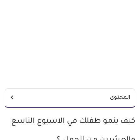
المحتوى
كيف ينمو طفلك في الاسبوع التاسع