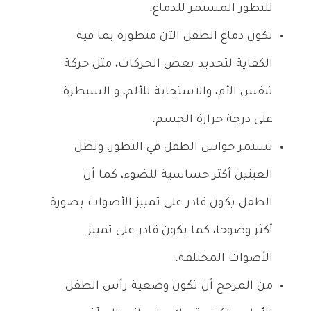
للتطور المستمر للدماغ.
تكون دماغ الطفل الآن متطورة بما فيه
الكفاية لتحديد بعض الحركات، مثل حركة
تنفس الأم، والاستجابة للألم، و السيطرة
على درجة حرارة الجسم.
تستمر حواس الطفل في التطور، وتظل
العينين أكثر حساسية للضوء، كما أن
الطفل يكون قادر على تمييز الأصوات بصورة
أكثر وضوحا، كما يكون قادر على تمييز
الأصوات المختلفة.
من المرجح أن تكون وضعية رأس الطفل