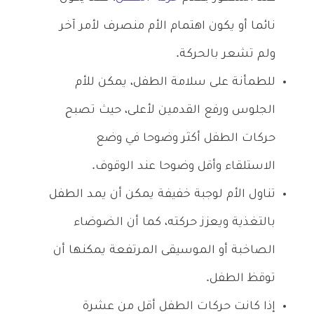
نائما أو يكون اهتمام الأم منصرف لأمر آخر
ولم تشعر بالحركة.
للطمأنة على سلامة الطفل، يمكن للأم
الجلوس ورفع القدمين لأعلى، حيث تصبح
حركات الطفل أكثر وضوحا في وضع
الاستلقاء وأقل وضوحا عند الوقوف.
تناول الأم لوجبة خفيفة يمكن أن يمد الطفل
بالتغذية ويعزز حركته، كما أن الضوضاء
الصاخبة أو الموسيقى المرتفعة يمكنها أن
توقظ الطفل.
إذا كانت حركات الطفل أقل من عشرة