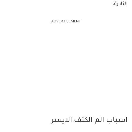
النادرة.
ADVERTISEMENT
اسباب الم الكتف الايسر