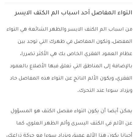
التواء المفاصل أحد اسباب الم الكتف الايسر
من اسباب الم الكتف الايسر والظهر الشائعة هي التواء
المفصل، وتكون المفاصل في ظهرك التي توجد بين
عظام العمود الفقري الخاص بك هي الأكثر تضررا،
بالإضافة إلى المناطق التي تعلق فيها الأضلاع بالعمود
الفقري، ويكون الألم الناتج عن التواء هذه المفاصل حاد
ويزداد سوءا عند التحرك.
يمكن أيضا أن يكون التواء مفصل الكتف هو المسؤول
عن الألم في الكتف اليسرى وألم الظهر العلوي، كما
أحيانا يكون هذا الألم عميق ويزداد سوءا مع حركة ذراعك،