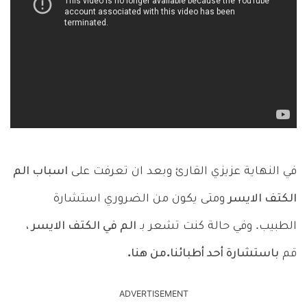
في النهاية عزيزي القارئ وبعد ان تعرفت على
اسباب الم
الكتف الايسر
ومتى يكون من الضروري استشارة
الطبيب. وفي حالة كنت تشعر بـ
الم في الكتف الايسر ،
قم
باستشارة أحد أطبائنا.من هنا.
ADVERTISEMENT