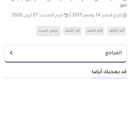
انفو
تاريخ النشر:
14 نوفمبر 2017
تاريخ التحديث:
27 أبريل 2020
ألم الكتف
الام الكتف
الم الكتف
عرض المزيد
المراجع
قد يعجبك أيضا