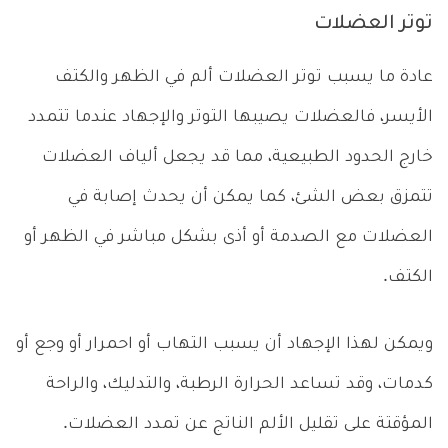
توتر العضلات
عادة ما يسبب توتر العضلات ألم في الظهر والكتف
الأيسر، فالعضلات يصيبها التوتر والإجهاد عندما تتمدد
خارج الحدود الطبيعية، مما قد يجعل ألياف العضلات
تتمزق بعض الشئ، كما يمكن أن يحدث إصابة في
العضلات مع الصدمة أو أذى بشكل مباشر في الظهر أو
الكتف.
ويمكن لهذا الإجهاد أن يسبب التهاب أو احمرار أو وجع أو
كدمات، وقد تساعد الحرارة الرطبة، والتدليك، والراحة
المؤقتة على تقليل الألم الناتج عن تمدد العضلات.