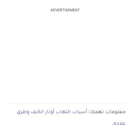
ADVERTISEMENT
معلومات تهمك:
أسباب التهاب أوتار الكتف وطرق
علاجه.