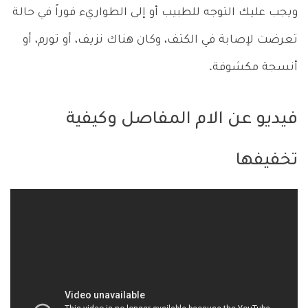
ويجب عليك التوجه للطبيب أو إلى الطواريء فوراً في حالة
تعرضت لإصابة في الكتف، وكان هناك نزيف، أو تورم، أو
أنسجة مكشوفة.
فيديو عن الام المفاصل وكيفية
تخفيفها