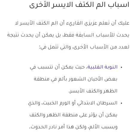
اسباب الم الكتف الايسر الأخرى
عليك أن تعلم عزيزي القاريء أن الم الكتف الأيسر لا
يحدث للأسباب السابقة فقط، بل يمكن أن يحدث نتيجة
لعدد من الأسباب الأخرى، والتي تتمل في:
النوبة القلبية،
حيث يمكن أن تتسبب في
بعض الأحيان الشعور بألم في منطقة
الظهر والكتف الأيسر.
السرطان الابتدائي أو الورم الخبيث، والذي
يمكن أن يؤثر على منطقة الظهر والكتف
ويسبب الألم، ولكن هذا أمر نادر الحدوث.