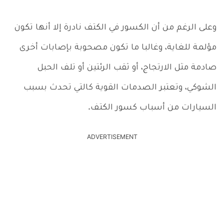
وعلى الرغم من أن الكسور في الكتف نادرة إلا أنها تكون
مؤلمة للغاية، وغالبا ما تكون مصحوبة بإصابات أخرى
صادمة مثل الارتجاج، أو ثقب الرئتين أو تلف الحبل
الشوكي، وتعتبر الصدمات القوية كالتي تحدث بسبب
السيارات من أسباب كسور الكتف.
ADVERTISEMENT