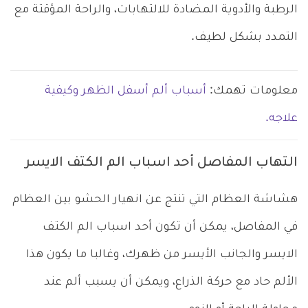
الرطبة والأدوية المضادة للالتهابات، والراحة المؤقتة مع
التمدد بشكل لطيف.
معلومات تهمك:
أسباب ألم أسفل الظهر وكيفية
علاجه.
التهاب المفاصل أحد اسباب الم الكتف الايسر
هشاشة العظام التي تنتج عن انهيار الحشو بين العظام
في المفاصل، يمكن أن تكون أحد اسباب الم الكتف
الايسر والجانب الأيسر من ظهرك، وغالبا ما يكون هذا
الألم حاد مع حركة الذراع، ويمكن أن يسبب ألم عند