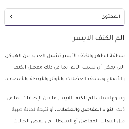
المحتوى
الم الكتف الايسر
منطقة الظهر والكتف الأيسر تشمل العديد من الهياكل
التي يمكن أن تسبب الألم، بما في ذلك مفصل الكتف
والأضلاع ومختلف العضلات والأوتار والأربطة والأعصاب.
وتتنوع
اسباب الم الكتف الايسر
ما بين الإصابات بما في
ذلك
التواء المفاصل والعضلات
، أو نتيجة لحالة طبية
مثل التهاب المفاصل أو السرطان في بعض الحالات