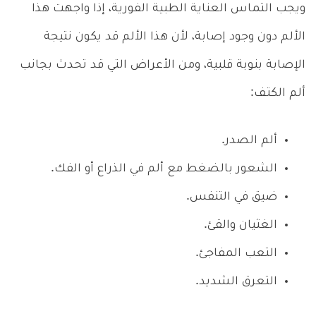
ويجب التماس العناية الطبية الفورية، إذا واجهت هذا
الألم دون وجود إصابة، لأن هذا الألم قد يكون نتيجة
الإصابة بنوبة قلبية، ومن الأعراض التي قد تحدث بجانب
ألم الكتف:
ألم الصدر.
الشعور بالضغط مع ألم في الذراع أو الفك.
ضيق في التنفس.
الغثيان والقئ.
التعب المفاجئ.
التعرق الشديد.