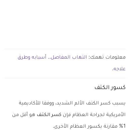
معلومات تهمك:
التهاب المفاصل.. أسبابه وطرق
علاجه.
كسور الكتف
يسبب كسر الكتف الألم الشديد، ووفقا للأكاديمية
الأمريكية لجراحة العظام فإن
كسر الكتف
هو أقل من
1% مقارنة بكسور العظام الأخرى.