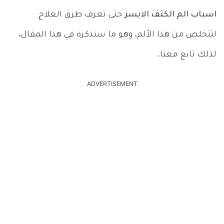
اسباب الم الكتف الايسر
حتى تعرف طرق العلاج
لتتخلص من هذا الألم، وهو ما سنذكره في هذا المقال،
لذلك تابع معنا.
ADVERTISEMENT