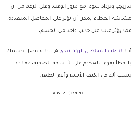
تدريجيا وتزداد سوءا مع مرور الوقت، وعلى الرغم من أن
هشاشة العظام يمكن أن تؤثر على المفاصل المتعددة،
مما يؤثر غالبا على جانب واحد من الجسم.
أما
التهاب المفاصل الروماتيدي
هي حالة تجعل جسمك
بالخطأ يقوم بالهجوم على الأنسجة الصحية، مما قد
يسبب ألم في الكتف الأيسر وآلام الظهر.
ADVERTISEMENT