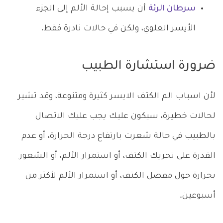
سرطان الرئة
أن يسبب إحالة الألم إلى الجزء
الأيسر العلوي، ولكن في حالات نادرة فقط.
ضرورة استشارة الطبيب
لأن اسباب الم الكتف الايسر كثيرة ومتنوعة، وقد تشير
لحالات خطيرة، سيكون عليك يجب عليك الاتصال
بالطبيب في حالة شعرت بارتفاع درجة الحرارة، أو عدم
القدرة على تحريك الكتف، أو استمرار الألم، أو الشعور
بحرارة حول مفصل الكتف، أو استمرار الألم لأكثر من
أسبوعين.