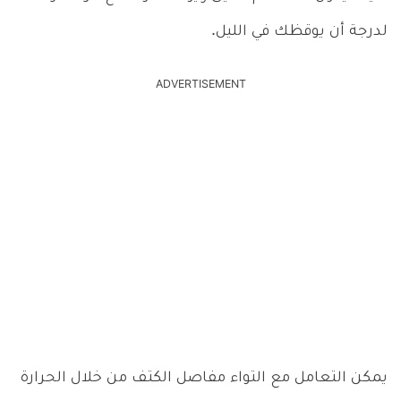
لدرجة أن يوقظك في الليل.
ADVERTISEMENT
يمكن التعامل مع التواء مفاصل الكتف من خلال الحرارة