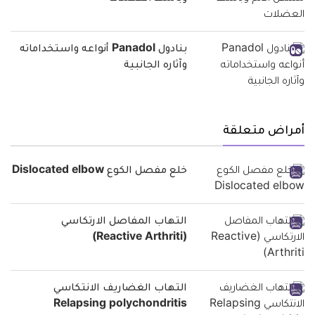
بنادول Panadol‬‏ أنواعه واستخداماته
وآثاره الجانبية
أمراض متعلقة
خلع مفصل الكوع Dislocated elbow
التهاب المفاصل الارتكاسي
(Reactive Arthriti)
التهاب الغضاريف الانتكاسي
Relapsing polychondritis