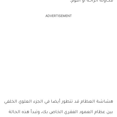
محاولة الراحة أو النوم.
ADVERTISEMENT
هشاشة العظام قد تتطور أيضا في الجزء العلوي الخلفي
بين عظام العمود الفقري الخاص بك، وتبدأ هذه الحالة