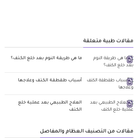
مقالات طبية متعلقة
ما هي طريقة النوم بعد خلع الكتف؟
أسباب طقطقة الكتف وعلاجها
العلاج الطبيعي بعد عملية خلع
الكتف
مقالات من التصنيف العظام والمفاصل