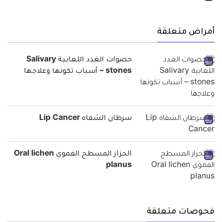
أمراض متعلقة
حصوات الغدد اللعابية Salivary
stones – أسباب تكونها وعلاجها
سرطان الشفاه Lip Cancer
الحزاز المسطح الفموي Oral lichen
planus
فحوصات متعلقة