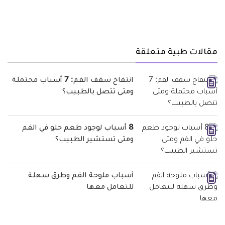
مقالات طبية متعلقة
انتفاخ سقف الفم: 7 أسباب محتملة
ومتى تتصل بالطبيب؟
8 أسباب لوجود طعم حلو في الفم
ومتى تستشير الطبيب؟
أسباب ملوحة الفم وطرق سهلة
للتعامل معها