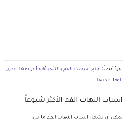
اقرأ أيضاً:
علاج تقرحات الفم واللثة وأهم أعراضها وطرق
الوقاية منها.
اسباب التهاب الفم الأكثر شيوعاً
يمكن أن تشمل اسباب التهاب الفم ما يلي: