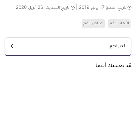
تاريخ النشر:
17 يونيو 2019
تاريخ التحديث:
26 أبريل 2020
التهاب الفم
امراض الفم
المراجع
قد يعجبك أيضا