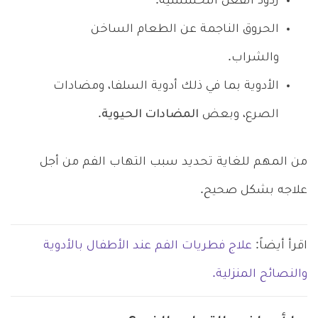
ردود الفعل التحسسية.
الحروق الناجمة عن الطعام الساخن
والشراب.
الأدوية بما في ذلك أدوية السلفا، ومضادات
الصرع، وبعض
المضادات الحيوية
.
من المهم للغاية تحديد سبب التهاب الفم من أجل
علاجه بشكل صحيح.
اقرأ أيضاً:
علاج فطريات الفم عند الأطفال بالأدوية
والنصائح المنزلية.