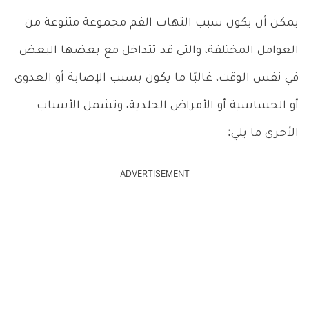
يمكن أن يكون سبب التهاب الفم مجموعة متنوعة من
العوامل المختلفة، والتي قد تتداخل مع بعضها البعض
في نفس الوقت، غالبًا ما يكون بسبب الإصابة أو العدوى
أو الحساسية أو الأمراض الجلدية، وتشمل الأسباب
الأخرى ما يلي:
ADVERTISEMENT