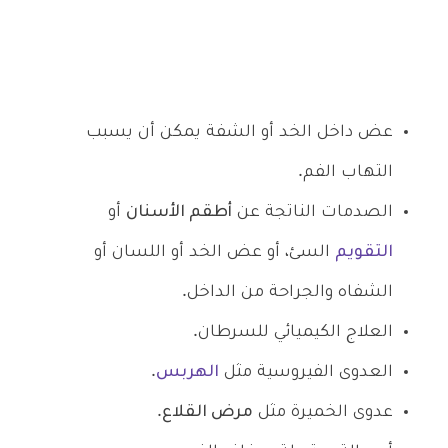
عض داخل الخد أو الشفة يمكن أن يسبب
التهاب الفم.
الصدمات الناتجة عن
أطقم الأسنان
أو
التقويم
السئ، أو عض الخد أو اللسان أو
الشفاه والجراحة من الداخل.
العلاج الكيميائي للسرطان.
العدوى الفيروسية مثل
الهربس
.
عدوى الخميرة مثل
مرض القلاع
.