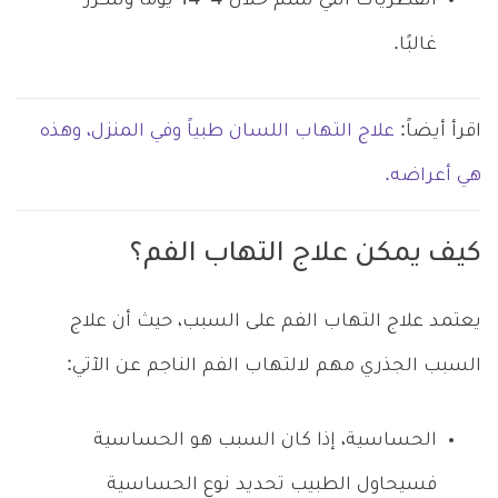
الفطريات التي تلتئم خلال 4-14 يومًا وتتكرر
غالبًا.
اقرأ أيضاً:
علاج التهاب اللسان طبياً وفي المنزل، وهذه
هي أعراضه.
كيف يمكن علاج التهاب الفم؟
يعتمد علاج التهاب الفم على السبب، حيث أن
علاج
السبب الجذري مهم لالتهاب الفم الناجم عن الآتي:
الحساسية، إذا كان السبب هو الحساسية
فسيحاول الطبيب تحديد نوع الحساسية