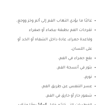
غالبًا ما يؤدي التهاب الفم إلى ألم وخز ووجع
.
تقرحات الفم بطبقة بيضاء أو صفراء
وقاعدة حمراء، عادة داخل الشفاه أو الخد أو
على اللسان.
بقع حمراء في الفم.
بثور في أنسجة الفم.
تورم.
عسر التنفس عن طريق الفم.
شعور حار أو حارق في الفم.