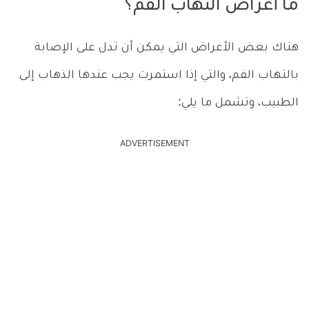
ما أعراض التهاب الفم؟
هناك بعض الأعراض التي يمكن أن تدل على الإصابة
بالتهاب الفم، والتي إذا استمرت يجب عندها الذهاب إلى
الطبيب، وتشمل ما يلي:
ADVERTISEMENT