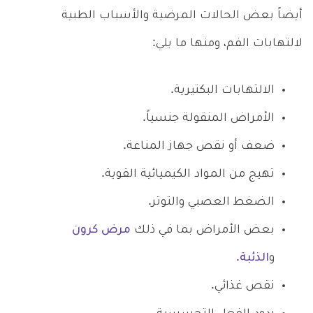
أيضاً بعض الحالات المرضية والأسباب الطبية
لالتهابات الفم، ومنها ما يلي:
الالتهابات البكتيرية.
الأمراض المنقولة جنسياً.
ضعف أو نقص جهاز المناعة.
تهيج من المواد الكيميائية القوية.
الضغط العصبي والتوتر.
بعض الأمراض بما في ذلك
مرض كرون
و
الذئبة
.
نقص غذائي.