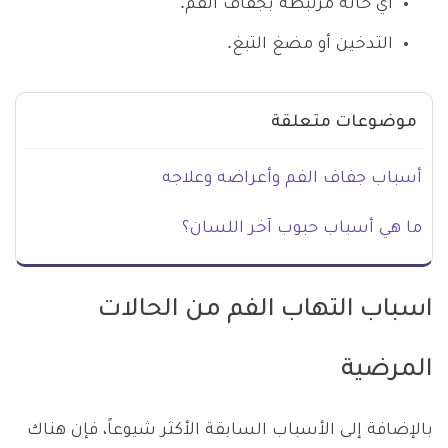
أي حالة مرتبطة بجفاف الفم.
التدخين أو مضغ التبغ.
موضوعات متعلقة
أسباب جفاف الفم وأعراضه وعلاجه
ما هي أسباب حبوب آخر اللسان؟
اسباب التهاب الفم من الحالات
المرضية
بالإضافة إلى الأسباب السابقة الأكثر شيوعاً، فإن هناك