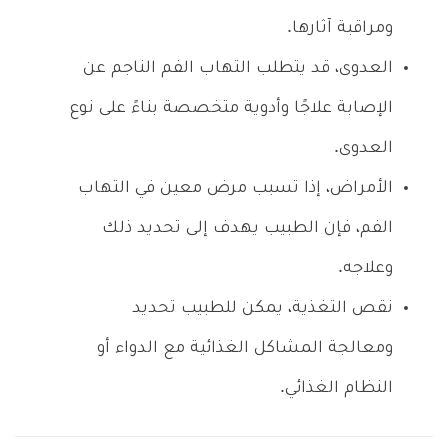
ومراقبة آثارها.
العدوى، قد يتطلب التهاب الفم الناجم عن
الإصابة علاجًا وأدوية متخصصة بناءً على نوع
العدوى.
الأمراض، إذا تسبب مرض معين في التهاب
الفم، فإن الطبيب يهدف إلى تحديد ذلك
وعلاجه.
نقص التغذية، يمكن للطبيب تحديد
ومعالجة المشاكل الغذائية مع الدواء أو
النظام الغذائي.