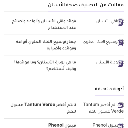
مقالات من التصنيف صحة الأسنان
فوائد واقي الأسنان وأنواعه ونصائح
عند الاستخدام
جهاز توسيع الفك العلوي أنواعه
وفوائده وأضراره
ما هي بودرة الأسنان؟ وما فوائدها؟
وكيف تُستخدم؟
أدوية متعلقة
تانتم أخضر Tantum Verde غسول
للفم
فينول Phenol