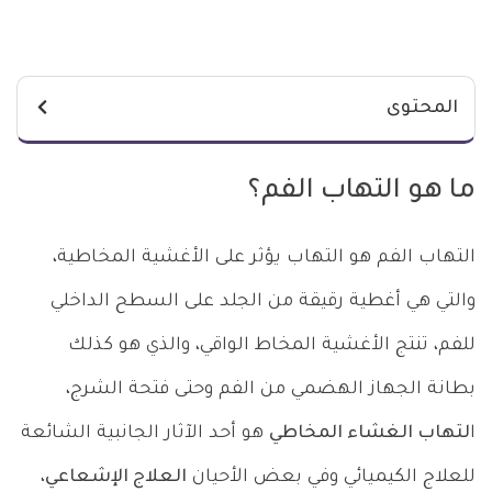
المحتوى
ما هو التهاب الفم؟
التهاب الفم هو التهاب يؤثر على الأغشية المخاطية،
والتي هي أغطية رقيقة من الجلد على السطح الداخلي
للفم، تنتج الأغشية المخاط الواقي، والذي هو كذلك
بطانة الجهاز الهضمي من الفم وحتى فتحة الشرج،
ا
لتهاب الغشاء المخاطي
هو أحد الآثار الجانبية الشائعة
للعلاج الكيميائي وفي بعض الأحيان
العلاج الإشعاعي
،