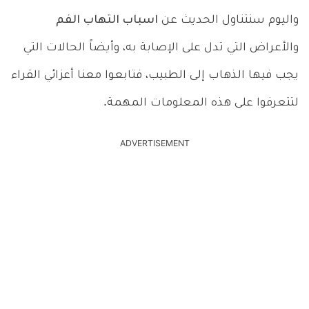
واليوم سنتناول الحديث عن
اسباب التهاب الفم
والأعراض التي تدل على الإصابة به، وأيضاً الحالات التي
يجب فيها الذهاب إلى الطبيب، فتابعوا معنا أعزائي القراء
لتتعرفوا على هذه المعلومات المهمة.
ADVERTISEMENT