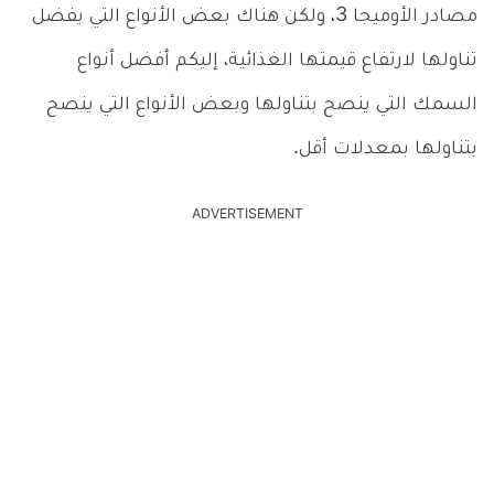
مصادر الأوميجا 3، ولكن هناك بعض الأنواع التي يفضل
تناولها لارتفاع قيمتها الغذائية، إليكم أفضل أنواع
السمك التي ينصح بتناولها وبعض الأنواع التي ينصح
بتناولها بمعدلات أقل.
ADVERTISEMENT