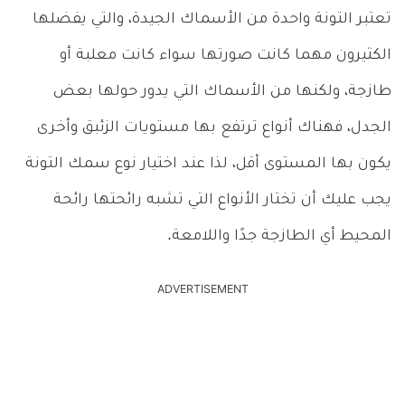
تعتبر التونة واحدة من الأسماك الجيدة، والتي يفضلها
الكثيرون مهما كانت صورتها سواء كانت معلبة أو
طازجة، ولكنها من الأسماك التي يدور حولها بعض
الجدل، فهناك أنواع ترتفع بها مستويات الزئبق وأخرى
يكون بها المستوى أقل، لذا عند اختيار نوع سمك التونة
يجب عليك أن تختار الأنواع التي تشبه رائحتها رائحة
المحيط أي الطازجة جدًا واللامعة.
ADVERTISEMENT