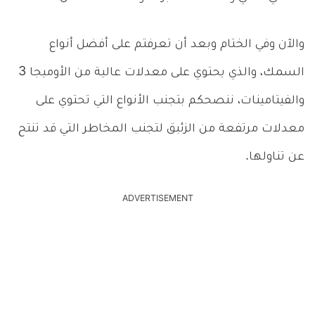
والآن وفي الختام وبعد أن تعرفتم على أفضل أنواع
السمك، والذي يحتوي على معدلات عالية من الأوميجا 3
والفيتامينات، ننصحكم بتجنب الأنواع التي تحتوي على
معدلات مرتفعة من الزئبق لتجنب المخاطر التي قد تنتح
عن تناولها.
ADVERTISEMENT