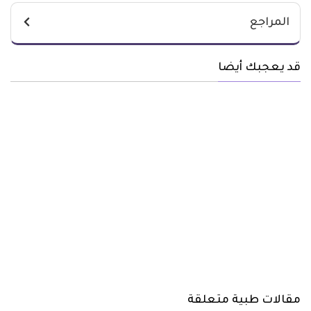
المراجع
قد يعجبك أيضا
مقالات طبية متعلقة