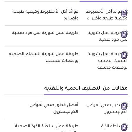
فوائد أكل الأخطبوط وكيفية طبخه
وأضراره
طريقة عمل شوربة سي فود صحية
طريقة عمل شوربة السمك الصحية
بوصفات مختلفة
مقالات من التصنيف الحمية والتغذية
أفضل فطور صحي لمرضى
الكوليسترول
طريقة عمل سلطة الذرة الصحية