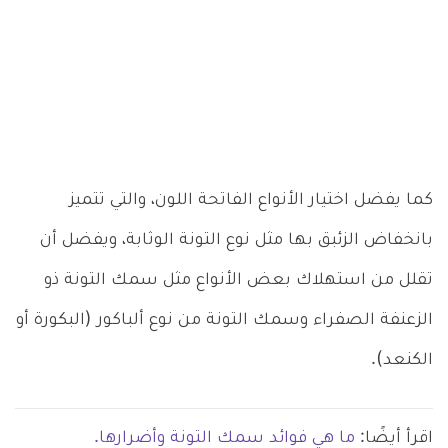
كما يفضل اختيار الأنواع الفاتحة اللون، والتي تتميز
بانخفاض الزئبق بها مثل نوع التونة الوثابة، ويفضل أن
تقلل من استهلاك بعض الأنواع مثل سمك التونة ذو
الزعنفة الصفراء وسمك التونة من نوع ألباكور (البكورة أو
الكنعد).
اقرأ أيضًا:
ما هي فوائد سمك التونة وأضرارها.