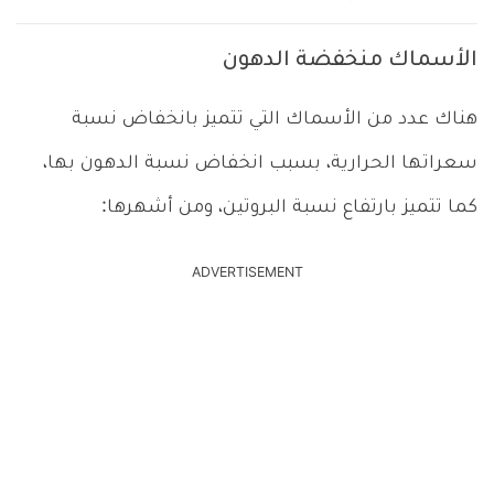
الأسماك منخفضة الدهون
هناك عدد من الأسماك التي تتميز بانخفاض نسبة
سعراتها الحرارية، بسبب انخفاض نسبة الدهون بها،
كما تتميز بارتفاع نسبة البروتين، ومن أشهرها:
ADVERTISEMENT