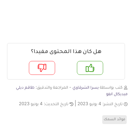
هل كان هذا المحتوى مفيدا؟
م
لا
كتب بواسطة
يسرا الشرقاوي
- المراجعة والتدقيق:
طاقم ديلي
ميديكال انفو
تاريخ النشر:
4 يونيو 2023
تاريخ التحديث:
4 يونيو 2023
فوائد السمك