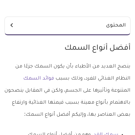
المحتوى
أفضل أنواع السمك
ينصح العديد من الأطباء بأن يكون السمك جزءًا من
النظام الغذائي للفرد، وذلك بسبب
فوائد السمك
المتنوعة وتأثيرها على الجسم، ولكن في المقابل ينصحون
بالاهتمام بأنواع معينة بسبب قيمتها الغذائية وارتفاع
بعض العناصر بها، وإليكم أفضل أنواع السمك:
سمك القد
، وهو من أفضل أنواع السمك