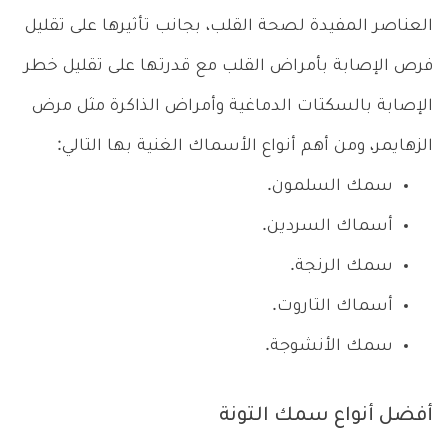
العناصر المفيدة لصحة القلب، بجانب تأثيرها على تقليل
فرص الإصابة بأمراض القلب مع قدرتها على تقليل خطر
الإصابة بالسكتات الدماغية وأمراض الذاكرة مثل مرض
الزهايمر، ومن أهم أنواع الأسماك الغنية بها التالي:
سمك السلمون.
أسماك السردين.
سمك الرنجة.
أسماك التاروت.
سمك الأنشوجة.
أفضل أنواع سمك التونة