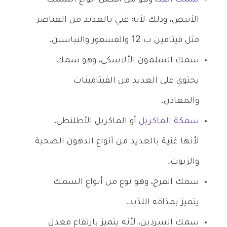
الأبيض، وذلك لأنه غني بالعديد من العناصر
مثل فيتامين ب 12 والفسفور والنياسين.
سمك السلمون الألاسكي، وهو سمك
يحتوي على العديد من الفيتامينات
والمعادن.
سمكة الماكريل
أو الماكريل الأطلنطي،
لأنها غنية بالعديد من أنواع الدهون الصحية
والزيوت.
سمك الفرخ، وهو نوع من أنواع السمك
يتميز بمذاقه اللذيذ.
سمك السردين، لأنه يتميز بارتفاع معدل