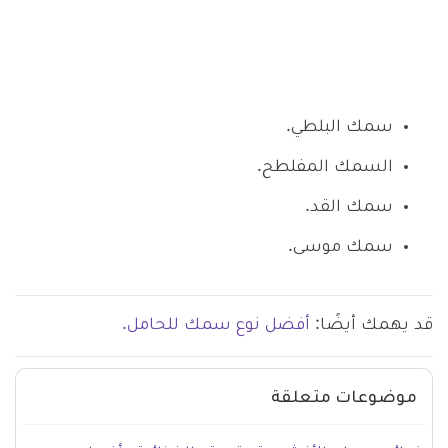
سمك البلطي.
السمك المفلطح.
سمك القد.
سمك موسى.
قد يهمك أيضًا:
أفضل نوع سمك للحامل.
موضوعات متعلقة