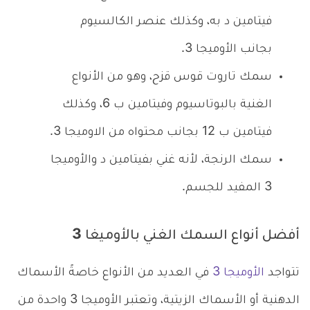
فيتامين د به، وكذلك عنصر الكالسيوم
بجانب الأوميجا 3.
سمك تاروت قوس قزح، وهو من الأنواع
الغنية بالبوتاسيوم وفيتامين ب 6، وكذلك
فيتامين ب 12 بجانب محتواه من الاوميجا 3.
سمك الرنجة، لأنه غني بفيتامين د والأوميجا
3 المفيد للجسم.
أفضل أنواع السمك الغني بالأوميغا 3
تتواجد
الأوميجا 3
في العديد من الأنواع خاصةً الأسماك
الدهنية أو الأسماك الزيتية، وتعتبر الأوميجا 3 واحدة من