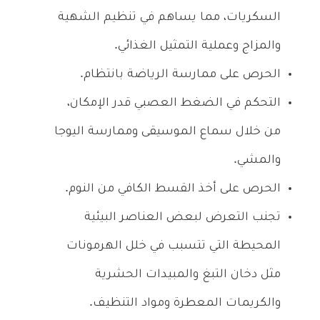
السكريات، مما يساهم في تنظيم الشهية
والمزاج وعملية التمثيل الغذائي.
الحرص على ممارسة الرياضة بانتظام.
التحكم في الضغط العصبي قدر الإمكان،
من خلال سماع الموسيقى وممارسة اليوجا
والمشي.
الحرص على أخذ القسط الكافي من النوم.
تجنب التعرض لبعض العناصر البيئية
المحيطة التي تتسبب في خلل الهرمونات
مثل دخان التبغ والمبيدات الحشرية
والكريمات المعطرة ومواد التنظيف.