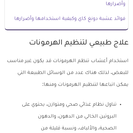
وأضرارها
فوائد عشبة دونغ كاي وكيفية استخدامها وأضرارها
علاج طبيعي لتنظيم الهرمونات
استخدام أعشاب تنظم الهرمونات قد يكون غير مناسب
للبعض، لذلك هناك عدد من الوسائل الطبيعة التي
يمكن اتباعها لتنظيم الهرمونات ومنها:
تناول نظام غذائي صحي ومتوازن، يحتوي على
البروتين الخالي من الدهون، والدهون
الصحية، والألياف، ونسبة قليلة من