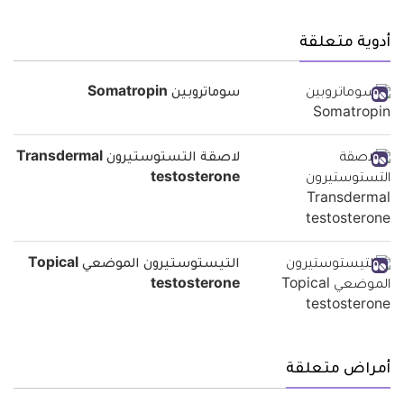
أدوية متعلقة
سوماتروبين Somatropin
لاصقة التستوستيرون Transdermal
testosterone
التيستوستيرون الموضعي Topical
testosterone
أمراض متعلقة