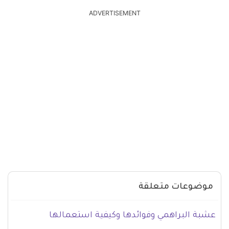
ADVERTISEMENT
موضوعات متعلقة
عشبة البراهمي وفوائدها وكيفية استعمالها