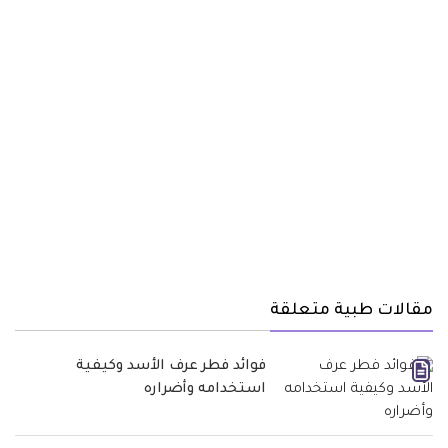
مقالات طبية متعلقة
فوائد فطر عرف الأسد وكيفية
استخدامه وأضراره