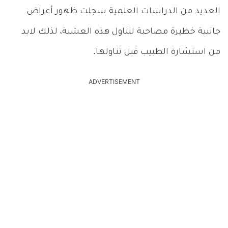
العديد من الدراسات العلمية سجلت ظهور أعراض
جانبية خطيرة مصاحبة لتناول هذه العشبة، لذلك لابد
من استشارة الطبيب قبل تناولها.
ADVERTISEMENT