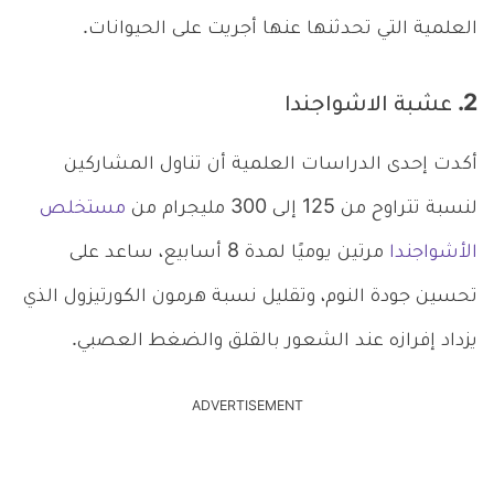
العلمية التي تحدثنها عنها أجريت على الحيوانات.
2. عشبة الاشواجندا
أكدت إحدى الدراسات العلمية أن تناول المشاركين
لنسبة تتراوح من 125 إلى 300 مليجرام من
مستخلص
الأشواجندا
مرتين يوميًا لمدة 8 أسابيع، ساعد على
تحسين جودة النوم، وتقليل نسبة هرمون الكورتيزول الذي
يزداد إفرازه عند الشعور بالقلق والضغط العصبي.
ADVERTISEMENT