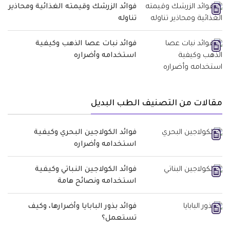
فوائد الزرشك وقيمته الغذائية ومحاذير
تناوله
فوائد نبات عصا الذهب وكيفية
استخدامه وأضراره
مقالات من التصنيف الطب البديل
فوائد الكولاجين البحري وكيفية
استخدامه وأضراره
فوائد الكولاجين النباتي وكيفية
استخدامه ونصائح هامة
فوائد بذور البابايا وأضرارها، وكيف
تستعمل؟