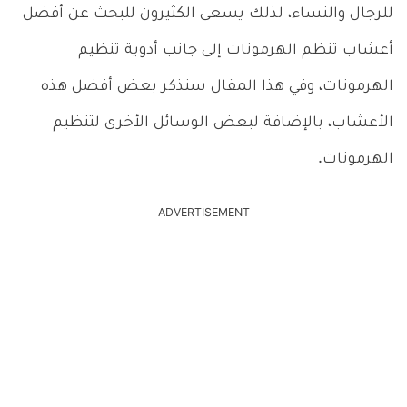
للرجال والنساء، لذلك يسعى الكثيرون للبحث عن أفضل
أعشاب تنظم الهرمونات إلى جانب أدوية تنظيم
الهرمونات، وفي هذا المقال سنذكر بعض أفضل هذه
الأعشاب، بالإضافة لبعض الوسائل الأخرى لتنظيم
الهرمونات.
ADVERTISEMENT