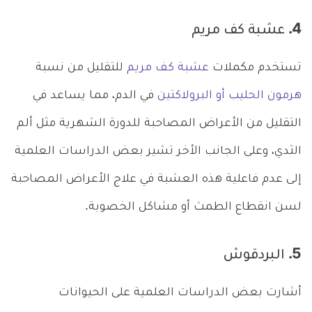
4. عشبة كف مريم
تستخدم مكملات
عشبة كف مريم
للتقليل من نسبة
هرمون الحليب أو البرولاكتين
في الدم، مما يساعد في
التقليل من الأعراض المصاحبة للدورة الشهرية مثل ألم
الثدي، وعلى الجانب الأخر تشير بعض الدراسات العلمية
إلى عدم فاعلية هذه العشبة في علاج الأعراض المصاحبة
لسن انقطاع الطمث أو مشاكل الخصوبة.
5. البردقوش
أشارت بعض الدراسات العلمية على الحيوانات