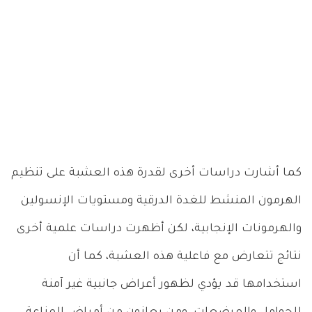
كما أشارت دراسات أخرى لقدرة هذه العشبة على تنظيم
الهرمون المنشط للغدة الدرقية ومستويات الإنسولين
والهرمونات الإنجابية، لكن أظهرت دراسات علمية أخرى
نتائج تتعارض مع فاعلية هذه العشبة، كما أن
استخدامها قد يؤدي لظهور أعراض جانبية غير آمنة