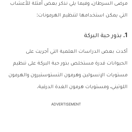
مرضى السرطان، وفيما يلي نذكر بعض أمثلة للأعشاب
التي يمكن استخدامها لتنظيم الهرمونات:
1. بذور حبة البركة
أكدت بعض الدراسات العلمية التي أجريت على
الحيوانات قدرة مستخلص بذور حبة البركة على تنظيم
مستويات الإنسولين وهرمون التستوستيرون والهرمون
اللوتيني، ومستويات هرمون الغدة الدرقية.
ADVERTISEMENT