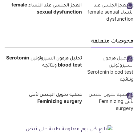
العجز الجنسي عند النساء female
sexual dysfunction
فحوصات متعلقة
تحليل هرمون السيروتونين Serotonin
blood test ونتائجه
عملية تحويل الجنس لأنثى
Feminizing surgery