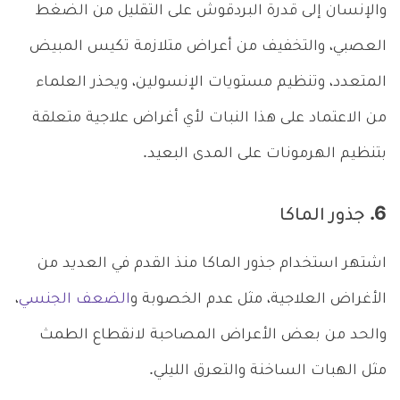
والإنسان إلى قدرة البردقوش على التقليل من الضغط
العصبي، والتخفيف من أعراض متلازمة تكيس المبيض
المتعدد، وتنظيم مستويات الإنسولين، ويحذر العلماء
من الاعتماد على هذا النبات لأي أغراض علاجية متعلقة
بتنظيم الهرمونات على المدى البعيد.
6. جذور الماكا
اشتهر استخدام جذور الماكا منذ القدم في العديد من
الأغراض العلاجية، مثل عدم الخصوبة و
الضعف الجنسي
،
والحد من بعض الأعراض المصاحبة لانقطاع الطمث
مثل الهبات الساخنة والتعرق الليلي.