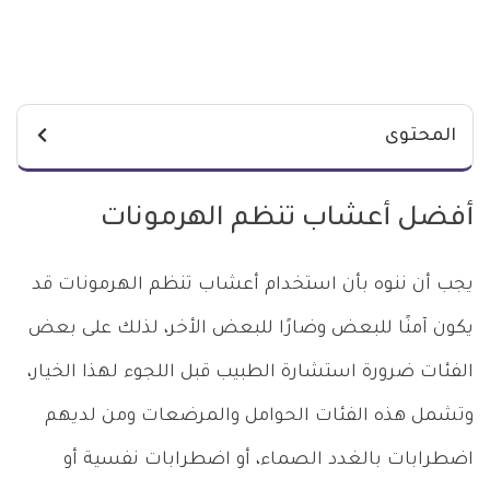
المحتوى
أفضل أعشاب تنظم الهرمونات
يجب أن ننوه بأن استخدام أعشاب تنظم الهرمونات قد
يكون آمنًا للبعض وضارًا للبعض الأخر، لذلك على بعض
الفئات ضرورة استشارة الطبيب قبل اللجوء لهذا الخيار،
وتشمل هذه الفئات الحوامل والمرضعات ومن لديهم
اضطرابات بالغدد الصماء، أو اضطرابات نفسية أو