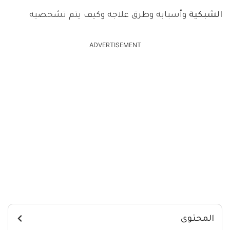
الشبكية
وأسبابه وطرق علاجه وكيف يتم تشخصيه
ADVERTISEMENT
المحتوى