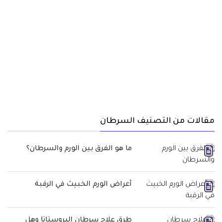
مقالات من التصنيف السرطان
ما هو الفرق بين الورم والسرطان؟
أعراض الورم الخبيث في الرقبة
طرق علاج سرطان البروستاتا وهل