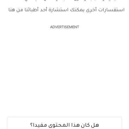
استفسارات أخرى يمكنك استشارة أحد أطبائنا من هنا
ADVERTISEMENT
هل كان هذا المحتوى مفيدا؟