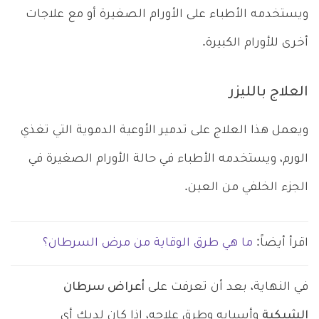
ويستخدمه الأطباء على الأورام الصغيرة أو مع علاجات
أخرى للأورام الكبيرة.
العلاج بالليزر
ويعمل هذا العلاج على تدمير الأوعية الدموية التي تغذي
الورم، ويستخدمه الأطباء في حالة الأورام الصغيرة في
الجزء الخلفي من العين.
اقرأ أيضاً:
ما هي طرق الوقاية من مرض السرطان؟
في النهاية، بعد أن تعرفت على
أعراض سرطان
الشبكية
وأسبابه وطرق علاجه، إذا كان لديك أي