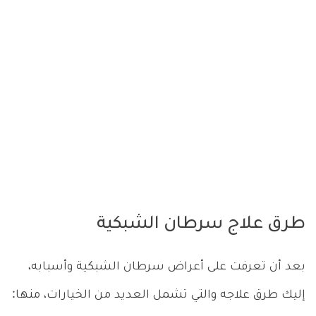
طرق علاج سرطان الشبكية
بعد أن تعرفت على أعراض سرطان الشبكية وأسبابه،
إليك طرق علاجه والتي تشمل العديد من الخيارات، منها: