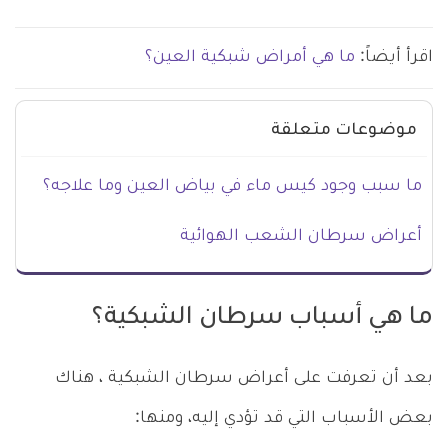
اقرأ أيضاً:
ما هي أمراض شبكية العين؟
موضوعات متعلقة
ما سبب وجود كيس ماء في بياض العين وما علاجه؟
أعراض سرطان الشعب الهوائية
ما هي أسباب سرطان الشبكية؟
بعد أن تعرفت على أعراض سرطان الشبكية ، هناك
بعض الأسباب التي قد تؤدي إليه، ومنها: