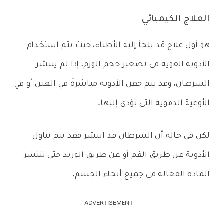
العلاج الكيميائي
هو أول علاج قد يلجأ إليه الأطباء، حيث يتم استخدام
الأدوية القوية في تصغير حجم الورم، إذا لم ينتشر
السرطان، وقد يتم حقن الأدوية مباشرةً في العين أو في
الأوعية الدموية التي تؤدي إليها.
لكن في حالة أن السرطان قد انتشر فقد يتم تناول
الأدوية عن طريق الفم أو عن طريق الوريد حتى تنتشر
المادة الفعالة في جميع أنحاء الجسم.
ADVERTISEMENT