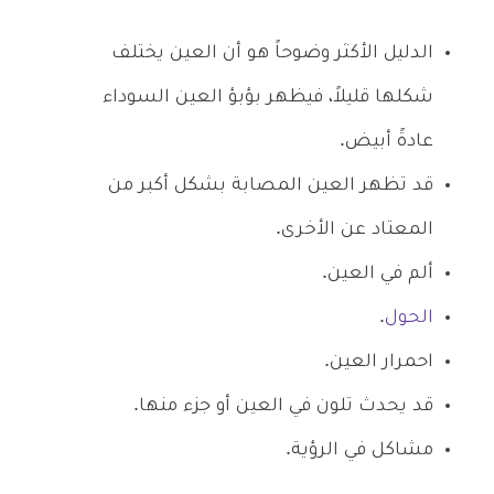
الدليل الأكثر وضوحاً هو أن العين يختلف
شكلها قليلاً، فيظهر بؤبؤ العين السوداء
عادةً أبيض.
قد تظهر العين المصابة بشكل أكبر من
المعتاد عن الأخرى.
ألم في العين.
الحول
.
احمرار العين.
قد يحدث تلون في العين أو جزء منها.
مشاكل في الرؤية.