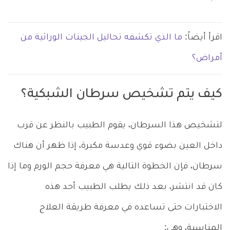
اقرأ أيضاً:
ما الذي تكشفه تحاليل الجينات الوراثية من
أمراض؟
كيف يتم تشخيص سرطان الشبكية؟
لتشخيص هذا السرطان، يقوم الطبيب بالنظر عن قرب
داخل العين بضوء قوي وعدسة مكبرة، إذا ظهر أن هناك
سرطان، فإن الخطوة التالية هي معرفة حجم الورم وما إذا
كان قد انتشر، بعد ذلك يطلب الطبيب أحد هذه
الاختبارات حتى تساعده في معرفة طريقة العلاج
المناسبة، وهي: