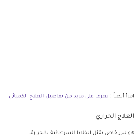
اقرأ أيضاً :
تعرف على مزيد من تفاصيل العلاج الكميائي
العلاج الحراري
هو ليزر خاص يقتل الخلايا السرطانية بالحرارة،