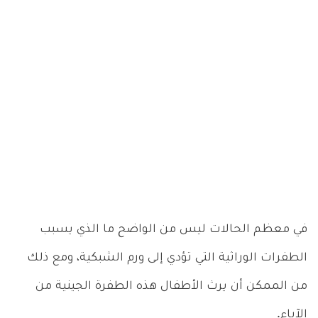
في معظم الحالات ليس من الواضح ما الذي يسبب
الطفرات الوراثية التي تؤدي إلى ورم الشبكية، ومع ذلك
من الممكن أن يرث الأطفال هذه الطفرة الجينية من
الآباء.