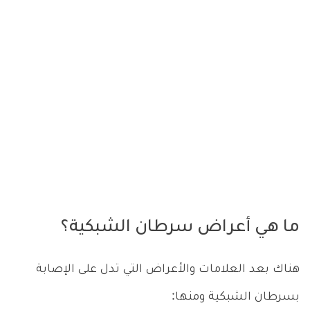
ما هي أعراض سرطان الشبكية؟
هناك بعد العلامات والأعراض التي تدل على الإصابة
بسرطان الشبكية ومنها: