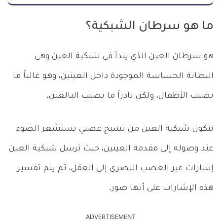
ما هو سرطان الشبكية؟
هو سرطان العين الذي يبدأ في شبكية العين وهي
البطانة الحساسة الموجودة داخل العينين، وهو غالباً ما
يصيب الأطفال، ولكن نادراً ما يصيب البالغين.
تتكون شبكية العين من نسيج عصبي يستشعر الضوء
عند وصوله إلى مقدمة العينين، حيث ترسل شبكية العين
إشارات عبر العصب البصري إلى العقل، ثم يتم تفسير
هذه الإشارات على أنها صور.
ADVERTISEMENT