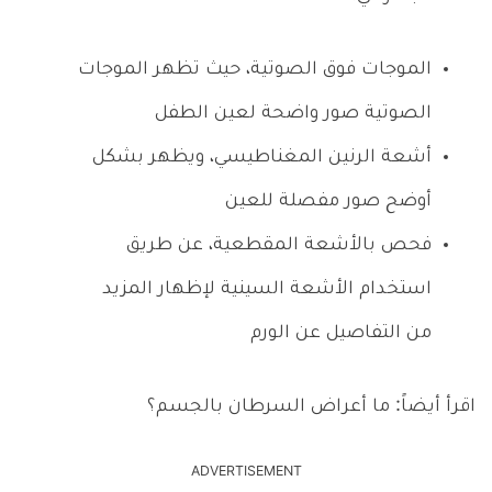
الموجات فوق الصوتية، حيث تظهر الموجات
الصوتية صور واضحة لعين الطفل
أشعة الرنين المغناطيسي، ويظهر بشكل
أوضح صور مفصلة للعين
فحص بالأشعة المقطعية، عن طريق
استخدام الأشعة السينية لإظهار المزيد
من التفاصيل عن الورم
اقرأ أيضاً: ما أعراض السرطان بالجسم؟
ADVERTISEMENT