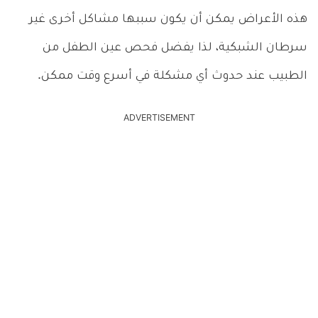
هذه الأعراض يمكن أن يكون سببها مشاكل أخرى غير
سرطان الشبكية، لذا يفضل فحص عين الطفل من
الطبيب عند حدوث أي مشكلة في أسرع وقت ممكن.
ADVERTISEMENT