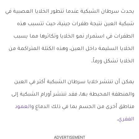
يحدث سرطان الشبكية عندما تتطور الخلايا العصبية في
شبكية العين نتيجة طفرات جينية، حيث تتسبب هذه
الطفرات في استمرار نمو الخلايا وتكاثرها مما يسبب
الخلايا السليمة داخل العين، وهذه الكتلة المتراكمة من
الخلايا تشكل ورماً.
يمكن أن تنتشر خلايا سرطان الشبكية أكثر في العين
والمنطقة المحيطة بها، فقد تنتشر أورام الشبكية إلى
مناطق أخرى من الجسم بما في ذلك الدماغ و
العمود
الفقري
.
ADVERTISEMENT