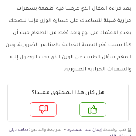
بعد قراءة المقال الذي عرضنا فيه
أطعمة بسعرات
حرارية قليلة
لتساعدك على خسارة الوزن فإننا ننصحك
بعدم الاعتماد على نوع واحد فقط من الطعام حيث أن
هذا يسبب فقر الحمية الغذائية بالعناصر الضرورية، ومن
المهم سؤال الطبيب عن الوزن الذي يجب الوصول إليه
والسعرات الحرارية الضرورية.
هل كان هذا المحتوى مفيدا؟
م
لا
كتب بواسطة
إيمان عبد المقصود
- المراجعة والتدقيق:
طاقم ديلي