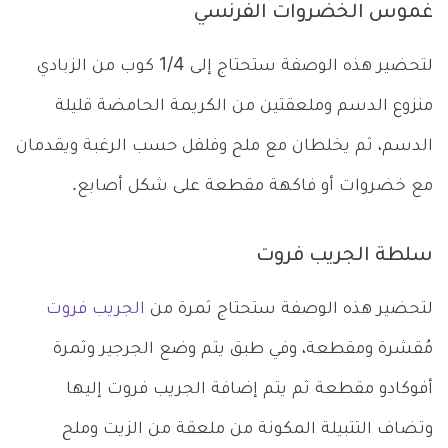
غموس الخضروات الفرنسي
لتحضير هذه الوصفة ستحتاج إلى 1/4 كوب من الزبادي
منزوع الدسم وملعقتين من الكريمة الحامضة قليلة
الدسم، ثم يخلطان مع ملح وفلفل حسب الرغبة ويقدمان
مع خضروات أو فاكهة مقطعة على شكل أصابع.
سلطة الجريب فروت
لتحضير هذه الوصفة ستحتاج ثمرة من
الجريب فروت
مُقشرة ومقطعة، وفي طبق يتم وضع الجرجير وثمرة
أفوكادو مقطعة ثم يتم إضافة الجريب فروت إليها
وتضاف التتبيلة المكونة من ملعقة من الزيت وملح