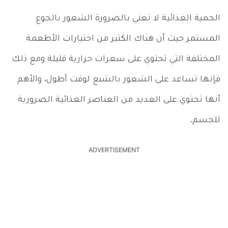
الحمية الغذائية لا تعني بالضرورة الشعور بالجوع
المستمر حيث أن هناك الكثير من اختيارات الأطعمة
المختلفة التي تحتوي على سعرات حرارية قليلة ومع ذلك
فإنها تساعد على الشعور بالشبع لوقت أطول، والأهم
أنها تحتوي على العديد من العناصر الغذائية الضرورية
للجسم.
ADVERTISEMENT