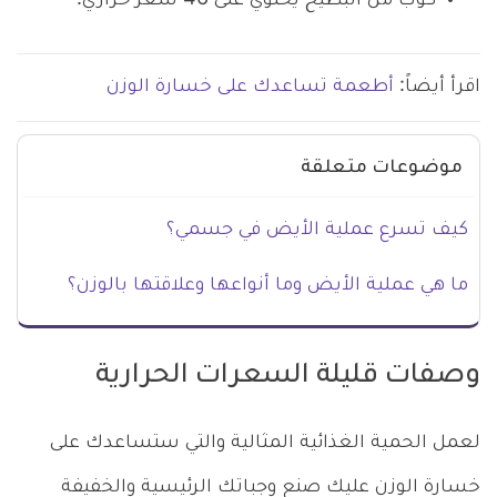
كوب من البطيخ يحتوي على 46 سعر حراري.
اقرأ أيضاً:
أطعمة تساعدك على خسارة الوزن
موضوعات متعلقة
كيف تسرع عملية الأيض في جسمي؟
ما هي عملية الأيض وما أنواعها وعلاقتها بالوزن؟
وصفات قليلة السعرات الحرارية
لعمل الحمية الغذائية المثالية والتي ستساعدك على
خسارة الوزن عليك صنع وجباتك الرئيسية والخفيفة