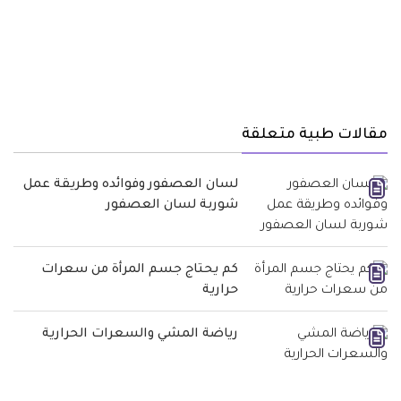
مقالات طبية متعلقة
لسان العصفور وفوائده وطريقة عمل
شوربة لسان العصفور
كم يحتاج جسم المرأة من سعرات
حرارية
رياضة المشي والسعرات الحرارية