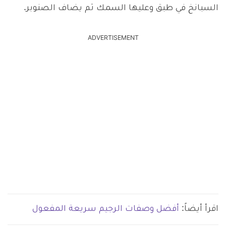
السبانخ في طبق وعليها السمك ثم يضاف الصنوبر.
ADVERTISEMENT
اقرأ أيضاً:
أفضل وصفات الرجيم سريعة المفعول