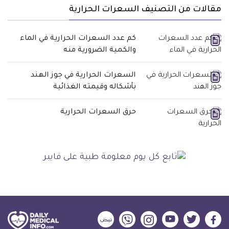
مقالات من التصنيف السعرات الحرارية
كم عدد السعرات الحرارية في الماء
والكمية الضرورية منه
السعرات الحرارية في جوز الهند
بأشكاله وقيمته الغذائية
حرق السعرات الحرارية
ديلي
ديلي
ديلي
ديلي
ديلي
ديلي