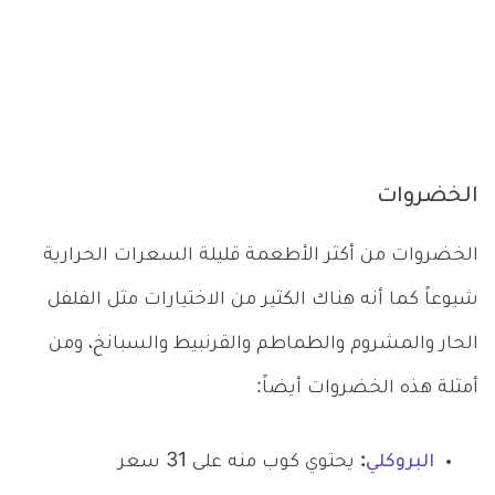
الخضروات
الخضروات من أكثر الأطعمة قليلة السعرات الحرارية
شيوعاً كما أنه هناك الكثير من الاختيارات مثل الفلفل
الحار والمشروم والطماطم والقرنبيط والسبانخ، ومن
أمثلة هذه الخضروات أيضاً:
البروكلي
:
يحتوي كوب منه على 31 سعر