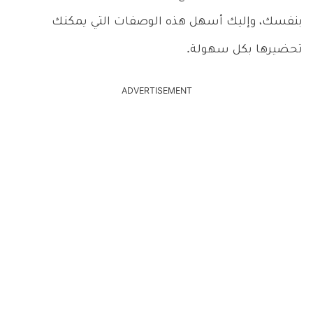
بنفسك، وإليك أسهل هذه الوصفات التي يمكنك
تحضيرها بكل سهولة.
ADVERTISEMENT