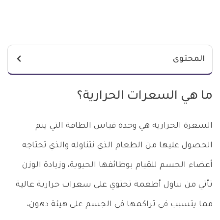
المحتوى
ما هي السعرات الحرارية؟
السعرة الحرارية هي وحدة قياس الطاقة التي يتم
الحصول عليها من الطعام الذي نتناوله والذي تحتاجه
أعضاء الجسم للقيام بوظائفها الحيوية، وزيادة الوزن
تأتي من تناول أطعمة تحتوي على سعرات حرارية عالية
مما يتسبب في تراكمها في الجسم على هيئة دهون،