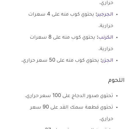
حراري.
الجرجير
:
يحتوي كوب منه على 4 سعرات
حرارية.
الكرنب
:
يحتوي كوب منه على 8 سعرات
حرارية.
الجزر
:
يحتوي كوب منه على 50 سعر حراري.
اللحوم
تحتوي صدور الدجاج على 100 سعر حراري.
تحتوي قطعة سمك القد على 90 سعر
حراري.