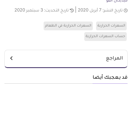
ميديكال انفو
تاريخ النشر:
7 أبريل 2020
تاريخ التحديث:
3 سبتمبر 2020
السعرات الحرارية
السعرات الحرارية في الطعام
حساب السعرات الحرارية
المراجع
قد يعجبك أيضا