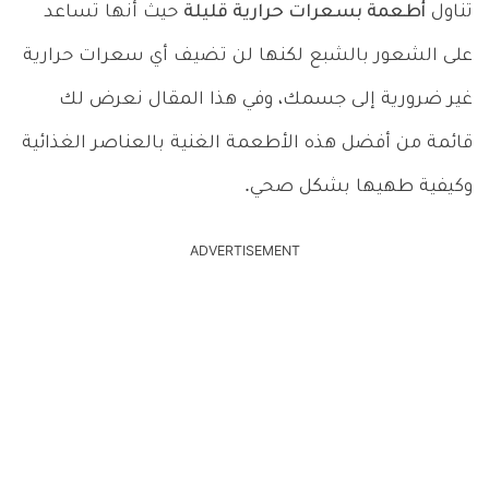
تناول
أطعمة بسعرات حرارية قليلة
حيث أنها تساعد
على الشعور بالشبع لكنها لن تضيف أي سعرات حرارية
غير ضرورية إلى جسمك، وفي هذا المقال نعرض لك
قائمة من أفضل هذه الأطعمة الغنية بالعناصر الغذائية
وكيفية طهيها بشكل صحي.
ADVERTISEMENT