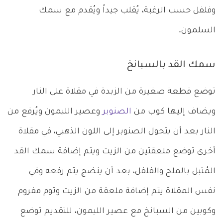
وفلفل حسب الرغبة، يُقلب جيداً ويُقدم مع سمك
السلمون.
سمك القد بالسبانخ
توضع قطعة صغيرة من الزبدة في مقلاة على النار
ويضاف إليها كوب من
الصنوبر
وعصير الليمون ويُرفع من
النار بعد أن يتحول الصنوبر إلى اللون الذهبي، في مقلاة
أخرى توضع ملعقتين من الزيت ويتم إضافة سمك القد
المُتبل بالملح والفلفل، بعد أن ينضج يتم رفعه وفي
نفس المقلاة يتم إضافة ملعقة من الزيت وثوم مفروم
وكوبين من السبانخ مع عصير الليمون، للتقديم توضع