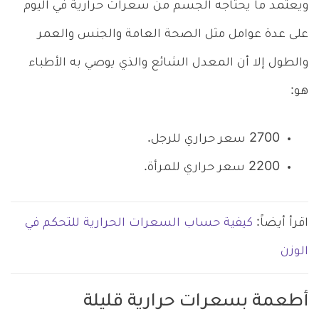
ويعتمد ما يحتاجه الجسم من سعرات حرارية في اليوم
على عدة عوامل مثل الصحة العامة والجنس والعمر
والطول إلا أن المعدل الشائع والذي يوصي به الأطباء
هو:
2700 سعر حراري للرجل.
2200 سعر حراري للمرأة.
اقرأ أيضاً:
كيفية حساب السعرات الحرارية للتحكم في
الوزن
أطعمة بسعرات حرارية قليلة