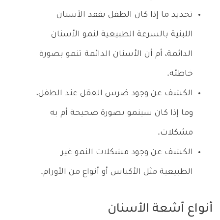
تحديد ما إذا كان الطفل يفقد الأسنان
اللبنية بالسرعة الطبيعية لنمو الأسنان
الدائمة، أم أن الأسنان الدائمة تنمو بصورة
خاطئة.
الكشف عن وجود ضرس العقل عند الطفل،
وما إذا كان سينمو بصورة صحيحة أم به
مشكلات.
الكشف عن وجود مشكلات النمو غير
الطبيعية مثل الأكياس أو أنواع من الأورام.
أنواع أشعة الأسنان