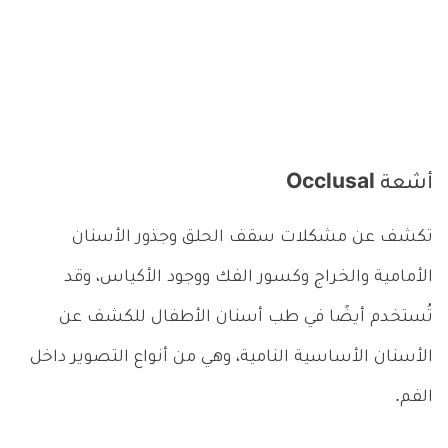
أشعة Occlusal
تكشف عن مشكلات سقف الحلق وجذور الأسنان
الأمامية والخراج وكسور الفك ووجود الأكياس، وقد
تُستخدم أيضًا في طب أسنان الأطفال للكشف عن
الأسنان الأساسية النامية، وهي من أنواع التصوير داخل
الفم.