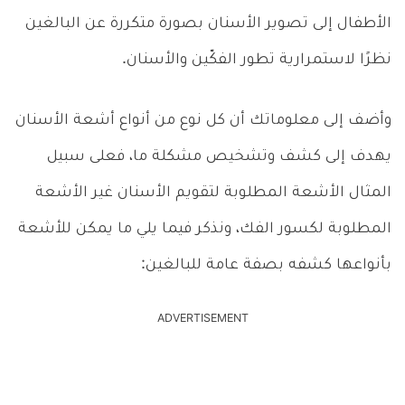
الأطفال إلى تصوير الأسنان بصورة متكررة عن البالغين
نظرًا لاستمرارية تطور الفكّين والأسنان.
وأضف إلى معلوماتك أن كل نوع من أنواع أشعة الأسنان
يهدف إلى كشف وتشخيص مشكلة ما، فعلى سبيل
المثال الأشعة المطلوبة لتقويم الأسنان غير الأشعة
المطلوبة لكسور الفك، ونذكر فيما يلي ما يمكن للأشعة
بأنواعها كشفه بصفة عامة للبالغين:
ADVERTISEMENT