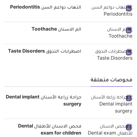
التهاب دواعم السن Periodontitis
الم الاسنان Toothache
اضطرابات التذوق Taste Disorders
فحوصات متعلقة
جراحة زراعة الأسنان Dental implant
surgery
فحص الاسنان للأطفال Dental
exam for children