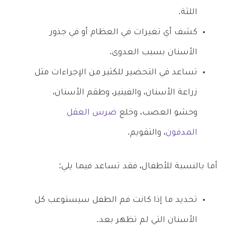
اللثة.
كشف أي تغيرات في العظام أو في جذور
الأسنان بسبب العدوى.
تساعد في التحضير للكثير من الإجراءات مثل
زراعة الأسنان، والفينير، وطقم الأسنان،
وحشو العصب، وخلع
ضرس العقل
المدفون
، والتقويم.
أما بالنسبة للأطفال، فقد تساعد فيما يلي:
تحديد ما إذا كانت فم الطفل سيستوعب كل
الأسنان التي لم تظهر بعد.