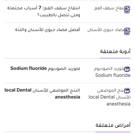
انتفاخ سقف الفم: 7 أسباب محتملة
ومتى تتصل بالطبيب؟
أفضل مضاد حيوي للأسنان واللثة
أدوية متعلقة
فلوريد الصوديوم Sodium fluoride
البنج الموضعي للأسنان local Dental
anesthesia
أمراض متعلقة