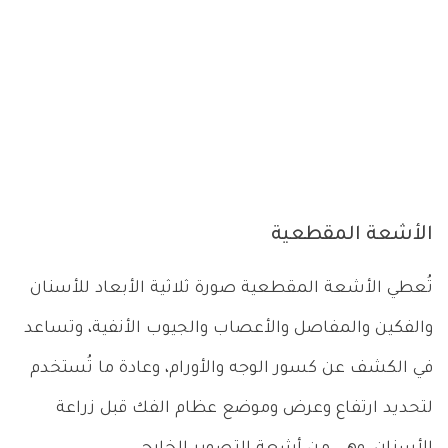
الأشعة المقطعية
تُعطي الأشعة المقطعية صورة ثلاثية الأبعاد للأسنان
والفكين والمفاصل والأعصاب والجيوب الأنفية، وتساعد
في الكشف عن كسور الوجه والأورام، وعادة ما تُستخدم
لتحديد ارتفاع وعرض وموضع عظام الفك قبل زراعة