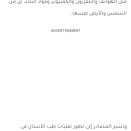
مثل الهواتف والتلفزيون والكمبيوتر، ومواد البناء، بل من
الشمس والأرض نفسها.
ADVERTISEMENT
وتشير المصادر إلى تطور تقنيات طب الأسنان في