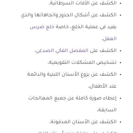
الكشف عن الآفات السرطانية.
الكشف عن أشكال الجذور واتجاهاتها والذي
يفيد في عملية الخلع، خاصة
خلع ضرس
العقل
.
الكشف على
المفصل الفكي الصدغي
.
تشخيص المشكلات التقويمية.
الكشف عن بزوغ الأسنان اللبنية والدائمة
عند الأطفال.
إعطاء صورة كاملة عن جميع المعالجات
السابقة.
الكشف عن الأسنان المدفونة.