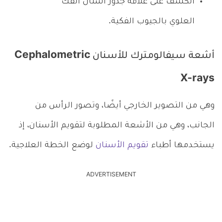
الكشف على علاقة جذور أسنان الفك
العلوي بالجيوب الفكية.
أشعة سيفالومترك للأسنان Cephalometric
X-rays
وهي من التصوير الخارجي أيضًا، وتصور الرأس من
الجانب، وهي من الأشعة المطلوبة لتقويم الأسنان، إذ
يستخدمها أطباء
تقويم الأسنان
لوضع الخطة العلاجية.
ADVERTISEMENT