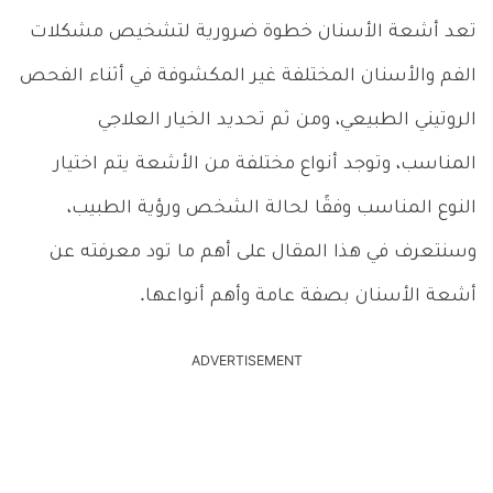
تعد أشعة الأسنان خطوة ضرورية لتشخيص مشكلات
الفم والأسنان المختلفة غير المكشوفة في أثناء الفحص
الروتيني الطبيعي، ومن ثم تحديد الخيار العلاجي
المناسب، وتوجد أنواع مختلفة من الأشعة يتم اختيار
النوع المناسب وفقًا لحالة الشخص ورؤية الطبيب،
وسنتعرف في هذا المقال على أهم ما تود معرفته عن
أشعة الأسنان بصفة عامة وأهم أنواعها.
ADVERTISEMENT