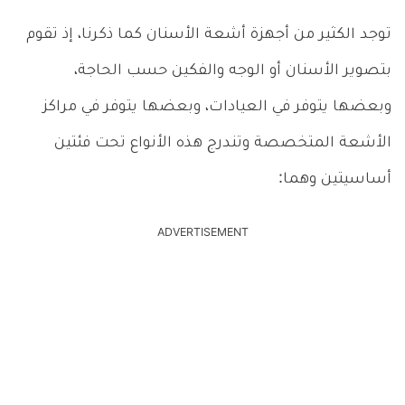
توجد الكثير من أجهزة أشعة الأسنان كما ذكرنا، إذ تقوم
بتصوير الأسنان أو الوجه والفكين حسب الحاجة،
وبعضها يتوفر في العيادات، وبعضها يتوفر في مراكز
الأشعة المتخصصة وتندرج هذه الأنواع تحت فئتين
أساسيتين وهما:
ADVERTISEMENT