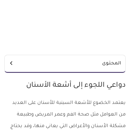
المحتوى
دواعي اللجوء إلى أشعة الأسنان
يعتمد الخضوع للأشعة السينية للأسنان على العديد
من العوامل مثل صحة الفم وعمر المريض وطبيعة
مشكلة الأسنان والأعراض التي يعاني منها، وقد يحتاج