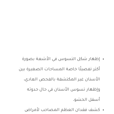
إظهار شكل التسوس في الأشعة بصورة
أكثر تفصيلًا خاصة المساحات الصغيرة بين
الأسنان غير المكتشفة بالفحص العادي،
وإظهار تسوس الأسنان في حال حدوثه
أسفل الحشو.
كشف فقدان العظم المصاحب لأمراض