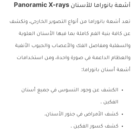
أشعة بانوراما للأسنان Panoramic X-rays
تعد أشعة بانوراما من أنواع التصوير الخارجي، وتكشف
عن كافة بنية الفم كاملة بما فيها الأسنان العلوية
والسفلية ومفاصل الفك والأعصاب والجيوب الأنفية
والعظام الداعمة في صورة واحدة، ومن استخدامات
أشعة أسنان بانوراما:
الكشف عن وجود التسوس في جميع أسنان
الفكين .
كشف الأمراض في جذور الأسنان.
كشف كسور الفكين .