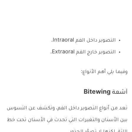
التصوير داخل الفم Intraoral.
التصوير خارج الفم Extraoral.
وفيما يلي أهم الأنواع:
أشعة Bitewing
تعد من أنواع التصوير داخل الفم، وتكشف عن التسوس
بين الأسنان والتغيرات التي تحدث في الأسنان تحت خط