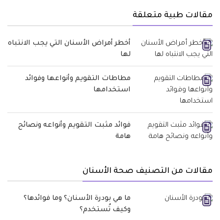
مقالات طبية متعلقة
أخطر أمراض الأسنان التي يجب الانتباه
لها
مطاطات التقويم وأنواعها وفوائد
استخدامها
فوائد مثبت التقويم وأنواعه ونصائح
هامة
مقالات من التصنيف صحة الأسنان
ما هي بودرة الأسنان؟ وما فوائدها؟
وكيف تُستخدم؟