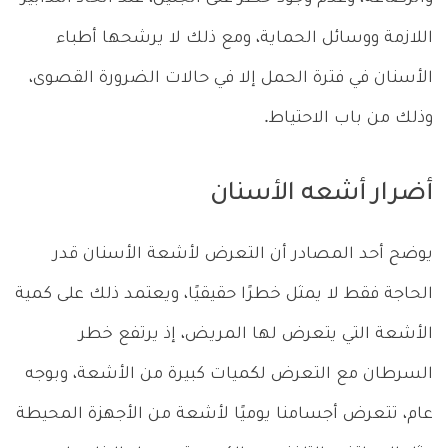
اللازمة ووسائل الحماية، ومع ذلك لا يرشحها أطباء
الأسنان في فترة الحمل إلا في حالات الضرورة القصوى،
وذلك من باب الاحتياط.
أضرار أشعه الأسنان
يوضح أحد المصادر أن التعرض لأشعة الأسنان قدر
الحاجة فقط لا يمثل خطرًا حقيقيًا، ويعتمد ذلك على كمية
الأشعة التي يتعرض لها المريض، إذ يرتفع خطر
السرطان مع التعرض لكميات كبيرة من الأشعة، وبوجه
عام، تتعرض أجسامنا يوميًا لأشعة من الأجهزة المحيطة