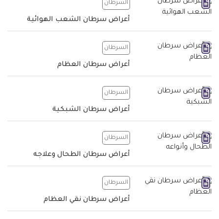
السرطان
أعراض سرطان الشعب الهوائية
السرطان
أعراض سرطان العظام
السرطان
أعراض سرطان الشبكية
السرطان
أعراض سرطان الطحال وعلاجه
السرطان
أعراض سرطان نقي العظام