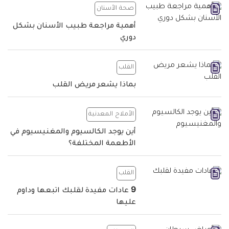
صحة الأسنان
أهمية مراجعة طبيب الأسنان بشكل
دوري
القلب
بماذا يشعر مريض القلب
الأملاح المعدنية
أين يوجد الكالسيوم والمغنيسيوم في
الأطعمة المختلفة؟
القلب
9 عادات مفيدة لقلبك اتبعها وداوم
عليها