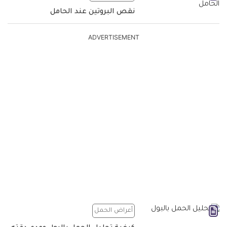
نقص البروتين عند الحامل
ADVERTISEMENT
أعراض الحمل