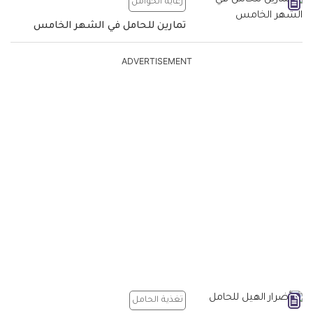
رعاية الحوامل
تمارين للحامل في الشهر الخامس
ADVERTISEMENT
تغذية الحامل