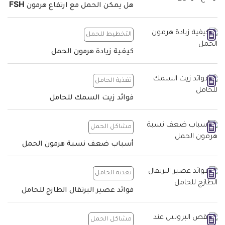
هل يمكن الحمل مع ارتفاع هرمون FSH
التخطيط للحمل
كيفية زيادة هرمون الحمل
تغذية الحامل
فوائد زيت السمك للحامل
مشاكل الحمل
أسباب ضعف نسبة هرمون الحمل
تغذية الحامل
فوائد عصير البرتقال الطازج للحامل
مشاكل الحمل