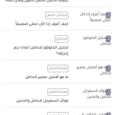
كيفية تحليل الحمل بالبول ومدى دقته
مشاكل الحمل
كيف أعرف إذا كان حملي ضعيفاً
السكري
تحليل الجلوكوز للحامل: لماذا يتم
إجراؤه؟
تغذية الحامل
ما هو أفضل عصير للحامل
تغذية الحامل
فوائد السفرجل للحامل والجنين