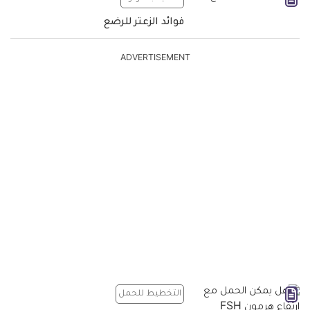
فوائد الزعتر للرضع
ADVERTISEMENT
التخطيط للحمل