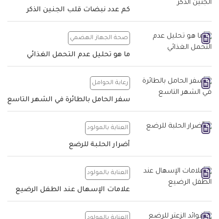
كم عدد نبضات قلب الجنين الذكر
صحة الجهاز الهضمي
ما هو تحليل عدم التحمل الغذائي
رعاية الحوامل
سفر الحامل بالطائرة في الشهر التاسع
العناية بالمولود
أضرار الحلبة للرضع
العناية بالمولود
علامات الإسهال عند الطفل الرضيع
العناية بالمولود