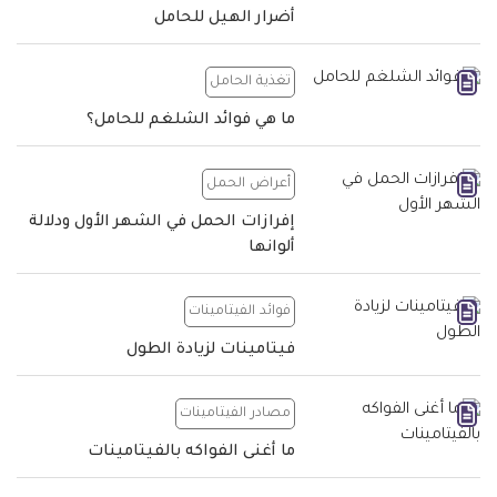
أضرار الهيل للحامل
تغذية الحامل
ما هي فوائد الشلغم للحامل؟
أعراض الحمل
إفرازات الحمل في الشهر الأول ودلالة
ألوانها
فوائد الفيتامينات
فيتامينات لزيادة الطول
مصادر الفيتامينات
ما أغنى الفواكه بالفيتامينات