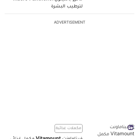
لترطيب البشرة
ADVERTISEMENT
مكملات غذائية