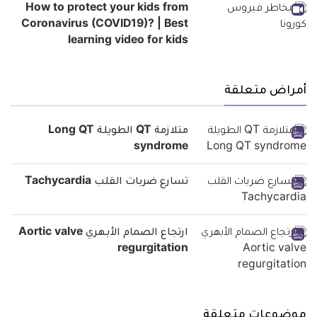
How to protect your kids from
Coronavirus (COVID19)? | Best
learning video for kids
أمراض متعلقة
متلازمة QT الطويلة Long QT
syndrome
تسارع ضربات القلب Tachycardia
ارتجاع الصمام الأبهري Aortic valve
regurgitation
موضوعات متعلقة