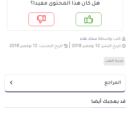
هل كان هذا المحتوى مفيدا؟
م
لا
كتب بواسطة
سناء علاء
تاريخ النشر:
12 نوفمبر 2018
تاريخ التحديث:
12 نوفمبر 2018
صحة القلب
المراجع
قد يعجبك أيضا