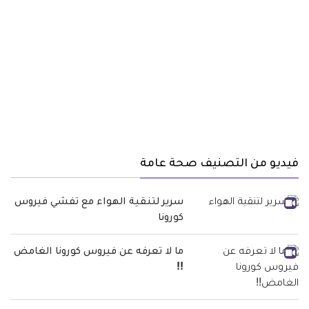
فيديو من التصنيف صحة عامة
سرير لتنقية الهواء مع تفشي فيروس
كورونا
ما لا تعرفه عن فيروس كورونا الغامض
!!