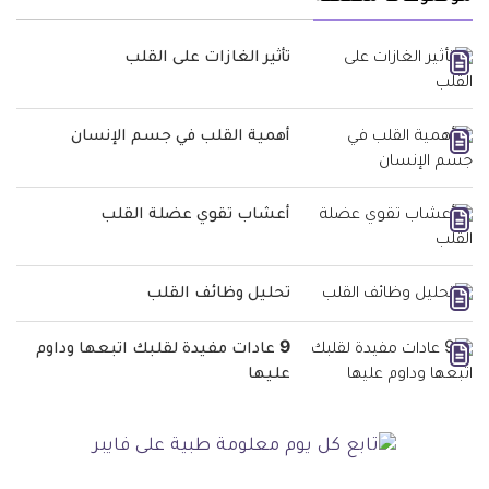
تأثير الغازات على القلب
أهمية القلب في جسم الإنسان
أعشاب تقوي عضلة القلب
تحليل وظائف القلب
9 عادات مفيدة لقلبك اتبعها وداوم
عليها