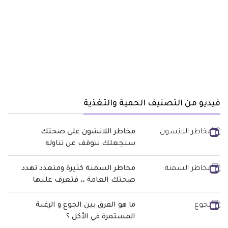
فيديو من التصنيف الحمية والتغذية
مخاطر اللانشون على صحتك
ستجعلك تتوقف عن تناوله
مخاطر السمنة كثيرة ومتعدد تهدد
صحتك العامة .. فتعرف عليها
ما هو الفرق بين الجوع و الرغبة
المستمرة في الأكل ؟