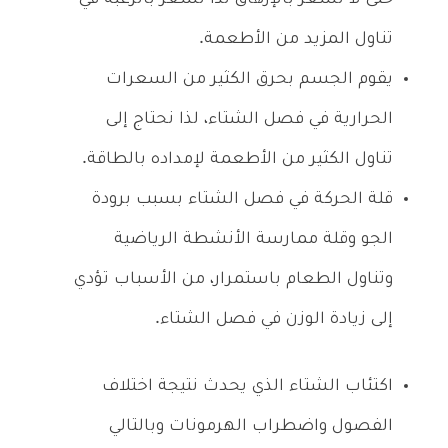
تناول المزيد من الأطعمة.
يقوم الجسم بحرق الكثير من السعرات
الحرارية في فصل الشتاء، لذا نحتاج إلى
تناول الكثير من الأطعمة لإمداده بالطاقة.
قلة الحركة في فصل الشتاء بسبب برودة
الجو وقلة ممارسة الأنشطة الرياضية
وتناول الطعام باستمرار، من الأسباب تؤدي
إلى زيادة الوزن في فصل الشتاء.
اكتئاب الشتاء الذي يحدث نتيجة اختلاف
الفصول واضطراب الهرمونات وبالتالي