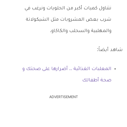
نتناول كميات أكبر من الحلويات ونرغب في
شرب بعض المشروبات مثل الشيكولاتة
والمهلبية والسحلب والكاكاو.
شاهد أيضاً:
المعلبات الغذائية .. أضرارها على صحتك و
صحة أطفالك
ADVERTISEMENT