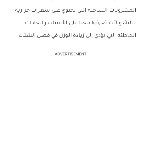
المشروبات الساخنة التي تحتوي على سعرات حرارية
عالية، والآت تعرفوا معنا على الأسباب والعادات
الخاطئة التي تؤدي إلى
زيادة الوزن في فصل الشتاء
ADVERTISEMENT