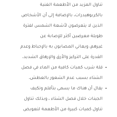
تناول المزيد من الأطعمة الغنية
بالكربوهيدرات، بالإضافة إلى أن الأشخاص
الذين لا يتعرضون لأشعة الشمس لفترة
طويلة معرضين أكثر للإصابة عن
غيرهم، ويعاني المصابون به بالإحباط وعدم
القدرة على التركيز والأرق والإرهاق الشديد.
قلة شرب كميات كافية من الماء في فصل
الشتاء بسبب عدم الشعور بالعطش.
يقال أن هناك ما يسمى بتأقلم وتكيف
الجينات خلال فصل الشتاء ، وبذلك تناول
تناول كميات كبيرة من الأطعمة لتعويض