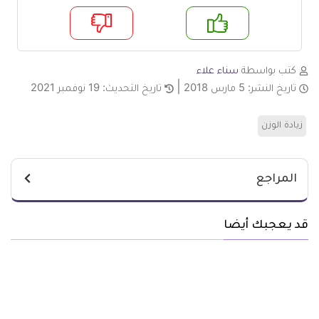
لا
نعم
كتب بواسطة
سناء علاء
تاريخ النشر:
5 مارس 2018
تاريخ التحديث:
19 نوفمبر 2021
زيادة الوزن
المراجع
قد يعجبك أيضا