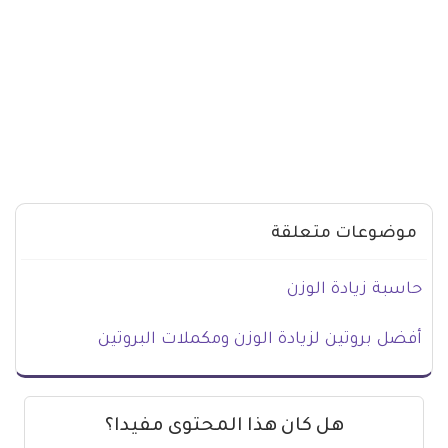
موضوعات متعلقة
حاسبة زيادة الوزن
أفضل بروتين لزيادة الوزن ومكملات البروتين
هل كان هذا المحتوى مفيدا؟