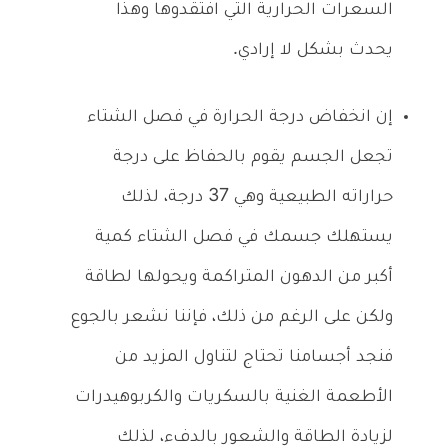
السعرات الحرارية التي افتقدوها وهذا
يحدث بشكل لا إرادي.
إن انخفاض درجة الحرارة في فصل الشتاء
تجعل الجسم يقوم بالحفاظ على درجة
حراراته الطبيعية وهي 37 درجة، لذلك
يستهلك جسمك في فصل الشتاء كمية
أكبر من الدهون المتراكمة ويحولها لطاقة
ولكن على الرغم من ذلك، فإننا نشعر بالجوع
فنجد أجسامنا تحتاج لتناول المزيد من
الأطعمة الغنية بالسكريات والكربوهيدرات
لزيادة الطاقة والشعور بالدفء، لذلك