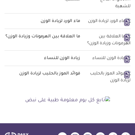
ماء الورد لزيادة الوزن
ما العلاقة بين الهرمونات وزيادة الوزن؟
زيادة الوزن للنساء
فوائد الموز بالحليب لزيادة الوزن