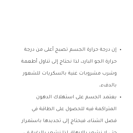
إن درجة حرارة الجسم تصبح أعلى من درجة
حرارة الجو البارد، لذا نحتاج إلى تناول أطعمة
وشرب مشروبات غنية بالسكريات للشعور
بالدفء.
يعتمد الجسم على استهلاك الدهون
المتراكمة فيه للحصول على الطاقة في
فصل الشتاء، فيحتاج إلى تجديدها باستمرار
حتى لا نشعر بالإرهاق لذا نشعر بالرغبة في