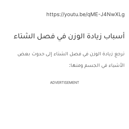
https://youtu.be/qME-J4NwXLg
أسباب زيادة الوزن في فصل الشتاء
ترجع زيادة الوزن في فصل الشتاء إلى حدوث بعض
الأشياء في الجسم ومنها:
ADVERTISEMENT