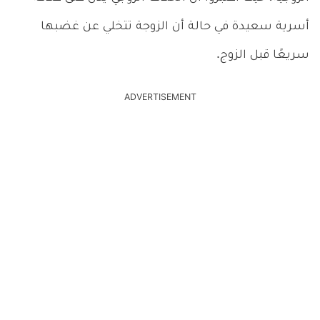
أسرية سعيدة في حالة أن الزوجة تتخلي عن غضبها
سريعًا قبل الزوج.
ADVERTISEMENT