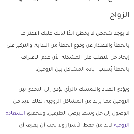
الزواج
لا يوجد شخص لا يخطئ ابدُا لذلك عليك الاعتراف
بالخطأ والاعتذار عن وقوع الخطأ من البداية، والتركيز على
إيجاد حل للتغلب على المشكلة، لأن عدم الاعتراف
بالخطأ يُسبب زيادة المشاكل بين الزوجين.
ويؤدى العناد والتمسك بالرأي يؤدى إلى التحدي بين
الزوجين مما يزيد من المشاكل الزوجية، لذلك لابد من
الوصول إلى حل وسط يرضي الطرفين. ولتحقيق
السعادة
الزوجية
لابد من حفظ الأسرار ولا يجب أن يعرف أي