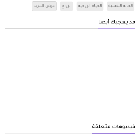
الحالة النفسية
الحياة الزوجية
الزواج
عرض المزيد
قد يعجبك أيضا
فيديوهات متعلقة