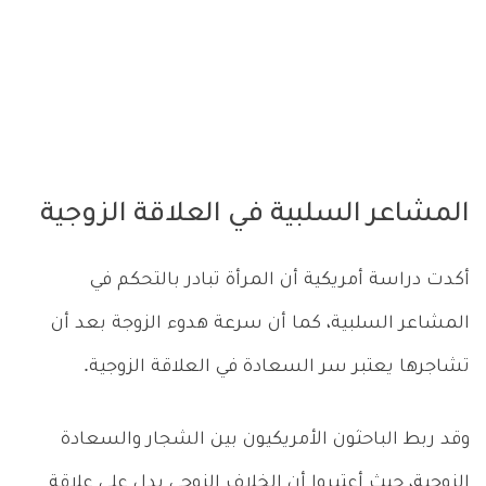
المشاعر السلبية في العلاقة الزوجية
أكدت دراسة أمريكية أن المرأة تبادر بالتحكم في
المشاعر السلبية، كما أن سرعة هدوء الزوجة بعد أن
تشاجرها يعتبر سر السعادة في العلاقة الزوجية.
وقد ربط الباحثون الأمريكيون بين الشجار والسعادة
الزوجية، حيث أعتبروا أن الخلاف الزوجي يدل على علاقة