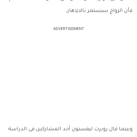
فأن الزواج سيستمر بالازدهار.
ADVERTISEMENT
وبينما قال روبرت ليفسنون أحد المشاركين في الدراسة