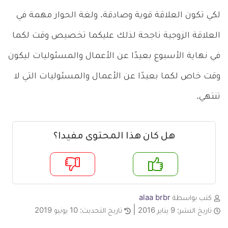
لكي تكون العلاقة قوية وصادقة. ولغة الحوار مهمة في
العلاقة الزوجية ناجحة لذلك عليكما تخصيص وقت لكما
في نهاية الأسبوع بعيدًا عن الأعمال والمسئوليات ليكون
وقت خاص لكما بعيدًا عن الأعمال والمسئوليات التي لا
تنتهي.
هل كان هذا المحتوى مفيدا؟
م
لا
كتب بواسطة
alaa brbr
تاريخ النشر:
9 يناير 2016
تاريخ التحديث:
10 يونيو 2019