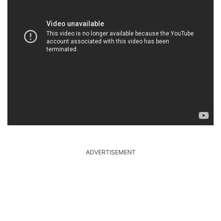
ADVERTISEMENT