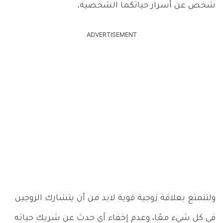
شخص عن أسرار حياتكما الشخصية.
ADVERTISEMENT
ولتتمتع بعلاقة زوجية قوية لابد من أن يتشارك الزوجين
في كل شيء معًا، وعدم إخفاء أي حدث عن شريك حياته