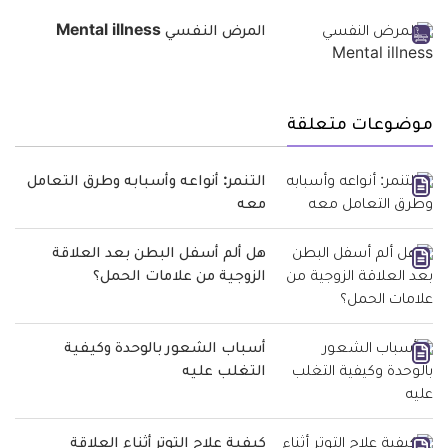
المرض النفسي Mental illness
موضوعات متعلقة
التنمر: أنواعه وأسبابه وطرق التعامل
معه
هل ألم أسفل البطن بعد العلاقة
الزوجية من علامات الحمل؟
أسباب الشعور بالوحدة وكيفية
التغلب عليه
كيفية علاج التوتر أثناء العلاقة