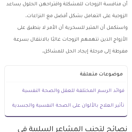
أن منافسة الزوجات للمشكلة واقتراحهن الحلول يساعد
الزوجية على التعامل بشكل أفضل مع النزاعات.
واستكمل أن المثير للسخرية أن الأمر لا ينطبق على
الأزواج الذين تتهمهم الزوجات غالبًا بالانتقال بسرعة
مفرطة إلى مرحلة إيجاد الحل للمشاكل.
موضوعات متعلقة
فوائد الرسم المختلفة للعقل والصحة النفسية
تأثير العلاج بالألوان على الصحة النفسية والجسدية
نصائح لتجنب المشاعر السلبية في