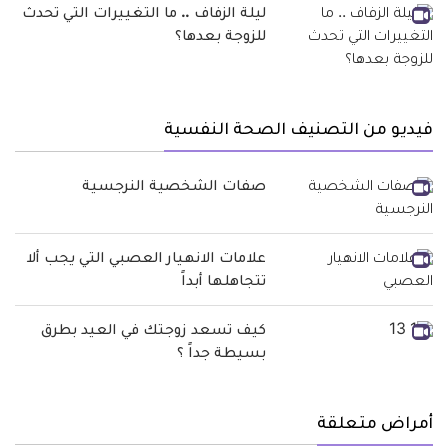
ليلة الزفاف .. ما التغييرات التي تحدث
للزوجة بعدها؟
فيديو من التصنيف الصحة النفسية
صفات الشخصية النرجسية
علامات الانهيار العصبي التي يجب ألا
تتجاهلها أبداً
كيف تسعد زوجتك في العيد بطرق
بسيطة جداً ؟
أمراض متعلقة