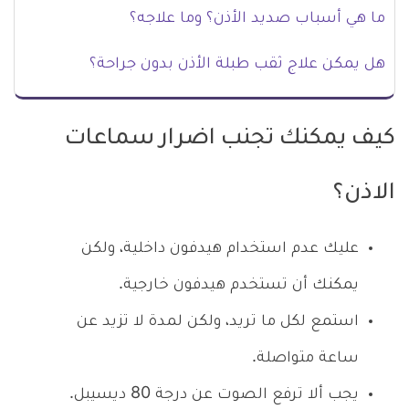
ما هي أسباب صديد الأذن؟ وما علاجه؟
هل يمكن علاج ثقب طبلة الأذن بدون جراحة؟
كيف يمكنك تجنب اضرار سماعات
الاذن؟
عليك عدم استخدام هيدفون داخلية، ولكن
يمكنك أن تستخدم هيدفون خارجية.
استمع لكل ما تريد، ولكن لمدة لا تزيد عن
ساعة متواصلة.
يجب ألا ترفع الصوت عن درجة 80 ديسيبل.