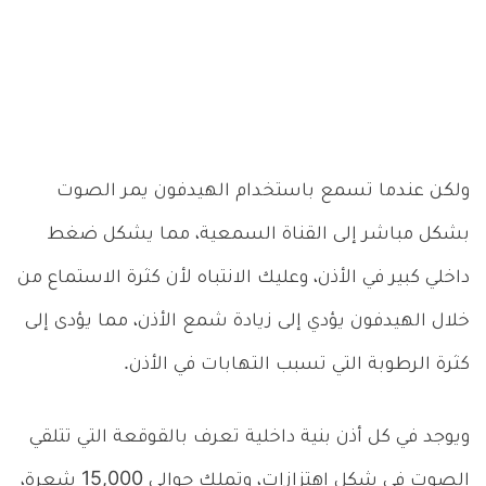
ولكن عندما تسمع باستخدام الهيدفون يمر الصوت
بشكل مباشر إلى القناة السمعية، مما يشكل ضغط
داخلي كبير في الأذن، وعليك الانتباه لأن كثرة الاستماع من
خلال الهيدفون يؤدي إلى زيادة شمع الأذن، مما يؤدى إلى
كثرة الرطوبة التي تسبب التهابات في الأذن.
ويوجد في كل أذن بنية داخلية تعرف بالقوقعة التي تتلقي
الصوت في شكل اهتزازات، وتملك حوالي 15,000 شعرة،