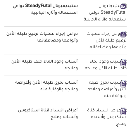
ستيديفيوتال SteadyFutal دواعي
استعماله وآثاره الجانبية
دواعي إجراء عمليات ترقيع طبلة الأذن
وأنواعها ومضاعفاتها
أسباب وجود الماء خلف طبلة الأذن
وعلاجه
أسباب تمزق طبلة الأذن وأعراضه
وعلاجه والوقاية منه
أعراض انسداد قناة استاكيوس
وأسبابه وعلاج