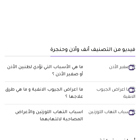
فيديو من التصنيف أنف وأذن وحنجرة
ما هي الأسباب التي تؤدي لطنين الأذن
أو صفير الأذن ؟
ما اعراض الجيوب الانفية و ما هي طرق
علاجها ؟
اسباب التهاب اللوزتين والأعراض
المصاحبة لالتهابهما