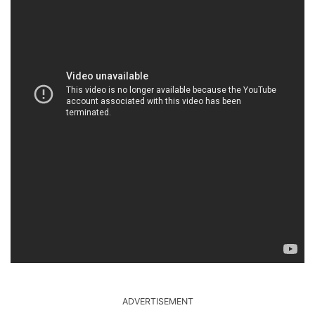
ADVERTISEMENT