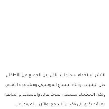
انتشر استخدام سماعات الأذن بين الجميع من الأطفال
حتى الشباب، وذلك لسماع الموسيقى ومشاهدة الأفلام،
ولكن الاستماع بمستوى صوت عالي والاستخدام الخاطئ
لها قد يؤدي إلى فقدان السمع، والآن .. تعرفوا على