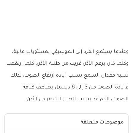
وعندما يستمع الفرد إلى الموسيقي بمستويات عالية،
وكلما كان برعم الأذن قريب من طلبة الأذن، كلما ارتفعت
نسبة فقدان السمع بسبب زيادة ارتفاع الصوت، لذلك
فزيادة الصوت من 3 إلى 6 ديسبل يضاعف كثافة
الصوت، الذى قد يسبب الضرر للشعر في الأذن.
موضوعات متعلقة