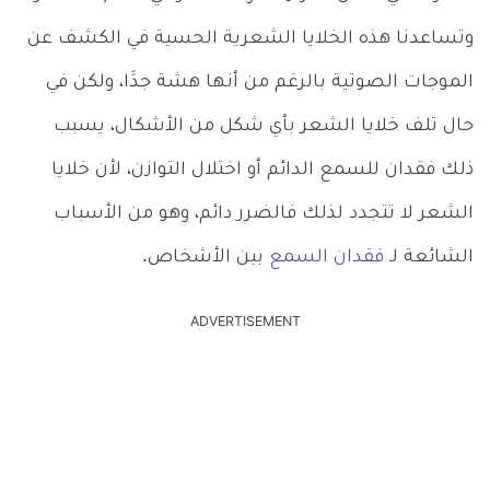
وتساعدنا هذه الخلايا الشعرية الحسية في الكشف عن
الموجات الصوتية بالرغم من أنها هشة جدََا، ولكن في
حال تلف خلايا الشعر بأي شكل من الأشكال، يسبب
ذلك فقدان للسمع الدائم أو اختلال التوازن، لأن خلايا
الشعر لا تتجدد لذلك فالضرر دائم، وهو من الأسباب
الشائعة لـ
فقدان السمع
بين الأشخاص.
ADVERTISEMENT