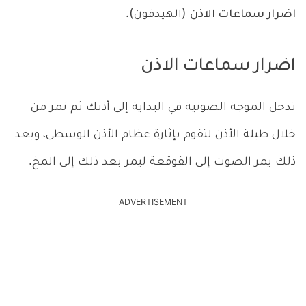
اضرار سماعات الاذن
(الهيدفون).
اضرار سماعات الاذن
تدخل الموجة الصوتية في البداية إلى أذنك ثم تمر من
خلال طبلة الأذن لتقوم بإثارة عظام الأذن الوسطى، وبعد
ذلك يمر الصوت إلى القوقعة ليمر بعد ذلك إلى المخ.
ADVERTISEMENT