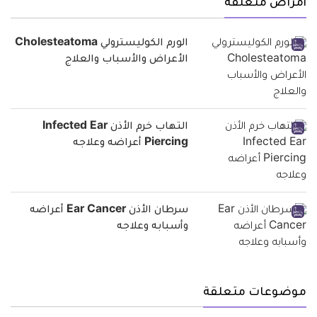
أمراض متعلقة
الورم الكوليسترولي Cholesteatoma
الأعراض والأسباب والعلاج
التهاب خرم الأذن Infected Ear
Piercing أعراضه وعلاجه
سرطان الأذن Ear Cancer أعراضه
وأسبابه وعلاجه
موضوعات متعلقة