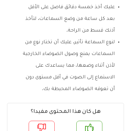
عليك أخذ خمسة دقائق فاصل على الأقل
بعد كل ساعة من وضع السماعات، لتأخذ
أذنك قسط من الراحة.
لنوع السماعة تأثير، عليك أن تختار نوع من
السماعات يمنع وصول الضوضاء الخارجية
لأذن أثناء وضعها، مما يساعدك على
الاستماع إلى الصوت في أقل مستوى دون
أن تعوقه الضوضاء المحيطة بك.
هل كان هذا المحتوى مفيدا؟