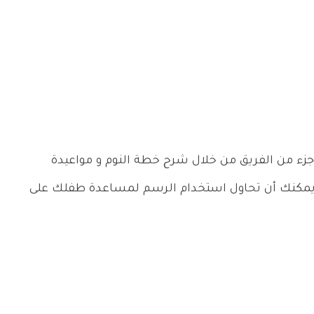
جزء من الفريق من خلال شرح خطة النوم و مواعيدة
، و يمكنك أن تحاول استخدام الرسم لمساعدة طفلك على