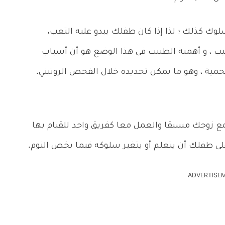
لوك كذلك ؛ لذا إذا كان طفلك يبدو عليه التعب،
بيب ، و أهمية الطبيب فى هذا الوضع هو أن أسباب
مية ، وهو ما يمكن تحديده خلال الفحص الروتيني.
مع زوجك مسبقا والعمل معا كفريق واحد للقيام بها
لى طفلك أن يتعلم أو يتغير سلوكه فيما يخص النوم.
ADVERTISE