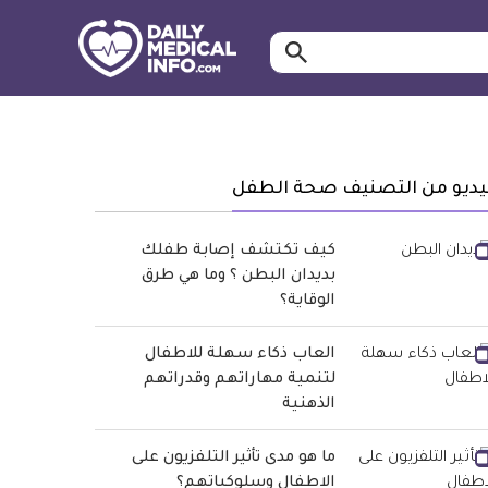
ابحث…
معلومة
طبية
موثقة
يديو من التصنيف صحة الطفل
كيف تكتشف إصابة طفلك
بديدان البطن ؟ وما هي طرق
الوقاية؟
العاب ذكاء سهلة للاطفال
لتنمية مهاراتهم وقدراتهم
الذهنية
ما هو مدى تأثير التلفزيون على
الاطفال وسلوكياتهم؟