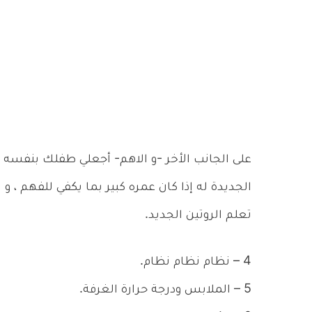
على الجانب الأخر -و الاهم- أجعلي طفلك بنفسه 
الجديدة له إذا كان عمره كبير بما يكفي للفهم 
تعلم الروتين الجديد.
4 – نظام نظام نظام.
5 – الملابس ودرجة حرارة الغرفة.