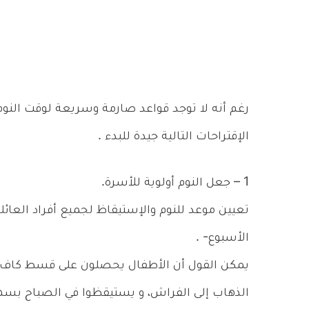
رغم أنه لا توجد قواعد صارمة وسريعة لوقت النوم،
الإقتراحات التالية جيدة للبدء .
1 – جعل النوم أولوية للأسرة.
تعيين موعد للنوم والإستيقاظ لجميع أفراد العائل
الأسبوع- .
الذهاب إلى الفراش، و يستيقظوا في الصباح بسهول