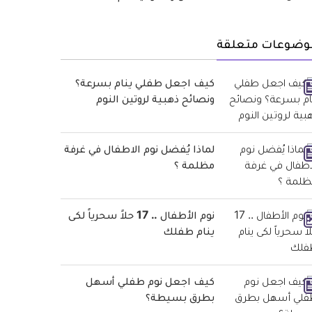
وضوعات متعلقة
كيف اجعل طفلي ينام بسرعة؟
ونصائح ذهبية لروتين النوم
لماذا يُفضل نوم الاطفال في غرفة
مظلمة ؟
نوم الأطفال .. 17 حلاً سحرياً لكى
ينام طفلك
كيف اجعل نوم طفلي أسهل
بطرق بسيطة؟