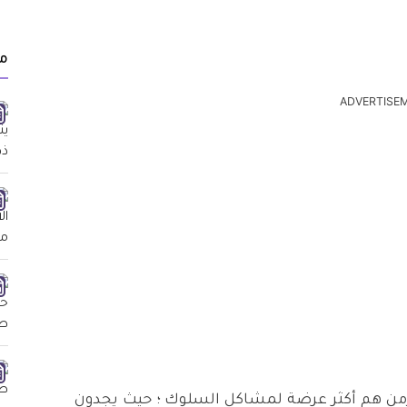
م
ADVERTISE
زمن هم أكثر عرضة لمشاكل السلوك ؛ حيث يجدون