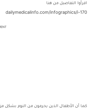
اقرأوا التفاصيل من هنا
dailymedicalinfo.com/infographics/i-
­170
MENT
كما أن الأطفال الذين يحرمون من النوم بشكل م