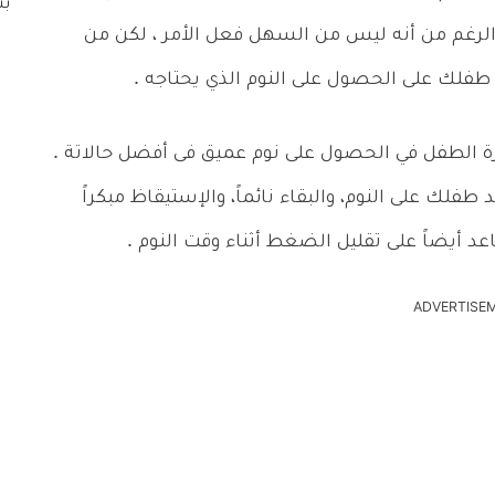
لى الرغم من أنه ليس من السهل فعل الأمر ، لكن من
فلك على الحصول على النوم الذي يحتاجه .
رة الطفل في الحصول على نوم عميق فى أفضل حالاتة .
لك على النوم، والبقاء نائماً، والإستيقاظ مبكراً
عد أيضاً على تقليل الضغط أثناء وقت النوم .
ADVERTISE