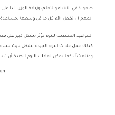
صعوبة في الأنتباه والتعلم، وزيادة الوزن. لذا ع
المهم أن تفعل الأم كل ما في وسعها لمساعدة ط
المواعيد المنتظمة للنوم تؤثر بشكل كبير على قد
كذلك عمل عادات النوم الجيدة بشكل ثابت تساعد طف
ومنتعشاً ، كما يمكن لعادات النوم الجيدة أن تسا
MENT