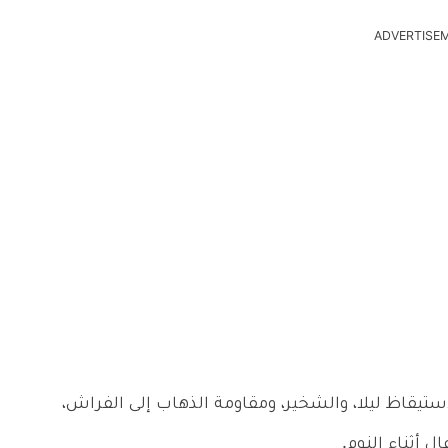
ADVERTISE
تيقاظ ليلا، والشخير، ومقاومة الذهاب إلى الفراش،
 أثناء النوم.