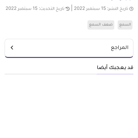
تاريخ النشر:
15 سبتمبر 2022
تاريخ التحديث:
15 سبتمبر 2022
السمع
ضعف السمع
المراجع
قد يعجبك أيضا