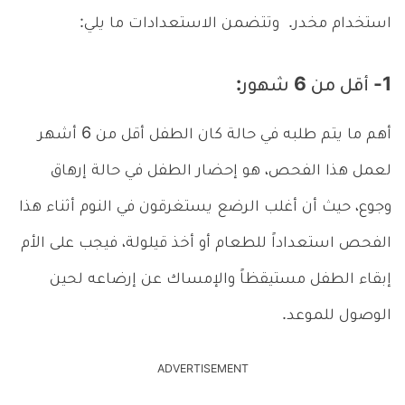
استخدام مخدر. وتتضمن الاستعدادات ما يلي:
1- أقل من 6 شهور:
أهم ما يتم طلبه في حالة كان الطفل أقل من 6 أشهر
لعمل هذا الفحص، هو إحضار الطفل في حالة إرهاق
وجوع، حيث أن أغلب الرضع يستغرقون في النوم أثناء هذا
الفحص استعداداً للطعام أو أخذ قيلولة، فيجب على الأم
إبقاء الطفل مستيقظاً والإمساك عن إرضاعه لحين
الوصول للموعد.
ADVERTISEMENT