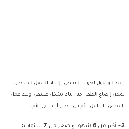
وعند الوصول لغرفة الفحص وإعداد الطفل للفحص،
يمكن إرضاع الطفل حتى ينام بشكل طبيعي، ويتم عمل
الفحص والطفل نائم في حضن أو ذراعي الأم.
2- أكبر من 6 شهور وأصغر من 7 سنوات: