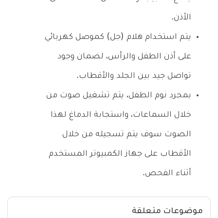
الأذن.
يتم استخدام هلام (جل) كموصل كهربائي
على أذن الطفل والرأس، لضمان وجود
تواصل جيد بين الجلد والأقطاب.
بمجرد نوم الطفل، يتم تشغيل صوت من
خلال السماعات، واستجابة الدماغ لهذا
الصوت سوف يتم تسجيله من خلال
الأقطاب على جهاز الكمبيوتر المستخدم
أثناء الفحص.
موضوعات متعلقة