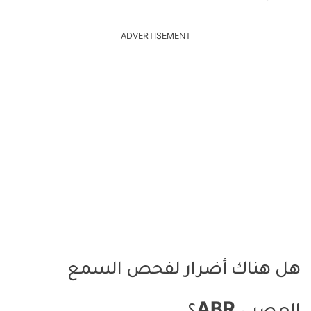
ADVERTISEMENT
هل هناك أضرار لفحص السمع