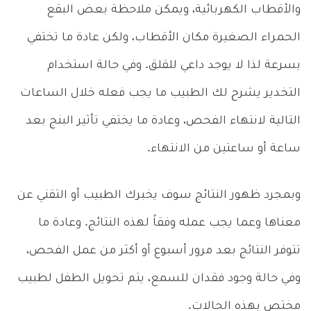
والأقطاب الكهربائية، ويمكن ملاحظة بعض البقع
الحمراء الصغيرة مكان الأقطاب، ولكن عادة ما تختفي
بسرعة لذا لا يوجد داعي للقلق. وفي حالة استخدام
التخدير يشرح لك الطبيب ما يجب فعله خلال الساعات
التالية لانتهاء الفحص، وعادة ما يختفي تأثير البنج بعد
ساعة أو ساعتين من الانتهاء.
وبمجرد ظهور النتائج سوف يخبرك الطبيب أو التقني عن
معناها وعما يجب عمله وفقاً لهذه النتائج. وعادة ما
تتوفر النتائج بعد مرور أسبوع أو أكثر من عمل الفحص،
وفي حالة وجود فقدان للسمع، يتم تحويل الطفل لطبيب
مختص بهذه الحالات.