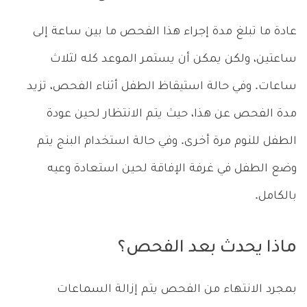
عادة ما تبلغ مدة إجراء هذا الفحص ما بين ساعة إلى
ساعتين، ولكن يمكن أن يستمر الموعد كله لثلاث
ساعات. وفي حالة استيقاظ الطفل أثناء الفحص، تزيد
مدة الفحص عن هذا، حيث يتم الانتظار لحين عودة
الطفل للنوم مرة أخرى. وفي حالة استخدام البنج يتم
وضع الطفل في غرفة الإفاقة لحين استعادة وعيه
بالكامل.
ماذا يحدث بعد الفحص؟
بمجرد الانتهاء من الفحص يتم إزالة السماعات