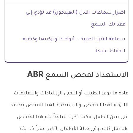
اضرار سماعات الاذن (الهيدفون) قد تؤدي إلى
فقدانك السمع
سماعة الاذن الطبية .. أنواعها وتركيبها وكيفية
الحفاظ عليها
الاستعداد لفحص السمع ABR
عادة ما يوفر الطبيب أو التقني الإرشادات والتعليمات
اللازمة لهذا الفحص. والاستعداد لهذا الفحص يعتمد
على سن الطفل، فكما ذكرنا سابقاً يتم هذا الفحص
والطفل نائم، وفي حالة الأطفال الأكبر عمراً قد يتم