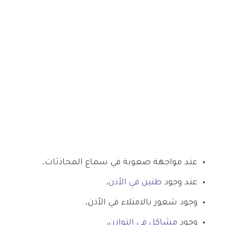
عند مواجهة صعوبة في سماع المحاذثات.
عند وجود
طنين في الأذن
.
وجود شعور بالامتلاء في الأذن.
وجود
مشاكل في التوازن
.