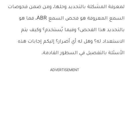
لمعرفة المشكلة بالتحديد وحلها، ومن ضمن فحوصات
السمع المعروفة هو فحص السمع ABR، فما هو
بالتحديد هذا الفحص؟ وفيما يُستخدم؟ وكيف يتم
الاستعداد له؟ وهل له أي أضرار؟ إليكم إجابات هذه
الأسئلة بالتفصيل في السطور القادمة.
ADVERTISEMENT