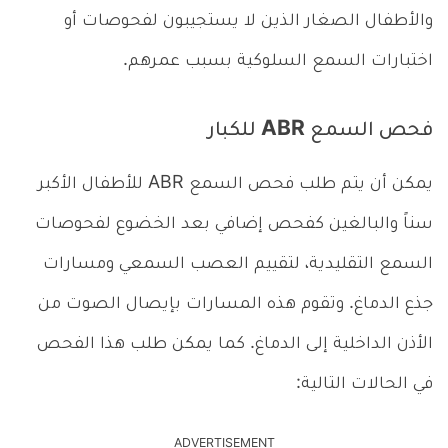
والأطفال الصغار الذين لا يستجيبون لفحوصات أو
اختبارات السمع السلوكية بسبب عمرهم.
فحص السمع ABR للكبار
يمكن أن يتم طلب فحص السمع ABR للأطفال الأكبر
سناً والبالغين كفحص إضافي بعد الخضوع لفحوصات
السمع التقليدية، لتقييم العصب السمعي ومسارات
جذع الدماغ. وتقوم هذه المسارات بإيصال الصوت من
الأذن الداخلية إلى الدماغ. كما يمكن طلب هذا الفحص
في الحالات التالية:
ADVERTISEMENT