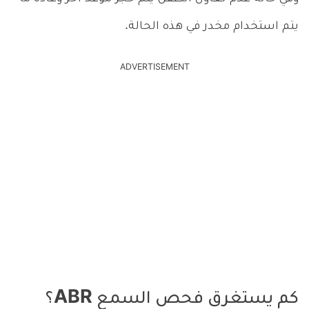
يتم استخدام مخدر في هذه الحالة.
ADVERTISEMENT
كم يستغرق فحص السمع ABR؟