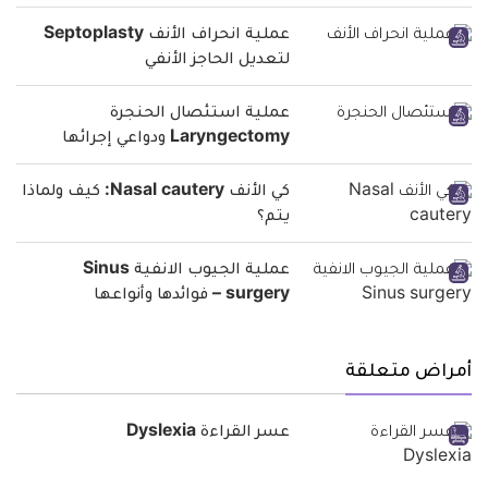
عملية انحراف الأنف Septoplasty
لتعديل الحاجز الأنفي
عملية استئصال الحنجرة
Laryngectomy ودواعي إجرائها
كي الأنف Nasal cautery: كيف ولماذا
يتم؟
عملية الجيوب الانفية Sinus
surgery – فوائدها وأنواعها
أمراض متعلقة
عسر القراءة Dyslexia