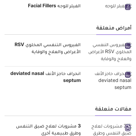
الفيلر للوجه Facial Fillers
أمراض متعلقة
الفيروس التنفسي المخلوي RSV
الأعراض والعلاج والوقاية
انحراف حاجز الأنف deviated nasal
septum
مقالات متعلقة
3 مشروبات لعلاج ضيق التنفس
وطرق طبيعية أخرى