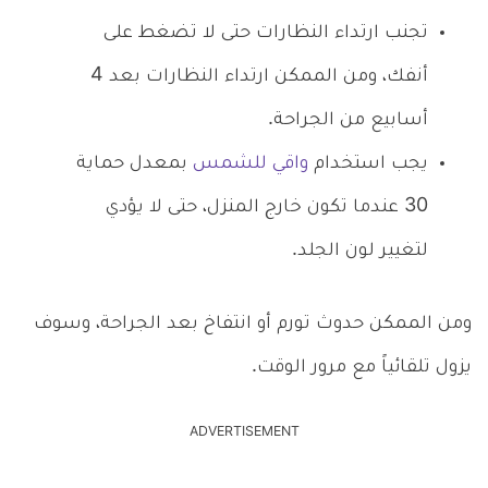
تجنب ارتداء النظارات حتى لا تضغط على
أنفك، ومن الممكن ارتداء النظارات بعد 4
أسابيع من الجراحة.
يجب استخدام
واقي للشمس
بمعدل حماية
30 عندما تكون خارج المنزل، حتى لا يؤدي
لتغيير لون الجلد.
ومن الممكن حدوث تورم أو انتفاخ بعد الجراحة، وسوف
يزول تلقائياً مع مرور الوقت.
ADVERTISEMENT