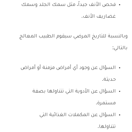
فحص الأنف جيداً، مثل سمك الجلد وسمك
غضاريف الأنف.
وبالنسبة للتاريخ المرضي سيقوم الطبيب المعالج
بالتالي:
السؤال عن وجود أي أمراض مزمنة أو أمراض
حديثة.
السؤال عن الأدوية التي تتناولها بصفة
مستمرة.
السؤال عن المكملات الغذائية التي
تتناولها.