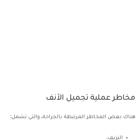
مخاطر عملية تجميل الأنف
هناك بعض المخاطر المرتبطة بالجراحة، والتي تشمل:
النزيف.