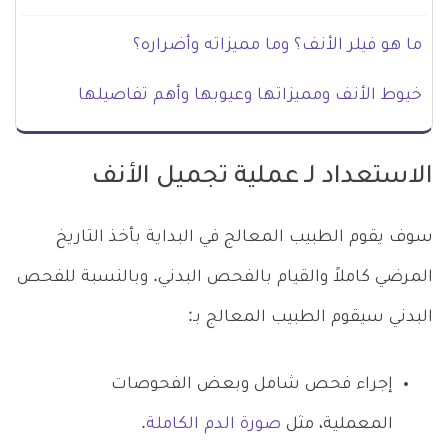
ما هو فيلر الأنف؟ وما مميزاته وأضراره؟
خيوط الأنف ومميزاتها وعيوبها وأهم تفاصيلها
الاستعداد لـ عملية تجميل الأنف
سوف يقوم الطبيب المعالج في البداية بأخذ التاريخ
المرضي كاملاً والقيام بالفحص البدني. وبالنسبة للفحص
البدني سيقوم الطبيب المعالج بـ:
إجراء فحص شامل وبعض الفحوصات
المعملية، مثل
صورة الدم الكاملة
.