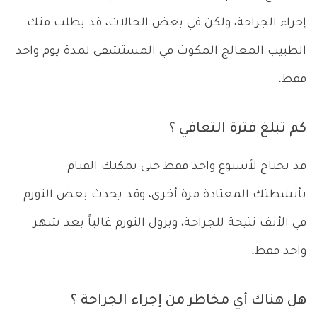
إجراء الجراحة، ولكن في بعض الحالات، قد يطلب منك
الطبيب المعالج المكوث في المستشفى لمدة يوم واحد
فقط.
كم تبلغ فترة التعافي ؟
قد تحتاج لأسبوع واحد فقط حتى يمكنك القيام
بأنشطتك المعتادة مرة أخرى، وقد يحدث بعض التورم
في الأنف نتيجة للجراحة، ويزول التورم غالباً بعد شهر
واحد فقط.
هل هناك أي مخاطر من إجراء الجراحة ؟