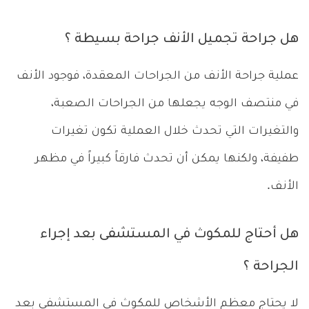
هل جراحة تجميل الأنف جراحة بسيطة ؟
عملية جراحة الأنف من الجراحات المعقدة، فوجود الأنف
في منتصف الوجه يجعلها من الجراحات الصعبة،
والتغيرات التي تحدث خلال العملية تكون تغيرات
طفيفة، ولكنها يمكن أن تحدث فارقاً كبيراً في مظهر
الأنف.
هل أحتاج للمكوث في المستشفى بعد إجراء
الجراحة ؟
لا يحتاج معظم الأشخاص للمكوث في المستشفى بعد