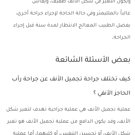
ويكون التغير في شكل الأنف طفيف، ويقاس
غالباً بالملليمتر وفي حالة الحاجة لإجراء جراحة أخرى،
يفضل الطبيب المعالج الانتظار لمدة سنة قبل إجراء
الجراحة.
بعض الأسئلة الشائعة
كيف تختلف جراحة تجميل الأنف عن جراحة رأب
الحاجز الأنفي ؟
عملية تجميل الأنف هي عملية جراحية تهدف لتغير شكل
الأنف، وقد يكون الدافع من عملية تجميل الأنف هو تغير
شكل الأنف، أو تحسين التنفس، أو كليهما، أما عملية