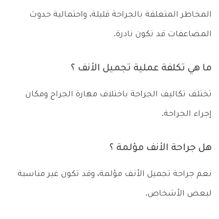
المخاطر المتعلقة بالجراحة قليلة، واحتمالية حدوث
المضاعفات قد تكون نادرة.
ما هي تكلفة عملية تجميل الأنف ؟
تختلف تكاليف الجراحة باختلاف مهارة الجراح ومكان
إجراء الجراحة.
هل جراحة الأنف مؤلمة ؟
نعم جراحة تجميل الأنف مؤلمة، وقد تكون غير مناسبة
لبعض الأشخاص.