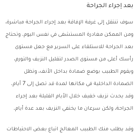
بعد إجراء الجراحة
سوف تنتقل إلى غرفة الإفاقة بعد إجراء الجراحة مباشرة،
ومن الممكن مغادرة المستشفى في نفس اليوم. وتحتاج
بعد الجراحة للاستلقاء على السرير مع جعل مستوى
رأسك أعلى من مستوى الصدر لتقليل النزيف والتورم،
ويقوم الطبيب بوضع ضمادة بداخل الأنف، وتظل
الضمادة الداخلية في مكانها لمدة قد تصل إلى 7 أيام.
وقد يحدث نزيف خفيف خلال الأيام القليلة بعد إجراء
الجراحة، ولكن سرعان ما يختفي النزيف بعد عدة أيام.
وقد يطلب منك الطبيب المعالج اتباع بعض الاحتياطات