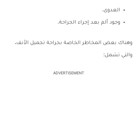
العدوى.
وجود ألم بعد إجراء الجراحة.
وهناك بعض المخاطر الخاصة بجراحة تجميل الأنف،
والتي تشمل:
ADVERTISEMENT