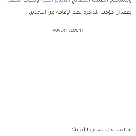
ويستخدم الطبيب المعالج
التخدير الكلي
، وسوف تشعر
بفقدان مؤقت للذاكرة بعد الإفاقة من التخدير.
ADVERTISEMENT
وبالنسبة للطعام والأدوية: