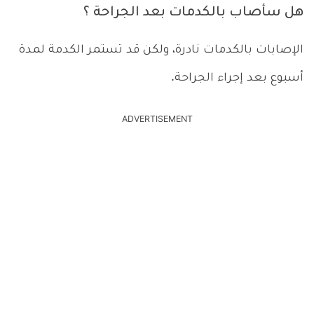
هل سأصاب بالكدمات بعد الجراحة ؟
الإصابات بالكدمات نادرة، ولكن قد تستمر الكدمة لمدة
أسبوع بعد إجراء الجراحة.
ADVERTISEMENT