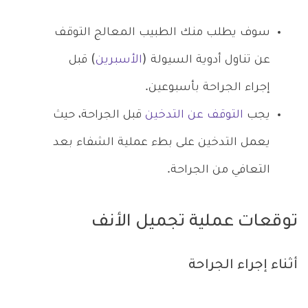
سوف يطلب منك الطبيب المعالج التوقف
عن تناول أدوية السيولة (
الأسبرين
) قبل
إجراء الجراحة بأسبوعين.
يجب
التوقف عن التدخين
قبل الجراحة، حيث
يعمل التدخين على بطء عملية الشفاء بعد
التعافي من الجراحة.
توقعات عملية تجميل الأنف
أثناء إجراء الجراحة