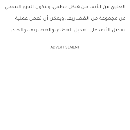
العلوي من الأنف من هيكل عظمي، ويتكون الجزء السفلي
من مجموعة من الغضاريف، ويمكن أن تعمل عملية
تعديل الأنف على تعديل العظام، والغضاريف، والجلد.
ADVERTISEMENT