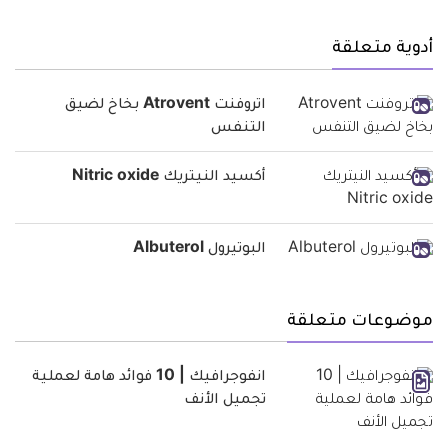
أدوية متعلقة
اتروفنت Atrovent بخاخ لضيق
التنفس
أكسيد النيتريك Nitric oxide
البوتيرول Albuterol
موضوعات متعلقة
انفوجرافيك | 10 فوائد هامة لعملية
تجميل الأنف