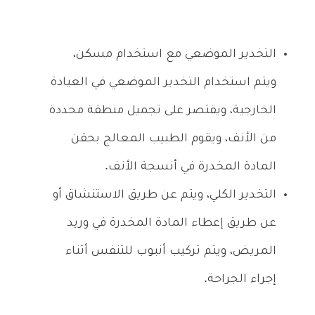
التخدير الموضعي مع استخدام مسكن،
ويتم استخدام التخدير الموضعي في العيادة
الخارجية، ويقتصر على تجميل منطقة محددة
من الأنف، ويقوم الطبيب المعالج بحقن
المادة المخدرة في أنسجة الأنف.
التخدير الكلي، ويتم عن طريق الاستنشاق أو
عن طريق إعطاء المادة المخدرة في وريد
المريض، ويتم تركيب أنبوب للتنفس أثناء
إجراء الجراحة.