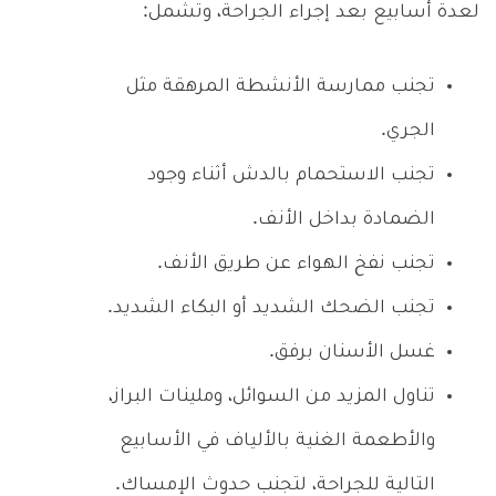
لعدة أسابيع بعد إجراء الجراحة، وتشمل:
تجنب ممارسة الأنشطة المرهقة مثل
الجري.
تجنب الاستحمام بالدش أثناء وجود
الضمادة بداخل الأنف.
تجنب نفخ الهواء عن طريق الأنف.
تجنب الضحك الشديد أو البكاء الشديد.
غسل الأسنان برفق.
تناول المزيد من السوائل، وملينات البراز،
والأطعمة الغنية بالألياف في الأسابيع
التالية للجراحة، لتجنب حدوث الإمساك.