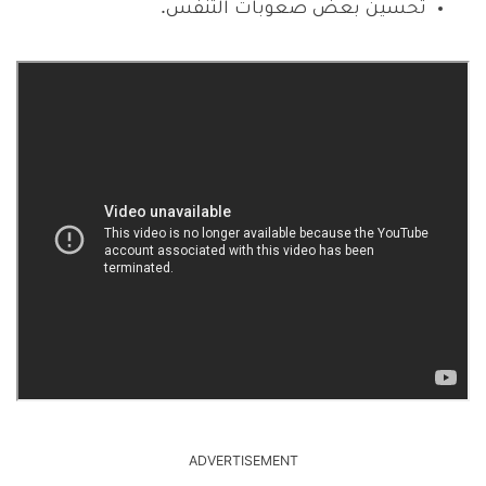
تحسين بعض صعوبات التنفس.
ADVERTISEMENT