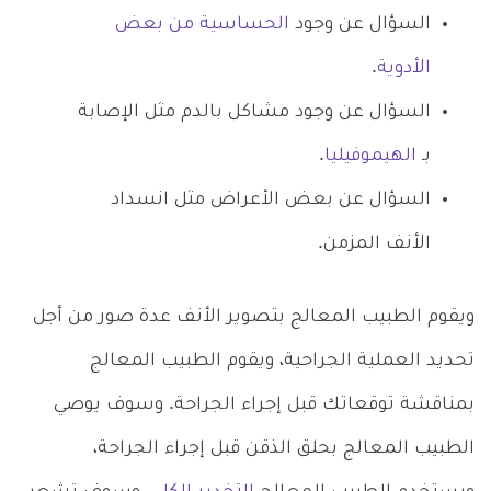
السؤال عن وجود
الحساسية من بعض
الأدوية
.
السؤال عن وجود مشاكل بالدم مثل الإصابة
بـ
الهيموفيليا
.
السؤال عن بعض الأعراض مثل انسداد
الأنف المزمن.
ويقوم الطبيب المعالج بتصوير الأنف عدة صور من أجل
تحديد العملية الجراحية، ويقوم الطبيب المعالج
بمناقشة توقعاتك قبل إجراء الجراحة. وسوف يوصي
الطبيب المعالج بحلق الذقن قبل إجراء الجراحة،