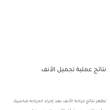
نتائج عملية تجميل الأنف
تظهر نتائج جراحة الأنف بعد إجراء الجراحة مباشرة،