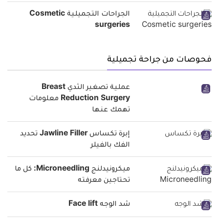
الجراحات التجميلية Cosmetic
surgeries
فحوصات من جراحة تجميلية
عملية تصغير الثدي Breast
Reduction Surgery معلومات
تهمك عنها
إبرة تكساس Jawline Filler تحديد
الفك بالفيلر
ميكرونيدلنج Microneedling: كل ما
تحتاجين معرفته
شد الوجه Face lift