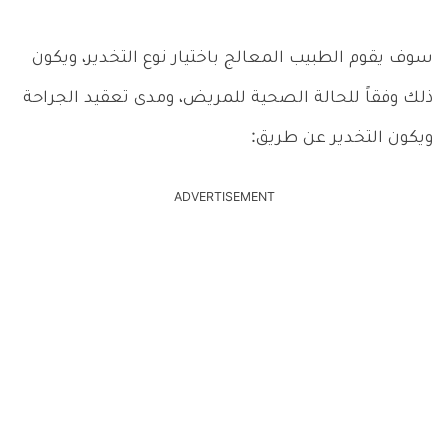
سوف يقوم الطبيب المعالج باختيار نوع التخدير، ويكون
ذلك وفقاً للحالة الصحية للمريض، ومدى تعقيد الجراحة
ويكون التخدير عن طريق:
ADVERTISEMENT