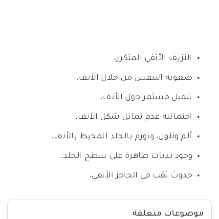
النزيف الأنفي المتكرر.
صعوبة التنفس من خلال الأنف.
تنميل مستمر حول الأنف.
احتمالية عدم تماثل شكل الأنف.
ألم وتلون، وتورم بالجلد المحيط بالأنف.
وجود ندبات ظاهرة على سطح الجلد.
حدوث ثقب في الحاجز الأنفي.
موضوعات متعلقة