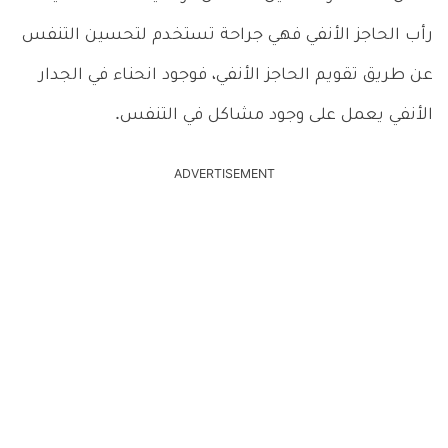
رأب الحاجز الأنفي فهي جراحة تستخدم لتحسين التنفس
عن طريق تقويم الحاجز الأنفي، فوجود انحناء في الجدار
الأنفي يعمل على وجود مشاكل في التنفس.
ADVERTISEMENT