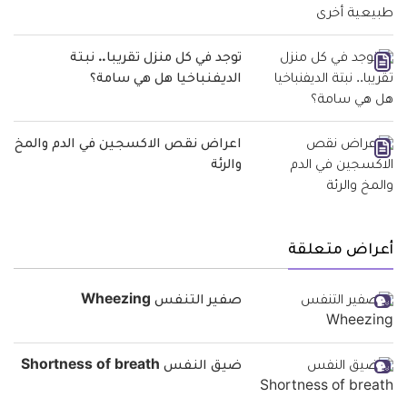
توجد في كل منزل تقريبا.. نبتة
الديفنباخيا هل هي سامة؟
اعراض نقص الاكسجين في الدم والمخ
والرئة
أعراض متعلقة
صفير التنفس Wheezing
ضيق النفس Shortness of breath