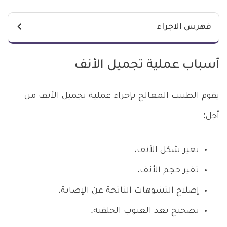
فهرس الاجراء
أسباب عملية تجميل الأنف
يقوم الطبيب المعالج بإجراء عملية تجميل الأنف من
أجل:
تغير شكل الأنف.
تغير حجم الأنف.
إصلاح التشوهات الناتجة عن الإصابة.
تصحيح بعد العيوب الخلقية.