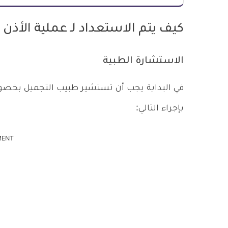
كيف يتم الاستعداد لـ عملية الأذن 
الاستشارة الطبية
في البداية يجب أن تستشير طبيب التجميل بخصوص 
بإجراء التالي:
MENT