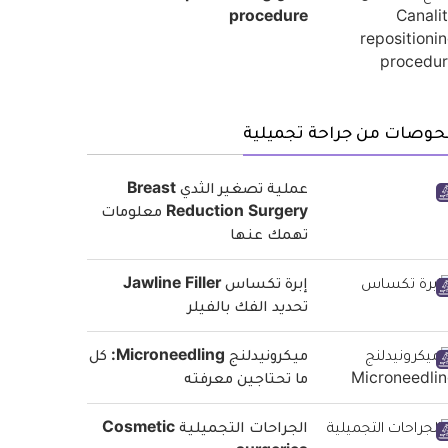
procedure
حوصات من جراحة تجميلية
عملية تصغير الثدي Breast
Reduction Surgery معلومات
تهمك عنها
إبرة تكساس Jawline Filler
تحديد الفك بالفيلر
ميكرونيدلنج Microneedling: كل
ما تحتاجين معرفته
الجراحات التجميلية Cosmetic