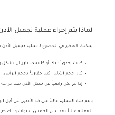
لماذا يتم إجراء عملية تجميل الأذن
يمكنك التفكير في الخضوع لـ عملية تجميل الأذن ف
كانت إحدى أذنيك أو كلتيهما بارزتان بشكل 
كان حجم الأذنين كبير مقارنةً بحجم الرأس.
إذا لم تكن راضياً عن شكل الأذن بعد جراحة 
وتتم تلك العملية غالباً على كلا الأذنين من أجل ا
العملية غالباً بعد سن الخمس سنوات وذلك حتى ت