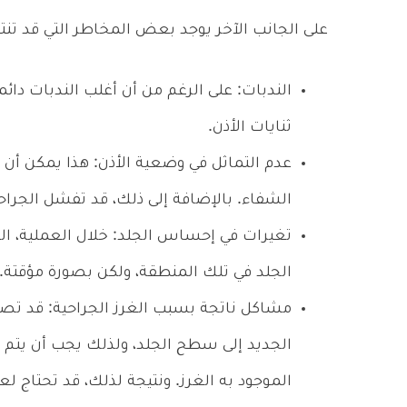
على الجانب الآخر يوجد بعض المخاطر التي قد تنت
الندبات: على الرغم من أن أغلب الندبات دائمة
ثنايات الأذن.
عدم التماثل في وضعية الأذن: هذا يمكن أن 
الشفاء. بالإضافة إلى ذلك، قد تفشل الجراح
تغيرات في إحساس الجلد: خلال العملية، ال
الجلد في تلك المنطقة، ولكن بصورة مؤقتة. ون
مشاكل ناتجة بسبب الغرز الجراحية: قد تص
الجديد إلى سطح الجلد، ولذلك يجب أن يتم إ
الموجود به الغرز. ونتيجة لذلك، قد تحتاج لع