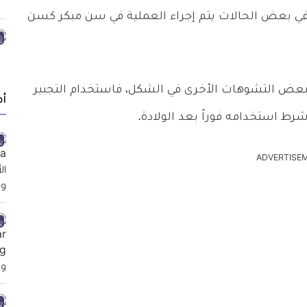
 وفي بعض الحالات يتم إجراء العملية في سن مبكر كسن
 ببعض التشوهات الأخرى في الشكل، فاستخدام التجبير
أ
ط استخدامه فوراً بعد الولادة.
ADVERTISE