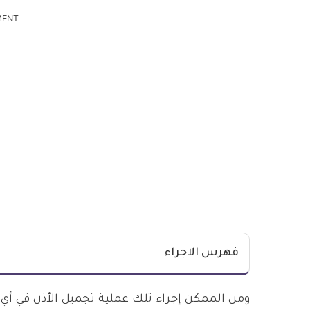
MENT
فهرس الاجراء
ومن الممكن إجراء تلك عملية تجميل الأذن في أي 