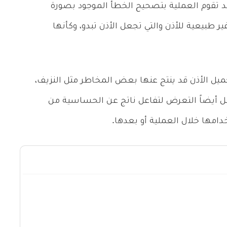
د تقوم العملية بتصحيح الخطأ الموجود بصورة
ير طبيعية للأذن والتي تجعل الأذن تبدو، وكأنها
ميل الأذن قد ينتج عنها بعض المخاطر مثل النزيف،
مل أيضاً التعرض لتفاعل ناتج عن الحساسية من
خدامها خلال العملية أو بعدها.