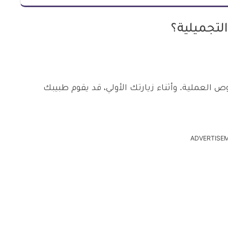
التجميلية؟
العملية. وأثناء زيارتك الأولي، قد يقوم طبيبك
ADVERTISE