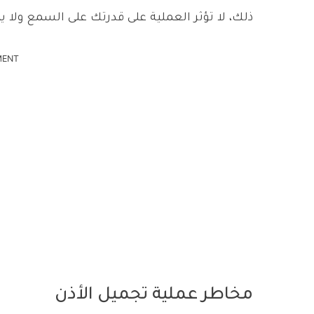
ذلك، لا تؤثر العملية على قدرتك على السمع ولا يت
MENT
مخاطر عملية تجميل الأذن