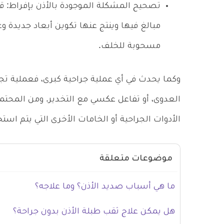
تصحيح المشكلة الموجودة بالأذن بإفراط: ق
مبالغ فيها وينتج عنها تكوين أبعاد جديدة وغ
مسحوبة للخلف.
وكما يحدث في أي عملية جراحية كبرى، فعملية تج
العدوى، أو تفاعل عكسي مع التخدير. ومن المحت
الأدوات الجراحية أو الخامات الأخرى التي يتم است
موضوعات متعلقة
ما هي أسباب صديد الأذن؟ وما علاجه؟
هل يمكن علاج ثقب طبلة الأذن بدون جراحة؟