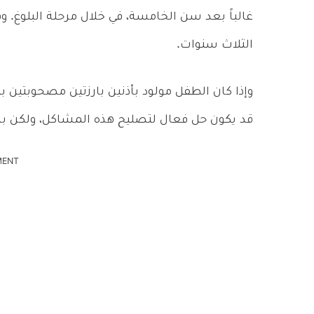
غالباً بعد سن الخامسة، في خلال مرحلة البلوغ.
الثلاث سنوات.
وإذا كان الطفل مولود بأذنين بارزتين مصحوبتين
قد يكون حل فعال لتصليح هذه المشاكل، ولكن بشر
MENT