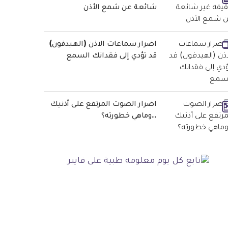
شائعة عن شمع الأذن
اضرار سماعات الاذن (الهيدفون)
قد تؤدي إلى فقدانك السمع
اضرار الصوت المرتفع على أذنيك
..وماهي خطورته؟