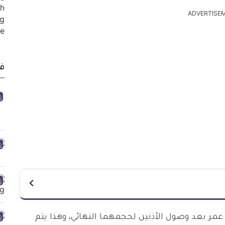
ADVERTISE
ف
عمر بعد وصول الأذنين لحجمهما النهائي، وهذا يتم