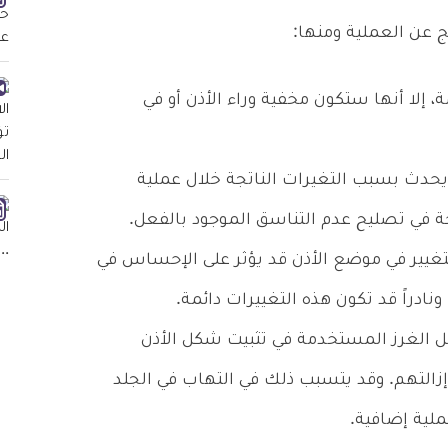
ج عن العملية ومنها:
، إلا أنها ستكون مخفية وراء الأذن أو في
يحدث بسبب التغيرات الناتجة خلال عملية
ة في تصليح عدم التناسق الموجود بالفعل.
تغيير في موضع الأذن قد يؤثر على الإحساس في
ادراً قد تكون هذه التغييرات دائمة.
ل الغرز المستخدمة في تثبيت شكل الأذن
زالتهم. وقد يتسبب ذلك في التهاب في الجلد
ملية إضافية.