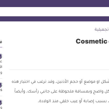
تجميلية
ف
كل او موضع أو حجم الأذنين. وقد ترغب في اختيار هذه
بشكل واضح وبمسافة ملحوظة على جانبي رأسك. وأيضاً
 بسبب إصابة أو عيب خلقي منذ الولادة.