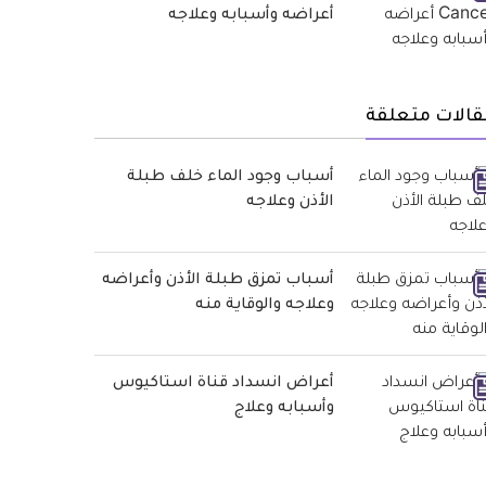
أعراضه وأسبابه وعلاجه
قالات متعلقة
أسباب وجود الماء خلف طبلة
الأذن وعلاجه
أسباب تمزق طبلة الأذن وأعراضه
وعلاجه والوقاية منه
أعراض انسداد قناة استاكيوس
وأسبابه وعلاج