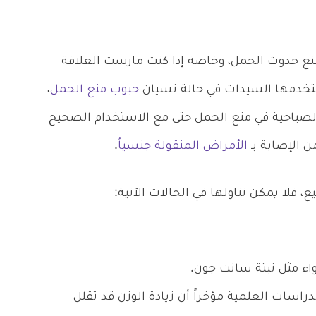
نع حدوث الحمل، وخاصة إذا كنت مارست العلاقة
تخدمها السيدات في حالة نسيان
حبوب منع الحمل
،
لصباحية في منع الحمل حتى مع الاستخدام الصحيح
ن الإصابة بـ
الأمراض المنقولة جنسياُ
.
فلا يمكن تناولها في الحالات الآتية:
واء مثل نبتة سانت جون.
لدراسات العلمية مؤخراً أن زيادة الوزن قد تقلل