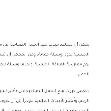
يمكن أن تساعد حبوب منع الحمل الصباحية في م
الجنسية بدون وسيلة حماية. ومن الممكن أن تس
يوم ممارسة العلاقة الجنسية، ولكنها وسيلة للط
الحمل.
وتعمل حبوب منع الحمل الصباحية على تأخير التبو
الرحم، وتُشير الأبحاث العلمية مؤخراً إلى أن حب
المخصبة من الزرع في الرحم. ويجب الوضع في الا