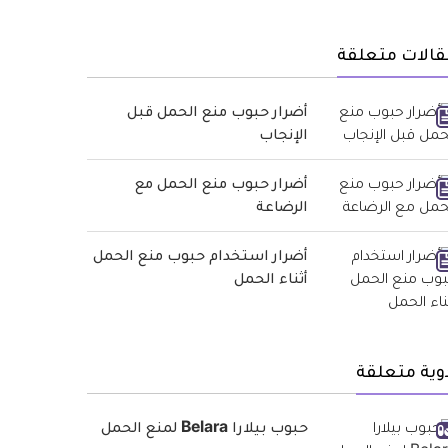
قالات متعلقة
أضرار حبوب منع الحمل قبل
الإنجاب
أضرار حبوب منع الحمل مع
الرضاعة
أضرار استخدام حبوب منع الحمل
أثناء الحمل
وية متعلقة
حبوب بيلارا Belara لمنع الحمل