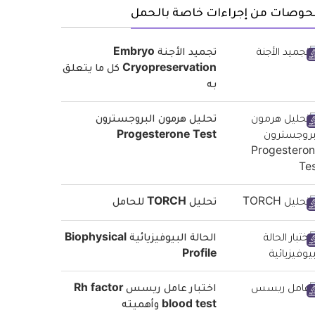
حوصات من إجراءات خاصة بالحمل
تجميد الأجنة Embryo
Cryopreservation كل ما يتعلق
به
تحليل هرمون البروجسترون
Progesterone Test
تحليل TORCH للحامل
الحالة البيوفيزيائية Biophysical
Profile
اختبار عامل ريسس Rh factor
blood test وأهميته