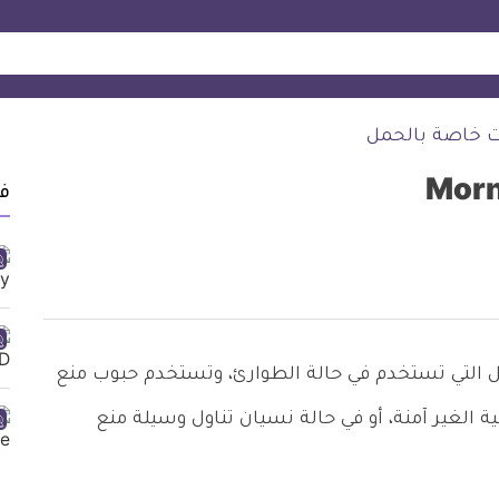
ت خاصة بالحمل
ف
التي تستخدم في حالة الطوارئ، وتستخدم حبوب منع
 الغير آمنة، أو في حالة نسيان تناول وسيلة منع