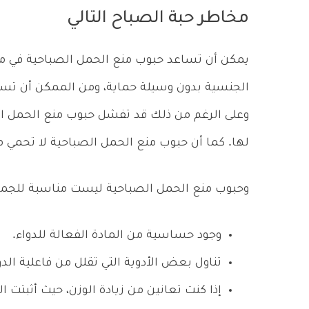
مخاطر حبة الصباح التالي
يمكن أن تساعد حبوب منع الحمل الصباحية في م
الجنسية بدون وسيلة حماية، ومن الممكن أن تس
وعلى الرغم من ذلك قد تفشل حبوب منع الحمل ا
لها. كما أن حبوب منع الحمل الصباحية لا تحمي م
وحبوب منع الحمل الصباحية ليست مناسبة للجميع، 
وجود حساسية من المادة الفعالة للدواء.
تناول بعض الأدوية التي تقلل من فاعلية الد
إذا كنت تعانين من زيادة الوزن، حيث أثبتت ا