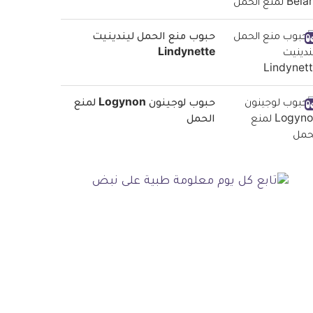
حبوب منع الحمل ليندينيت
Lindynette
حبوب لوجينون Logynon لمنع
الحمل