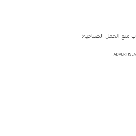
 منع الحمل الصباحية:
ADVERTISE