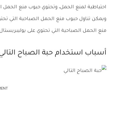
احتياطية لمنع الحمل، وتحتوي حبوب منع الحمل ال
ويمكن تناول حبوب منع الحمل الصباحية التي تحت
منع الحمل الصباحية التي تحتوي على يوليبريستال
أسباب استخدام حبة الصباح التالي
MENT