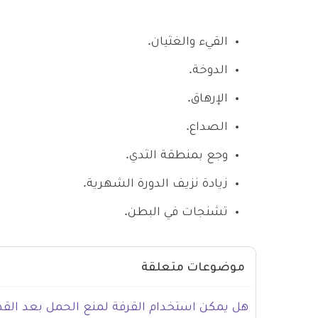
القيء والغثيان.
الدوخة.
الإرهاق.
الصداع.
وجع بمنطقة الثدي.
زيادة نزيف الدورة الشهرية.
تشنجات في البطن.
موضوعات متعلقة
هل يمكن استخدام القرفة لمنع الحمل بعد الق