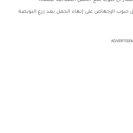
حبوب الإجهاض على إنهاء الحمل بعد زرع البويضة
ADVERTISE