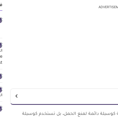
ف
ADVERTISE
ة كوسيلة دائمة لمنع الحمل، بل تستخدم كوسيلة