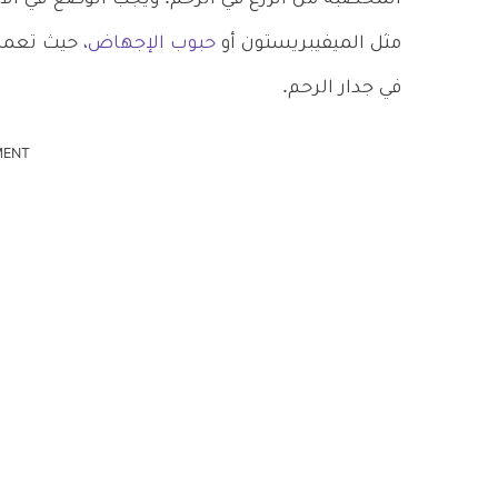
مثل الميفيبريستون أو
حبوب الإجهاض،
حيث تعمل 
في جدار الرحم.
MENT