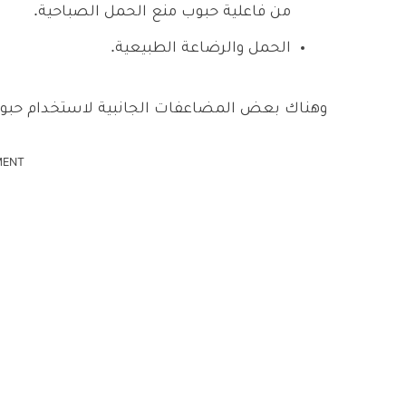
من فاعلية حبوب منع الحمل الصباحية.
الحمل والرضاعة الطبيعية.
وهناك بعض المضاعفات الجانبية لاستخدام حبوب
MENT