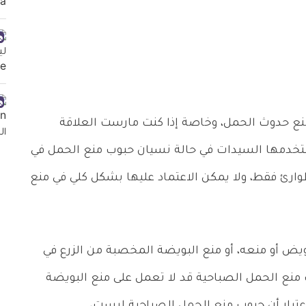
نع حدوث الحمل، وخاصة إذا كنت مارست العلاقة
تخدمها السيدات في حالة نسيان حبوب منع الحمل في
وارئ فقط، ولا يمكن الاعتماد عليها بشكل كلي في منع
يض أو منعه، أو منع البويضة المخصبة من الزرع في
وب منع الحمل الصباحية قد لا تعمل على منع البويضة
عتبار أن حبوب منع الحمل الصباحية ليست،