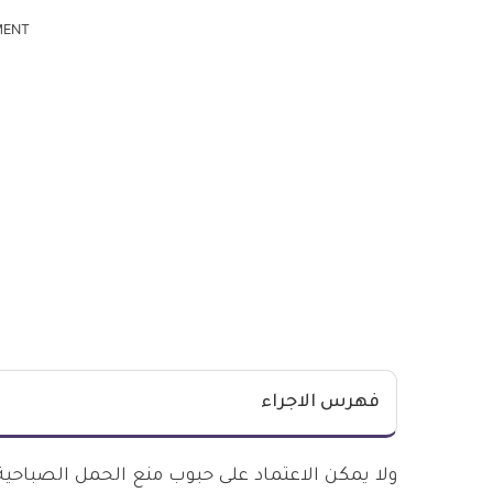
MENT
فهرس الاجراء
ولا يمكن الاعتماد على حبوب منع الحمل الصباحي