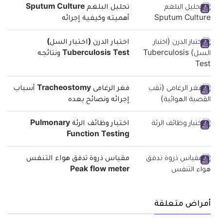
تحليل البلغم Sputum Culture
أهميته وكيفية إجرائه
اختبار الدرن (اختبار السل)
Tuberculosis Test ونتائجه
فغر الرغامى Tracheostomy أسباب
إجرائه ونصائح بعده
اختبار وظائف الرئة Pulmonary
Function Testing
مقياس ذروة تدفق هواء التنفس
Peak flow meter
أمراض متعلقة