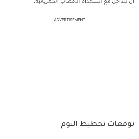
أن تتداخل مع استخدام الأقطاب الكهربائية.
ADVERTISEMENT
توقعات تخطيط النوم