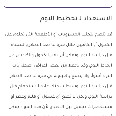
الاستعداد لـ تخطيط النوم
قد يُنصح بتجنب المشروبات أو الأطعمة التي تحتوي على
الكحول أو الكافيين خلال فترة ما بعد الظهر والمساء
قبل دراسة النوم. ويمكن أن يغير الكحول والكافيين من
أنماط النوم، وقد يجعلا من بعض أعراض اضطرابات
النوم أسوأ. ولا ينصح بالقيلولة في فترة ما بعد الظهر
قبل دراسة النوم. وسيطلب منك عادة الاستحمام قبل
دراسة النوم، ولكن لا تضع أي غسول أو هلام وعطر أو
مستحضرات تجميل قبل الاختبار، لأن هذه المواد يمكن