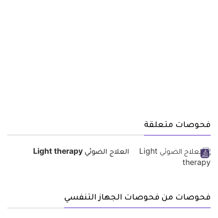
فحوصات متعلقة
العلاج الضوئي Light therapy
فحوصات من فحوصات الجهاز التنفسي