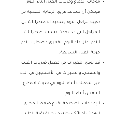
موجات الدماغ وحركات العين أثناء النوم،
فيمكن أن تساعد فريق الرعاية الصحية في
تقييم مراحل النوم وتحديد الاضطرابات في
المراحل التي قد تحدث بسبب اضطرابات
النوم، مثل داء النوم القهري واضطراب نوم
حركة العين السريعة.
قد تؤدي التغيرات في معدل ضربات القلب
والتنفّس، والتغيرات في الأكسجين في الدم
غير المعتادة أثناء النوم في حدوث انقطاع
التنفس أثناء النوم.
الإعدادات الصحيحة لقناع ضغط المجرى
الهوائي أو الأكسجين في حالة رغبة الطبيب