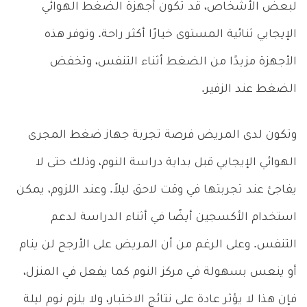
لبعض الأشخاص، قد تكون أجهزة الضغط الهوائي
الإيجابي ثنائية المستوى خيارًا أكثر راحة. وتوفر هذه
الأجهزة مزيدًا من الضغط أثناء التنفس، وتخفض
الضغط عند الزفير.
وتكون لدى المريض فرصة تجربة جهاز ضغط المجرى
الهوائي الإيجابي قبل بداية دراسة النوم، وذلك حتى لا
يفاجئ عند تجربتها في وقت لاحق ليلاً. وعند اللزوم، يمكن
استخدام الأكسجين أيضًا في أثناء الدراسة لدعم
التنفس. وعلى الرغم من أن المريض على الأرجح لن ينام
أو ينعس بسهولة في مركز النوم كما يفعل في المنزل،
فإن هذا لا يؤثر عادة على نتائج الاختبار، ولا يلزم نوم ليلة