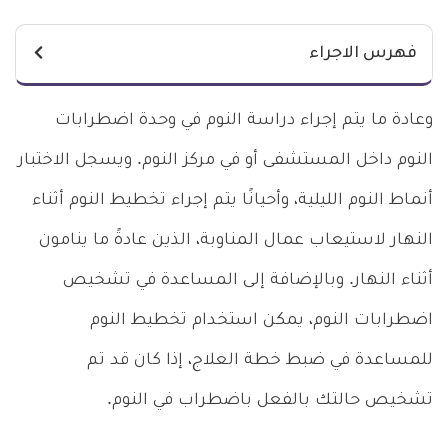
فهرس الاجراء
وعادة ما يتم إجراء دراسة النوم في وحدة اضطرابات
النوم داخل المستشفى أو في مركز النوم. ويسجل الاختبار
أنماط النوم الليلية، وأحيانًا يتم إجراء تخطيط النوم أثناء
النهار لاستيعاب عمال المناوبة، الذين عادةً ما ينامون
أثناء النهار. وبالإضافة إلى المساعدة في تشخيص
اضطرابات النوم، يمكن استخدام تخطيط النوم
للمساعدة في ضبط خطة العلاج، إذا كان قد تم
تشخيص حالتك بالفعل باضطراب في النوم.