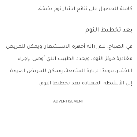
كاملة للحصول على نتائج اختبار نوم دقيقة.
بعد تخطيط النوم
في الصباح، تتم إزالة أجهزة الاستشعار، ويمكن للمريض
مغادرة مركز النوم. ويحدد الطبيب الذي أوصى بإجراء
الاختبار، موعدًا لزيارة المتابعة، ويمكن للمريض العودة
إلى الأنشطة المعتادة بعد تخطيط النوم.
ADVERTISEMENT