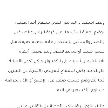
وبعد استعداد المريض للنوم، سيقوم أحد التقنيين
بوضع أجهزة استشعار على فروة الرأس والصدغين
والصدر والساقين باستخدام مادة لاصقة خفيفة، مثل
صمغ خفيف أو شريط لاصق. ويتم توصيل أجهزة
الاستشعار بأسلاك إلى الكمبيوتر، ولكن تكون الأسلاك
طويلة بما يكفي للسماح للمريض بالتحرك في السرير.
كما يتم وضع مشبك صغير على الإصبع أو الأذن لمراقبة
مستوى الأكسجين في الدم.
وأثناء النوم، يراقب أحد الأخصائيين التقنيين ما يلي: