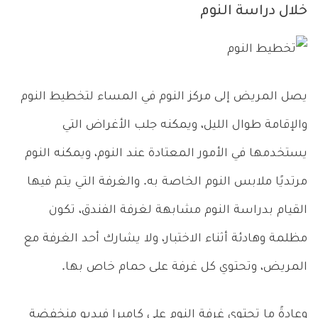
خلال دراسة النوم
يصل المريض إلى مركز النوم في المساء لتخطيط النوم
والإقامة طوال الليل، ويمكنه جلب الأغراض التي
يستخدمها في الأمور المعتادة عند النوم، ويمكنه النوم
مرتديًا ملابس النوم الخاصة به. والغرفة التي يتم فيها
القيام بدراسة النوم مشابهة لغرفة الفندق، تكون
مظلمة وهادئة أثناء الاختبار، ولا يشارك أحد الغرفة مع
المريض، وتحتوي كل غرفة على حمام خاص بها.
وعادةً ما تحتوي غرفة النوم على كاميرا فيديو منخفضة