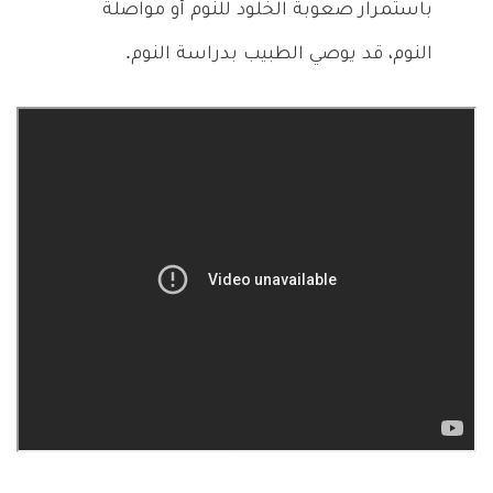
باستمرار صعوبة الخلود للنوم أو مواصلة
النوم، قد يوصي الطبيب بدراسة النوم.