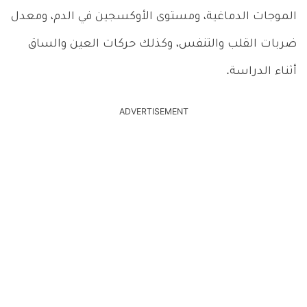
الموجات الدماغية، ومستوى الأوكسجين في الدم، ومعدل
ضربات القلب والتنفس، وكذلك حركات العين والساق
أثناء الدراسة.
ADVERTISEMENT