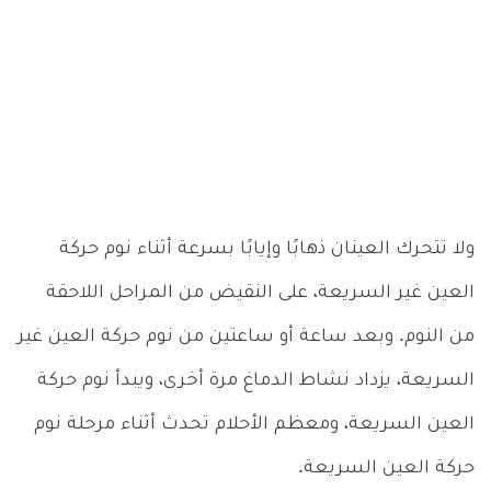
ولا تتحرك العينان ذهابًا وإيابًا بسرعة أثناء نوم حركة
العين غير السريعة، على النقيض من المراحل اللاحقة
من النوم. وبعد ساعة أو ساعتين من نوم حركة العين غير
السريعة، يزداد نشاط الدماغ مرة أخرى، ويبدأ نوم حركة
العين السريعة، ومعظم الأحلام تحدث أثناء مرحلة نوم
حركة العين السريعة.