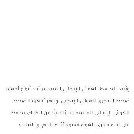
ويُعد الضغط الهوائي الإيجابي المستمر أحد أنواع أجهزة
ضغط المجرى الهوائي الإيجابي. وتوفر أجهزة الضغط
الهوائي الإيجابي المستمر تيارًا ثابتًا من الهواء، يحافظ
على بقاء مجرى الهواء مفتوح أثناء النوم. وبالنسبة