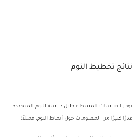
نتائج تخطيط النوم
توفر القياسات المسجلة خلال دراسة النوم المتعددة
قدرًا كبيرًا من المعلومات حول أنماط النوم، فمثلاً: