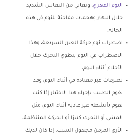
النوم القهري
، وتعاني من النعاس الشديد
خلال النهار وهجمات مفاجئة للنوم في هذه
الحالة.
اضطراب نوم حركة العين السريعة، وهذا
الاضطراب في النوم ينطوي التحرك خلال
الأحلام أثناء النوم.
تصرفات غير معتادة في أثناء النوم، وقد
يقوم الطبيب بإجراء هذا الاختبار إذا كنت
تقوم بأنشطة غير عادية أثناء النوم، مثل
المشي أو التحرك كثيرًا أو الحركة المنتظمة.
الأرق المزمن مجهول السبب، إذا كان لديك