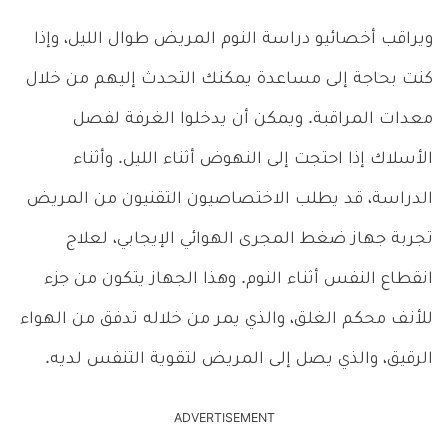
ويراقب أخصائيو دراسة النوم المريض طوال الليل، وإذا
كنت بحاجة إلى مساعدة يمكنك التحدث إليهم من خلال
معدات المراقبة. ويمكن أن يدخلوا الغرفة لفصل
الأسلاك إذا احتجت إلى النهوض أثناء الليل. وأثناء
الدراسة، قد يطلب الاختصاصيون التقنيون من المريض
تجربة جهاز ضغط المجرى الهوائي الإيجابي، لعلاج
انقطاع النفس أثناء النوم. وهذا الجهاز يتكون من جزء
للأنف محكم الغلق، والذي يمر من خلاله تدفق من الهواء
الرقيق، والذي يصل إلى المريض لتقوية التنفس لديه.
ADVERTISEMENT