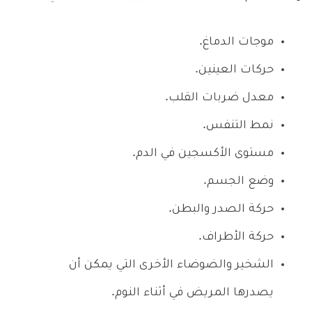
موجات الدماغ.
حركات العينين.
معدل ضربات القلب.
نمط التنفس.
مستوى الأكسجين في الدم.
وضع الجسم.
حركة الصدر والبطن.
حركة الأطراف.
الشخير والضوضاء الأخرى التي يمكن أن
يصدرها المريض في أثناء النوم.