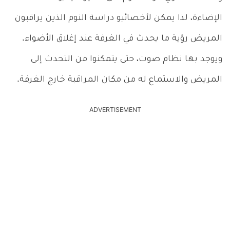
الإضاءة، لذا يمكن لأخصائيو دراسة النوم الذين يراقبون
المريض رؤية ما يحدث في الغرفة عند إغلاق الأضواء.
ويوجد بها نظام صوت، حتى يتمكنوا من التحدث إلى
المريض والاستماع له من مكان المراقبة خارج الغرفة.
ADVERTISEMENT