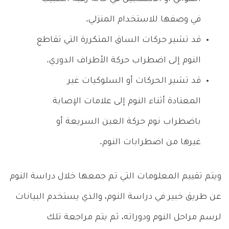
في وصفها للاستخدام المنزلي.
قد تشير حركات الساق المتكررة التي تقاطع
النوم إلى اضطراب حركة الأطراف الدوري.
قد تشير الحركات أو السلوكيات غير
المعتادة أثناء النوم إلى علامات الإصابة
باضطراب نوم حركة العين السريعة أو
غيرها من اضطرابات النوم.
ويتم تقييم المعلومات التي تم جمعها خلال دراسة النوم
عن طريق خبير في دراسة النوم، والذي يستخدم البيانات
لرسم مراحل النوم ودوراته، ثم يتم مراجعة تلك