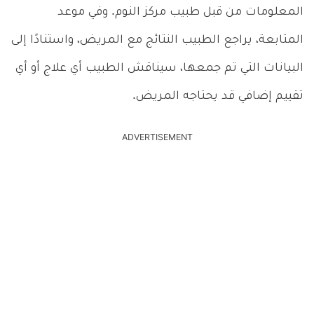
المعلومات من قبل طبيب مركز النوم. وفي موعد
المتابعة، يراجع الطبيب النتائج مع المريض، واستنادًا إلى
البيانات التي تم جمعها، سيناقش الطبيب أي علاج أو أي
تقييم إضافي قد يحتاجه المريض.
ADVERTISEMENT