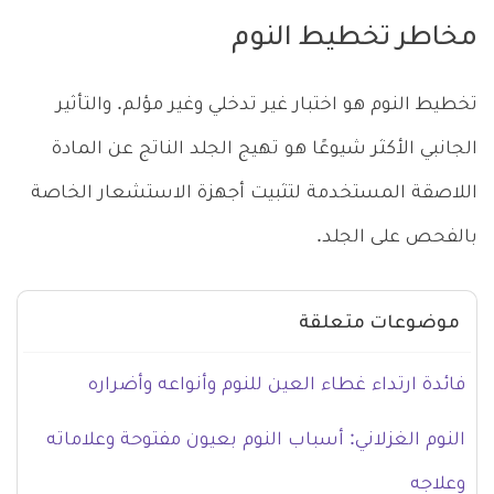
مخاطر تخطيط النوم
تخطيط النوم هو اختبار غير تدخلي وغير مؤلم. والتأثير
الجانبي الأكثر شيوعًا هو تهيج الجلد الناتج عن المادة
اللاصقة المستخدمة لتثبيت أجهزة الاستشعار الخاصة
بالفحص على الجلد.
موضوعات متعلقة
فائدة ارتداء غطاء العين للنوم وأنواعه وأضراره
النوم الغزلاني: أسباب النوم بعيون مفتوحة وعلاماته
وعلاجه