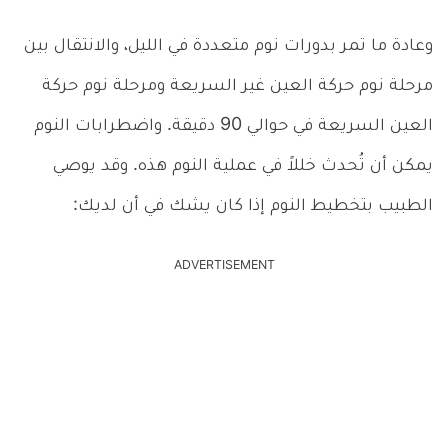
وعادة ما تمر بدورات نوم متعددة في الليل، والانتقال بين
مرحلة نوم حركة العين غير السريعة ومرحلة نوم حركة
العين السريعة في حوالي 90 دقيقة. واضطرابات النوم
يمكن أن تُحدث خللاً في عملية النوم هذه. وقد يوصي
الطبيب بتخطيط النوم إذا كان يشك في أن لديك:
ADVERTISEMENT