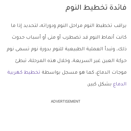
فائدة تخطيط النوم
يراقب تخطيط النوم مراحل النوم ودوراته، لتحديد إذا ما
كانت أنماط النوم قد تضطرب أو متى أو أسباب حدوث
ذلك. وتبدأ العملية الطبيعية للنوم بدورة نوم تسمى نوم
حركة العين غير السريعة. وخلال هذه المرحلة، تبطئ
موجات الدماغ، كما هو مسجل بواسطة
تخطيط كهربية
الدماع
بشكل كبير.
ADVERTISEMENT