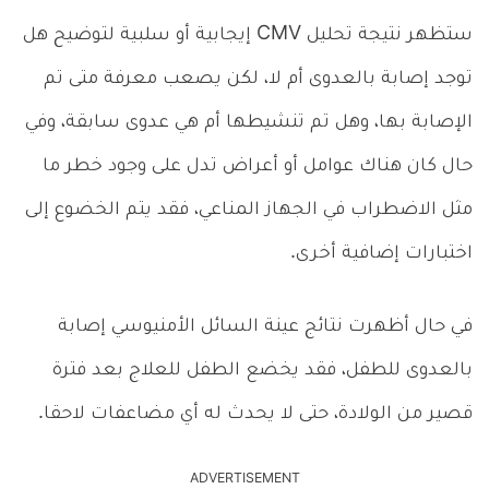
ستظهر نتيجة تحليل CMV إيجابية أو سلبية لتوضيح هل
توجد إصابة بالعدوى أم لا، لكن يصعب معرفة متى تم
الإصابة بها، وهل تم تنشيطها أم هي عدوى سابقة، وفي
حال كان هناك عوامل أو أعراض تدل على وجود خطر ما
مثل الاضطراب في الجهاز المناعي، فقد يتم الخضوع إلى
اختبارات إضافية أخرى.
في حال أظهرت نتائج عينة السائل الأمنيوسي إصابة
بالعدوى للطفل، فقد يخضع الطفل للعلاج بعد فترة
قصير من الولادة، حتى لا يحدث له أي مضاعفات لاحقا.
ADVERTISEMENT