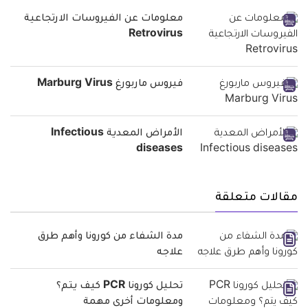
معلومات عن الفيروسات الارتجاعية
Retrovirus
فيروس ماربورغ Marburg Virus
الأمراض المعدية Infectious
diseases
مقالات متعلقة
مدة الشفاء من كورونا وأهم طرق
علاجه
تحليل كورونا PCR كيف يتم؟
ومعلومات أخرى مهمة