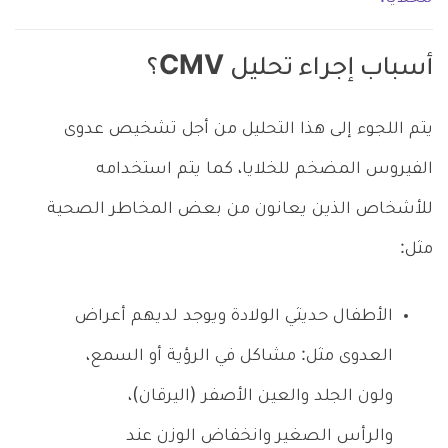
أسباب إجراء تحليل CMV؟
يتم اللجوء إلى هذا التحليل من أجل تشخيص عدوى
الفيروس المضخم للخلايا، كما يتم استخدامه
للأشخاص الذين يعانون من بعض المخاطر الصحية
مثل:
الأطفال حديثي الولادة ويوجد لديهم أعراض
العدوى مثل: مشاكل في الرؤية أو السمع،
ولون الجلد والعين الأصفر (اليرقان)،
والرأس الصغير وانخفاض الوزن عند