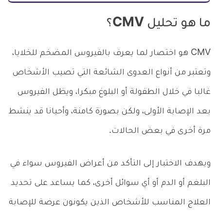
ما هو تحليل CMV؟
CMV هو اختصار لما يعرف بالفيروس المضخم للخلايا،
وتعتبر من أنواع العدوى الشائعة التي تصيب الأشخاص
غالبا في خلال الطفولة أو البلوغ مبكرا، ويظل الفيروس
بعد الإصابة الأولى، ولكن بصورة كامنة، وأحيانا قد ينشط
مرة أخرى في بعض الحالات.
ويهدف الاختبار إلى التأكد من أعراض الفيروس سواء في
البلغم أو الدم أو أي سوائل أخرى، كما يساعد على تحديد
العلاج المناسب للأشخاص الذين يكونون عرضة للإصابة