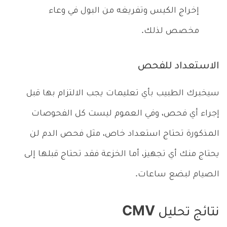
إخراج الكيس وتفريغه من البول في وعاء
مخصص لذلك.
الاستعداد للفحص
سيخبرك الطبيب بأي تعليمات يجب الالتزام بها قبل
إجراء أي فحص، وفي العموم ليست كل الفحوصات
المذكورة تحتاج استعداد خاص، مثل فحص الدم لن
يحتاج منك أي تجهيز، أما الخزعة فقد تحتاج قبلها إلى
الصيام لبضع ساعات.
نتائج تحليل CMV