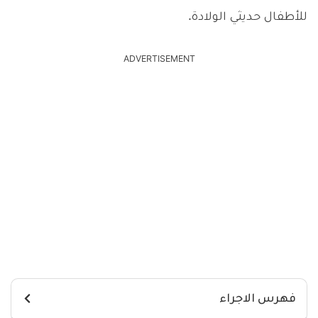
للأطفال حديثي الولادة.
ADVERTISEMENT
فهرس الاجراء