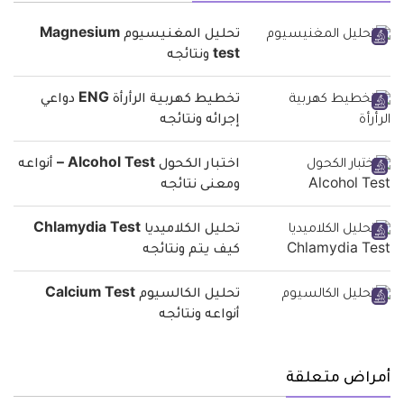
تحليل المغنيسيوم Magnesium
test ونتائجه
تخطيط كهربية الرأرأة ENG دواعي
إجرائه ونتائجه
اختبار الكحول Alcohol Test – أنواعه
ومعنى نتائجه
تحليل الكلاميديا Chlamydia Test
كيف يتم ونتائجه
تحليل الكالسيوم Calcium Test
أنواعه ونتائجه
أمراض متعلقة