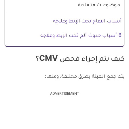
موضوعات متعلقة
أسباب انتفاخ تحت الإبط وعلاجه
8 أسباب حدوث ألم تحت الإبط وعلاجه
كيف يتم إجراء فحص CMV؟
يتم جمع العينة بطرق مختلفة، ومنها:
ADVERTISEMENT