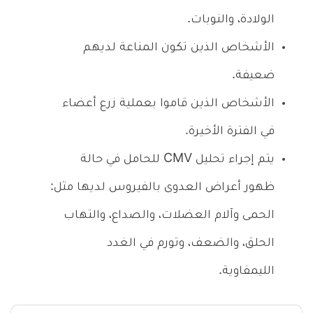
الولادة، والنوبات.
الأشخاص الذين تكون المناعة لديهم
ضعيفة.
الأشخاص الذين قاموا بعملية زرع أعضاء
في الفترة الأخيرة.
يتم إجراء تحليل CMV للحامل في حالة
ظهور أعراض العدوى بالفيروس لديها مثل:
الحمى وآلام العضلات، والصداع، والتهاب
الحلق، والضعف، وتورم في الغدد
الليمفاوية.