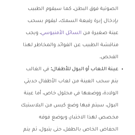
الصوتية فوق البطن، كما سيقوم الطبيب
بإدخال إبرة رفيعة السمك، ليقوم بسحب
عينة صغيرة من
السائل الأمنيوسي
، ويجب
مناقشة الطبيب عن الفوائد والمخاطر لهذا
الفحص.
عينة اللعاب أو البول للأطفال:
في الغالب
يتم سحب العينة من لعاب الأطفال حديثي
الولادة، ووضعها في محلول خاص، أما عينة
البول، سيتم فيها وضع كيس من البلاستيك
مخصص لهذا الاختبار، ويوضع فوقه
الحفاض الخاص بالطفل، حتى يتبول، ثم يتم