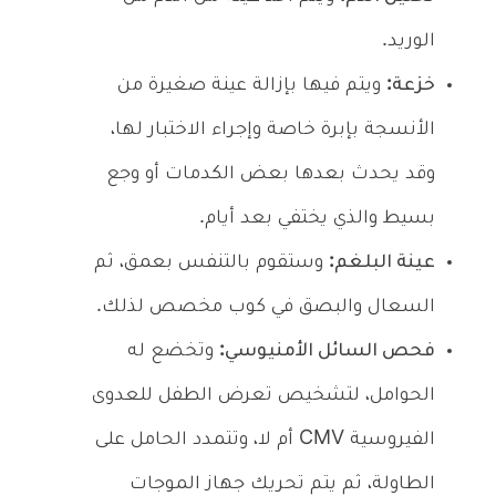
الوريد.
خزعة:
ويتم فيها بإزالة عينة صغيرة من
الأنسجة بإبرة خاصة وإجراء الاختبار لها،
وقد يحدث بعدها بعض الكدمات أو وجع
بسيط والذي يختفي بعد أيام.
عينة البلغم:
وستقوم بالتنفس بعمق، ثم
السعال والبصق في كوب مخصص لذلك.
فحص السائل الأمنيوسي:
وتخضع له
الحوامل، لتشخيص تعرض الطفل للعدوى
الفيروسية CMV أم لا، وتتمدد الحامل على
الطاولة، ثم يتم تحريك جهاز الموجات