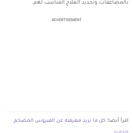
بالمضاعفات، وتحديد العلاج المناسب لهم.
ADVERTISEMENT
اقرأ أيضا:
كل ما تريد معرفته عن الفيروس المضخم
للخلايا.