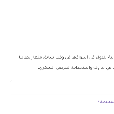
وبية للدواء في أسواقها في وقت سابق منها إيطاليا
مرت في تداوله واستخدامه لمرضى السكري.
ستخدمه؟