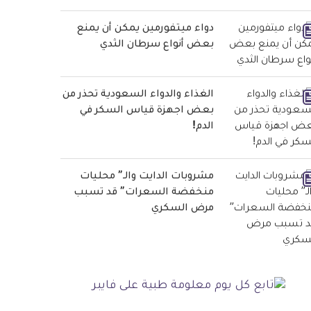
دواء ميتفورمين يمكن أن يمنع
بعض أنواع سرطان الثدي
الغذاء والدواء السعودية تحذر من
بعض اجهزة قياس السكر في
الدم!
مشروبات الدايت والـ” محليات
منخفضة السعرات” قد تسبب
مرض السكري