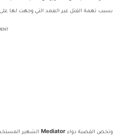
بسبب تهمة القتل غير العمد التي وجهت لها عل
MENT
وتخص القضية دواء
Mediator