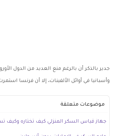
جدير بالذكر أن بالرغم منع العديد من الدول الأور
وأسبانيا في أوائل الألفينات، إلا أن فرنسا است
موضوعات متعلقة
جهاز قياس السكر المنزلي كيف تختاره وكيف ت