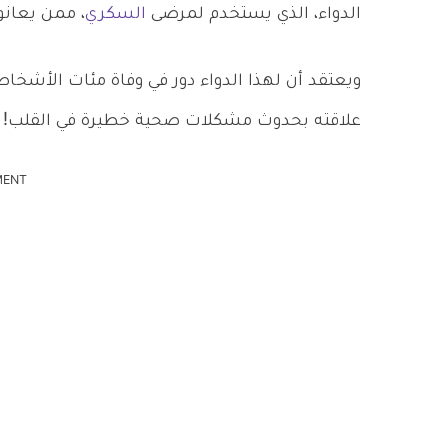
الدواء، الذي يستخدم لمرضى
السكري
، ممن يعانو
علاقته بحدوث مشكلات صحية خطيرة في القلب!
MENT