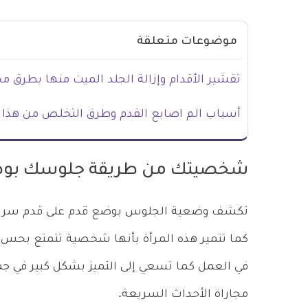
موضوعات متعلقة
تقشير الأقدام وإزالة الجلد الميت منها بطرق م
أسباب الم اصابع القدم وطرق التخلص من هذا ا
شخصيتك من طريقة جلوسك بوض
تكشف وضعية الجلوس بوضع قدم على قدم سر من 
كما تتمير هذه المرأة بأنها شخصية تتمتع بحس ا
في العمل كما تسعي إلى التميز بشكل كبير في جمي
مجاراة الأحداث السريعة.