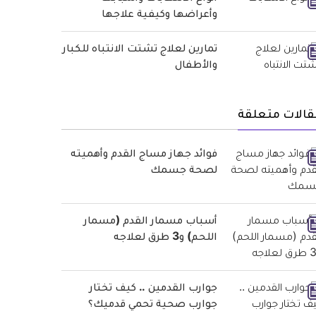
وأعراضها وكيفية علاجها
تمارين لعلاج تشتت الانتباه للكبار
والأطفال
قالات متعلقة
فوائد جهاز مساج القدم وأهميته
لصحة جسمك
أسباب مسمار القدم (مسمار
اللحم) و3 طرق لعلاجه
جوارب القدمين .. كيف تختار
جوارب صحية تحمي قدميك؟