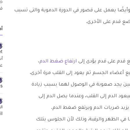
أيضًا يعمل على قصور في الدورة الدموية والتى تسبب
 تضع قدم على الأخرى.
أ
قدم على قدم يؤدى إلى
ارتفاع ضغط الدم
،
ع أعضاء الجسم ثم يعود إلى القلب مرة أخرى،
دمين يجد صعوبة في الوصول لهما بسبب زيادة
د الدم إلى القلب، وعندما يصل الدم إلى
 يزيد ضربات الدم ويرتفع ضغط الدم.
 في الظهر والرقبة، وذلك لأن الجلوس بتلك