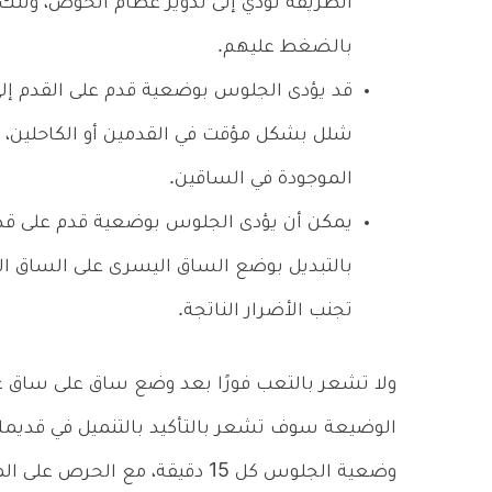
الطريقة تؤدي إلى تدوير عظام الحوض، وتلك 
بالضغط عليهم.
قد يؤدى الجلوس بوضعية قدم على القدم إلى ز
شلل بشكل مؤقت في القدمين أو الكاحلين، 
الموجودة في الساقين.
يمكن أن يؤدى الجلوس بوضعية قدم على قدم
بالتبديل بوضع الساق اليسرى على الساق الي
تجنب الأضرار الناتجة.
ولا تشعر بالتعب فورًا بعد وضع ساق على ساق ع
الوضيعة سوف تشعر بالتأكيد بالتنميل في قديمك
وضعية الجلوس كل 15 دقيقة، مع الحرص على المشي بعد كل ساعة لتنشيط الدورة الدموية.