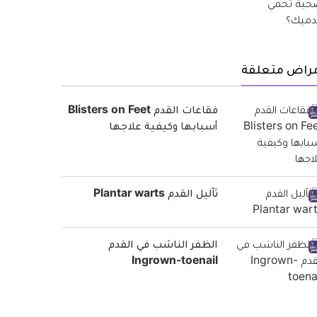
مراض متعلقة
فقاعات القدم Blisters on Feet
أسبابها وكيفية علاجها
ثآليل القدم Plantar warts
الظفر الناشب في القدم
Ingrown-toenail