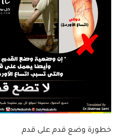
خطورة وضع قدم على قدم