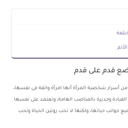
ختلفة
لألم
ع قدم على قدم
أسرار شخصية المرأة أنها امرأة واثقة في نفسها،
لقيادة وجديرة بالمناصب الهامة، وتعتمد على نفسها
ع جوانب حياتها، ولكنها لا تحب روتين الحياة وتحب