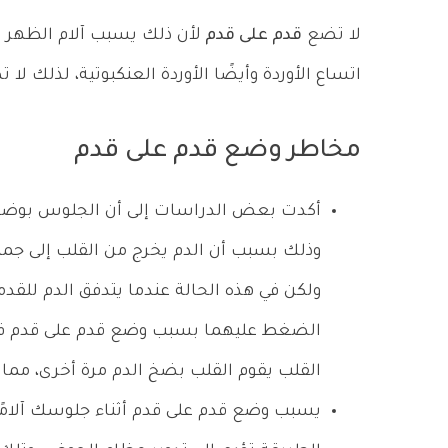
لا تضع
قدم على قدم
لأن ذلك يسبب آلام الظهر و
اتساع الأوردة وأيضًا الأوردة العنكبوتية، لذلك لا
مخاطر وضع قدم على قدم
أكدت بعض الدراسات إلى أن الجلوس بوضع 
وذلك بسبب أن الدم يخرج من القلب إلى جمي
ولكن في هذه الحالة عندما يتدفق الدم للق
الضغط عليهما بسبب وضع قدم على قدم فيعو
القلب يقوم القلب بضخ الدم مرة أخرى، مما
يسبب وضع قدم على قدم أثناء جلوسك آلامًا