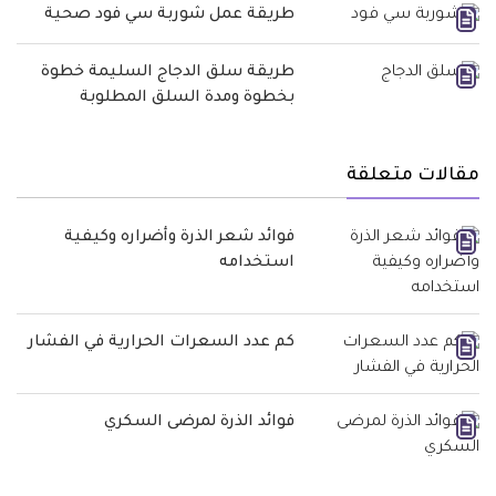
طريقة عمل شوربة سي فود صحية
طريقة سلق الدجاج السليمة خطوة
بخطوة ومدة السلق المطلوبة
مقالات متعلقة
فوائد شعر الذرة وأضراره وكيفية
استخدامه
كم عدد السعرات الحرارية في الفشار
فوائد الذرة لمرضى السكري