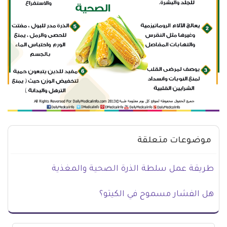
موضوعات متعلقة
طريقة عمل سلطة الذرة الصحية والمغذية
هل الفشار مسموح في الكيتو؟