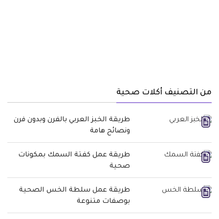
من التصنيف أكلات صحية
طريقة الخبز العربي بالفرن وبدون فرن
ونصائح هامة
طريقة عمل كفتة السمك بمكونات
صحية
طريقة عمل سلطة الخس الصحية
بوصفات متنوعة