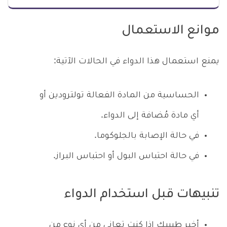
موانع الاستعمال
يمنع استعمال هذا الدواء في الحالات الآتية:
الحساسية من المادة الفعالة تولترودين أو
أي مادة مُضافة إلى الدواء.
في حالة الإصابة بالجلوكوما.
في حالة احتباس البول أو احتباس البراز.
تنبيهات قبل استخدام الدواء
أخبر طبيبك إذا كنت تعاني من أي نوع من