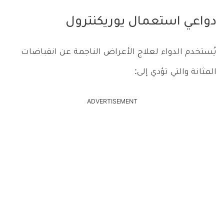
دواعي استعمال يوريكنترول
يُستخدم الدواء لعلاج الأعراض الناجمة عن انقباضات
المثانة والتي تؤدي إلى:
ADVERTISEMENT