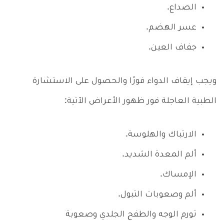
الصداع.
عسر الهضم.
جفاف العين.
ويجب إيقاف الدواء فورًا والحصول على الاستشارة
الطبية العاجلة فور ظهور الأعراض الآتية:
الارتباك والهلوسة.
ألم المعدة الشديد.
الإمساك.
ألم وصعوبات التبول.
تورم الوجه والطفح الجلدي وصعوبة