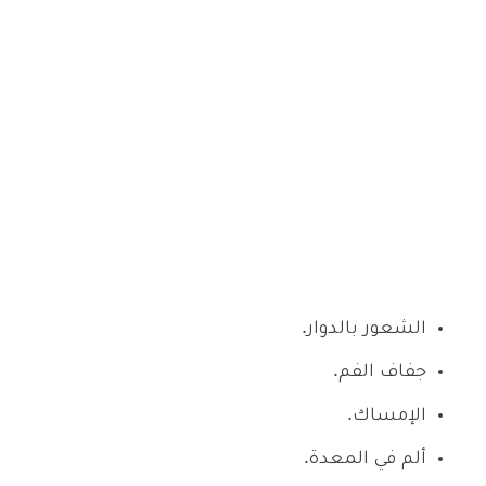
الشعور بالدوار.
جفاف الفم.
الإمساك.
ألم في المعدة.