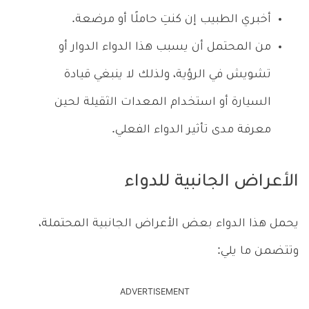
أخبري الطبيب إن كنتِ حاملًا أو مرضعة.
من المحتمل أن يسبب هذا الدواء الدوار أو
تشويش في الرؤية، ولذلك لا ينبغي قيادة
السيارة أو استخدام المعدات الثقيلة لحين
معرفة مدى تأثير الدواء الفعلي.
الأعراض الجانبية للدواء
يحمل هذا الدواء بعض الأعراض الجانبية المحتملة،
وتتضمن ما يلي:
ADVERTISEMENT