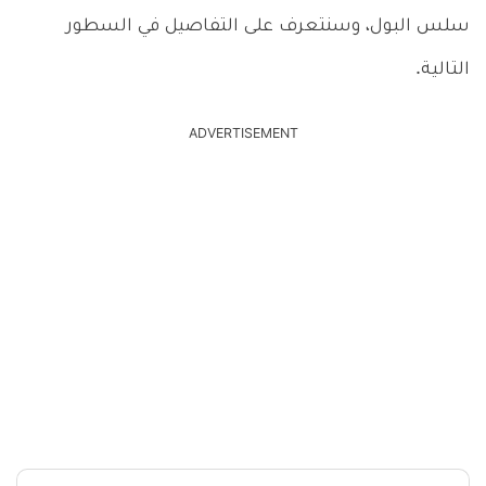
سلس البول، وسنتعرف على التفاصيل في السطور
التالية.
ADVERTISEMENT