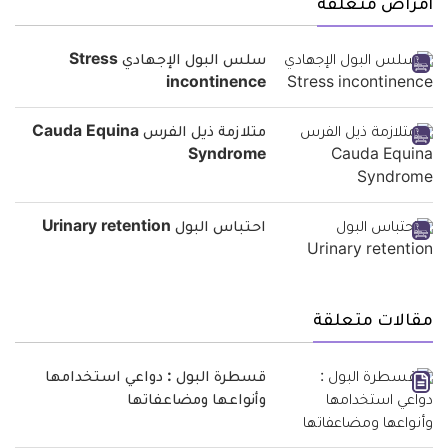
أمراض متعلقة
سلس البول الإجهادي Stress
incontinence
متلازمة ذيل الفرس Cauda Equina
Syndrome
احتباس البول Urinary retention
مقالات متعلقة
قسطرة البول : دواعي استخدامها
وأنواعها ومضاعفاتها