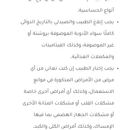
أنواع الحساسية.
يجب إبلاغ الطبيب والصيدلي بالتاريخ الدوائي
كاملًا سواء الأدوية الموصوفة بروشتة أو
غير الموصوفة، وكذلك الفيتامينات
والمكملات الغذائية.
يجب إخبار الطبيب إن كنت تعاني من أي
مرض من الأمراض المذكورة في موانع
الاستعمال، وكذلك أي أمراض أخرى خاصة
مشكلات القلب أو مشكلات المثانة الأخرى
أو مشكلات الجهاز الهضمي بما فيها
الإمساك، وكذلك أمراض الكلى والكبد.