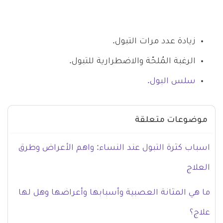
زيادة عدد مرات التبول.
الرغبة المُلحّة والاضطرارية للتبول.
سلس البول.
موضوعات متعلقة
اسباب كثرة التبول عند النساء: واهم الأعراض وطرق
العلاج
ما هي المثانة العصبية وأسبابها وأعراضها وهل لها
علاج؟