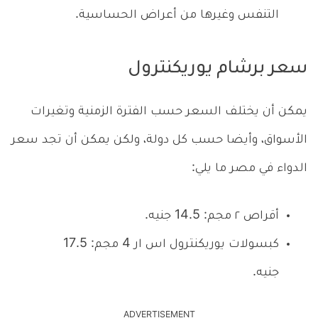
التنفس وغيرها من أعراض الحساسية.
سعر برشام يوريكنترول
يمكن أن يختلف السعر حسب الفترة الزمنية وتغيرات
الأسواق، وأيضا حسب كل دولة، ولكن يمكن أن تجد سعر
الدواء في مصر ما يلي:
أقراص ٢ مجم: 14.5 جنيه.
كبسولات يوريكنترول اس ار 4 مجم: 17.5
جنيه.
ADVERTISEMENT