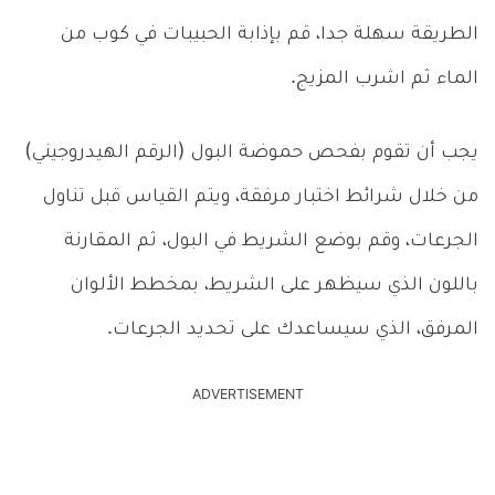
الطريقة سهلة جدا، قم بإذابة الحبيبات في كوب من
الماء ثم اشرب المزيج.
يجب أن تقوم بفحص حموضة البول (الرقم الهيدروجيني)
من خلال شرائط اختبار مرفقة، ويتم القياس قبل تناول
الجرعات، وقم بوضع الشريط في البول، ثم المقارنة
باللون الذي سيظهر على الشريط، بمخطط الألوان
المرفق، الذي سيساعدك على تحديد الجرعات.
ADVERTISEMENT