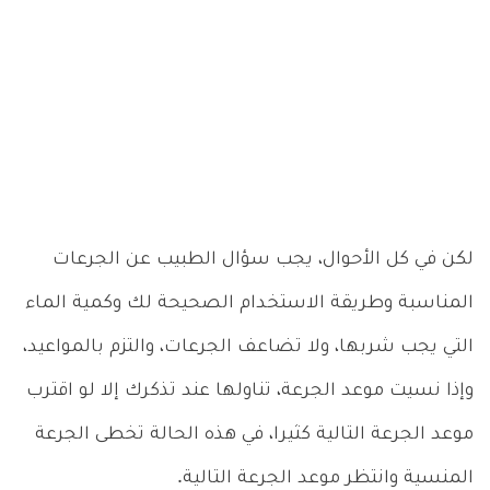
لكن في كل الأحوال، يجب سؤال الطبيب عن الجرعات
المناسبة وطريقة الاستخدام الصحيحة لك وكمية الماء
التي يجب شربها، ولا تضاعف الجرعات، والتزم بالمواعيد،
وإذا نسيت موعد الجرعة، تناولها عند تذكرك إلا لو اقترب
موعد الجرعة التالية كثيرا، في هذه الحالة تخطى الجرعة
المنسية وانتظر موعد الجرعة التالية.