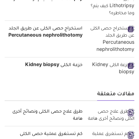
استخراج حصى الكلى عن طريق الجلد
Percutaneous nephrolithotomy
خزعة الكلى Kidney biopsy
مقالات متعلقة
طرق علاج حصى الكلى ونصائح أخرى
هامة
كم تستغرق عملية حصى الكلى