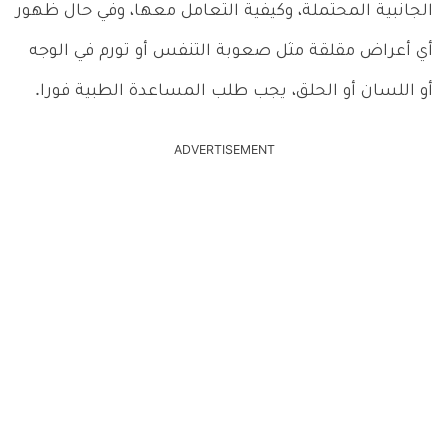
الجانبية المحتملة، وكيفية التعامل معها، وفي حال ظهور
أي أعراض مقلقة مثل صعوبة التنفس أو تورم في الوجه
أو اللسان أو الحلق، يجب طلب المساعدة الطبية فورا.
ADVERTISEMENT