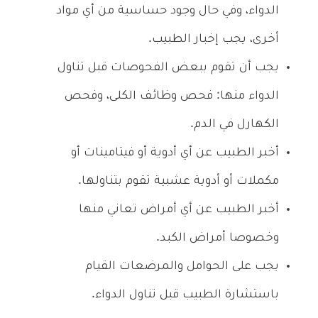
الدواء، وفي حال وجود حساسية من أي مواد
أخرى، يجب إخبار الطبيب.
يجب أن تقوم ببعض الفحوصات قبل تناول
الدواء منها: فحص وظائف الكلى، وفحص
الكهارل في الدم.
أخبر الطبيب عن أي أدوية أو فيتامينات أو
مكملات أو أدوية عشبية تقوم بتناولها.
أخبر الطبيب عن أي أمراض تعاني منها
وخصوصا أمراض الكبد.
يجب على الحوامل والمرضعات القيام
باستشارة الطبيب قبل تناول الدواء.