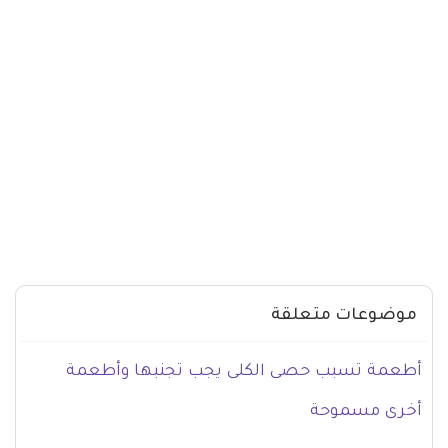
موضوعات متعلقة
أطعمة تسبب حصى الكلى يجب تجنبها وأطعمة
أخرى مسموحة