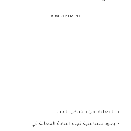
ADVERTISEMENT
المعاناة من مشاكل القلب.
وجود حساسية تجاه المادة الفعالة في