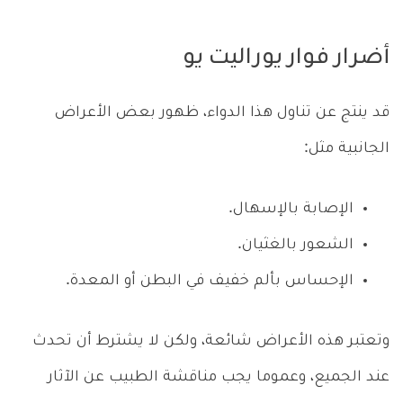
أضرار فوار يوراليت يو
قد ينتج عن تناول هذا الدواء، ظهور بعض الأعراض
الجانبية مثل:
الإصابة بالإسهال.
الشعور بالغثيان.
الإحساس بألم خفيف في البطن أو المعدة.
وتعتبر هذه الأعراض شائعة، ولكن لا يشترط أن تحدث
عند الجميع، وعموما يجب مناقشة الطبيب عن الآثار