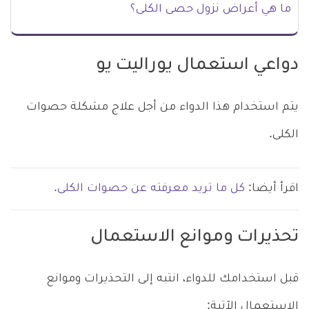
ما هي أعراض نزول حصى الكلى؟
دواعي استعمال يوراليت يو
يتم استخدام هذا الدواء من أجل علاج مشكلة حصوات
الكلى.
اقرأ أيضا:
كل ما تريد معرفته عن حصوات الكلى.
تحذيرات وموانع الاستعمال
قبل استخدامك للدواء، انتبه إلى التحذيرات وموانع
الاستعمال الآتية: