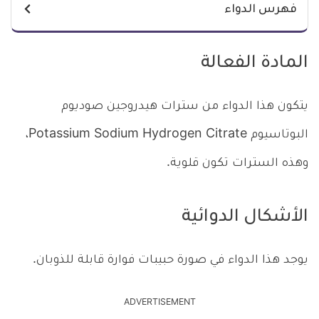
فهرس الدواء
المادة الفعالة
يتكون هذا الدواء من سترات هيدروجين صوديوم
البوتاسيوم Potassium Sodium Hydrogen Citrate،
وهذه السترات تكون قلوية.
الأشكال الدوائية
يوجد هذا الدواء في صورة حبيبات فوارة قابلة للذوبان.
ADVERTISEMENT