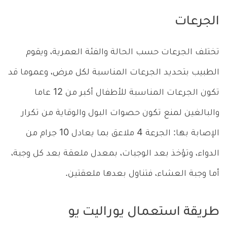
الجرعات
تختلف الجرعات حسب الحالة والفئة العمرية، ويقوم
الطبيب بتحديد الجرعات المناسبة لكل مرض، وعموما قد
تكون الجرعات المناسبة للأطفال أكبر من 12 عاما
والبالغين لمنع تكون حصوات البول والوقاية من تكرار
الإصابة بها: الجرعة 4 ملاعق بما يعادل 10 جرام من
الدواء، وتؤخذ بعد الوجبات، بمعدل ملعقة بعد كل وجبة،
أما وجبة العشاء، فتناول بعدها ملعقتين.
طريقة استعمال يوراليت يو