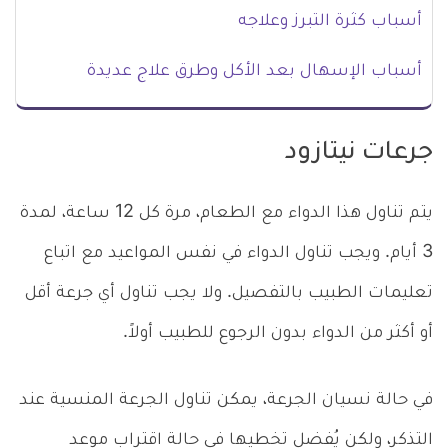
أسباب كثرة التبرز وعلاجه
أسباب الإسهال بعد الأكل وطرق علاج عديدة
جرعات نيتازود
يتم تناول هذا الدواء مع الطعام، مرة كل 12 ساعة، لمدة
3 أيام. ويجب تناول الدواء في نفس المواعيد مع اتباع
تعليمات الطبيب بالتفصيل. ولا يجب تناول أي جرعة أقل
أو أكثر من الدواء بدون الرجوع للطبيب أولاً.
في حالة نسيان الجرعة، يمكن تناول الجرعة المنسية عند
التذكر، ولكن يُفضل تخطيها في حالة اقتراب موعد