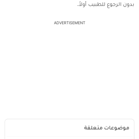
بدون الرجوع للطبيب أولاً.
ADVERTISEMENT
موضوعات متعلقة