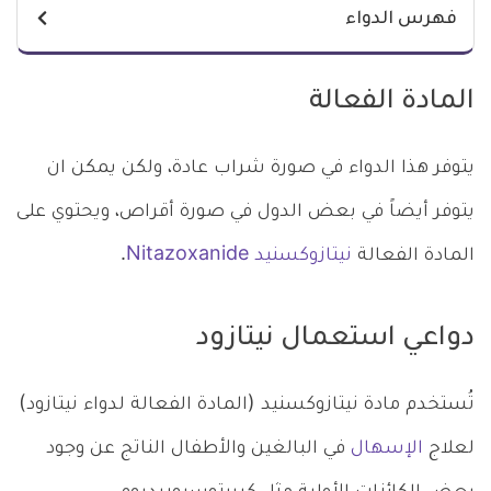
فهرس الدواء
المادة الفعالة
يتوفر هذا الدواء في صورة شراب عادة، ولكن يمكن ان
يتوفر أيضاً في بعض الدول في صورة أقراص، ويحتوي على
المادة الفعالة
نيتازوكسنيد Nitazoxanide
.
دواعي استعمال نيتازود
تُستخدم مادة نيتازوكسنيد (المادة الفعالة لدواء نيتازود)
لعلاج
الإسهال
في البالغين والأطفال الناتج عن وجود