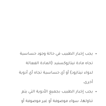
يجب إخبار الطبيب في حالة وجود حساسية
تجاه مادة نيتازوكسنيد (المادة الفعالة
لدواء نيتازود) أو أي حساسية تجاه أي أدوية
أخرى.
يجب إخبار الطبيب بجميع الأدوية التي يتم
تناولها، سواء موصوفة أو غير موصوفة أو