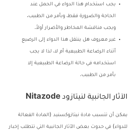
يجب استخدام هذا الدواء في الحمل عند
الحاجة والضرورة فقط، وبأمر من الطبيب،
ويجب مناقشة المخاطر والأضرار أولاً.
غير معروف هل ينتقل هذا الدواء إلى الرضيع
أثناء الرضاعة الطبيعية أم لا، لذا لا يجب
استخدامه في حالة الرضاعة الطبيعية إلا
بأمر من الطبيب.
الآثار الجانبية لنيتازود Nitazode
يمكن أن تتسبب مادة نيتازوكسنيد (المادة الفعالة
للدواء) في حدوث بعض الآثار الجانبية التي تتطلب إخبار