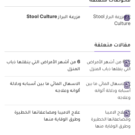
فحوصات متعلقة
مزرعة البراز Stool Culture
مقالات متعلقة
6 من أشهر الأمراض التي ينقلها ذباب
المنزل
الاسهال المائي ما بين أسبابه ودلالة
ألوانه وعلاجه
علاج الاميبا ومضاعفاتها الخطيرة
وطرق الوقاية منها