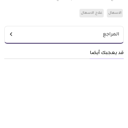
الاسهال
علاج الاسهال
المراجع
قد يعجبك أيضا