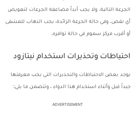
الجرعة التالية. ولا يجب أبداً مضاعفة الجرعات لتعويض
أي نقص. وفي حالة الجرعة الزائدة، يجب الذهاب للمشفى
أو أقرب مركز سموم في حالة توافره.
احتياطات وتحذيرات استخدام نيتازود
يوجد بعض الاحتياطات والتحذيرات التي يجب معرفتها
جيداً قبل وأثناء استخدام هذا الدواء ، وتتضمن ما يلي:
ADVERTISEMENT