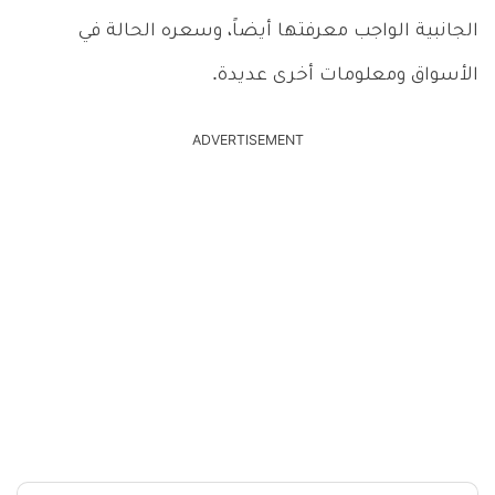
الجانبية الواجب معرفتها أيضاً، وسعره الحالة في
الأسواق ومعلومات أخرى عديدة.
ADVERTISEMENT