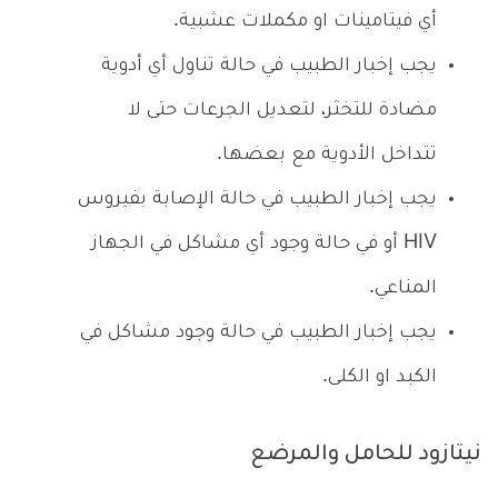
أي فيتامينات او مكملات عشبية.
يجب إخبار الطبيب في حالة تناول أي أدوية
مضادة للتخثر، لتعديل الجرعات حتى لا
تتداخل الأدوية مع بعضها.
يجب إخبار الطبيب في حالة الإصابة بفيروس
HIV أو في حالة وجود أي مشاكل في الجهاز
المناعي.
يجب إخبار الطبيب في حالة وجود مشاكل في
الكبد او الكلى.
نيتازود للحامل والمرضع