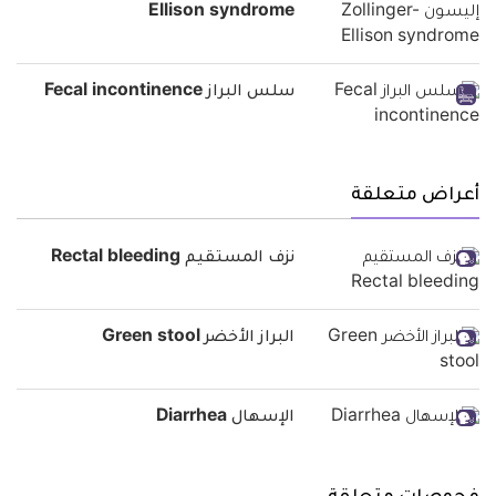
Ellison syndrome
سلس البراز Fecal incontinence
أعراض متعلقة
نزف المستقيم Rectal bleeding
البراز الأخضر Green stool
الإسهال Diarrhea