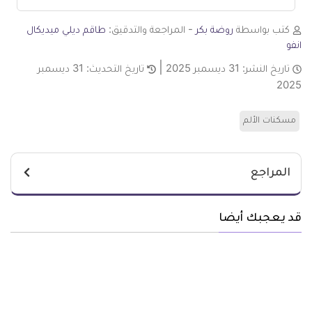
كتب بواسطة
روضة بكر
- المراجعة والتدقيق:
طاقم ديلي ميديكال
انفو
تاريخ النشر:
31 ديسمبر 2025
تاريخ التحديث:
31 ديسمبر
2025
مسكنات الألم
المراجع
قد يعجبك أيضا