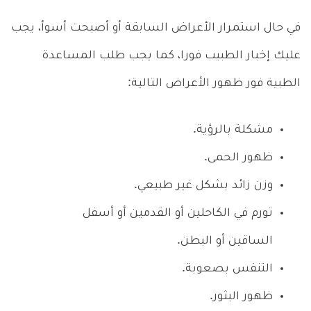
في حال استمرار الأعراض السابقة أو أصبحت أسوأ، يجب
عليك إخبار الطبيب فورا، كما يجب طلب المساعدة
الطبية فور ظهور الأعراض التالية:
مشكلة بالرؤية.
ظهور الحمى.
وزن زائد بشكل غير طبيعي.
تورم في الكاحلين أو القدمين أو أسفل
الساقين أو البطن.
التنفس بصعوبة.
ظهور البثور.