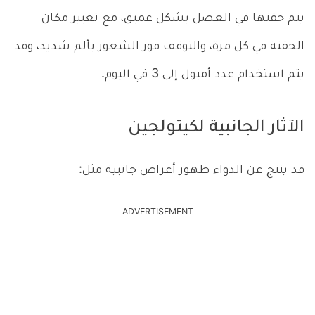
يتم حقنها في العضل بشكل عميق، مع تغيير مكان
الحقنة في كل مرة، والتوقف فور الشعور بألم شديد، وقد
يتم استخدام عدد أمبول إلى 3 في اليوم.
الآثار الجانبية لكيتولجين
قد ينتج عن الدواء ظهور أعراض جانبية مثل:
ADVERTISEMENT