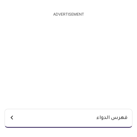
ADVERTISEMENT
فهرس الدواء