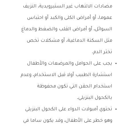
مضادات الالتهاب غير الستيرويدية، النزيف
عموما، أو أمراض الكلى والكبد أو احتباس
السوائل، أو أمراض القلب والضغط والدماغ
مثل السكتة الدماغية، أو مشكلات تخص
تخثر الدم.
يجب على الحوامل والمرضعات والأطفال
استشارة الطبيب أولا قبل الاستخدام، وعدم
استخدام الحقن التي تكون محفوظة
بالكحول البنزيلي.
تحتوي أمبولات الدواء على الكحول البنزيلي
وهو خطر على الأطفال، وقد يكون ساما في