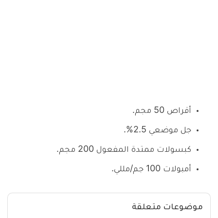
أقراص 50 مجم.
جل موضعي 2.5%.
كبسولات ممتدة المفعول 200 مجم.
أمبولات 100 جم/مللي.
موضوعات متعلقة