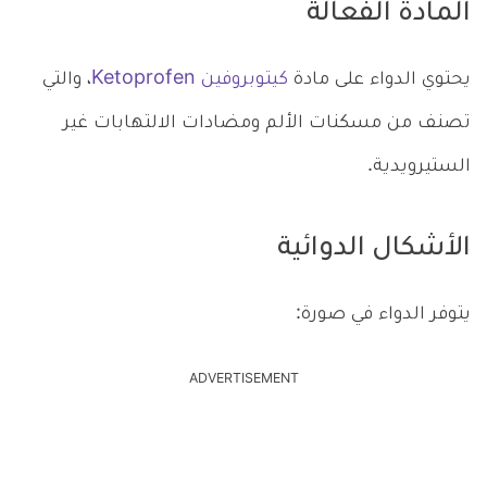
المادة الفعالة
يحتوي الدواء على مادة
كيتوبروفين Ketoprofen
، والتي
تصنف من مسكنات الألم ومضادات الالتهابات غير
الستيرويدية.
الأشكال الدوائية
يتوفر الدواء في صورة:
ADVERTISEMENT