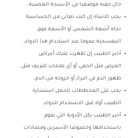
حال حقنه موضعيا في الأنسجة العصبية.
يجب الانتباه إن كنت تعاني من الحساسية
تجاه أشعة الشمس أو الأشعة فوق
البنفسجية عموما عند استخدام هذا الدواء.
أخبر الطبيب إن ظهرت عليك أعراض
المرض مثل الحمى أو أي علامات للنزيف مثل
ظهور الدم في البراز أو خروجه من الدم.
يجب على المخططات للحمل استشارة
الطبيب أولا قبل الاستخدام للدواء.
أخبر الطبيب بكل الأدوية التي تقوم
باستخدامها وخصوصا الأسبرين ومضادات