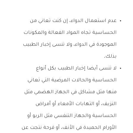
عدم استعمال الدواء، إن كنت تعاني من
الحساسية تجاه المواد الفعالة والمكونات
الموجودة في الدواء، ولا تنسى إخبار الطبيب
بذلك.
لا تنسى أيضا إخبار الطبيب بكل أنواع
الحساسية والحالات المرضية التي تعاني
منها مثل مشاكل في الجهاز الهضمي مثل
النزيف، أو التهابات الأمعاء أو أمراض
الحساسية والجهاز التنفسي مثل الربو أو
الأورام الحميدة في الأنف، أو قرحة نتجت عن