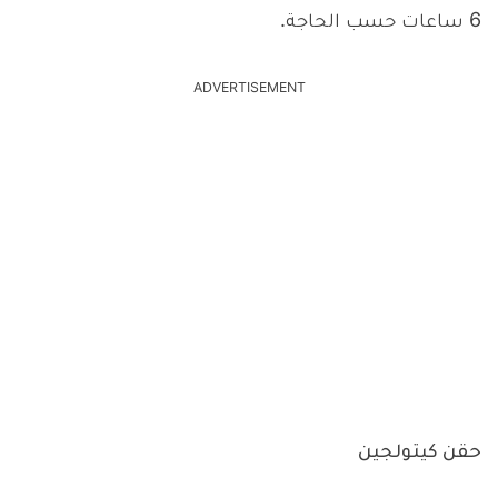
6 ساعات حسب الحاجة.
ADVERTISEMENT
حقن كيتولجين