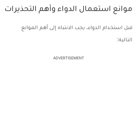
موانع استعمال الدواء وأهم التحذيرات
قبل استخدام الدواء، يجب الانتباه إلى أهم الموانع
التالية:
ADVERTISEMENT