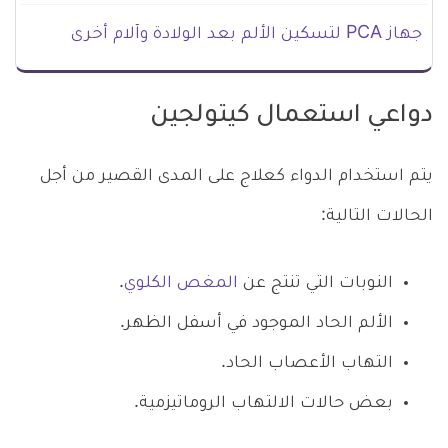
جهاز PCA لتسكين الألم بعد الولادة وآلام أخرى
دواعي استعمال كيتولجين
يتم استخدام الدواء كعلاج على المدى القصير من أجل
الحالات التالية:
النوبات التي تنتج عن
المغص الكلوي
.
الألم الحاد الموجود في أسفل الظهر.
التهاب الأعصاب الحاد.
بعض حالات الالتهاب الروماتيزمية.