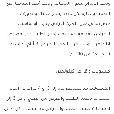
ويجب الالتزام بجدول الجرعات، ويجب أيضا المتابعة مع
الطبيب وإخباره بكل جديد يخص حالتك وتطورها،
خصوصا في حال ظهرت أعراض جديدة أو تفاقمت
الأعراض القديمة، وهنا يجب إخبار الطبيب فورا خصوصا
إذا ظهرت أو استمرت الحمى لأكثر من 3 أيام، أو استمر
الألم لأكثر من 10 أيام.
كبسولات وأقراص كيتولجين
الكبسولات قد تستخدم مرة إلى 3 أو 4 مرات في اليوم
حسب ما يحدده الطبيب والغرض من العلاج أو كل 6 إلى
8 ساعات حسب الحاجة، والأقراص قد تستخدم كل 4 إلى