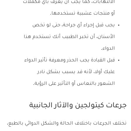
الالتهابات، كما يجب أن يعرف بأي مكملات
أو منتجات عشبية تستخدمها.
يجب قبل إجراء أي جراحة، حتى لو تخص
الأسنان، أن تخبر الطبيب أنك تستخدم هذا
الدواء.
قبل القيادة يجب الحذر ومعرفة تأثير الدواء
عليك أولا، لأنه قد يسبب بشكل نادر
الشعور بالنعاس أو التأثير على الرؤية.
جرعات كيتولجين والآثار الجانبية
تختلف الجرعات باختلاف الحالة والشكل الدوائي بالطبع،