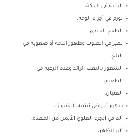
الرغبة في الحكة.
تورم في أجزاء الوجه.
الطفح الجلدي.
تغير في الصوت وظهور البحة أو صعوبة في
البلع.
الشعور بالتعب الزائد وعدم الرغبة في
الطعام.
الغثيان.
ظهور أعراض تشبه الانفلونزا.
ألم في الجزء العلوي الأيمن من المعدة.
ألم الظهر.