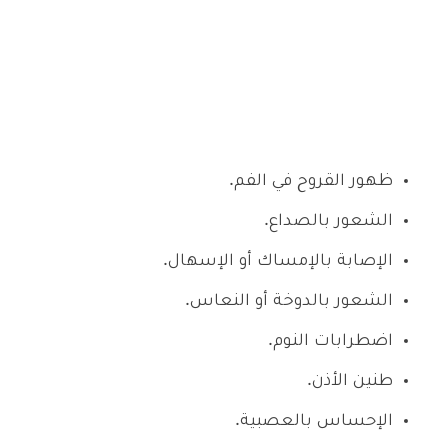
ظهور القروح في الفم.
الشعور بالصداع.
الإصابة بالإمساك أو الإسهال.
الشعور بالدوخة أو النعاس.
اضطرابات النوم.
طنين الأذن.
الإحساس بالعصبية.