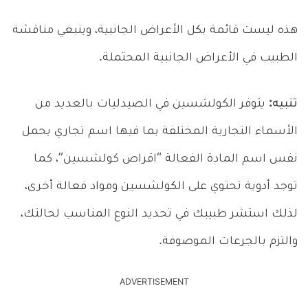
هذه ليست قائمة بكل الأعراض الجانبية، وينبغي مناقشة
الطبيب في الأعراض الجانبية المحتملة.
تنبيه:
يتوفر الكولشسين في الصيدليات بالعديد من
الأسماء التجارية المختلفة بما فيها اسم تجاري يحمل
نفس اسم المادة الفعالة “اقراص كولشسين”، كما
توجد أدوية تحتوي على الكولشسين ومواد فعالة أخرى،
لذلك استشر طبيبك في تحديد النوع المناسب لحالتك،
والتزم بالجرعات الموصوفة.
ADVERTISEMENT