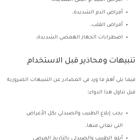
أمراض الدم الشديدة.
أمراض القلب.
اضطرابات الجهاز الهمضي الشديدة.
تنبيهات ومحاذير قبل الاستخدام
فيما يلي أهم ما ورد في المصادر عن التنبيهات الضرورية
قبل تناول هذا الدواء:
يجب إبلاغ الطبيب والصيدلي بكل الأعراض
التي تعاني منها.
أبلغ الطبيب والصيدلي بالتاريخ المرضي