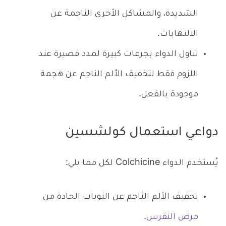
الشديدة، والمشاكل الأخرى الناجمة عن
الالتهابات.
تناول الدواء بجرعات كبيرة لمدد قصيرة عند
اللزوم فقط لتخفيف الألم الناجم عن هجمة
موجودة بالفعل.
دواعي استعمال كولشسين
يُستخدم الدواء Colchicine لكل مما يلي:
تخفيف الألم الناجم عن النوبات الحادة من
مرض النقرس
.