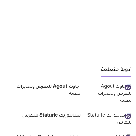
أدوية متعلقة
اجاوت Agout للنقرس وتحذيرات
مهمة
ستاتيوريك Staturic للنقرس