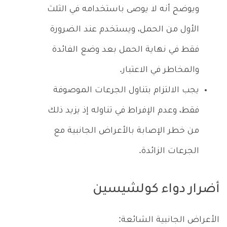
ويوضح أنه لا يوصى باستخدامه في الثلث
الأول من الحمل، ويستخدم عند الضرورة
فقط في نهاية الحمل بعد وضع الفائدة
والمخاطر في الاعتبار.
يجب الالتزام بتناول الجرعات الموصوفة
فقط، وعدم الإفراط في تناوله إذ يزيد ذلك
من خطر الإصابة بالأعراض الجانبية مع
الجرعات الزائدة.
أضرار دواء كولشيسين
الأعراض الجانبية الشائعة: