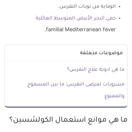
الوقاية من نوبات النقرس.
حمى البحر الأبيض المتوسط العائلية
familial Mediterranean fever.
موضوعات متعلقة
ما هي ادوية علاج النقرس؟
مشروبات لمرضى النقرس: ما بين المسموح
والممنوع
ما هي موانع استعمال الكولشسين؟