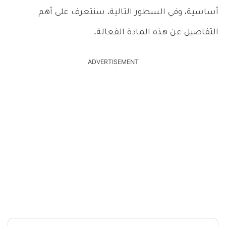
أساسية، وفي السطور التالية، سنتعرف على أهم
التفاصيل عن هذه المادة الفعالة.
ADVERTISEMENT