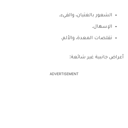
الشعور بالغثيان، والقيء.
الإسهال.
تقلصات المعدة، والألم.
أعراض جانبية غير شائعة:
ADVERTISEMENT