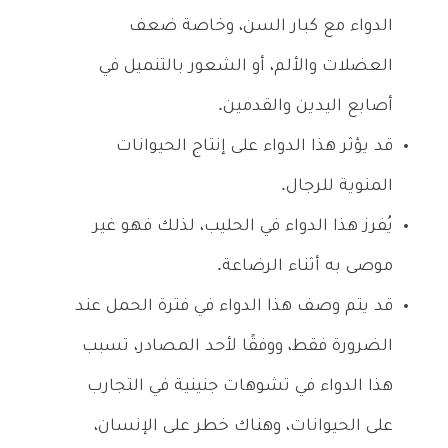
الدواء مع كبار السن، وخاصة ضعف
العضلات والألم، أو الشعور بالتنميل في
أصابع اليدين والقدمين.
قد يؤثر هذا الدواء على إنتاج الحيوانات
المنوية للرجال.
يُفرز هذا الدواء في الحليب، لذلك فهو غير
موصى به أثناء الرضاعة.
قد يتم وصف هذا الدواء في فترة الحمل عند
الضرورة فقط، ووفقًا لأحد المصادر، تسبب
هذا الدواء في تشوهات جنينية في التجارب
على الحيوانات، وهناك خطر على الإنسان،