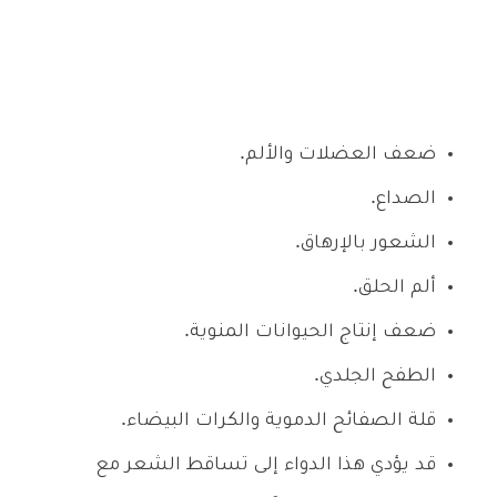
ضعف العضلات والألم.
الصداع.
الشعور بالإرهاق.
ألم الحلق.
ضعف إنتاج الحيوانات المنوية.
الطفح الجلدي.
قلة الصفائح الدموية والكرات البيضاء.
قد يؤدي هذا الدواء إلى تساقط الشعر مع