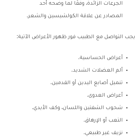
الجرعات الزائدة، وفقًا لما وضحه أحد
المصادر عن علاقة الكولشيسين والشعر.
يجب التواصل مع الطبيب فور ظهور الأعراض الآتية:
أعراض الحساسية.
ألم العضلات الشديد.
تنميل أصابع اليدين أو القدمين.
أعراض العدوى.
شحوب الشفتين واللسان، وكف الأيدي.
التعب أو الإرهاق.
نزيف غير طبيعي.