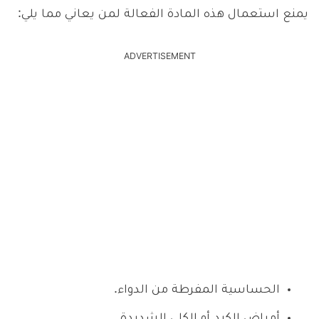
يمنع استعمال هذه المادة الفعالة لمن يعاني مما يلي:
ADVERTISEMENT
الحساسية المفرطة من الدواء.
أمراض الكبد أو الكلى الشديدة.