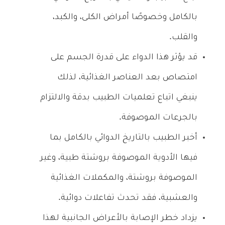
بالكامل وخصوصًا أمراض الكلى، والكبد،
والقلب.
قد يؤثر هذا الدواء على قدرة الجسم على
امتصاص بعد العناصر الغذائية، لذلك
ينبغي اتباع تعلميات الطبيب بدقة والالتزام
بالجرعات الموصوفة.
أخبر الطبيب بالتاريخ الدوائي بالكامل بما
فيها الأدوية الموصوفة بروشتة طبية، وغير
الموصوفة بروشتة، والمكملات الغذائية
والعشبية، فقد تحدث تفاعلات دوائية.
يزداد خطر الإصابة بالأعراض الجانبية لهذا