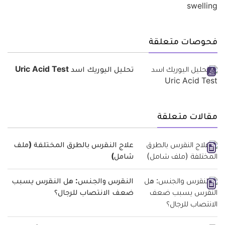
فحوصات متعلقة
تحليل اليوريك اسد Uric Acid Test
مقالات متعلقة
علاج النقرس بالطرق المختلفة (ملف
شامل)
النقرس والجنس: هل النقرس يسبب
ضعف الانتصاب للرجال؟