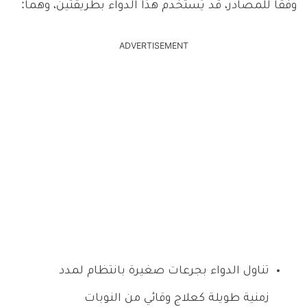
وفقًا للمصادر، قد يُستخدم هذا الدواء بطريقتين، وهما:
ADVERTISEMENT
تناول الدواء بجرعات صغيرة بانتظام لمدد
زمنية طويلة كعلاج وقائي من النوبات